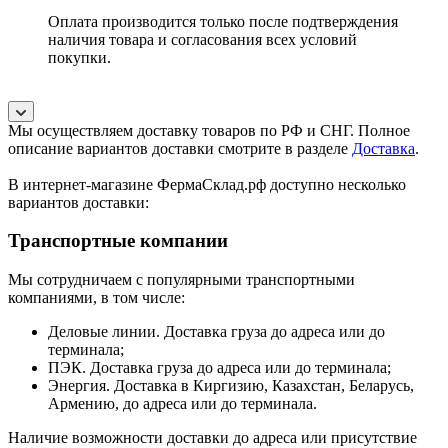
Оплата производится только после подтверждения
наличия товара и согласования всех условий
покупки.
Мы осуществляем доставку товаров по РФ и СНГ. Полное
описание вариантов доставки смотрите в разделе
Доставка
.
В интернет-магазине ФермаСклад.рф доступно несколько
вариантов доставки:
Транспортные компании
Мы сотрудничаем с популярными транспортными
компаниями, в том числе:
Деловые линии. Доставка груза до адреса или до
терминала;
ПЭК. Доставка груза до адреса или до терминала;
Энергия. Доставка в Киргизию, Казахстан, Беларусь,
Армению, до адреса или до терминала.
Наличие возможности доставки до адреса или присутствие