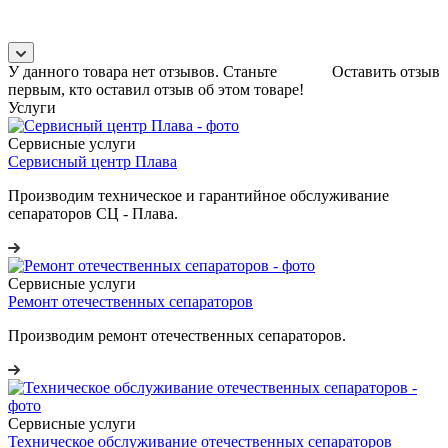
У данного товара нет отзывов. Станьте
Оставить отзыв
первым, кто оставил отзыв об этом товаре!
Услуги
Сервисные услуги
Сервисный центр Плава
Производим техническое и гарантийное обслуживание
сепараторов СЦ - Плава.
Сервисные услуги
Ремонт отечественных сепараторов
Производим ремонт отечественных сепараторов.
Сервисные услуги
Техническое обслуживание отечественных сепараторов