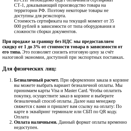
СТ-1, доказывающий производство товара на
территории РФ. Поэтому некоторые товары не
доступны для реэкспорта.
Стоимость сертификата на текущий момент от 35
000 рублей в зависимости от типа оборудования и
сложности сборки документов.
При продаже за границу без НДС мы предоставляем
скидку от 1 до 3% от стоимости товара в зависимости от
его типа.
Это позволяет снизить итоговую цену за счёт
налоговой экономии, доступной при экспортных поставках.
Для физических лиц:
Безналичный расчет
.
При оформлении заказа в корзине
вы можете выбрать вариант безналичной оплаты. Мы
принимаем карты Visa и Master Card. Чтобы оплатить
покупку, осуществите заказ в корзине и выберите
безналичный способ оплаты. Далее наш менеджер
свяжется с вами и пришлет вам ссылку на оплату: По
карте в эквайринг терминале или СБП по QR коду.
Оплата
Оплата наличными.
Данный формат оплаты временно
недоступен.