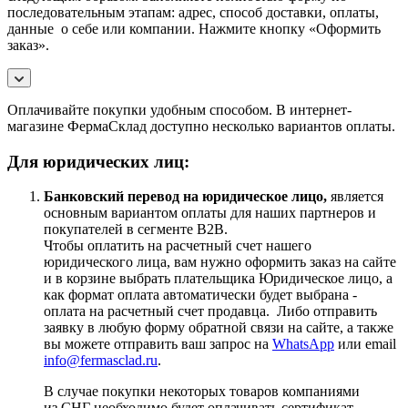
последовательным этапам: адрес, способ доставки, оплаты,
данные о себе или компании. Нажмите кнопку «Оформить
заказ».
Оплачивайте покупки удобным способом. В интернет-
магазине ФермаСклад доступно несколько вариантов оплаты.
Для юридических лиц:
Банковский перевод на юридическое лицо,
является
основным вариантом оплаты для наших партнеров и
покупателей в сегменте B2B.
Чтобы оплатить на расчетный счет нашего
юридического лица, вам нужно оформить заказ на сайте
и в корзине выбрать плательщика Юридическое лицо, а
как формат оплата автоматически будет выбрана -
оплата на расчетный счет продавца. Либо отправить
заявку в любую форму обратной связи на сайте, а также
вы можете отправить ваш запрос на
WhatsApp
или email
info@fermasclad.ru
.
В случае покупки некоторых товаров компаниями
из СНГ необходимо будет оплачивать сертификат