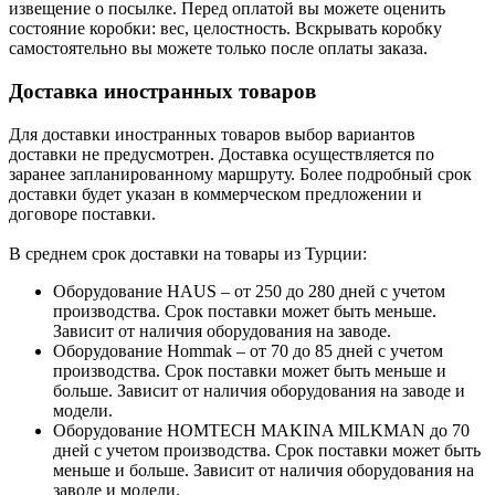
извещение о посылке. Перед оплатой вы можете оценить
состояние коробки: вес, целостность. Вскрывать коробку
самостоятельно вы можете только после оплаты заказа.
Доставка иностранных товаров
Для доставки иностранных товаров выбор вариантов
доставки не предусмотрен. Доставка осуществляется по
заранее запланированному маршруту. Более подробный срок
доставки будет указан в коммерческом предложении и
договоре поставки.
В среднем срок доставки на товары из Турции:
Оборудование HAUS – от 250 до 280 дней с учетом
производства. Срок поставки может быть меньше.
Зависит от наличия оборудования на заводе.
Оборудование Hommak – от 70 до 85 дней с учетом
производства. Срок поставки может быть меньше и
больше. Зависит от наличия оборудования на заводе и
модели.
Оборудование HOMTECH MAKINA MILKMAN до 70
дней с учетом производства. Срок поставки может быть
меньше и больше. Зависит от наличия оборудования на
заводе и модели.