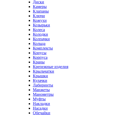
Диски
Камеры
Клапаны
Ключи
Кожухи
Козырьки
Колеса
Колодки
Колпачки
Кольца
Комплекты
Конусы
Корпуса
Краны
Крепежные изделия
Крыльчатки
Крышки
Кулачки
Лабиринты
Манжеты
Манометры
Муфты
Накладки
Насадки
Обечайки