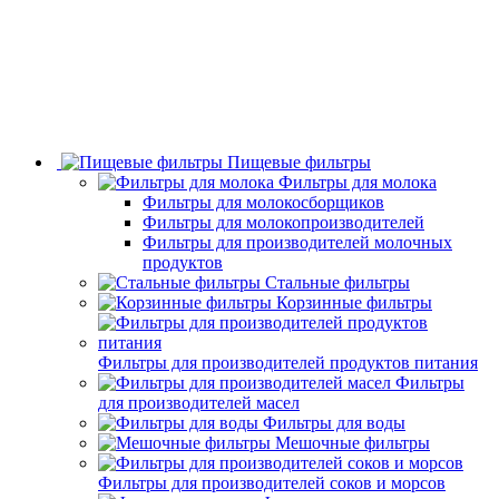
Пищевые фильтры
Фильтры для молока
Фильтры для молокосборщиков
Фильтры для молокопроизводителей
Фильтры для производителей молочных
продуктов
Стальные фильтры
Корзинные фильтры
Фильтры для производителей продуктов питания
Фильтры
для производителей масел
Фильтры для воды
Мешочные фильтры
Фильтры для производителей соков и морсов