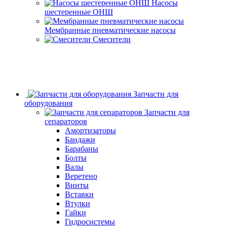
Насосы
шестеренные ОНШ
Мембранные пневматические насосы
Смесители
Запчасти для
оборудования
Запчасти для
сепараторов
Амортизаторы
Бандажи
Барабаны
Болты
Валы
Веретено
Винты
Вставки
Втулки
Гайки
Гидросистемы