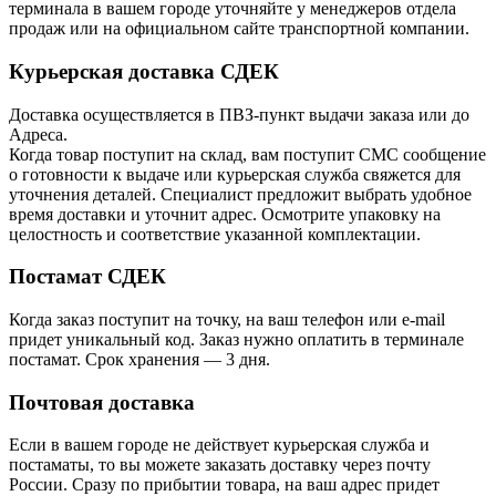
терминала в вашем городе уточняйте у менеджеров отдела
продаж или на официальном сайте транспортной компании.
Курьерская доставка СДЕК
Доставка осуществляется в ПВЗ-пункт выдачи заказа или до
Адреса.
Когда товар поступит на склад, вам поступит СМС сообщение
о готовности к выдаче или курьерская служба свяжется для
уточнения деталей. Специалист предложит выбрать удобное
время доставки и уточнит адрес. Осмотрите упаковку на
целостность и соответствие указанной комплектации.
Постамат СДЕК
Когда заказ поступит на точку, на ваш телефон или e-mail
придет уникальный код. Заказ нужно оплатить в терминале
постамат. Срок хранения — 3 дня.
Почтовая доставка
Если в вашем городе не действует курьерская служба и
постаматы, то вы можете заказать доставку через почту
России. Сразу по прибытии товара, на ваш адрес придет