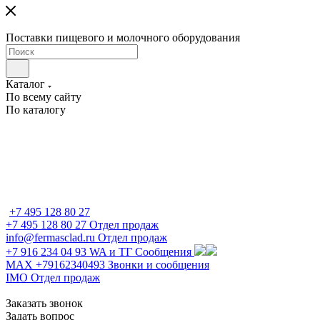
Поставки пищевого и молочного оборудования
Каталог
По всему сайту
По каталогу
+7 495 128 80 27
+7 495 128 80 27
Отдел продаж
info@fermasclad.ru
Отдел продаж
+7 916 234 04 93
WA и ТГ Сообщения
MAX +79162340493
Звонки и сообщения
IMO
Отдел продаж
Заказать звонок
Задать вопрос