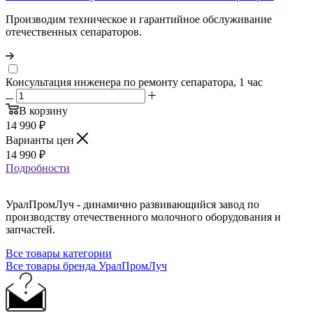
Производим техническое и гарантийное обслуживание
отечественных сепараторов.
Консультация инженера по ремонту сепаратора, 1 час
В корзину
14 990
₽
Варианты цен
14 990
₽
Подробности
УралПромЛуч - динамично развивающийся завод по
производству отечественного молочного оборудования и
запчастей.
Все товары категории
Все товары бренда УралПромЛуч