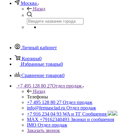
Москва
Назад
Личный кабинет
Корзина
0
Избранные товары
0
Сравнение товаров
0
+7 495 128 80 27
Отдел продаж
Назад
Телефоны
+7 495 128 80 27
Отдел продаж
info@fermasclad.ru
Отдел продаж
+7 916 234 04 93
WA и ТГ Сообщения
MAX +79162340493
Звонки и сообщения
IMO
Отдел продаж
Заказать звонок