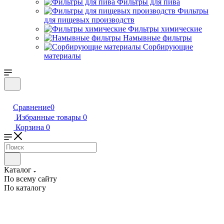
Фильтры для пива
Фильтры
для пищевых производств
Фильтры химические
Намывные фильтры
Сорбирующие
материалы
Сравнение
0
Избранные товары
0
Корзина
0
Каталог
По всему сайту
По каталогу