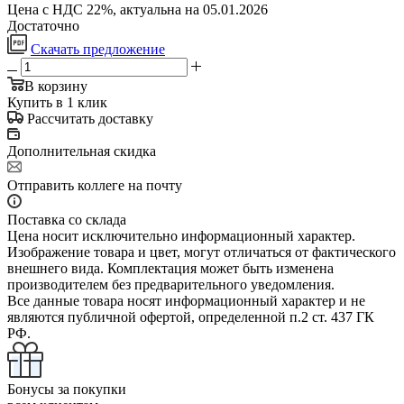
Цена с НДС 22%, актуальна на 05.01.2026
Достаточно
Скачать предложение
В корзину
Купить в 1 клик
Рассчитать доставку
Дополнительная скидка
Отправить коллеге на почту
Поставка со склада
Цена носит исключительно информационный характер.
Изображение товара и цвет, могут отличаться от фактического
внешнего вида. Комплектация может быть изменена
производителем без предварительного уведомления.
Все данные товара носят информационный характер и не
являются публичной офертой, определенной п.2 ст. 437 ГК
РФ.
Бонусы за покупки