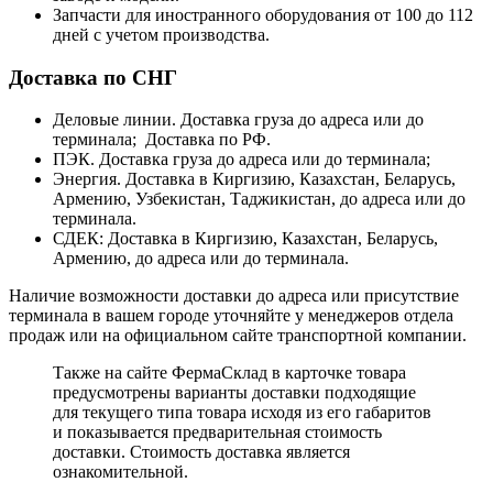
Запчасти для иностранного оборудования от 100 до 112
дней с учетом производства.
Доставка по СНГ
Деловые линии. Доставка груза до адреса или до
терминала; Доставка по РФ.
ПЭК. Доставка груза до адреса или до терминала;
Энергия. Доставка в Киргизию, Казахстан, Беларусь,
Армению, Узбекистан, Таджикистан, до адреса или до
терминала.
СДЕК: Доставка в Киргизию, Казахстан, Беларусь,
Армению, до адреса или до терминала.
Наличие возможности доставки до адреса или присутствие
терминала в вашем городе уточняйте у менеджеров отдела
продаж или на официальном сайте транспортной компании.
Также на сайте ФермаСклад в карточке товара
предусмотрены варианты доставки подходящие
для текущего типа товара исходя из его габаритов
и показывается предварительная стоимость
доставки. Стоимость доставка является
ознакомительной.