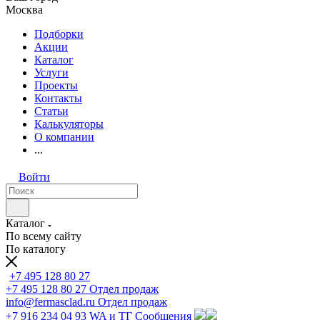
Москва
Подборки
Акции
Каталог
Услуги
Проекты
Контакты
Статьи
Калькуляторы
О компании
...
Войти
Каталог
По всему сайту
По каталогу
+7 495 128 80 27
+7 495 128 80 27
Отдел продаж
info@fermasclad.ru
Отдел продаж
+7 916 234 04 93
WA и ТГ Сообщения