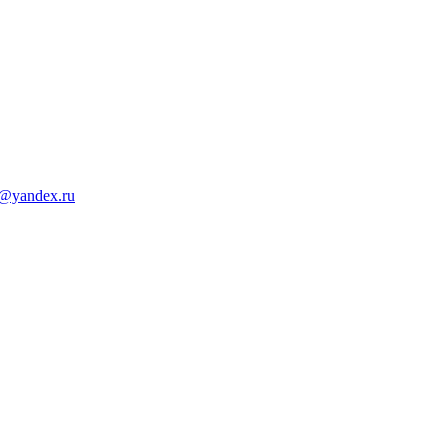
d@yandex.ru