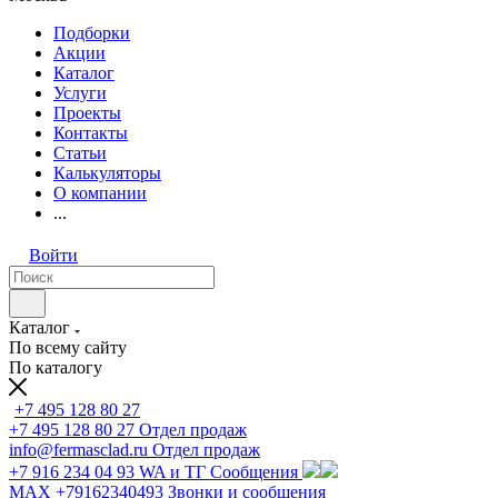
Подборки
Акции
Каталог
Услуги
Проекты
Контакты
Статьи
Калькуляторы
О компании
...
Войти
Каталог
По всему сайту
По каталогу
+7 495 128 80 27
+7 495 128 80 27
Отдел продаж
info@fermasclad.ru
Отдел продаж
+7 916 234 04 93
WA и ТГ Сообщения
MAX +79162340493
Звонки и сообщения