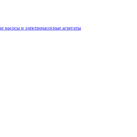
е насосы и электронасосные агрегаты