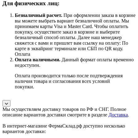
Для физических лиц:
Безналичный расчет
.
При оформлении заказа в корзине
вы можете выбрать вариант безналичной оплаты. Мы
принимаем карты Visa и Master Card. Чтобы оплатить
покупку, осуществите заказ в корзине и выберите
безналичный способ оплаты. Далее наш менеджер
свяжется с вами и пришлет вам ссылку на оплату: По
карте в эквайринг терминале или СБП по QR коду.
Оплата
Оплата наличными.
Данный формат оплаты временно
недоступен.
Оплата производится только после подтверждения
наличия товара и согласования всех условий
покупки.
Мы осуществляем доставку товаров по РФ и СНГ. Полное
описание вариантов доставки смотрите в разделе
Доставка
.
В интернет-магазине ФермаСклад.рф доступно несколько
вариантов доставки: