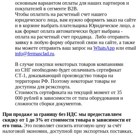
основным вариантом оплаты для наших партнеров и
покупателей в сегменте B2B.
Чтобы оплатить на расчетный счет нашего
юридического лица, вам нужно оформить заказ на сайте
и в корзине выбрать плательщика Юридическое лицо, а
как формат оплата автоматически будет выбрана -
оплата на расчетный счет продавца. Либо отправить
заявку в любую форму обратной связи на сайте, а также
вы можете отправить ваш запрос на
WhatsApp
или email
info@fermasclad.ru
.
В случае покупки некоторых товаров компаниями
из СНГ необходимо будет оплачивать сертификат
СТ-1, доказывающий производство товара на
территории РФ. Поэтому некоторые товары не
доступны для реэкспорта.
Стоимость сертификата на текущий момент от 35
000 рублей в зависимости от типа оборудования и
сложности сборки документов.
При продаже за границу без НДС мы предоставляем
скидку от 1 до 3% от стоимости товара в зависимости от
его типа.
Это позволяет снизить итоговую цену за счёт
налоговой экономии, доступной при экспортных поставках.