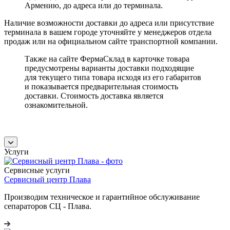
Армению, до адреса или до терминала.
Наличие возможности доставки до адреса или присутствие
терминала в вашем городе уточняйте у менеджеров отдела
продаж или на официальном сайте транспортной компании.
Также на сайте ФермаСклад в карточке товара
предусмотрены варианты доставки подходящие
для текущего типа товара исходя из его габаритов
и показывается предварительная стоимость
доставки. Стоимость доставка является
ознакомительной.
Услуги
Сервисные услуги
Сервисный центр Плава
Производим техническое и гарантийное обслуживание
сепараторов СЦ - Плава.