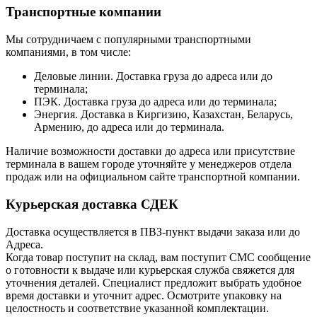
Транспортные компании
Мы сотрудничаем с популярными транспортными
компаниями, в том числе:
Деловые линии. Доставка груза до адреса или до
терминала;
ПЭК. Доставка груза до адреса или до терминала;
Энергия. Доставка в Киргизию, Казахстан, Беларусь,
Армению, до адреса или до терминала.
Наличие возможности доставки до адреса или присутствие
терминала в вашем городе уточняйте у менеджеров отдела
продаж или на официальном сайте транспортной компании.
Курьерская доставка СДЕК
Доставка осуществляется в ПВЗ-пункт выдачи заказа или до
Адреса.
Когда товар поступит на склад, вам поступит СМС сообщение
о готовности к выдаче или курьерская служба свяжется для
уточнения деталей. Специалист предложит выбрать удобное
время доставки и уточнит адрес. Осмотрите упаковку на
целостность и соответствие указанной комплектации.