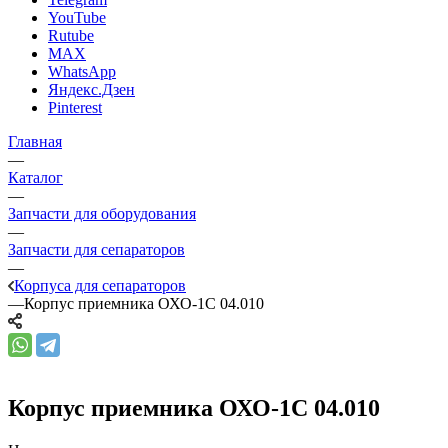
YouTube
Rutube
MAX
WhatsApp
Яндекс.Дзен
Pinterest
Главная
—
Каталог
—
Запчасти для оборудования
—
Запчасти для сепараторов
—
Корпуса для сепараторов
—
Корпус приемника ОХО-1С 04.010
Корпус приемника ОХО-1С 04.010