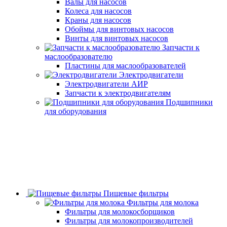
Валы для насосов
Колеса для насосов
Краны для насосов
Обоймы для винтовых насосов
Винты для винтовых насосов
Запчасти к
маслообразователю
Пластины для маслообразователей
Электродвигатели
Электродвигатели АИР
Запчасти к электродвигателям
Подшипники
для оборудования
Пищевые фильтры
Фильтры для молока
Фильтры для молокосборщиков
Фильтры для молокопроизводителей