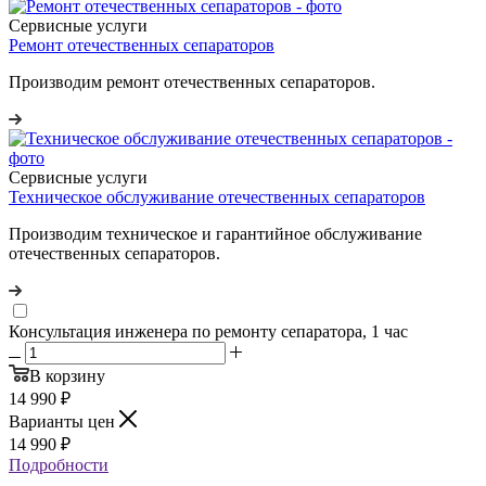
Сервисные услуги
Ремонт отечественных сепараторов
Производим ремонт отечественных сепараторов.
Сервисные услуги
Техническое обслуживание отечественных сепараторов
Производим техническое и гарантийное обслуживание
отечественных сепараторов.
Консультация инженера по ремонту сепаратора, 1 час
В корзину
14 990
₽
Варианты цен
14 990
₽
Подробности