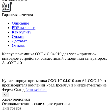
Гарантия качества
Описание
PDF каталоги
Как купить
Оплата
Доставка
Отзывы
Корпус приемника ОХО-1С 04.010 для узла - приемно-
выводное устройство, совместимый с моделями сепараторов:
А1-ОХО-10
Купить корпус приемника ОХО-1С 04.010 для А1-ОХО-10 от
производителя компании УралПромЛуч в интернет-магазине
Ферма Склад
fermasclad.ru
Характеристики
Основные технические характеристики
Тип товара