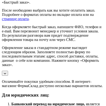
«Быстрый заказ».
После необходимо выбрать как вы хотите оплатить заказ.
Подробнее о форматах оплаты во вкладке оплата или на
странице оплата
.
Когда оформляете быстрый заказ, напишите ФИО, телефон и
e-mail. Вам перезвонит менеджер и уточнит условия заказа.
По результатам разговора вам придет подтверждение
оформления товара на почту или через СМС.
Оформление заказа в стандартном режиме выглядит
следующим образом. Заполняете полностью форму по
последовательным этапам: адрес, способ доставки, оплаты,
данные о себе или компании. Нажмите кнопку «Оформить
заказ».
Оплачивайте покупки удобным способом. В интернет-
магазине ФермаСклад доступно несколько вариантов оплаты.
Для юридических лиц:
Банковский перевод на юридическое лицо,
является