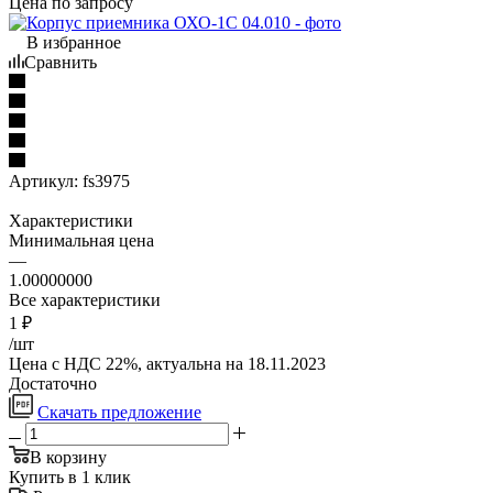
Цена по запросу
В избранное
Сравнить
Артикул:
fs3975
Характеристики
Минимальная цена
—
1.00000000
Все характеристики
1
₽
/шт
Цена с НДС 22%, актуальна на 18.11.2023
Достаточно
Скачать предложение
В корзину
Купить в 1 клик