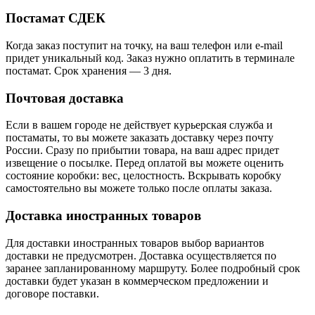
Постамат СДЕК
Когда заказ поступит на точку, на ваш телефон или e-mail
придет уникальный код. Заказ нужно оплатить в терминале
постамат. Срок хранения — 3 дня.
Почтовая доставка
Если в вашем городе не действует курьерская служба и
постаматы, то вы можете заказать доставку через почту
России. Сразу по прибытии товара, на ваш адрес придет
извещение о посылке. Перед оплатой вы можете оценить
состояние коробки: вес, целостность. Вскрывать коробку
самостоятельно вы можете только после оплаты заказа.
Доставка иностранных товаров
Для доставки иностранных товаров выбор вариантов
доставки не предусмотрен. Доставка осуществляется по
заранее запланированному маршруту. Более подробный срок
доставки будет указан в коммерческом предложении и
договоре поставки.