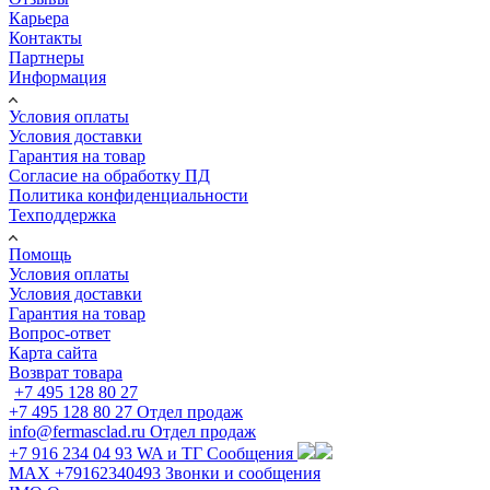
Карьера
Контакты
Партнеры
Информация
Условия оплаты
Условия доставки
Гарантия на товар
Согласие на обработку ПД
Политика конфиденциальности
Техподдержка
Помощь
Условия оплаты
Условия доставки
Гарантия на товар
Вопрос-ответ
Карта сайта
Возврат товара
+7 495 128 80 27
+7 495 128 80 27
Отдел продаж
info@fermasclad.ru
Отдел продаж
+7 916 234 04 93
WA и ТГ Сообщения
MAX +79162340493
Звонки и сообщения