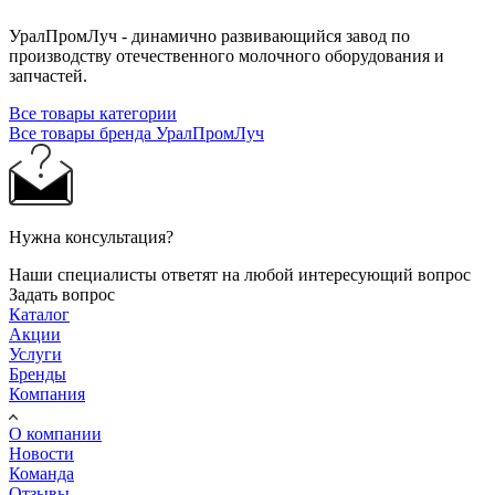
УралПромЛуч - динамично развивающийся завод по
производству отечественного молочного оборудования и
запчастей.
Все товары категории
Все товары бренда УралПромЛуч
Нужна консультация?
Наши специалисты ответят на любой интересующий вопрос
Задать вопрос
Каталог
Акции
Услуги
Бренды
Компания
О компании
Новости
Команда
Отзывы