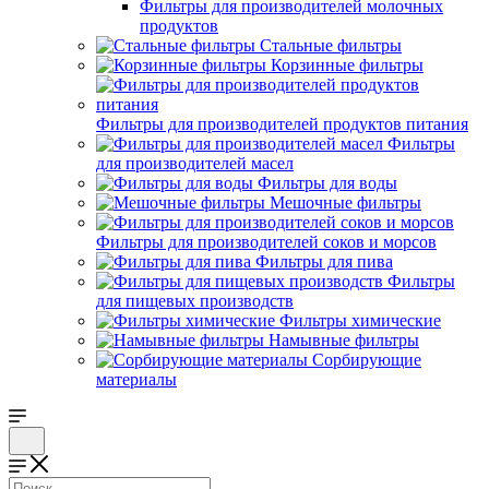
Фильтры для производителей молочных
продуктов
Стальные фильтры
Корзинные фильтры
Фильтры для производителей продуктов питания
Фильтры
для производителей масел
Фильтры для воды
Мешочные фильтры
Фильтры для производителей соков и морсов
Фильтры для пива
Фильтры
для пищевых производств
Фильтры химические
Намывные фильтры
Сорбирующие
материалы