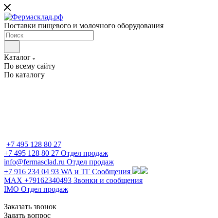
Поставки пищевого и молочного оборудования
Каталог
По всему сайту
По каталогу
+7 495 128 80 27
+7 495 128 80 27
Отдел продаж
info@fermasclad.ru
Отдел продаж
+7 916 234 04 93
WA и ТГ Сообщения
MAX +79162340493
Звонки и сообщения
IMO
Отдел продаж
Заказать звонок
Задать вопрос