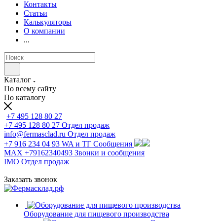
Контакты
Статьи
Калькуляторы
О компании
...
Каталог
По всему сайту
По каталогу
+7 495 128 80 27
+7 495 128 80 27
Отдел продаж
info@fermasclad.ru
Отдел продаж
+7 916 234 04 93
WA и ТГ Сообщения
MAX +79162340493
Звонки и сообщения
IMO
Отдел продаж
Заказать звонок
Оборудование для пищевого производства