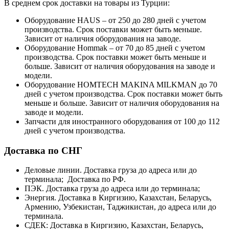
В среднем срок доставки на товары из Турции:
Оборудование HAUS – от 250 до 280 дней с учетом
производства. Срок поставки может быть меньше.
Зависит от наличия оборудования на заводе.
Оборудование Hommak – от 70 до 85 дней с учетом
производства. Срок поставки может быть меньше и
больше. Зависит от наличия оборудования на заводе и
модели.
Оборудование HOMTECH MAKINA MILKMAN до 70
дней с учетом производства. Срок поставки может быть
меньше и больше. Зависит от наличия оборудования на
заводе и модели.
Запчасти для иностранного оборудования от 100 до 112
дней с учетом производства.
Доставка по СНГ
Деловые линии. Доставка груза до адреса или до
терминала; Доставка по РФ.
ПЭК. Доставка груза до адреса или до терминала;
Энергия. Доставка в Киргизию, Казахстан, Беларусь,
Армению, Узбекистан, Таджикистан, до адреса или до
терминала.
СДЕК: Доставка в Киргизию, Казахстан, Беларусь,