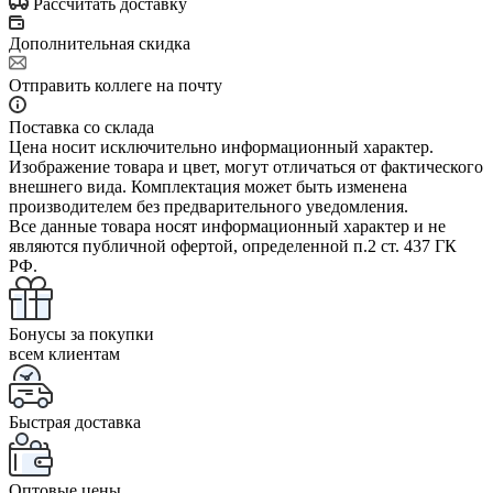
Рассчитать доставку
Дополнительная скидка
Отправить коллеге на почту
Поставка со склада
Цена носит исключительно информационный характер.
Изображение товара и цвет, могут отличаться от фактического
внешнего вида. Комплектация может быть изменена
производителем без предварительного уведомления.
Все данные товара носят информационный характер и не
являются публичной офертой, определенной п.2 ст. 437 ГК
РФ.
Бонусы за покупки
всем клиентам
Быстрая доставка
Оптовые цены