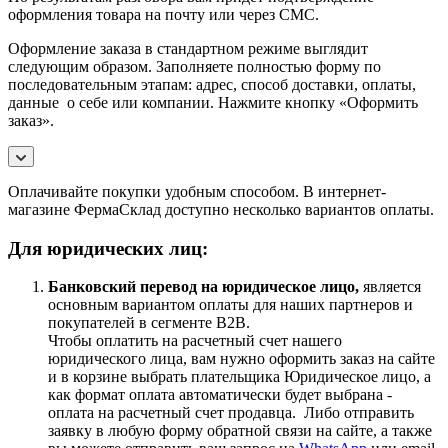
оформления товара на почту или через СМС.
Оформление заказа в стандартном режиме выглядит
следующим образом. Заполняете полностью форму по
последовательным этапам: адрес, способ доставки, оплаты,
данные о себе или компании. Нажмите кнопку «Оформить
заказ».
Оплачивайте покупки удобным способом. В интернет-
магазине ФермаСклад доступно несколько вариантов оплаты.
Для юридических лиц:
Банковский перевод на юридическое лицо,
является
основным вариантом оплаты для наших партнеров и
покупателей в сегменте B2B.
Чтобы оплатить на расчетный счет нашего
юридического лица, вам нужно оформить заказ на сайте
и в корзине выбрать плательщика Юридическое лицо, а
как формат оплата автоматически будет выбрана -
оплата на расчетный счет продавца. Либо отправить
заявку в любую форму обратной связи на сайте, а также