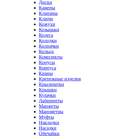
Диски
Камеры
Клапаны
Ключи
Кожухи
Козырьки
Колеса
Колодки
Колпачки
Кольца
Комплекты
Конусы
Корпуса
Краны
Крепежные изделия
Крыльчатки
Крышки
Кулачки
Лабиринты
Манжеты
Манометры
Муфты
Накладки
Насадки
Обечайки