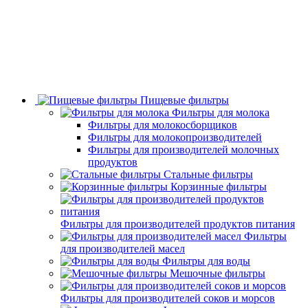
Пищевые фильтры
Фильтры для молока
Фильтры для молокосборщиков
Фильтры для молокопроизводителей
Фильтры для производителей молочных
продуктов
Стальные фильтры
Корзинные фильтры
Фильтры для производителей продуктов питания
Фильтры
для производителей масел
Фильтры для воды
Мешочные фильтры
Фильтры для производителей соков и морсов