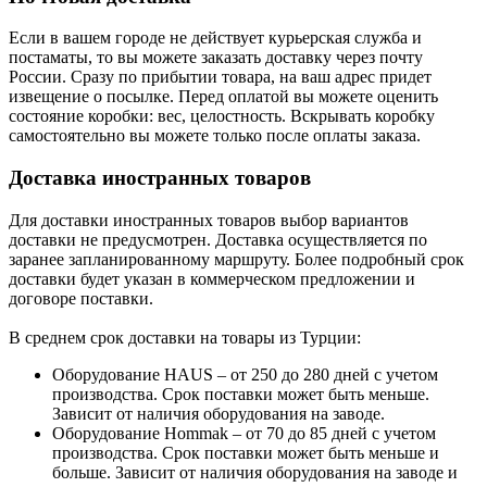
Если в вашем городе не действует курьерская служба и
постаматы, то вы можете заказать доставку через почту
России. Сразу по прибытии товара, на ваш адрес придет
извещение о посылке. Перед оплатой вы можете оценить
состояние коробки: вес, целостность. Вскрывать коробку
самостоятельно вы можете только после оплаты заказа.
Доставка иностранных товаров
Для доставки иностранных товаров выбор вариантов
доставки не предусмотрен. Доставка осуществляется по
заранее запланированному маршруту. Более подробный срок
доставки будет указан в коммерческом предложении и
договоре поставки.
В среднем срок доставки на товары из Турции:
Оборудование HAUS – от 250 до 280 дней с учетом
производства. Срок поставки может быть меньше.
Зависит от наличия оборудования на заводе.
Оборудование Hommak – от 70 до 85 дней с учетом
производства. Срок поставки может быть меньше и
больше. Зависит от наличия оборудования на заводе и