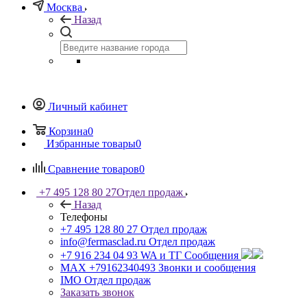
Москва
Назад
Личный кабинет
Корзина
0
Избранные товары
0
Сравнение товаров
0
+7 495 128 80 27
Отдел продаж
Назад
Телефоны
+7 495 128 80 27
Отдел продаж
info@fermasclad.ru
Отдел продаж
+7 916 234 04 93
WA и ТГ Сообщения
MAX +79162340493
Звонки и сообщения
IMO
Отдел продаж
Заказать звонок