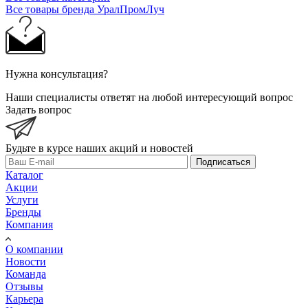
Все товары бренда УралПромЛуч
Нужна консультация?
Наши специалисты ответят на любой интересующий вопрос
Задать вопрос
Будьте в курсе наших акций и новостей
Подписаться
Каталог
Акции
Услуги
Бренды
Компания
О компании
Новости
Команда
Отзывы
Карьера