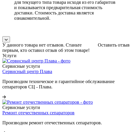
для текущего типа товара исходя из его габаритов
и показывается предварительная стоимость
доставки. Стоимость доставка является
ознакомительной.
У данного товара нет отзывов. Станьте
Оставить отзыв
первым, кто оставил отзыв об этом товаре!
Услуги
Сервисные услуги
Сервисный центр Плава
Производим техническое и гарантийное обслуживание
сепараторов СЦ - Плава.
Сервисные услуги
Ремонт отечественных сепараторов
Производим ремонт отечественных сепараторов.