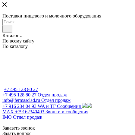
Поставки пищевого и молочного оборудования
Каталог
По всему сайту
По каталогу
+7 495 128 80 27
+7 495 128 80 27
Отдел продаж
info@fermasclad.ru
Отдел продаж
+7 916 234 04 93
WA и ТГ Сообщения
MAX +79162340493
Звонки и сообщения
IMO
Отдел продаж
Заказать звонок
Задать вопрос