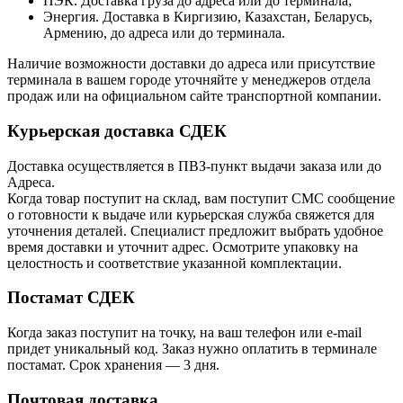
ПЭК. Доставка груза до адреса или до терминала;
Энергия. Доставка в Киргизию, Казахстан, Беларусь,
Армению, до адреса или до терминала.
Наличие возможности доставки до адреса или присутствие
терминала в вашем городе уточняйте у менеджеров отдела
продаж или на официальном сайте транспортной компании.
Курьерская доставка СДЕК
Доставка осуществляется в ПВЗ-пункт выдачи заказа или до
Адреса.
Когда товар поступит на склад, вам поступит СМС сообщение
о готовности к выдаче или курьерская служба свяжется для
уточнения деталей. Специалист предложит выбрать удобное
время доставки и уточнит адрес. Осмотрите упаковку на
целостность и соответствие указанной комплектации.
Постамат СДЕК
Когда заказ поступит на точку, на ваш телефон или e-mail
придет уникальный код. Заказ нужно оплатить в терминале
постамат. Срок хранения — 3 дня.
Почтовая доставка