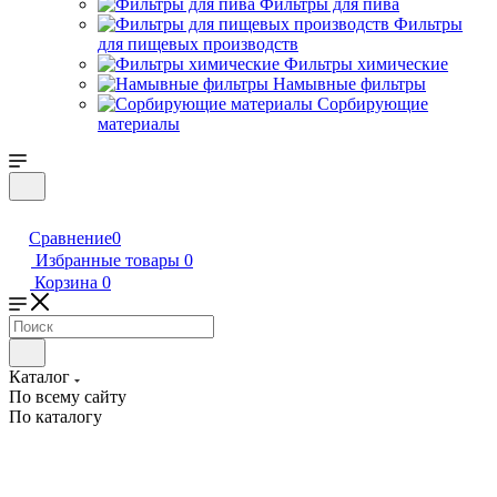
Фильтры для пива
Фильтры
для пищевых производств
Фильтры химические
Намывные фильтры
Сорбирующие
материалы
Сравнение
0
Избранные товары
0
Корзина
0
Каталог
По всему сайту
По каталогу