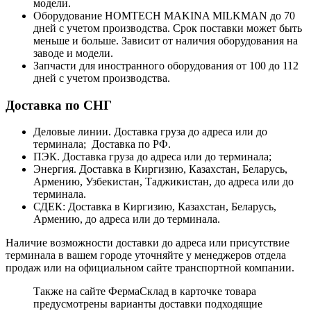
модели.
Оборудование HOMTECH MAKINA MILKMAN до 70
дней с учетом производства. Срок поставки может быть
меньше и больше. Зависит от наличия оборудования на
заводе и модели.
Запчасти для иностранного оборудования от 100 до 112
дней с учетом производства.
Доставка по СНГ
Деловые линии. Доставка груза до адреса или до
терминала; Доставка по РФ.
ПЭК. Доставка груза до адреса или до терминала;
Энергия. Доставка в Киргизию, Казахстан, Беларусь,
Армению, Узбекистан, Таджикистан, до адреса или до
терминала.
СДЕК: Доставка в Киргизию, Казахстан, Беларусь,
Армению, до адреса или до терминала.
Наличие возможности доставки до адреса или присутствие
терминала в вашем городе уточняйте у менеджеров отдела
продаж или на официальном сайте транспортной компании.
Также на сайте ФермаСклад в карточке товара
предусмотрены варианты доставки подходящие