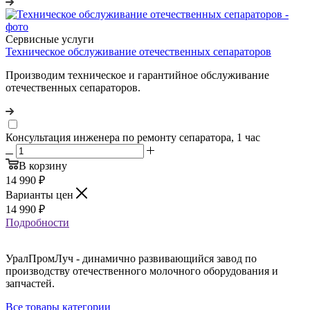
Сервисные услуги
Техническое обслуживание отечественных сепараторов
Производим техническое и гарантийное обслуживание
отечественных сепараторов.
Консультация инженера по ремонту сепаратора, 1 час
В корзину
14 990
₽
Варианты цен
14 990
₽
Подробности
УралПромЛуч - динамично развивающийся завод по
производству отечественного молочного оборудования и
запчастей.
Все товары категории