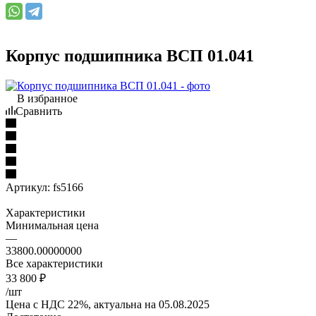
Корпус подшипника ВСП 01.041
В избранное
Сравнить
Артикул:
fs5166
Характеристики
Минимальная цена
—
33800.00000000
Все характеристики
33 800
₽
/шт
Цена с НДС 22%, актуальна на 05.08.2025