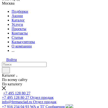
Москва
Подборки
Акции
Каталог
Услуги
Проекты
Контакты
Статьи
Калькуляторы
О компании
...
Войти
Каталог
По всему сайту
По каталогу
+7 495 128 80 27
+7 495 128 80 27
Отдел продаж
info@fermasclad.ru
Отдел продаж
+7 916 234 04 93
WA и ТГ Сообщения