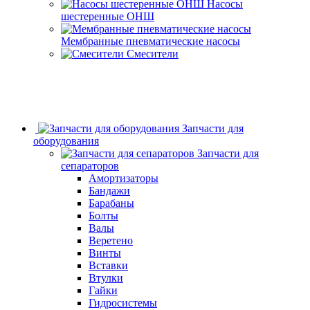
Насосы
шестеренные ОНШ
Мембранные пневматические насосы
Смесители
Запчасти для
оборудования
Запчасти для
сепараторов
Амортизаторы
Бандажи
Барабаны
Болты
Валы
Веретено
Винты
Вставки
Втулки
Гайки
Гидросистемы