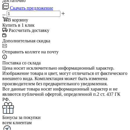
Достаточно
Скачать предложение
В корзину
Купить в 1 клик
Рассчитать доставку
Дополнительная скидка
Отправить коллеге на почту
Поставка со склада
Цена носит исключительно информационный характер.
Изображение товара и цвет, могут отличаться от фактического
внешнего вида. Комплектация может быть изменена
производителем без предварительного уведомления.
Все данные товара носят информационный характер и не
являются публичной офертой, определенной п.2 ст. 437 ГК
РФ.
Бонусы за покупки
всем клиентам