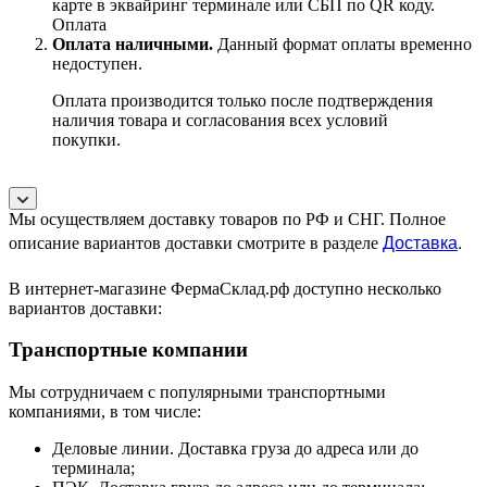
карте в эквайринг терминале или СБП по QR коду.
Оплата
Оплата наличными.
Данный формат оплаты временно
недоступен.
Оплата производится только после подтверждения
наличия товара и согласования всех условий
покупки.
Мы осуществляем доставку товаров по РФ и СНГ. Полное
Доставка
.
описание вариантов доставки смотрите в разделе
В интернет-магазине ФермаСклад.рф доступно несколько
вариантов доставки:
Транспортные компании
Мы сотрудничаем с популярными транспортными
компаниями, в том числе:
Деловые линии. Доставка груза до адреса или до
терминала;