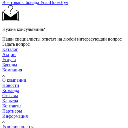
Все товары бренда УралПромЛуч
Нужна консультация?
Наши специалисты ответят на любой интересующий вопрос
Задать вопрос
Каталог
Акции
Услуги
Бренды
Компания
О компании
Новости
Команда
Отзывы
Карьера
Контакты
Партнеры
Информация
Условия оплаты