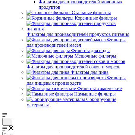
Фильтры для производителей молочных
продуктов
Стальные фильтры
Корзинные фильтры
Фильтры для производителей продуктов питания
Фильтры
для производителей масел
Фильтры для воды
Мешочные фильтры
Фильтры для производителей соков и морсов
Фильтры для пива
Фильтры
для пищевых производств
Фильтры химические
Намывные фильтры
Сорбирующие
материалы