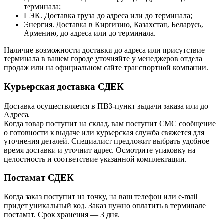
терминала;
ПЭК. Доставка груза до адреса или до терминала;
Энергия. Доставка в Киргизию, Казахстан, Беларусь,
Армению, до адреса или до терминала.
Наличие возможности доставки до адреса или присутствие
терминала в вашем городе уточняйте у менеджеров отдела
продаж или на официальном сайте транспортной компании.
Курьерская доставка СДЕК
Доставка осуществляется в ПВЗ-пункт выдачи заказа или до
Адреса.
Когда товар поступит на склад, вам поступит СМС сообщение
о готовности к выдаче или курьерская служба свяжется для
уточнения деталей. Специалист предложит выбрать удобное
время доставки и уточнит адрес. Осмотрите упаковку на
целостность и соответствие указанной комплектации.
Постамат СДЕК
Когда заказ поступит на точку, на ваш телефон или e-mail
придет уникальный код. Заказ нужно оплатить в терминале
постамат. Срок хранения — 3 дня.