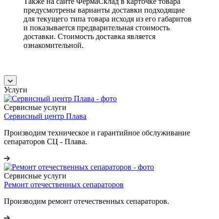
Также на сайте ФермаСклад в карточке товара
предусмотрены варианты доставки подходящие
для текущего типа товара исходя из его габаритов
и показывается предварительная стоимость
доставки. Стоимость доставка является
ознакомительной.
Услуги
Сервисные услуги
Сервисный центр Плава
Производим техническое и гарантийное обслуживание
сепараторов СЦ - Плава.
Сервисные услуги
Ремонт отечественных сепараторов
Производим ремонт отечественных сепараторов.