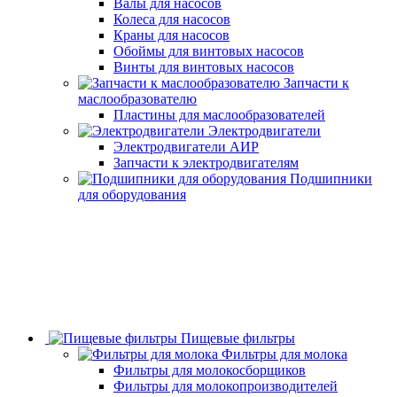
Валы для насосов
Колеса для насосов
Краны для насосов
Обоймы для винтовых насосов
Винты для винтовых насосов
Запчасти к
маслообразователю
Пластины для маслообразователей
Электродвигатели
Электродвигатели АИР
Запчасти к электродвигателям
Подшипники
для оборудования
Пищевые фильтры
Фильтры для молока
Фильтры для молокосборщиков
Фильтры для молокопроизводителей