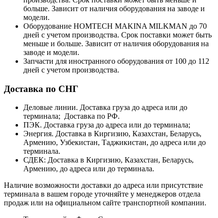
больше. Зависит от наличия оборудования на заводе и
модели.
Оборудование HOMTECH MAKINA MILKMAN до 70
дней с учетом производства. Срок поставки может быть
меньше и больше. Зависит от наличия оборудования на
заводе и модели.
Запчасти для иностранного оборудования от 100 до 112
дней с учетом производства.
Доставка по СНГ
Деловые линии. Доставка груза до адреса или до
терминала; Доставка по РФ.
ПЭК. Доставка груза до адреса или до терминала;
Энергия. Доставка в Киргизию, Казахстан, Беларусь,
Армению, Узбекистан, Таджикистан, до адреса или до
терминала.
СДЕК: Доставка в Киргизию, Казахстан, Беларусь,
Армению, до адреса или до терминала.
Наличие возможности доставки до адреса или присутствие
терминала в вашем городе уточняйте у менеджеров отдела
продаж или на официальном сайте транспортной компании.