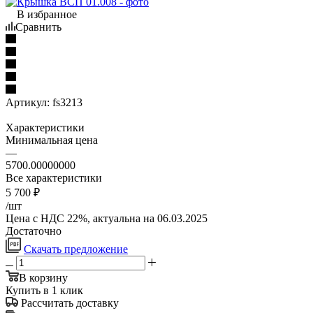
В избранное
Сравнить
Артикул:
fs3213
Характеристики
Минимальная цена
—
5700.00000000
Все характеристики
5 700
₽
/шт
Цена с НДС 22%, актуальна на 06.03.2025
Достаточно
Скачать предложение
В корзину
Купить в 1 клик
Рассчитать доставку