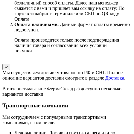
безналичный способ оплаты. Далее наш менеджер
свяжется с вами и пришлет вам ссылку на оплату: По
карте в эквайринг терминале или СБП по QR коду.
Оплата
Оплата наличными.
Данный формат оплаты временно
недоступен.
Оплата производится только после подтверждения
наличия товара и согласования всех условий
покупки.
Мы осуществляем доставку товаров по РФ и СНГ. Полное
описание вариантов доставки смотрите в разделе
Доставка
.
В интернет-магазине ФермаСклад.рф доступно несколько
вариантов доставки:
Транспортные компании
Мы сотрудничаем с популярными транспортными
компаниями, в том числе:
Деловые линии. Доставка груза до адреса или до