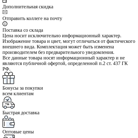
Дополнительная скидка
Отправить коллеге на почту
Поставка со склада
Цена носит исключительно информационный характер.
Изображение товара и цвет, могут отличаться от фактического
внешнего вида. Комплектация может быть изменена
производителем без предварительного уведомления.
Все данные товара носят информационный характер и не
являются публичной офертой, определенной п.2 ст. 437 ГК
РФ.
Бонусы за покупки
всем клиентам
Быстрая доставка
Оптовые цены