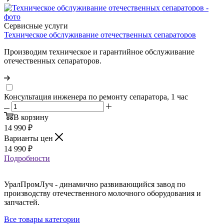
Сервисные услуги
Техническое обслуживание отечественных сепараторов
Производим техническое и гарантийное обслуживание
отечественных сепараторов.
Консультация инженера по ремонту сепаратора, 1 час
В корзину
14 990
₽
Варианты цен
14 990
₽
Подробности
УралПромЛуч - динамично развивающийся завод по
производству отечественного молочного оборудования и
запчастей.
Все товары категории