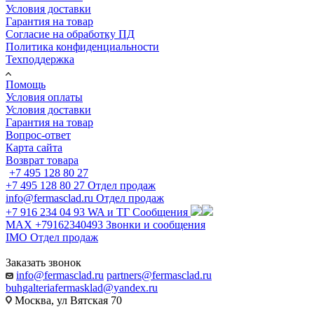
Условия доставки
Гарантия на товар
Согласие на обработку ПД
Политика конфиденциальности
Техподдержка
Помощь
Условия оплаты
Условия доставки
Гарантия на товар
Вопрос-ответ
Карта сайта
Возврат товара
+7 495 128 80 27
+7 495 128 80 27
Отдел продаж
info@fermasclad.ru
Отдел продаж
+7 916 234 04 93
WA и ТГ Сообщения
MAX +79162340493
Звонки и сообщения
IMO
Отдел продаж
Заказать звонок
info@fermasclad.ru
partners@fermasclad.ru
buhgalteriafermasklad@yandex.ru
Москва, ул Вятская 70