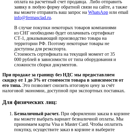
оплата на расчетный счет продавца. Либо отправить
заявку в любую форму обратной связи на сайте, а также
вы можете отправить ваш запрос на
WhatsApp
или email
info@fermasclad.ru
.
В случае покупки некоторых товаров компаниями
из СНГ необходимо будет оплачивать сертификат
СТ-1, доказывающий производство товара на
территории РФ. Поэтому некоторые товары не
доступны для реэкспорта.
Стоимость сертификата на текущий момент от 35
000 рублей в зависимости от типа оборудования и
сложности сборки документов.
При продаже за границу без НДС мы предоставляем
скидку от 1 до 3% от стоимости товара в зависимости от
его типа.
Это позволяет снизить итоговую цену за счёт
налоговой экономии, доступной при экспортных поставках.
Для физических лиц:
Безналичный расчет
.
При оформлении заказа в корзине
вы можете выбрать вариант безналичной оплаты. Мы
принимаем карты Visa и Master Card. Чтобы оплатить
покупку, осуществите заказ в корзине и выберите