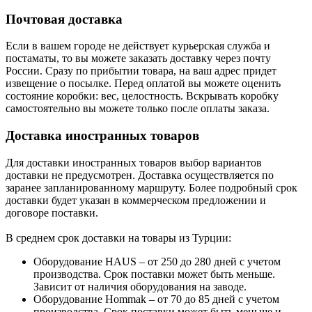
Почтовая доставка
Если в вашем городе не действует курьерская служба и
постаматы, то вы можете заказать доставку через почту
России. Сразу по прибытии товара, на ваш адрес придет
извещение о посылке. Перед оплатой вы можете оценить
состояние коробки: вес, целостность. Вскрывать коробку
самостоятельно вы можете только после оплаты заказа.
Доставка иностранных товаров
Для доставки иностранных товаров выбор вариантов
доставки не предусмотрен. Доставка осуществляется по
заранее запланированному маршруту. Более подробный срок
доставки будет указан в коммерческом предложении и
договоре поставки.
В среднем срок доставки на товары из Турции:
Оборудование HAUS – от 250 до 280 дней с учетом
производства. Срок поставки может быть меньше.
Зависит от наличия оборудования на заводе.
Оборудование Hommak – от 70 до 85 дней с учетом
производства. Срок поставки может быть меньше и