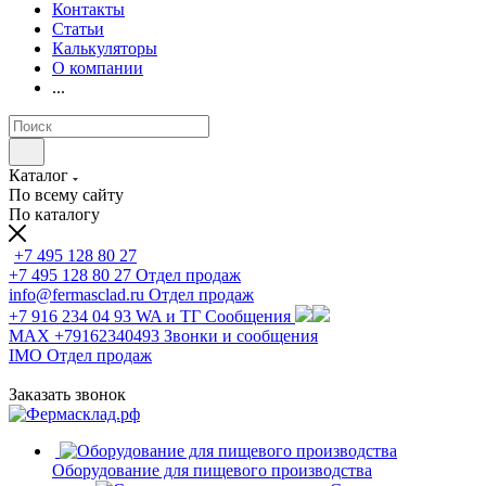
Контакты
Статьи
Калькуляторы
О компании
...
Каталог
По всему сайту
По каталогу
+7 495 128 80 27
+7 495 128 80 27
Отдел продаж
info@fermasclad.ru
Отдел продаж
+7 916 234 04 93
WA и ТГ Сообщения
MAX +79162340493
Звонки и сообщения
IMO
Отдел продаж
Заказать звонок
Оборудование для пищевого производства