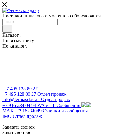
Поставки пищевого и молочного оборудования
Каталог
По всему сайту
По каталогу
+7 495 128 80 27
+7 495 128 80 27
Отдел продаж
info@fermasclad.ru
Отдел продаж
+7 916 234 04 93
WA и ТГ Сообщения
MAX +79162340493
Звонки и сообщения
IMO
Отдел продаж
Заказать звонок
Задать вопрос