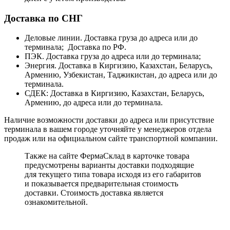
Доставка по СНГ
Деловые линии. Доставка груза до адреса или до
терминала; Доставка по РФ.
ПЭК. Доставка груза до адреса или до терминала;
Энергия. Доставка в Киргизию, Казахстан, Беларусь,
Армению, Узбекистан, Таджикистан, до адреса или до
терминала.
СДЕК: Доставка в Киргизию, Казахстан, Беларусь,
Армению, до адреса или до терминала.
Наличие возможности доставки до адреса или присутствие
терминала в вашем городе уточняйте у менеджеров отдела
продаж или на официальном сайте транспортной компании.
Также на сайте ФермаСклад в карточке товара
предусмотрены варианты доставки подходящие
для текущего типа товара исходя из его габаритов
и показывается предварительная стоимость
доставки. Стоимость доставка является
ознакомительной.