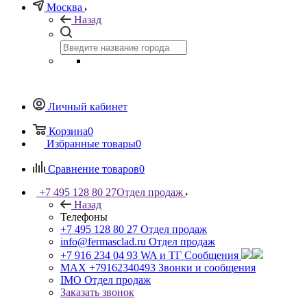
Москва
Назад
Личный кабинет
Корзина
0
Избранные товары
0
Сравнение товаров
0
+7 495 128 80 27
Отдел продаж
Назад
Телефоны
+7 495 128 80 27
Отдел продаж
info@fermasclad.ru
Отдел продаж
+7 916 234 04 93
WA и ТГ Сообщения
MAX +79162340493
Звонки и сообщения
IMO
Отдел продаж
Заказать звонок