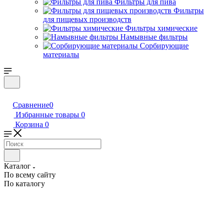
Фильтры для пива
Фильтры
для пищевых производств
Фильтры химические
Намывные фильтры
Сорбирующие
материалы
Сравнение
0
Избранные товары
0
Корзина
0
Каталог
По всему сайту
По каталогу