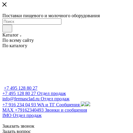
Поставки пищевого и молочного оборудования
Каталог
По всему сайту
По каталогу
+7 495 128 80 27
+7 495 128 80 27
Отдел продаж
info@fermasclad.ru
Отдел продаж
+7 916 234 04 93
WA и ТГ Сообщения
MAX +79162340493
Звонки и сообщения
IMO
Отдел продаж
Заказать звонок
Задать вопрос