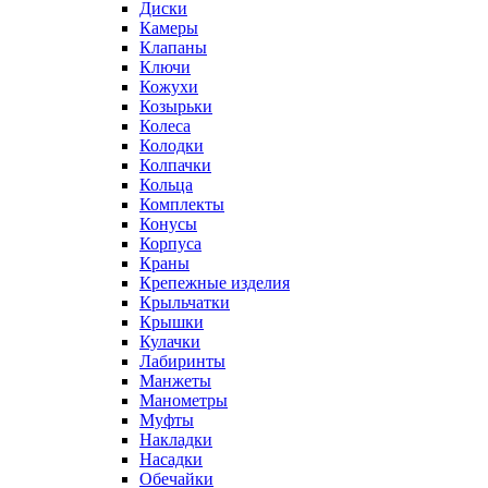
Диски
Камеры
Клапаны
Ключи
Кожухи
Козырьки
Колеса
Колодки
Колпачки
Кольца
Комплекты
Конусы
Корпуса
Краны
Крепежные изделия
Крыльчатки
Крышки
Кулачки
Лабиринты
Манжеты
Манометры
Муфты
Накладки
Насадки
Обечайки