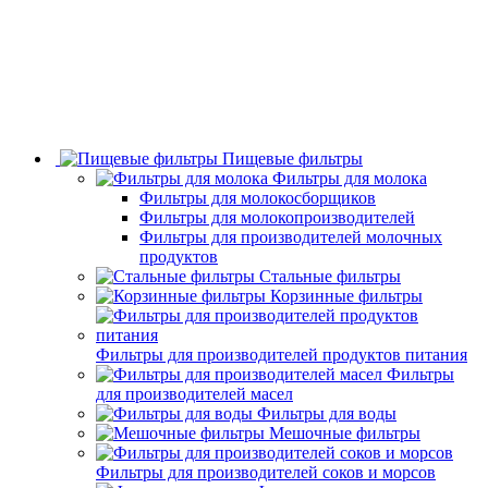
Пищевые фильтры
Фильтры для молока
Фильтры для молокосборщиков
Фильтры для молокопроизводителей
Фильтры для производителей молочных
продуктов
Стальные фильтры
Корзинные фильтры
Фильтры для производителей продуктов питания
Фильтры
для производителей масел
Фильтры для воды
Мешочные фильтры
Фильтры для производителей соков и морсов