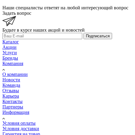
Наши специалисты ответят на любой интересующий вопрос
Задать вопрос
Будьте в курсе наших акций и новостей
Подписаться
Каталог
Акции
Услуги
Бренды
Компания
О компании
Новости
Команда
Отзывы
Карьера
Контакты
Партнеры
Информация
Условия оплаты
Условия доставки
Гарантия на товар