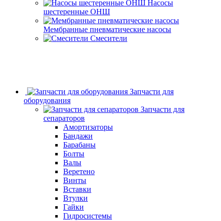
Насосы
шестеренные ОНШ
Мембранные пневматические насосы
Смесители
Запчасти для
оборудования
Запчасти для
сепараторов
Амортизаторы
Бандажи
Барабаны
Болты
Валы
Веретено
Винты
Вставки
Втулки
Гайки
Гидросистемы