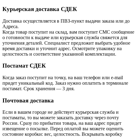
Курьерская доставка СДЕК
Доставка осуществляется в ПВЗ-пункт выдачи заказа или до
Адреса.
Когда товар поступит на склад, вам поступит СМС сообщение
о готовности к выдаче или курьерская служба свяжется для
уточнения деталей. Специалист предложит выбрать удобное
время доставки и уточнит адрес. Осмотрите упаковку на
целостность и соответствие указанной комплектации.
Постамат СДЕК
Когда заказ поступит на точку, на ваш телефон или e-mail
придет уникальный код. Заказ нужно оплатить в терминале
постамат. Срок хранения — 3 дня.
Почтовая доставка
Если в вашем городе не действует курьерская служба и
постаматы, то вы можете заказать доставку через почту
России. Сразу по прибытии товара, на ваш адрес придет
извещение о посылке. Перед оплатой вы можете оценить
состояние коробки: вес, целостность. Вскрывать коробку