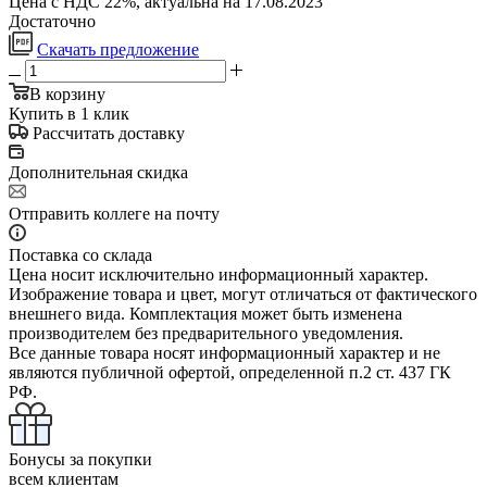
Цена с НДС 22%, актуальна на 17.08.2023
Достаточно
Скачать предложение
В корзину
Купить в 1 клик
Рассчитать доставку
Дополнительная скидка
Отправить коллеге на почту
Поставка со склада
Цена носит исключительно информационный характер.
Изображение товара и цвет, могут отличаться от фактического
внешнего вида. Комплектация может быть изменена
производителем без предварительного уведомления.
Все данные товара носят информационный характер и не
являются публичной офертой, определенной п.2 ст. 437 ГК
РФ.
Бонусы за покупки
всем клиентам