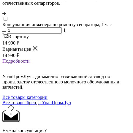
отечественных сепараторов.
Консультация инженера по ремонту сепаратора, 1 час
В корзину
14 990
₽
Варианты цен
14 990
₽
Подробности
УралПромЛуч - динамично развивающийся завод по
производству отечественного молочного оборудования и
запчастей.
Все товары категории
Все товары бренда УралПромЛуч
Нужна консультация?