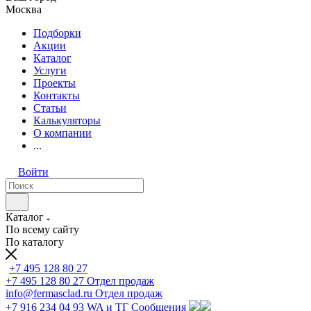
Москва
Подборки
Акции
Каталог
Услуги
Проекты
Контакты
Статьи
Калькуляторы
О компании
...
Войти
Каталог
По всему сайту
По каталогу
+7 495 128 80 27
+7 495 128 80 27
Отдел продаж
info@fermasclad.ru
Отдел продаж
+7 916 234 04 93
WA и ТГ Сообщения