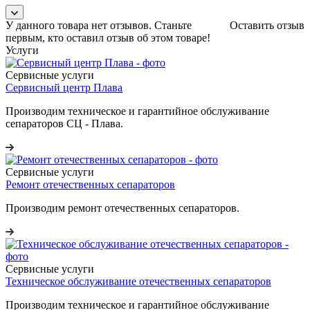
У данного товара нет отзывов. Станьте
Оставить отзыв
первым, кто оставил отзыв об этом товаре!
Услуги
Сервисные услуги
Сервисный центр Плава
Производим техническое и гарантийное обслуживание
сепараторов СЦ - Плава.
Сервисные услуги
Ремонт отечественных сепараторов
Производим ремонт отечественных сепараторов.
Сервисные услуги
Техническое обслуживание отечественных сепараторов
Производим техническое и гарантийное обслуживание