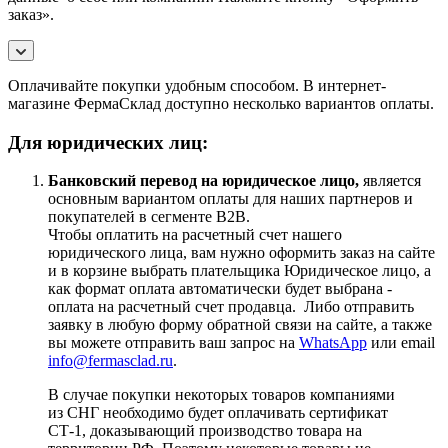
заказ».
Оплачивайте покупки удобным способом. В интернет-
магазине ФермаСклад доступно несколько вариантов оплаты.
Для юридических лиц:
Банковский перевод на юридическое лицо,
является
основным вариантом оплаты для наших партнеров и
покупателей в сегменте B2B.
Чтобы оплатить на расчетный счет нашего
юридического лица, вам нужно оформить заказ на сайте
и в корзине выбрать плательщика Юридическое лицо, а
как формат оплата автоматически будет выбрана -
оплата на расчетный счет продавца. Либо отправить
заявку в любую форму обратной связи на сайте, а также
вы можете отправить ваш запрос на
WhatsApp
или email
info@fermasclad.ru
.
В случае покупки некоторых товаров компаниями
из СНГ необходимо будет оплачивать сертификат
СТ-1, доказывающий производство товара на