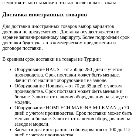
самостоятельно вы можете только после оплаты заказа.
Доставка иностранных товаров
Для доставки иностранных товаров выбор вариантов
доставки не предусмотрен. Доставка осуществляется по
заранее запланированному маршруту. Более подробный срок
доставки будет указан в коммерческом предложении и
договоре поставки.
В среднем срок доставки на товары из Турции:
Оборудование HAUS – от 250 до 280 дней с учетом
производства. Срок поставки может быть меньше.
Зависит от наличия оборудования на заводе.
Оборудование Hommak – от 70 до 85 дней с учетом
производства. Срок поставки может быть меньше и
больше. Зависит от наличия оборудования на заводе и
модели.
Оборудование HOMTECH MAKINA MILKMAN до 70
дней с учетом производства. Срок поставки может быть
меньше и больше. Зависит от наличия оборудования на
заводе и модели.
Запчасти для иностранного оборудования от 100 до 112
дней с учетом производства.