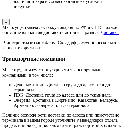
наличия товара и согласования всех условий
покупки.
Мы осуществляем доставку товаров по РФ и СНГ. Полное
описание вариантов доставки смотрите в разделе
Доставка
.
В интернет-магазине ФермаСклад.рф доступно несколько
вариантов доставки:
Транспортные компании
Мы сотрудничаем с популярными транспортными
компаниями, в том числе:
Деловые линии. Доставка груза до адреса или до
терминала;
ПЭК. Доставка груза до адреса или до терминала;
Энергия. Доставка в Киргизию, Казахстан, Беларусь,
Армению, до адреса или до терминала.
Наличие возможности доставки до адреса или присутствие
терминала в вашем городе уточняйте у менеджеров отдела
продаж или на официальном сайте транспортной компании.