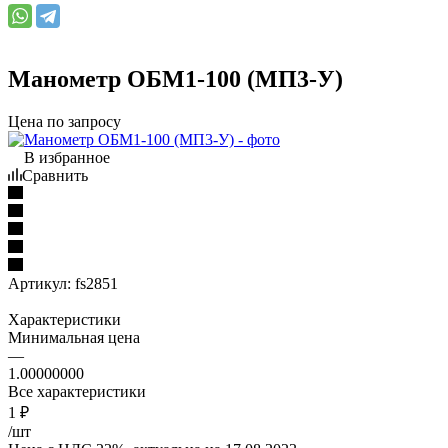
Манометр ОБМ1-100 (МП3-У)
Цена по запросу
В избранное
Сравнить
Артикул:
fs2851
Характеристики
Минимальная цена
—
1.00000000
Все характеристики
1
₽
/шт