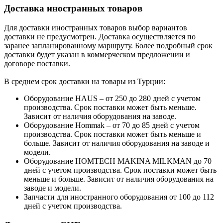
Доставка иностранных товаров
Для доставки иностранных товаров выбор вариантов
доставки не предусмотрен. Доставка осуществляется по
заранее запланированному маршруту. Более подробный срок
доставки будет указан в коммерческом предложении и
договоре поставки.
В среднем срок доставки на товары из Турции:
Оборудование HAUS – от 250 до 280 дней с учетом
производства. Срок поставки может быть меньше.
Зависит от наличия оборудования на заводе.
Оборудование Hommak – от 70 до 85 дней с учетом
производства. Срок поставки может быть меньше и
больше. Зависит от наличия оборудования на заводе и
модели.
Оборудование HOMTECH MAKINA MILKMAN до 70
дней с учетом производства. Срок поставки может быть
меньше и больше. Зависит от наличия оборудования на
заводе и модели.
Запчасти для иностранного оборудования от 100 до 112
дней с учетом производства.