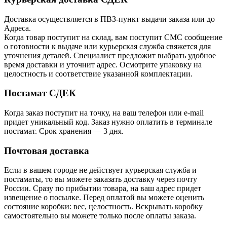
Доставка осуществляется в ПВЗ-пункт выдачи заказа или до
Адреса.
Когда товар поступит на склад, вам поступит СМС сообщение
о готовности к выдаче или курьерская служба свяжется для
уточнения деталей. Специалист предложит выбрать удобное
время доставки и уточнит адрес. Осмотрите упаковку на
целостность и соответствие указанной комплектации.
Постамат СДЕК
Когда заказ поступит на точку, на ваш телефон или e-mail
придет уникальный код. Заказ нужно оплатить в терминале
постамат. Срок хранения — 3 дня.
Почтовая доставка
Если в вашем городе не действует курьерская служба и
постаматы, то вы можете заказать доставку через почту
России. Сразу по прибытии товара, на ваш адрес придет
извещение о посылке. Перед оплатой вы можете оценить
состояние коробки: вес, целостность. Вскрывать коробку
самостоятельно вы можете только после оплаты заказа.