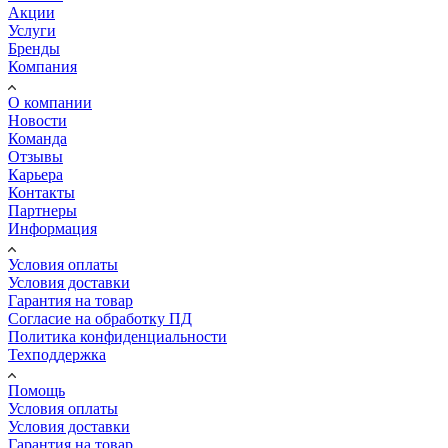
Акции
Услуги
Бренды
Компания
О компании
Новости
Команда
Отзывы
Карьера
Контакты
Партнеры
Информация
Условия оплаты
Условия доставки
Гарантия на товар
Согласие на обработку ПД
Политика конфиденциальности
Техподдержка
Помощь
Условия оплаты
Условия доставки
Гарантия на товар