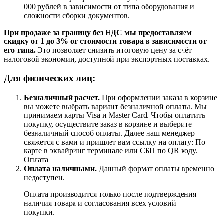
000 рублей в зависимости от типа оборудования и
сложности сборки документов.
При продаже за границу без НДС мы предоставляем
скидку от 1 до 3% от стоимости товара в зависимости от
его типа.
Это позволяет снизить итоговую цену за счёт
налоговой экономии, доступной при экспортных поставках.
Для физических лиц:
Безналичный расчет
.
При оформлении заказа в корзине
вы можете выбрать вариант безналичной оплаты. Мы
принимаем карты Visa и Master Card. Чтобы оплатить
покупку, осуществите заказ в корзине и выберите
безналичный способ оплаты. Далее наш менеджер
свяжется с вами и пришлет вам ссылку на оплату: По
карте в эквайринг терминале или СБП по QR коду.
Оплата
Оплата наличными.
Данный формат оплаты временно
недоступен.
Оплата производится только после подтверждения
наличия товара и согласования всех условий
покупки.