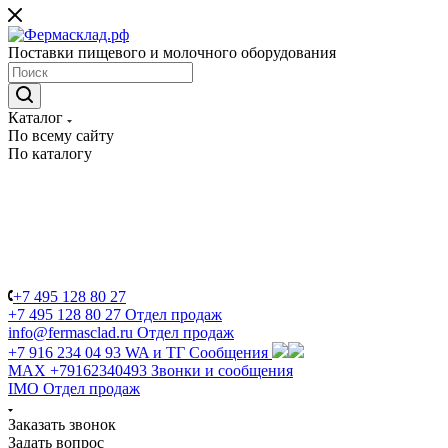
Поставки пищевого и молочного оборудования
Каталог
По всему сайту
По каталогу
+7 495 128 80 27
+7 495 128 80 27
Отдел продаж
info@fermasclad.ru
Отдел продаж
+7 916 234 04 93
WA и ТГ Сообщения
MAX +79162340493
Звонки и сообщения
IMO
Отдел продаж
Заказать звонок
Задать вопрос