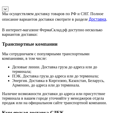
Мы осуществляем доставку товаров по РФ и СНГ. Полное
Доставка
.
описание вариантов доставки смотрите в разделе
В интернет-магазине ФермаСклад.рф доступно несколько
вариантов доставки:
Транспортные компании
Мы сотрудничаем с популярными транспортными
компаниями, в том числе:
Деловые линии. Доставка груза до адреса или до
терминала;
ПЭК. Доставка груза до адреса или до терминала;
Энергия. Доставка в Киргизию, Казахстан, Беларусь,
Армению, до адреса или до терминала.
Наличие возможности доставки до адреса или присутствие
терминала в вашем городе уточняйте у менеджеров отдела
продаж или на официальном сайте транспортной компании.
Курьерская доставка СДЕК