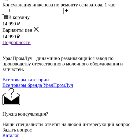
Консультация инженера по ремонту сепаратора, 1 час
В корзину
14 990
₽
Варианты цен
14 990
₽
Подробности
УралПромЛуч - динамично развивающийся завод по
производству отечественного молочного оборудования и
запчастей.
Все товары категории
Все товары бренда УралПромЛуч
Нужна консультация?
Наши специалисты ответят на любой интересующий вопрос
Задать вопрос
Каталог