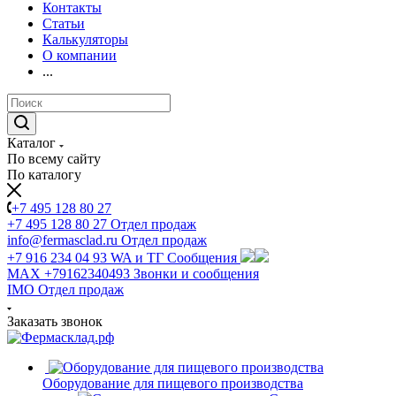
Контакты
Статьи
Калькуляторы
О компании
...
Каталог
По всему сайту
По каталогу
+7 495 128 80 27
+7 495 128 80 27
Отдел продаж
info@fermasclad.ru
Отдел продаж
+7 916 234 04 93
WA и ТГ Сообщения
MAX +79162340493
Звонки и сообщения
IMO
Отдел продаж
Заказать звонок
Оборудование для пищевого производства