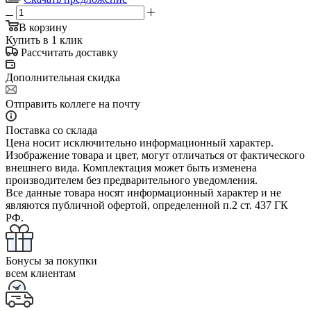
В корзину
Купить в 1 клик
Рассчитать доставку
Дополнительная скидка
Отправить коллеге на почту
Поставка со склада
Цена носит исключительно информационный характер.
Изображение товара и цвет, могут отличаться от фактического
внешнего вида. Комплектация может быть изменена
производителем без предварительного уведомления.
Все данные товара носят информационный характер и не
являются публичной офертой, определенной п.2 ст. 437 ГК
РФ.
Бонусы за покупки
всем клиентам