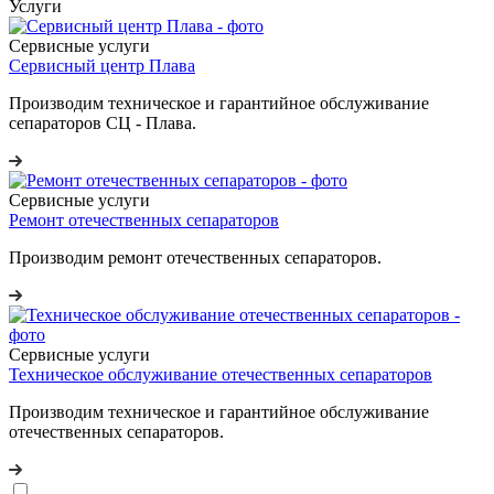
Услуги
Сервисные услуги
Сервисный центр Плава
Производим техническое и гарантийное обслуживание
сепараторов СЦ - Плава.
Сервисные услуги
Ремонт отечественных сепараторов
Производим ремонт отечественных сепараторов.
Сервисные услуги
Техническое обслуживание отечественных сепараторов
Производим техническое и гарантийное обслуживание
отечественных сепараторов.