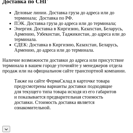
Доставка по СНГ
Деловые линии. Доставка груза до адреса или до
терминала; Доставка по РФ.
ПЭК. Доставка груза до адреса или до терминала;
Энергия. Доставка в Киргизию, Казахстан, Беларусь,
Армению, Узбекистан, Таджикистан, до адреса или до
терминала.
СДЕК: Доставка в Киргизию, Казахстан, Беларусь,
Армению, до адреса или до терминала.
Наличие возможности доставки до адреса или присутствие
терминала в вашем городе уточняйте у менеджеров отдела
продаж или на официальном сайте транспортной компании.
Также на сайте ФермаСклад в карточке товара
предусмотрены варианты доставки подходящие
для текущего типа товара исходя из его габаритов
и показывается предварительная стоимость
доставки. Стоимость доставка является
ознакомительной.