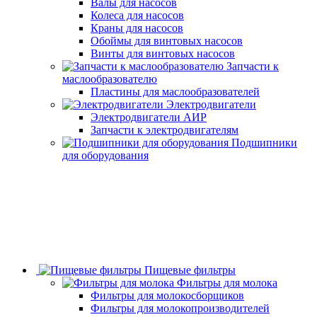
Валы для насосов
Колеса для насосов
Краны для насосов
Обоймы для винтовых насосов
Винты для винтовых насосов
Запчасти к
маслообразователю
Пластины для маслообразователей
Электродвигатели
Электродвигатели АИР
Запчасти к электродвигателям
Подшипники
для оборудования
Пищевые фильтры
Фильтры для молока
Фильтры для молокосборщиков
Фильтры для молокопроизводителей