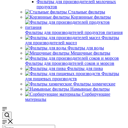
Фильтры для производителей молочных
продуктов
Стальные фильтры
Корзинные фильтры
Фильтры для производителей продуктов питания
Фильтры
для производителей масел
Фильтры для воды
Мешочные фильтры
Фильтры для производителей соков и морсов
Фильтры для пива
Фильтры
для пищевых производств
Фильтры химические
Намывные фильтры
Сорбирующие
материалы