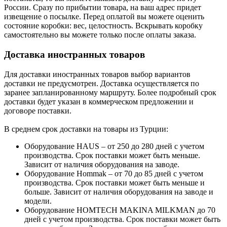
России. Сразу по прибытии товара, на ваш адрес придет
извещение о посылке. Перед оплатой вы можете оценить
состояние коробки: вес, целостность. Вскрывать коробку
самостоятельно вы можете только после оплаты заказа.
Доставка иностранных товаров
Для доставки иностранных товаров выбор вариантов
доставки не предусмотрен. Доставка осуществляется по
заранее запланированному маршруту. Более подробный срок
доставки будет указан в коммерческом предложении и
договоре поставки.
В среднем срок доставки на товары из Турции:
Оборудование HAUS – от 250 до 280 дней с учетом
производства. Срок поставки может быть меньше.
Зависит от наличия оборудования на заводе.
Оборудование Hommak – от 70 до 85 дней с учетом
производства. Срок поставки может быть меньше и
больше. Зависит от наличия оборудования на заводе и
модели.
Оборудование HOMTECH MAKINA MILKMAN до 70
дней с учетом производства. Срок поставки может быть