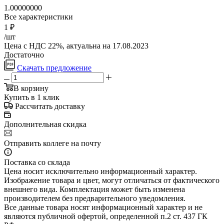
1.00000000
Все характеристики
1
₽
/шт
Цена с НДС 22%, актуальна на 17.08.2023
Достаточно
Скачать предложение
В корзину
Купить в 1 клик
Рассчитать доставку
Дополнительная скидка
Отправить коллеге на почту
Поставка со склада
Цена носит исключительно информационный характер.
Изображение товара и цвет, могут отличаться от фактического
внешнего вида. Комплектация может быть изменена
производителем без предварительного уведомления.
Все данные товара носят информационный характер и не
являются публичной офертой, определенной п.2 ст. 437 ГК