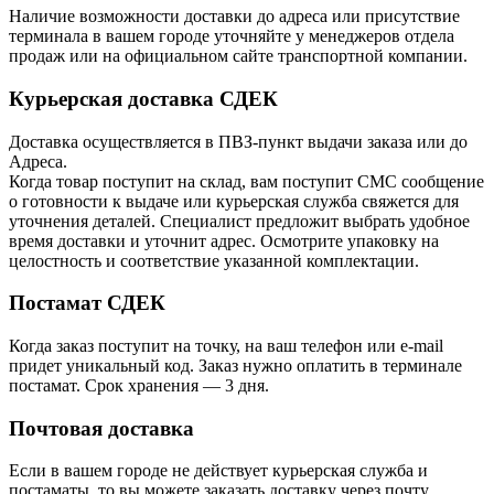
Наличие возможности доставки до адреса или присутствие
терминала в вашем городе уточняйте у менеджеров отдела
продаж или на официальном сайте транспортной компании.
Курьерская доставка СДЕК
Доставка осуществляется в ПВЗ-пункт выдачи заказа или до
Адреса.
Когда товар поступит на склад, вам поступит СМС сообщение
о готовности к выдаче или курьерская служба свяжется для
уточнения деталей. Специалист предложит выбрать удобное
время доставки и уточнит адрес. Осмотрите упаковку на
целостность и соответствие указанной комплектации.
Постамат СДЕК
Когда заказ поступит на точку, на ваш телефон или e-mail
придет уникальный код. Заказ нужно оплатить в терминале
постамат. Срок хранения — 3 дня.
Почтовая доставка
Если в вашем городе не действует курьерская служба и
постаматы, то вы можете заказать доставку через почту