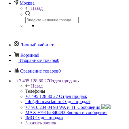
Москва
Назад
Личный кабинет
Корзина
0
Избранные товары
0
Сравнение товаров
0
+7 495 128 80 27
Отдел продаж
Назад
Телефоны
+7 495 128 80 27
Отдел продаж
info@fermasclad.ru
Отдел продаж
+7 916 234 04 93
WA и ТГ Сообщения
MAX +79162340493
Звонки и сообщения
IMO
Отдел продаж
Заказать звонок