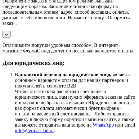
Оформление заказа в стандартном режиме выглядит
следующим образом. Заполняете полностью форму по
последовательным этапам: адрес, способ доставки, оплаты,
данные о себе или компании. Нажмите кнопку «Оформить
заказ».
Оплачивайте покупки удобным способом. В интернет-
магазине ФермаСклад доступно несколько вариантов оплаты.
Для юридических лиц:
Банковский перевод на юридическое лицо,
является
основным вариантом оплаты для наших партнеров и
покупателей в сегменте B2B.
Чтобы оплатить на расчетный счет нашего
юридического лица, вам нужно оформить заказ на сайте
и в корзине выбрать плательщика Юридическое лицо, а
как формат оплата автоматически будет выбрана -
оплата на расчетный счет продавца. Либо отправить
заявку в любую форму обратной связи на сайте, а также
вы можете отправить ваш запрос на
WhatsApp
или email
info@fermasclad.ru
.