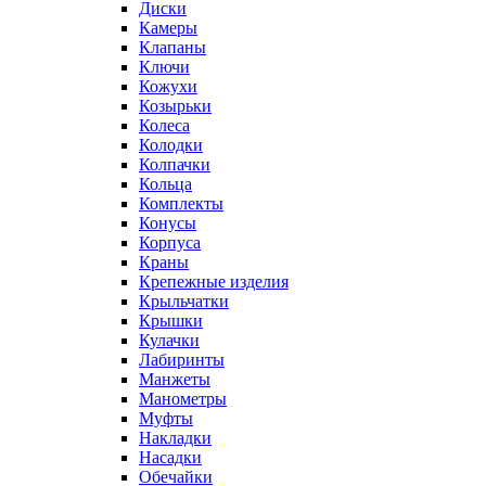
Диски
Камеры
Клапаны
Ключи
Кожухи
Козырьки
Колеса
Колодки
Колпачки
Кольца
Комплекты
Конусы
Корпуса
Краны
Крепежные изделия
Крыльчатки
Крышки
Кулачки
Лабиринты
Манжеты
Манометры
Муфты
Накладки
Насадки
Обечайки