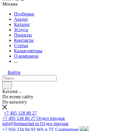
Москва
Подборки
Акции
Каталог
Услуги
Проекты
Контакты
Статьи
Калькуляторы
О компании
...
Войти
Каталог
По всему сайту
По каталогу
+7 495 128 80 27
+7 495 128 80 27
Отдел продаж
info@fermasclad.ru
Отдел продаж
+7 916 234 04 93
WA и ТГ Сообщения