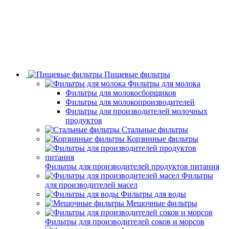
Пищевые фильтры
Фильтры для молока
Фильтры для молокосборщиков
Фильтры для молокопроизводителей
Фильтры для производителей молочных
продуктов
Стальные фильтры
Корзинные фильтры
Фильтры для производителей продуктов питания
Фильтры
для производителей масел
Фильтры для воды
Мешочные фильтры
Фильтры для производителей соков и морсов