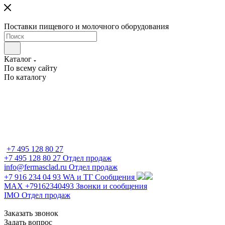
Поставки пищевого и молочного оборудования
Каталог
По всему сайту
По каталогу
+7 495 128 80 27
+7 495 128 80 27
Отдел продаж
info@fermasclad.ru
Отдел продаж
+7 916 234 04 93
WA и ТГ Сообщения
MAX +79162340493
Звонки и сообщения
IMO
Отдел продаж
Заказать звонок
Задать вопрос