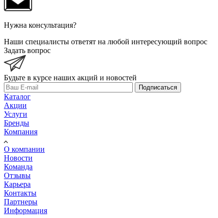
Нужна консультация?
Наши специалисты ответят на любой интересующий вопрос
Задать вопрос
Будьте в курсе наших акций и новостей
Подписаться
Каталог
Акции
Услуги
Бренды
Компания
О компании
Новости
Команда
Отзывы
Карьера
Контакты
Партнеры
Информация