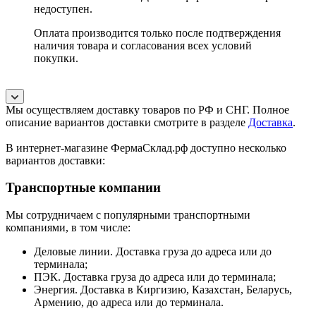
недоступен.
Оплата производится только после подтверждения
наличия товара и согласования всех условий
покупки.
Мы осуществляем доставку товаров по РФ и СНГ. Полное
описание вариантов доставки смотрите в разделе
Доставка
.
В интернет-магазине ФермаСклад.рф доступно несколько
вариантов доставки:
Транспортные компании
Мы сотрудничаем с популярными транспортными
компаниями, в том числе:
Деловые линии. Доставка груза до адреса или до
терминала;
ПЭК. Доставка груза до адреса или до терминала;
Энергия. Доставка в Киргизию, Казахстан, Беларусь,
Армению, до адреса или до терминала.