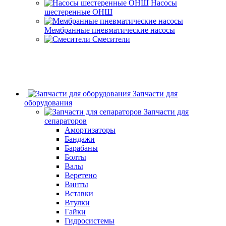
Насосы
шестеренные ОНШ
Мембранные пневматические насосы
Смесители
Запчасти для
оборудования
Запчасти для
сепараторов
Амортизаторы
Бандажи
Барабаны
Болты
Валы
Веретено
Винты
Вставки
Втулки
Гайки
Гидросистемы