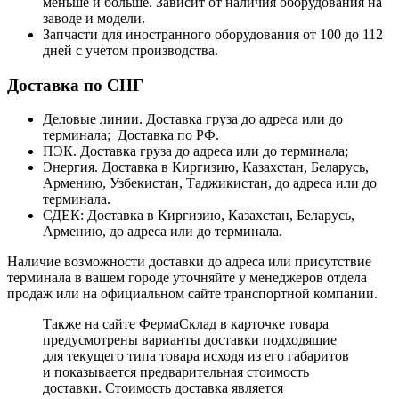
меньше и больше. Зависит от наличия оборудования на
заводе и модели.
Запчасти для иностранного оборудования от 100 до 112
дней с учетом производства.
Доставка по СНГ
Деловые линии. Доставка груза до адреса или до
терминала; Доставка по РФ.
ПЭК. Доставка груза до адреса или до терминала;
Энергия. Доставка в Киргизию, Казахстан, Беларусь,
Армению, Узбекистан, Таджикистан, до адреса или до
терминала.
СДЕК: Доставка в Киргизию, Казахстан, Беларусь,
Армению, до адреса или до терминала.
Наличие возможности доставки до адреса или присутствие
терминала в вашем городе уточняйте у менеджеров отдела
продаж или на официальном сайте транспортной компании.
Также на сайте ФермаСклад в карточке товара
предусмотрены варианты доставки подходящие
для текущего типа товара исходя из его габаритов
и показывается предварительная стоимость
доставки. Стоимость доставка является