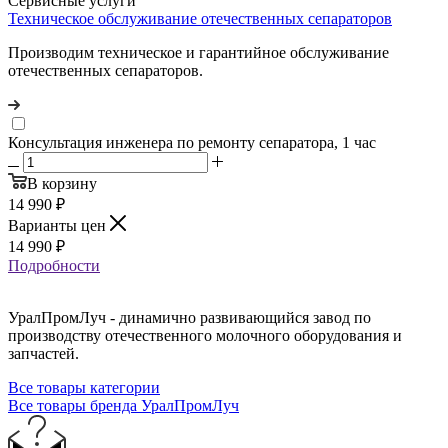
Сервисные услуги
Техническое обслуживание отечественных сепараторов
Производим техническое и гарантийное обслуживание
отечественных сепараторов.
Консультация инженера по ремонту сепаратора, 1 час
В корзину
14 990
₽
Варианты цен
14 990
₽
Подробности
УралПромЛуч - динамично развивающийся завод по
производству отечественного молочного оборудования и
запчастей.
Все товары категории
Все товары бренда УралПромЛуч