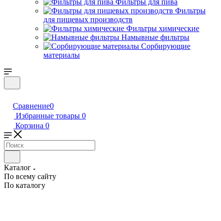
Фильтры для пива
Фильтры
для пищевых производств
Фильтры химические
Намывные фильтры
Сорбирующие
материалы
Сравнение
0
Избранные товары
0
Корзина
0
Каталог
По всему сайту
По каталогу