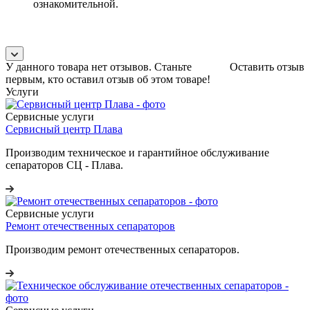
ознакомительной.
У данного товара нет отзывов. Станьте
Оставить отзыв
первым, кто оставил отзыв об этом товаре!
Услуги
Сервисные услуги
Сервисный центр Плава
Производим техническое и гарантийное обслуживание
сепараторов СЦ - Плава.
Сервисные услуги
Ремонт отечественных сепараторов
Производим ремонт отечественных сепараторов.