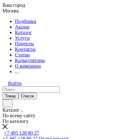
Ваш город
Москва
Подборки
Акции
Каталог
Услуги
Проекты
Контакты
Статьи
Калькуляторы
О компании
...
Войти
Товар
Список
Каталог
По всему сайту
По каталогу
+7 495 128 80 27
+7 495 128 80 27
Отдел продаж