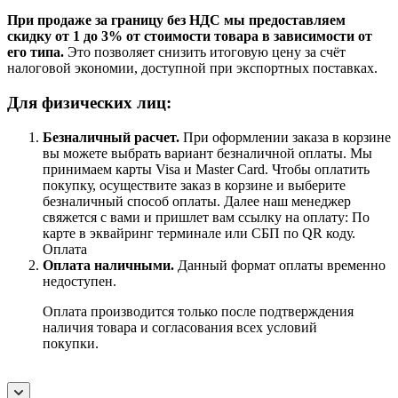
При продаже за границу без НДС мы предоставляем
скидку от 1 до 3% от стоимости товара в зависимости от
его типа.
Это позволяет снизить итоговую цену за счёт
налоговой экономии, доступной при экспортных поставках.
Для физических лиц:
Безналичный расчет
.
При оформлении заказа в корзине
вы можете выбрать вариант безналичной оплаты. Мы
принимаем карты Visa и Master Card. Чтобы оплатить
покупку, осуществите заказ в корзине и выберите
безналичный способ оплаты. Далее наш менеджер
свяжется с вами и пришлет вам ссылку на оплату: По
карте в эквайринг терминале или СБП по QR коду.
Оплата
Оплата наличными.
Данный формат оплаты временно
недоступен.
Оплата производится только после подтверждения
наличия товара и согласования всех условий
покупки.