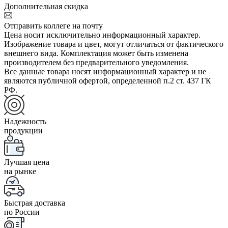
Дополнительная скидка
Отправить коллеге на почту
Цена носит исключительно информационный характер.
Изображение товара и цвет, могут отличаться от фактического
внешнего вида. Комплектация может быть изменена
производителем без предварительного уведомления.
Все данные товара носят информационный характер и не
являются публичной офертой, определенной п.2 ст. 437 ГК
РФ.
Надежность
продукции
Лучшая цена
на рынке
Быстрая доставка
по России