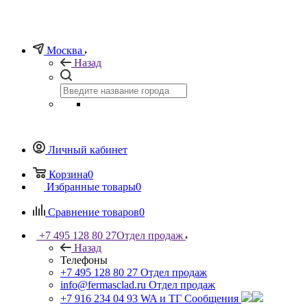
Москва
Назад
Личный кабинет
Корзина
0
Избранные товары
0
Сравнение товаров
0
+7 495 128 80 27
Отдел продаж
Назад
Телефоны
+7 495 128 80 27
Отдел продаж
info@fermasclad.ru
Отдел продаж
+7 916 234 04 93
WA и ТГ Сообщения