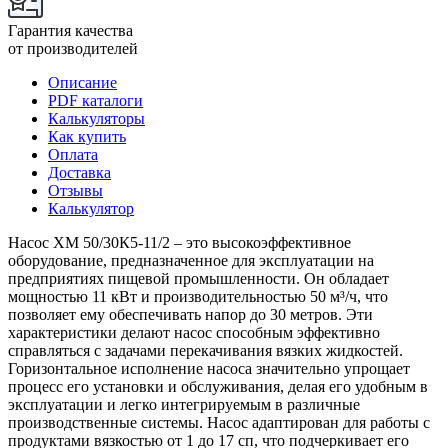
Гарантия качества
от производителей
Описание
PDF каталоги
Калькуляторы
Как купить
Оплата
Доставка
Отзывы
Калькулятор
Насос ХМ 50/30К5-11/2 – это высокоэффективное
оборудование, предназначенное для эксплуатации на
предприятиях пищевой промышленности. Он обладает
мощностью 11 кВт и производительностью 50 м³/ч, что
позволяет ему обеспечивать напор до 30 метров. Эти
характеристики делают насос способным эффективно
справляться с задачами перекачивания вязких жидкостей.
Горизонтальное исполнение насоса значительно упрощает
процесс его установки и обслуживания, делая его удобным в
эксплуатации и легко интегрируемым в различные
производственные системы. Насос адаптирован для работы с
продуктами вязкостью от 1 до 17 сп, что подчеркивает его