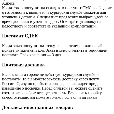
Адреса.
Когда товар поступит на склад, вам поступит СМС сообщение
о готовности к выдаче или курьерская служба свяжется для
уточнения деталей. Специалист предложит выбрать удобное
время доставки и уточнит адрес. Осмотрите упаковку на
целостность и соответствие указанной комплектации.
Постамат СДЕК
Когда заказ поступит на точку, на ваш телефон или e-mail
придет уникальный код. Заказ нужно оплатить в терминале
постамат. Срок хранения — 3 дня.
Почтовая доставка
Если в вашем городе не действует курьерская служба и
постаматы, то вы можете заказать доставку через почту
России. Сразу по прибытии товара, на ваш адрес придет
извещение о посылке. Перед оплатой вы можете оценить
состояние коробки: вес, целостность. Вскрывать коробку
самостоятельно вы можете только после оплаты заказа.
Доставка иностранных товаров