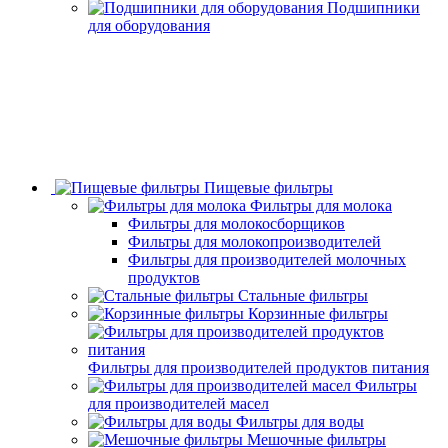
Подшипники
для оборудования
Пищевые фильтры
Фильтры для молока
Фильтры для молокосборщиков
Фильтры для молокопроизводителей
Фильтры для производителей молочных
продуктов
Стальные фильтры
Корзинные фильтры
Фильтры для производителей продуктов питания
Фильтры
для производителей масел
Фильтры для воды
Мешочные фильтры