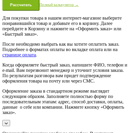
Полный калькулятор →
Рассчитать
Для покупки товара в нашем интернет-магазине выберите
понравившийся товар и добавьте его в корзину. Далее
перейдите в Корзину и нажмите на «Оформить заказ» или
«Быстрый заказ».
После необходимо выбрать как вы хотите оплатить заказ.
Подробнее о форматах оплаты во вкладке оплата или на
странице оплата
.
Когда оформляете быстрый заказ, напишите ФИО, телефон и
e-mail. Вам перезвонит менеджер и уточнит условия заказа.
По результатам разговора вам придет подтверждение
оформления товара на почту или через СМС.
Оформление заказа в стандартном режиме выглядит
следующим образом. Заполняете полностью форму по
последовательным этапам: адрес, способ доставки, оплаты,
данные о себе или компании. Нажмите кнопку «Оформить
заказ».