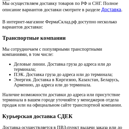
Мы осуществляем доставку товаров по РФ и СНГ. Полное
Доставка
.
описание вариантов доставки смотрите в разделе
В интернет-магазине ФермаСклад.рф доступно несколько
вариантов доставки:
Транспортные компании
Мы сотрудничаем с популярными транспортными
компаниями, в том числе:
Деловые линии. Доставка груза до адреса или до
терминала;
ПЭК. Доставка груза до адреса или до терминала;
Энергия. Доставка в Киргизию, Казахстан, Беларусь,
Армению, до адреса или до терминала.
Наличие возможности доставки до адреса или присутствие
терминала в вашем городе уточняйте у менеджеров отдела
продаж или на официальном сайте транспортной компании.
Курьерская доставка СДЕК
Доставка осуществляется в ПВЗ-пункт выдачи заказа или до