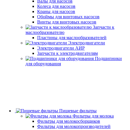
Валы для насосов
Колеса для насосов
Краны для насосов
Обоймы для винтовых насосов
Винты для винтовых насосов
Запчасти к
маслообразователю
Пластины для маслообразователей
Электродвигатели
Электродвигатели АИР
Запчасти к электродвигателям
Подшипники
для оборудования
Пищевые фильтры
Фильтры для молока
Фильтры для молокосборщиков
Фильтры для молокопроизводителей