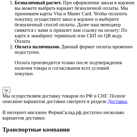
Безналичный расчет
.
При оформлении заказа в корзине
вы можете выбрать вариант безналичной оплаты. Мы
принимаем карты Visa и Master Card. Чтобы оплатить
покупку, осуществите заказ в корзине и выберите
безналичный способ оплаты. Далее наш менеджер
свяжется с вами и пришлет вам ссылку на оплату: По
карте в эквайринг терминале или СБП по QR коду.
Оплата
Оплата наличными.
Данный формат оплаты временно
недоступен.
Оплата производится только после подтверждения
наличия товара и согласования всех условий
покупки.
Мы осуществляем доставку товаров по РФ и СНГ. Полное
описание вариантов доставки смотрите в разделе
Доставка
.
В интернет-магазине ФермаСклад.рф доступно несколько
вариантов доставки:
Транспортные компании