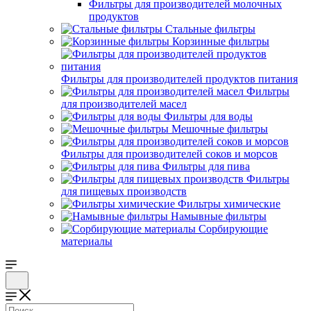
Фильтры для производителей молочных
продуктов
Стальные фильтры
Корзинные фильтры
Фильтры для производителей продуктов питания
Фильтры
для производителей масел
Фильтры для воды
Мешочные фильтры
Фильтры для производителей соков и морсов
Фильтры для пива
Фильтры
для пищевых производств
Фильтры химические
Намывные фильтры
Сорбирующие
материалы