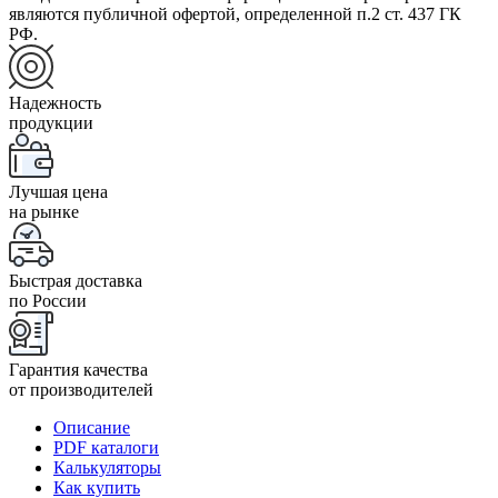
являются публичной офертой, определенной п.2 ст. 437 ГК
РФ.
Надежность
продукции
Лучшая цена
на рынке
Быстрая доставка
по России
Гарантия качества
от производителей
Описание
PDF каталоги
Калькуляторы
Как купить