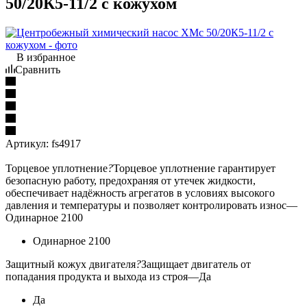
50/20К5-11/2 с кожухом
В избранное
Сравнить
Артикул:
fs4917
Торцевое уплотнение
?
Торцевое уплотнение гарантирует
безопасную работу, предохраняя от утечек жидкости,
обеспечивает надёжность агрегатов в условиях высокого
давления и температуры и позволяет контролировать износ
—
Одинарное 2100
Одинарное 2100
Защитный кожух двигателя
?
Защищает двигатель от
попадания продукта и выхода из строя
—
Да
Да