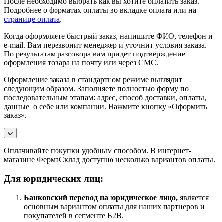
После необходимо выбрать как вы хотите оплатить заказ.
Подробнее о форматах оплаты во вкладке оплата или на
странице оплата
.
Когда оформляете быстрый заказ, напишите ФИО, телефон и
e-mail. Вам перезвонит менеджер и уточнит условия заказа.
По результатам разговора вам придет подтверждение
оформления товара на почту или через СМС.
Оформление заказа в стандартном режиме выглядит
следующим образом. Заполняете полностью форму по
последовательным этапам: адрес, способ доставки, оплаты,
данные о себе или компании. Нажмите кнопку «Оформить
заказ».
Оплачивайте покупки удобным способом. В интернет-
магазине ФермаСклад доступно несколько вариантов оплаты.
Для юридических лиц:
Банковский перевод на юридическое лицо,
является
основным вариантом оплаты для наших партнеров и
покупателей в сегменте B2B.