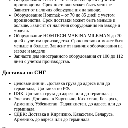
производства. Срок поставки может быть меньше.
Зависит от наличия оборудования на заводе.
Оборудование Hommak – от 70 до 85 дней с учетом
производства. Срок поставки может быть меньше и
больше. Зависит от наличия оборудования на заводе и
модели.
Оборудование HOMTECH MAKINA MILKMAN до 70
дней с учетом производства. Срок поставки может быть
меньше и больше. Зависит от наличия оборудования на
заводе и модели.
Запчасти для иностранного оборудования от 100 до 112
дней с учетом производства.
Доставка по СНГ
Деловые линии. Доставка груза до адреса или до
терминала; Доставка по РФ.
ПЭК. Доставка груза до адреса или до терминала;
Энергия. Доставка в Киргизию, Казахстан, Беларусь,
Армению, Узбекистан, Таджикистан, до адреса или до
терминала.
СДЕК: Доставка в Киргизию, Казахстан, Беларусь,
Армению, до адреса или до терминала.