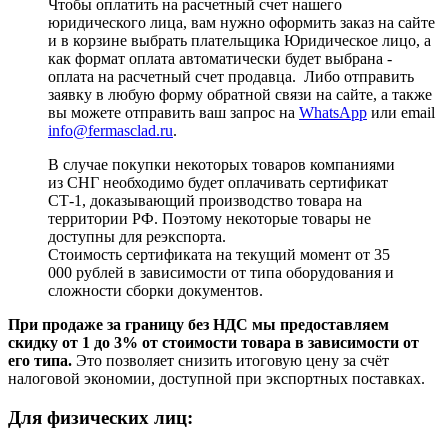
Чтобы оплатить на расчетный счет нашего
юридического лица, вам нужно оформить заказ на сайте
и в корзине выбрать плательщика Юридическое лицо, а
как формат оплата автоматически будет выбрана -
оплата на расчетный счет продавца. Либо отправить
заявку в любую форму обратной связи на сайте, а также
вы можете отправить ваш запрос на
WhatsApp
или email
info@fermasclad.ru
.
В случае покупки некоторых товаров компаниями
из СНГ необходимо будет оплачивать сертификат
СТ-1, доказывающий производство товара на
территории РФ. Поэтому некоторые товары не
доступны для реэкспорта.
Стоимость сертификата на текущий момент от 35
000 рублей в зависимости от типа оборудования и
сложности сборки документов.
При продаже за границу без НДС мы предоставляем
скидку от 1 до 3% от стоимости товара в зависимости от
его типа.
Это позволяет снизить итоговую цену за счёт
налоговой экономии, доступной при экспортных поставках.
Для физических лиц: