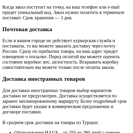
Когда заказ поступит на точку, на ваш телефон или e-mail
придет уникальный код. Заказ нужно оплатить в терминале
постамат. Срок хранения — 3 дня.
Почтовая доставка
Если в вашем городе не действует курьерская служба и
постаматы, то вы можете заказать доставку через почту
России. Сразу по прибытии товара, на ваш адрес придет
извещение о посылке. Перед оплатой вы можете оценить
состояние коробки: вес, целостность. Вскрывать коробку
самостоятельно вы можете только после оплаты заказа.
Доставка иностранных товаров
Для доставки иностранных товаров выбор вариантов
доставки не предусмотрен. Доставка осуществляется по
заранее запланированному маршруту. Более подробный срок
доставки будет указан в коммерческом предложении и
договоре поставки.
В среднем срок доставки на товары из Турции:
Оборудование HAUS – от 250 до 280 дней с учетом