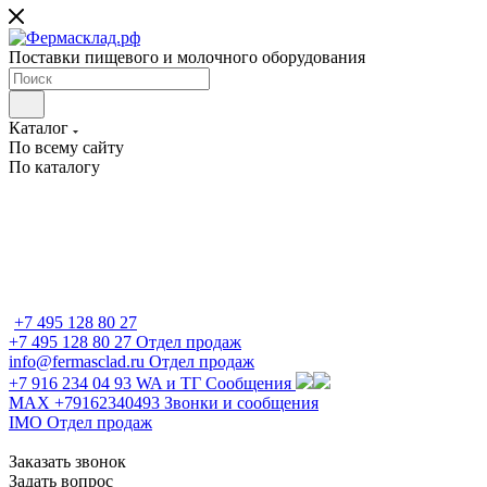
Поставки пищевого и молочного оборудования
Каталог
По всему сайту
По каталогу
+7 495 128 80 27
+7 495 128 80 27
Отдел продаж
info@fermasclad.ru
Отдел продаж
+7 916 234 04 93
WA и ТГ Сообщения
MAX +79162340493
Звонки и сообщения
IMO
Отдел продаж
Заказать звонок
Задать вопрос