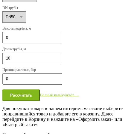
DN трубы
Высота подъёма, м
Длина трубы, м
Противодавление, бар
Полный калькулятор →
Рассчитать
Для покупки товара в нашем интернет-магазине выберите
понравившийся товар и добавьте его в корзину. Далее
перейдите в Корзину и нажмите на «Оформить заказ» или
«Быстрый заказ».