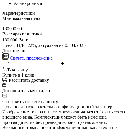
Асинхронный
Характеристики
Минимальная цена
—
180000.00
Все характеристики
180 000
₽
/шт
Цена с НДС 22%, актуальна на 03.04.2025
Достаточно
Скачать предложение
В корзину
Купить в 1 клик
Рассчитать доставку
Дополнительная скидка
Отправить коллеге на почту
Цена носит исключительно информационный характер.
Изображение товара и цвет, могут отличаться от фактического
внешнего вида. Комплектация может быть изменена
производителем без предварительного уведомления.
Все данные товара носят информационный характер и не