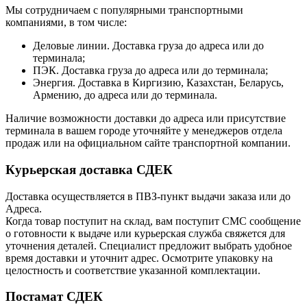
Мы сотрудничаем с популярными транспортными
компаниями, в том числе:
Деловые линии. Доставка груза до адреса или до
терминала;
ПЭК. Доставка груза до адреса или до терминала;
Энергия. Доставка в Киргизию, Казахстан, Беларусь,
Армению, до адреса или до терминала.
Наличие возможности доставки до адреса или присутствие
терминала в вашем городе уточняйте у менеджеров отдела
продаж или на официальном сайте транспортной компании.
Курьерская доставка СДЕК
Доставка осуществляется в ПВЗ-пункт выдачи заказа или до
Адреса.
Когда товар поступит на склад, вам поступит СМС сообщение
о готовности к выдаче или курьерская служба свяжется для
уточнения деталей. Специалист предложит выбрать удобное
время доставки и уточнит адрес. Осмотрите упаковку на
целостность и соответствие указанной комплектации.
Постамат СДЕК