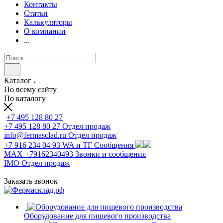
Контакты
Статьи
Калькуляторы
О компании
...
Каталог
По всему сайту
По каталогу
+7 495 128 80 27
+7 495 128 80 27
Отдел продаж
info@fermasclad.ru
Отдел продаж
+7 916 234 04 93
WA и ТГ Сообщения
MAX +79162340493
Звонки и сообщения
IMO
Отдел продаж
Заказать звонок
Оборудование для пищевого производства