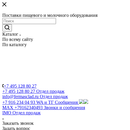
Поставки пищевого и молочного оборудования
Каталог
По всему сайту
По каталогу
+7 495 128 80 27
+7 495 128 80 27
Отдел продаж
info@fermasclad.ru
Отдел продаж
+7 916 234 04 93
WA и ТГ Сообщения
MAX +79162340493
Звонки и сообщения
IMO
Отдел продаж
Заказать звонок
Задать вопрос