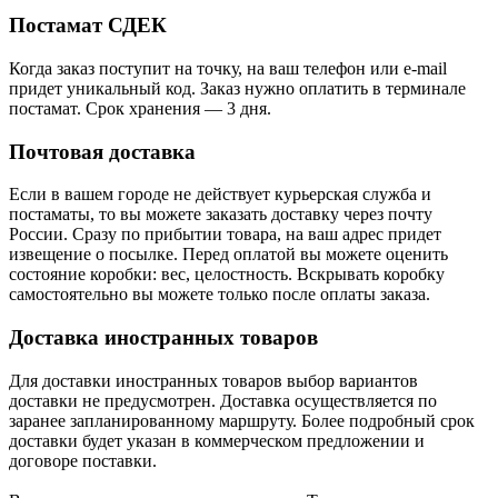
Постамат СДЕК
Когда заказ поступит на точку, на ваш телефон или e-mail
придет уникальный код. Заказ нужно оплатить в терминале
постамат. Срок хранения — 3 дня.
Почтовая доставка
Если в вашем городе не действует курьерская служба и
постаматы, то вы можете заказать доставку через почту
России. Сразу по прибытии товара, на ваш адрес придет
извещение о посылке. Перед оплатой вы можете оценить
состояние коробки: вес, целостность. Вскрывать коробку
самостоятельно вы можете только после оплаты заказа.
Доставка иностранных товаров
Для доставки иностранных товаров выбор вариантов
доставки не предусмотрен. Доставка осуществляется по
заранее запланированному маршруту. Более подробный срок
доставки будет указан в коммерческом предложении и
договоре поставки.