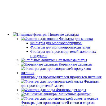
Пищевые фильтры
Фильтры для молока
Фильтры для молокосборщиков
Фильтры для молокопроизводителей
Фильтры для производителей молочных
продуктов
Стальные фильтры
Корзинные фильтры
Фильтры для производителей продуктов питания
Фильтры
для производителей масел
Фильтры для воды
Мешочные фильтры
Фильтры для производителей соков и морсов