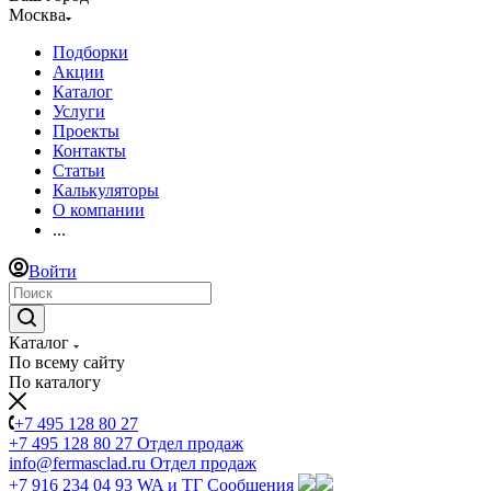
Москва
Подборки
Акции
Каталог
Услуги
Проекты
Контакты
Статьи
Калькуляторы
О компании
...
Войти
Каталог
По всему сайту
По каталогу
+7 495 128 80 27
+7 495 128 80 27
Отдел продаж
info@fermasclad.ru
Отдел продаж
+7 916 234 04 93
WA и ТГ Сообщения