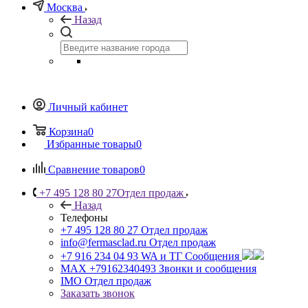
Москва
Назад
Личный кабинет
Корзина
0
Избранные товары
0
Сравнение товаров
0
+7 495 128 80 27
Отдел продаж
Назад
Телефоны
+7 495 128 80 27
Отдел продаж
info@fermasclad.ru
Отдел продаж
+7 916 234 04 93
WA и ТГ Сообщения
MAX +79162340493
Звонки и сообщения
IMO
Отдел продаж
Заказать звонок