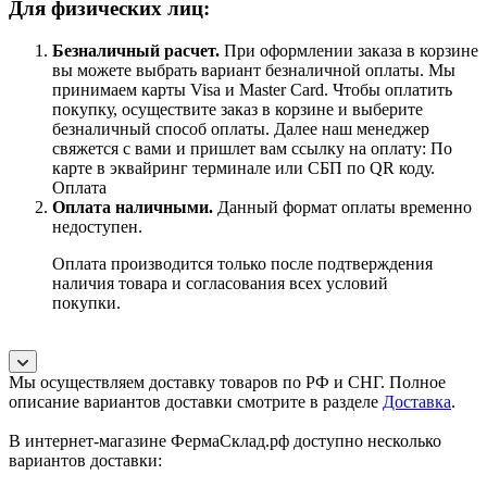
Для физических лиц:
Безналичный расчет
.
При оформлении заказа в корзине
вы можете выбрать вариант безналичной оплаты. Мы
принимаем карты Visa и Master Card. Чтобы оплатить
покупку, осуществите заказ в корзине и выберите
безналичный способ оплаты. Далее наш менеджер
свяжется с вами и пришлет вам ссылку на оплату: По
карте в эквайринг терминале или СБП по QR коду.
Оплата
Оплата наличными.
Данный формат оплаты временно
недоступен.
Оплата производится только после подтверждения
наличия товара и согласования всех условий
покупки.
Мы осуществляем доставку товаров по РФ и СНГ. Полное
описание вариантов доставки смотрите в разделе
Доставка
.
В интернет-магазине ФермаСклад.рф доступно несколько
вариантов доставки: