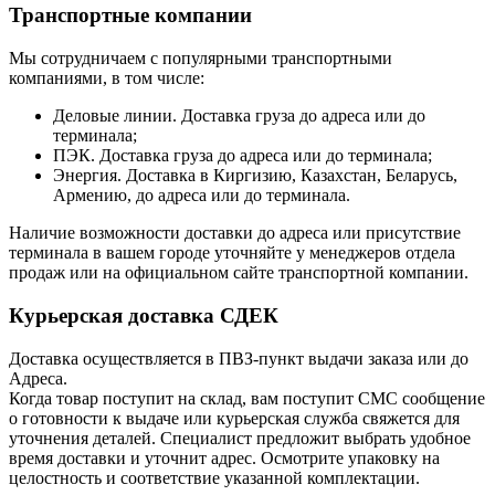
Транспортные компании
Мы сотрудничаем с популярными транспортными
компаниями, в том числе:
Деловые линии. Доставка груза до адреса или до
терминала;
ПЭК. Доставка груза до адреса или до терминала;
Энергия. Доставка в Киргизию, Казахстан, Беларусь,
Армению, до адреса или до терминала.
Наличие возможности доставки до адреса или присутствие
терминала в вашем городе уточняйте у менеджеров отдела
продаж или на официальном сайте транспортной компании.
Курьерская доставка СДЕК
Доставка осуществляется в ПВЗ-пункт выдачи заказа или до
Адреса.
Когда товар поступит на склад, вам поступит СМС сообщение
о готовности к выдаче или курьерская служба свяжется для
уточнения деталей. Специалист предложит выбрать удобное
время доставки и уточнит адрес. Осмотрите упаковку на
целостность и соответствие указанной комплектации.