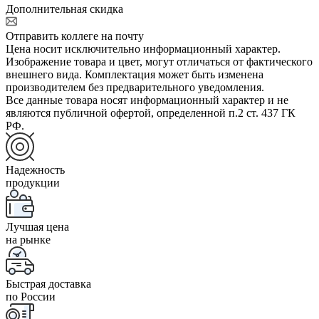
Дополнительная скидка
Отправить коллеге на почту
Цена носит исключительно информационный характер.
Изображение товара и цвет, могут отличаться от фактического
внешнего вида. Комплектация может быть изменена
производителем без предварительного уведомления.
Все данные товара носят информационный характер и не
являются публичной офертой, определенной п.2 ст. 437 ГК
РФ.
Надежность
продукции
Лучшая цена
на рынке
Быстрая доставка
по России