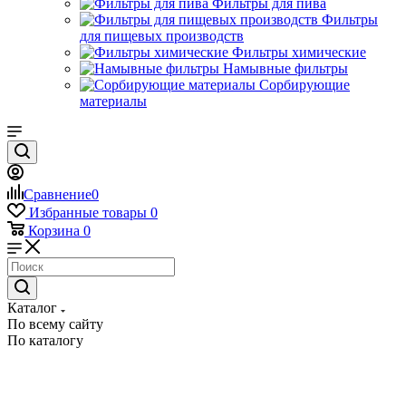
Фильтры для пива
Фильтры
для пищевых производств
Фильтры химические
Намывные фильтры
Сорбирующие
материалы
Сравнение
0
Избранные товары
0
Корзина
0
Каталог
По всему сайту
По каталогу