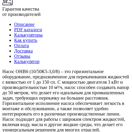
Гарантия качества
от производителей
Описание
PDF каталоги
Калькуляторы
Как купить
Оплата
Доставка
Отзывы
Калькулятор
Насос ОНВ6 (10/50К5-3,0/8) – это горизонтальное
оборудование, предназначенное для перекачивания жидкостей
с вязкостью от 1 до 150 сп. С мощностью двигателя 3 кВт и
производительностью 10 м³/ч, насос способен создавать напор
до 50 метров, что делает его идеальным для промышленных
задач, требующих перекачку на большие расстояния.
Горизонтальное исполнение насоса обеспечивает легкость в
монтаже и обслуживании, а также позволяет удобно
интегрировать его в различные производственные линии.
Насос подходит для работы с широким спектром жидкостей,
включая воду, масла и другие жидкие среды, что делает его
универсальным решением для многих отраслей.