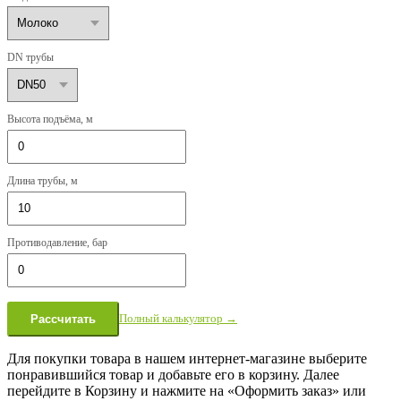
DN трубы
Высота подъёма, м
Длина трубы, м
Противодавление, бар
Полный калькулятор →
Рассчитать
Для покупки товара в нашем интернет-магазине выберите
понравившийся товар и добавьте его в корзину. Далее
перейдите в Корзину и нажмите на «Оформить заказ» или