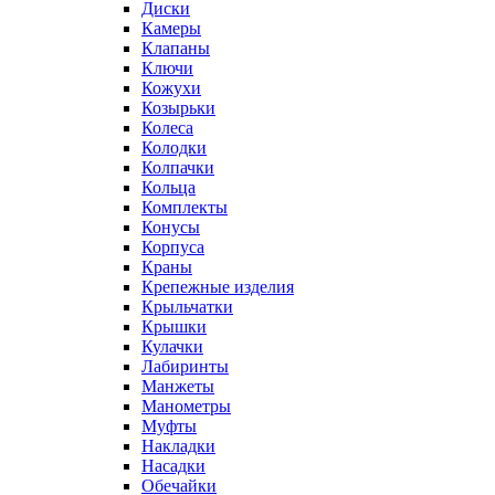
Диски
Камеры
Клапаны
Ключи
Кожухи
Козырьки
Колеса
Колодки
Колпачки
Кольца
Комплекты
Конусы
Корпуса
Краны
Крепежные изделия
Крыльчатки
Крышки
Кулачки
Лабиринты
Манжеты
Манометры
Муфты
Накладки
Насадки
Обечайки