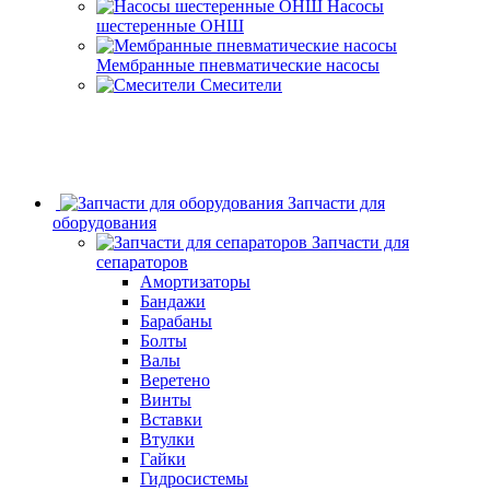
Насосы
шестеренные ОНШ
Мембранные пневматические насосы
Смесители
Запчасти для
оборудования
Запчасти для
сепараторов
Амортизаторы
Бандажи
Барабаны
Болты
Валы
Веретено
Винты
Вставки
Втулки
Гайки
Гидросистемы