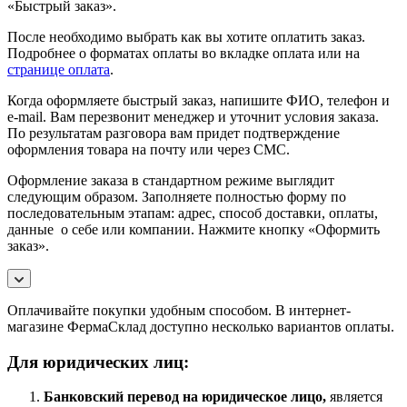
«Быстрый заказ».
После необходимо выбрать как вы хотите оплатить заказ.
Подробнее о форматах оплаты во вкладке оплата или на
странице оплата
.
Когда оформляете быстрый заказ, напишите ФИО, телефон и
e-mail. Вам перезвонит менеджер и уточнит условия заказа.
По результатам разговора вам придет подтверждение
оформления товара на почту или через СМС.
Оформление заказа в стандартном режиме выглядит
следующим образом. Заполняете полностью форму по
последовательным этапам: адрес, способ доставки, оплаты,
данные о себе или компании. Нажмите кнопку «Оформить
заказ».
Оплачивайте покупки удобным способом. В интернет-
магазине ФермаСклад доступно несколько вариантов оплаты.
Для юридических лиц:
Банковский перевод на юридическое лицо,
является