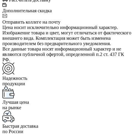
Дополнительная скидка
Отправить коллеге на почту
Цена носит исключительно информационный характер.
Изображение товара и цвет, могут отличаться от фактического
внешнего вида. Комплектация может быть изменена
производителем без предварительного уведомления.
Все данные товара носят информационный характер и не
являются публичной офертой, определенной п.2 ст. 437 ГК
РФ.
Надежность
продукции
Лучшая цена
на рынке
Быстрая доставка
по России