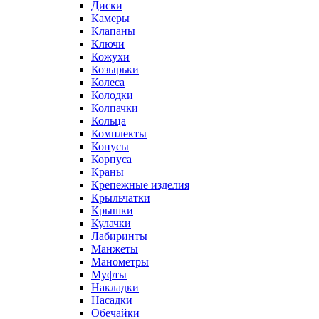
Диски
Камеры
Клапаны
Ключи
Кожухи
Козырьки
Колеса
Колодки
Колпачки
Кольца
Комплекты
Конусы
Корпуса
Краны
Крепежные изделия
Крыльчатки
Крышки
Кулачки
Лабиринты
Манжеты
Манометры
Муфты
Накладки
Насадки
Обечайки