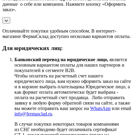
данные о себе или компании. Нажмите кнопку «Оформить
заказ».
Оплачивайте покупки удобным способом. В интернет-
магазине ФермаСклад доступно несколько вариантов оплаты.
Для юридических лиц:
Банковский перевод на юридическое лицо,
является
основным вариантом оплаты для наших партнеров и
покупателей в сегменте B2B.
Чтобы оплатить на расчетный счет нашего
юридического лица, вам нужно оформить заказ на сайте
и в корзине выбрать плательщика Юридическое лицо, а
как формат оплата автоматически будет выбрана -
оплата на расчетный счет продавца. Либо отправить
заявку в любую форму обратной связи на сайте, а также
вы можете отправить ваш запрос на
WhatsApp
или email
info@fermasclad.ru
.
В случае покупки некоторых товаров компаниями
из СНГ необходимо будет оплачивать сертификат
СТ-1, доказывающий производство товара на