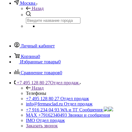
Москва
Назад
Личный кабинет
Корзина
0
Избранные товары
0
Сравнение товаров
0
+7 495 128 80 27
Отдел продаж
Назад
Телефоны
+7 495 128 80 27
Отдел продаж
info@fermasclad.ru
Отдел продаж
+7 916 234 04 93
WA и ТГ Сообщения
MAX +79162340493
Звонки и сообщения
IMO
Отдел продаж
Заказать звонок