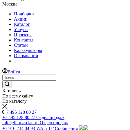
Москва
Подборки
Акции
Каталог
Услуги
Проекты
Контакты
Статьи
Калькуляторы
О компании
...
Войти
Каталог
По всему сайту
По каталогу
+7 495 128 80 27
+7 495 128 80 27
Отдел продаж
info@fermasclad.ru
Отдел продаж
+7 916 234 04 93
WA и ТГ Сообщения