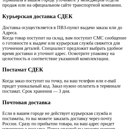
продаж или на официальном сайте транспортной компании.
Курьерская доставка СДЕК
Доставка осуществляется в ПВЗ-пункт выдачи заказа или до
Адреса.
Когда товар поступит на склад, вам поступит СМС сообщение
о готовности к выдаче или курьерская служба свяжется для
уточнения деталей. Специалист предложит выбрать удобное
время доставки и уточнит адрес. Осмотрите упаковку на
целостность и соответствие указанной комплектации.
Постамат СДЕК
Когда заказ поступит на точку, на ваш телефон или e-mail
придет уникальный код. Заказ нужно оплатить в терминале
постамат. Срок хранения — 3 дня.
Почтовая доставка
Если в вашем городе не действует курьерская служба и
постаматы, то вы можете заказать доставку через почту
России. Сразу по прибытии товара, на ваш адрес придет
извещение о посылке. Перед оплатой вы можете оценить