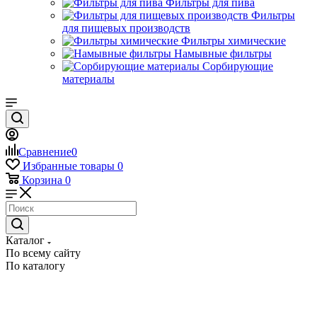
Фильтры для пива
Фильтры
для пищевых производств
Фильтры химические
Намывные фильтры
Сорбирующие
материалы
Сравнение
0
Избранные товары
0
Корзина
0
Каталог
По всему сайту
По каталогу