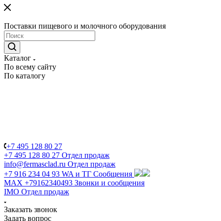
Поставки пищевого и молочного оборудования
Каталог
По всему сайту
По каталогу
+7 495 128 80 27
+7 495 128 80 27
Отдел продаж
info@fermasclad.ru
Отдел продаж
+7 916 234 04 93
WA и ТГ Сообщения
MAX +79162340493
Звонки и сообщения
IMO
Отдел продаж
Заказать звонок
Задать вопрос