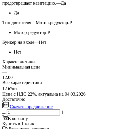
предотвращает кавитацию.
—
Да
Да
Тип двигателя
—
Мотор-редуктор-Р
Мотор-редуктор-Р
Бункер на входе
—
Нет
Нет
Характеристики
Минимальная цена
—
12.00
Все характеристики
12
₽
/шт
Цена с НДС 22%, актуальна на 04.03.2026
Достаточно
Скачать предложение
В корзину
Купить в 1 клик
Рассчитать доставку