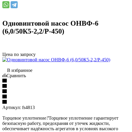
Одновинтовой насос ОНВФ-6
(6,0/50К5-2,2/Р-450)
Цена по запросу
В избранное
Сравнить
Артикул:
fs4813
Торцевое уплотнение
?
Торцевое уплотнение гарантирует
безопасную работу, предохраняя от утечек жидкости,
обеспечивает надёжность агрегатов в условиях высокого