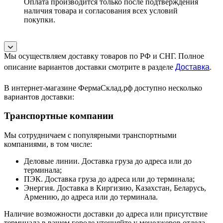
Оплата производится только после подтверждения
наличия товара и согласования всех условий
покупки.
Мы осуществляем доставку товаров по РФ и СНГ. Полное
Доставка
.
описание вариантов доставки смотрите в разделе
В интернет-магазине ФермаСклад.рф доступно несколько
вариантов доставки:
Транспортные компании
Мы сотрудничаем с популярными транспортными
компаниями, в том числе:
Деловые линии. Доставка груза до адреса или до
терминала;
ПЭК. Доставка груза до адреса или до терминала;
Энергия. Доставка в Киргизию, Казахстан, Беларусь,
Армению, до адреса или до терминала.
Наличие возможности доставки до адреса или присутствие
терминала в вашем городе уточняйте у менеджеров отдела