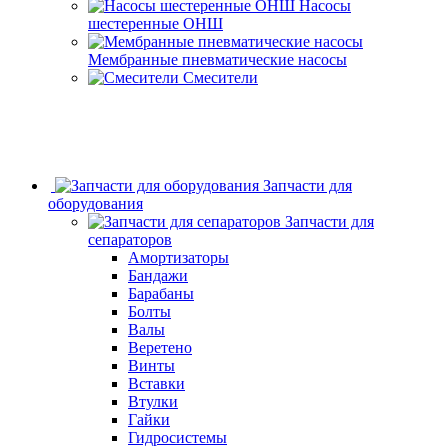
Насосы
шестеренные ОНШ
Мембранные пневматические насосы
Смесители
Запчасти для
оборудования
Запчасти для
сепараторов
Амортизаторы
Бандажи
Барабаны
Болты
Валы
Веретено
Винты
Вставки
Втулки
Гайки
Гидросистемы