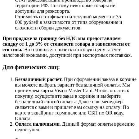
территории РФ. Поэтому некоторые товары не
доступны для реэкспорта.
Стоимость сертификата на текущий момент от 35
000 рублей в зависимости от типа оборудования и
сложности сборки документов.
При продаже за границу без НДС мы предоставляем
скидку от 1 до 3% от стоимости товара в зависимости от
его типа.
Это позволяет снизить итоговую цену за счёт
налоговой экономии, доступной при экспортных поставках.
Для физических лиц:
Безналичный расчет
.
При оформлении заказа в корзине
вы можете выбрать вариант безналичной оплаты. Мы
принимаем карты Visa и Master Card. Чтобы оплатить
покупку, осуществите заказ в корзине и выберите
безналичный способ оплаты. Далее наш менеджер
свяжется с вами и пришлет вам ссылку на оплату: По
карте в эквайринг терминале или СБП по QR коду.
Оплата
Оплата наличными.
Данный формат оплаты временно
недоступен.