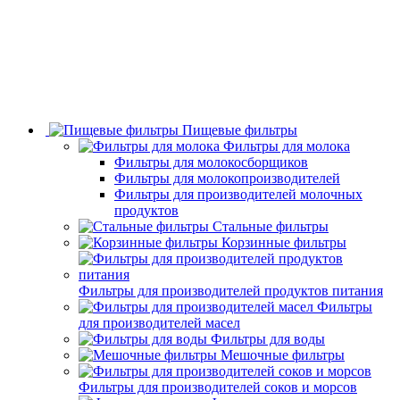
Пищевые фильтры
Фильтры для молока
Фильтры для молокосборщиков
Фильтры для молокопроизводителей
Фильтры для производителей молочных
продуктов
Стальные фильтры
Корзинные фильтры
Фильтры для производителей продуктов питания
Фильтры
для производителей масел
Фильтры для воды
Мешочные фильтры
Фильтры для производителей соков и морсов