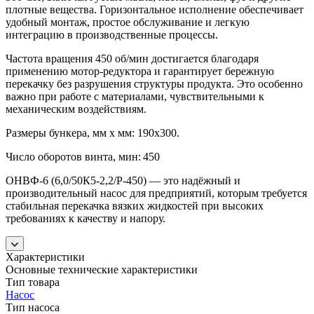
плотные вещества. Горизонтальное исполнение обеспечивает
удобный монтаж, простое обслуживание и легкую
интеграцию в производственные процессы.
Частота вращения 450 об/мин достигается благодаря
применению мотор-редуктора и гарантирует бережную
перекачку без разрушения структуры продукта. Это особенно
важно при работе с материалами, чувствительными к
механическим воздействиям.
Размеры бункера, мм х мм: 190х300.
Число оборотов винта, мин:
450
ОНВФ-6 (6,0/50К5-2,2/Р-450) — это надёжный и
производительный насос для предприятий, которым требуется
стабильная перекачка вязких жидкостей при высоких
требованиях к качеству и напору.
Характеристики
Основные технические характеристики
Тип товара
Насос
Тип насоса