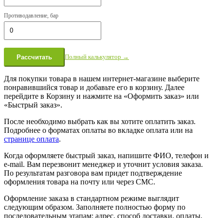
Противодавление, бар
Полный калькулятор →
Рассчитать
Для покупки товара в нашем интернет-магазине выберите
понравившийся товар и добавьте его в корзину. Далее
перейдите в Корзину и нажмите на «Оформить заказ» или
«Быстрый заказ».
После необходимо выбрать как вы хотите оплатить заказ.
Подробнее о форматах оплаты во вкладке оплата или на
странице оплата
.
Когда оформляете быстрый заказ, напишите ФИО, телефон и
e-mail. Вам перезвонит менеджер и уточнит условия заказа.
По результатам разговора вам придет подтверждение
оформления товара на почту или через СМС.
Оформление заказа в стандартном режиме выглядит
следующим образом. Заполняете полностью форму по
последовательным этапам: адрес, способ доставки, оплаты,