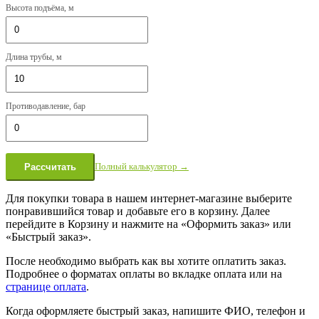
Высота подъёма, м
Длина трубы, м
Противодавление, бар
Полный калькулятор →
Рассчитать
Для покупки товара в нашем интернет-магазине выберите
понравившийся товар и добавьте его в корзину. Далее
перейдите в Корзину и нажмите на «Оформить заказ» или
«Быстрый заказ».
После необходимо выбрать как вы хотите оплатить заказ.
Подробнее о форматах оплаты во вкладке оплата или на
странице оплата
.
Когда оформляете быстрый заказ, напишите ФИО, телефон и