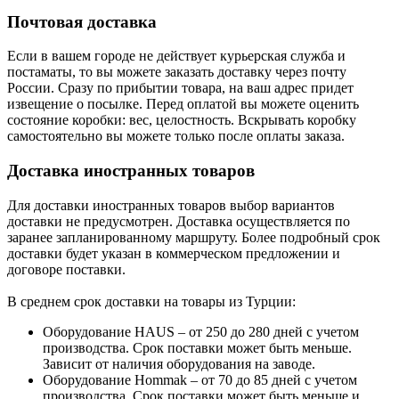
Почтовая доставка
Если в вашем городе не действует курьерская служба и
постаматы, то вы можете заказать доставку через почту
России. Сразу по прибытии товара, на ваш адрес придет
извещение о посылке. Перед оплатой вы можете оценить
состояние коробки: вес, целостность. Вскрывать коробку
самостоятельно вы можете только после оплаты заказа.
Доставка иностранных товаров
Для доставки иностранных товаров выбор вариантов
доставки не предусмотрен. Доставка осуществляется по
заранее запланированному маршруту. Более подробный срок
доставки будет указан в коммерческом предложении и
договоре поставки.
В среднем срок доставки на товары из Турции:
Оборудование HAUS – от 250 до 280 дней с учетом
производства. Срок поставки может быть меньше.
Зависит от наличия оборудования на заводе.
Оборудование Hommak – от 70 до 85 дней с учетом
производства. Срок поставки может быть меньше и