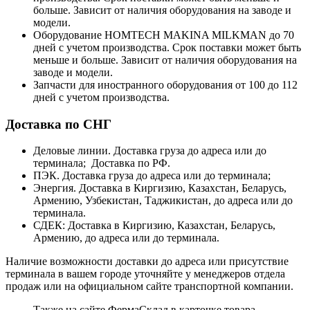
больше. Зависит от наличия оборудования на заводе и
модели.
Оборудование HOMTECH MAKINA MILKMAN до 70
дней с учетом производства. Срок поставки может быть
меньше и больше. Зависит от наличия оборудования на
заводе и модели.
Запчасти для иностранного оборудования от 100 до 112
дней с учетом производства.
Доставка по СНГ
Деловые линии. Доставка груза до адреса или до
терминала; Доставка по РФ.
ПЭК. Доставка груза до адреса или до терминала;
Энергия. Доставка в Киргизию, Казахстан, Беларусь,
Армению, Узбекистан, Таджикистан, до адреса или до
терминала.
СДЕК: Доставка в Киргизию, Казахстан, Беларусь,
Армению, до адреса или до терминала.
Наличие возможности доставки до адреса или присутствие
терминала в вашем городе уточняйте у менеджеров отдела
продаж или на официальном сайте транспортной компании.
Также на сайте ФермаСклад в карточке товара