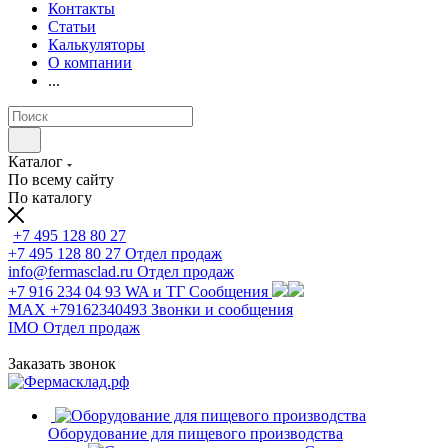
Контакты
Статьи
Калькуляторы
О компании
...
Каталог
По всему сайту
По каталогу
+7 495 128 80 27
+7 495 128 80 27
Отдел продаж
info@fermasclad.ru
Отдел продаж
+7 916 234 04 93
WA и ТГ Сообщения
MAX +79162340493
Звонки и сообщения
IMO
Отдел продаж
Заказать звонок
Оборудование для пищевого производства