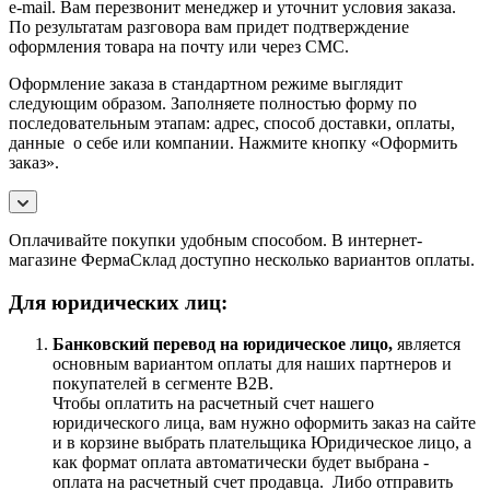
e-mail. Вам перезвонит менеджер и уточнит условия заказа.
По результатам разговора вам придет подтверждение
оформления товара на почту или через СМС.
Оформление заказа в стандартном режиме выглядит
следующим образом. Заполняете полностью форму по
последовательным этапам: адрес, способ доставки, оплаты,
данные о себе или компании. Нажмите кнопку «Оформить
заказ».
Оплачивайте покупки удобным способом. В интернет-
магазине ФермаСклад доступно несколько вариантов оплаты.
Для юридических лиц:
Банковский перевод на юридическое лицо,
является
основным вариантом оплаты для наших партнеров и
покупателей в сегменте B2B.
Чтобы оплатить на расчетный счет нашего
юридического лица, вам нужно оформить заказ на сайте
и в корзине выбрать плательщика Юридическое лицо, а
как формат оплата автоматически будет выбрана -
оплата на расчетный счет продавца. Либо отправить