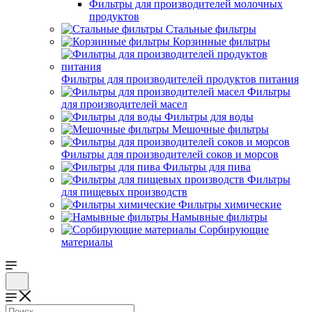
Фильтры для производителей молочных
продуктов
Стальные фильтры
Корзинные фильтры
Фильтры для производителей продуктов питания
Фильтры
для производителей масел
Фильтры для воды
Мешочные фильтры
Фильтры для производителей соков и морсов
Фильтры для пива
Фильтры
для пищевых производств
Фильтры химические
Намывные фильтры
Сорбирующие
материалы