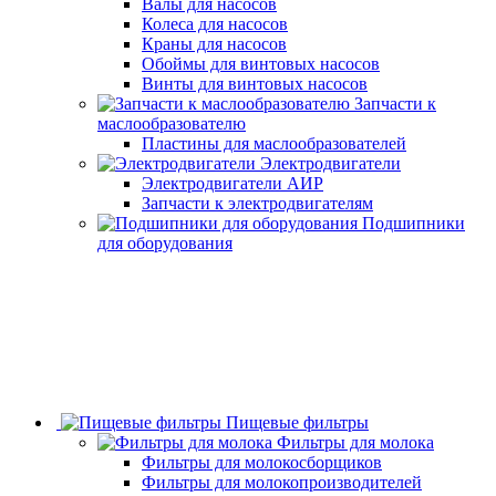
Валы для насосов
Колеса для насосов
Краны для насосов
Обоймы для винтовых насосов
Винты для винтовых насосов
Запчасти к
маслообразователю
Пластины для маслообразователей
Электродвигатели
Электродвигатели АИР
Запчасти к электродвигателям
Подшипники
для оборудования
Пищевые фильтры
Фильтры для молока
Фильтры для молокосборщиков
Фильтры для молокопроизводителей