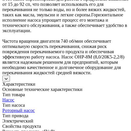
от 15 до 92 сп, что позволяет использовать его для
перекачивания не только воды, но и более вязких жидкостей,
таких как масла, эмульсии и легкие сиропы.Горизонтальное
исполнение насоса упрощает процесс его монтажа и
технического обслуживания, а также обеспечивает удобство в
эксплуатации.
Частота вращения двигателя 740 об/мин обеспечивает
оптимальную скорость перекачивания, снижая риск
повреждения перекачиваемого продукта и обеспечивая
эффективную работу насоса. Насос ОНР-8М (8,0/20К5-2,2/8)
является надежным решением для предприятий, которым
необходимо качественное и долговечное оборудование для
перекачивания жидкостей средней вязкости.
Характеристики
Основные технические характеристики
Тип товара
Насос
Тип насоса
Роторный насос
Тип привода
Электрический
Свойства продукта