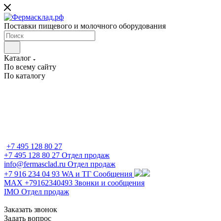
Поставки пищевого и молочного оборудования
Каталог
По всему сайту
По каталогу
+7 495 128 80 27
+7 495 128 80 27
Отдел продаж
info@fermasclad.ru
Отдел продаж
+7 916 234 04 93
WA и ТГ Сообщения
MAX +79162340493
Звонки и сообщения
IMO
Отдел продаж
Заказать звонок
Задать вопрос