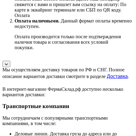
свяжется с вами и пришлет вам ссылку на оплату: По
карте в эквайринг терминале или СБП по QR коду.
Оплата
Оплата наличными.
Данный формат оплаты временно
недоступен.
Оплата производится только после подтверждения
наличия товара и согласования всех условий
покупки.
Мы осуществляем доставку товаров по РФ и СНГ. Полное
Доставка
.
описание вариантов доставки смотрите в разделе
В интернет-магазине ФермаСклад.рф доступно несколько
вариантов доставки:
Транспортные компании
Мы сотрудничаем с популярными транспортными
компаниями, в том числе:
Деловые линии. Доставка груза до адреса или до