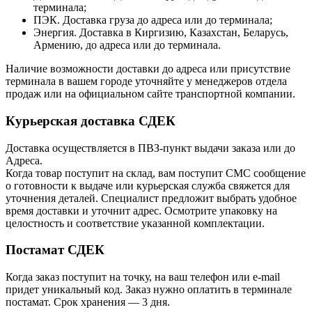
терминала;
ПЭК. Доставка груза до адреса или до терминала;
Энергия. Доставка в Киргизию, Казахстан, Беларусь,
Армению, до адреса или до терминала.
Наличие возможности доставки до адреса или присутствие
терминала в вашем городе уточняйте у менеджеров отдела
продаж или на официальном сайте транспортной компании.
Курьерская доставка СДЕК
Доставка осуществляется в ПВЗ-пункт выдачи заказа или до
Адреса.
Когда товар поступит на склад, вам поступит СМС сообщение
о готовности к выдаче или курьерская служба свяжется для
уточнения деталей. Специалист предложит выбрать удобное
время доставки и уточнит адрес. Осмотрите упаковку на
целостность и соответствие указанной комплектации.
Постамат СДЕК
Когда заказ поступит на точку, на ваш телефон или e-mail
придет уникальный код. Заказ нужно оплатить в терминале
постамат. Срок хранения — 3 дня.