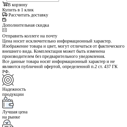
В корзину
Купить в 1 клик
Рассчитать доставку
Дополнительная скидка
Отправить коллеге на почту
Цена носит исключительно информационный характер.
Изображение товара и цвет, могут отличаться от фактического
внешнего вида. Комплектация может быть изменена
производителем без предварительного уведомления.
Все данные товара носят информационный характер и не
являются публичной офертой, определенной п.2 ст. 437 ГК
РФ.
Надежность
продукции
Лучшая цена
на рынке