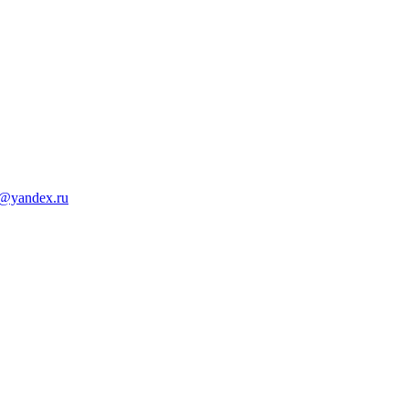
d@yandex.ru