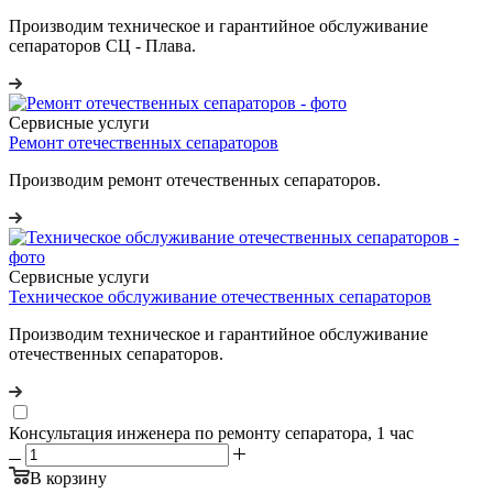
Производим техническое и гарантийное обслуживание
сепараторов СЦ - Плава.
Сервисные услуги
Ремонт отечественных сепараторов
Производим ремонт отечественных сепараторов.
Сервисные услуги
Техническое обслуживание отечественных сепараторов
Производим техническое и гарантийное обслуживание
отечественных сепараторов.
Консультация инженера по ремонту сепаратора, 1 час
В корзину