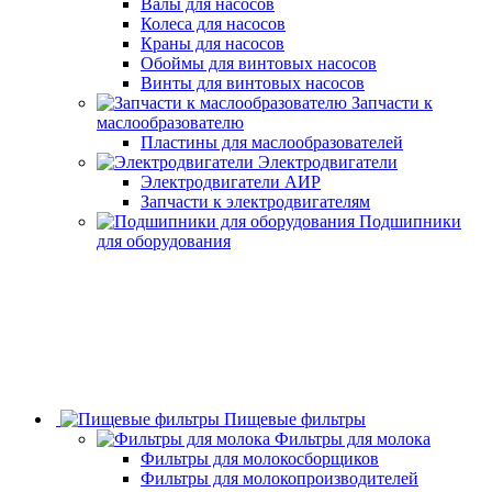
Валы для насосов
Колеса для насосов
Краны для насосов
Обоймы для винтовых насосов
Винты для винтовых насосов
Запчасти к
маслообразователю
Пластины для маслообразователей
Электродвигатели
Электродвигатели АИР
Запчасти к электродвигателям
Подшипники
для оборудования
Пищевые фильтры
Фильтры для молока
Фильтры для молокосборщиков
Фильтры для молокопроизводителей