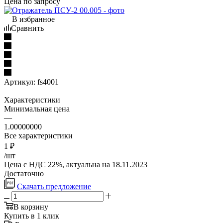
Цена по запросу
В избранное
Сравнить
Артикул:
fs4001
Характеристики
Минимальная цена
—
1.00000000
Все характеристики
1
₽
/шт
Цена с НДС 22%, актуальна на 18.11.2023
Достаточно
Скачать предложение
В корзину
Купить в 1 клик