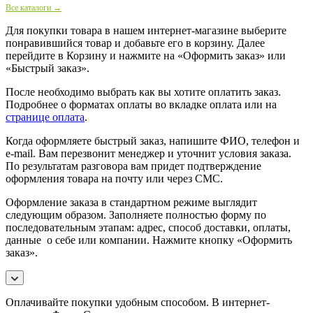
Все каталоги →
Для покупки товара в нашем интернет-магазине выберите
понравившийся товар и добавьте его в корзину. Далее
перейдите в Корзину и нажмите на «Оформить заказ» или
«Быстрый заказ».
После необходимо выбрать как вы хотите оплатить заказ.
Подробнее о форматах оплаты во вкладке оплата или на
странице оплата
.
Когда оформляете быстрый заказ, напишите ФИО, телефон и
e-mail. Вам перезвонит менеджер и уточнит условия заказа.
По результатам разговора вам придет подтверждение
оформления товара на почту или через СМС.
Оформление заказа в стандартном режиме выглядит
следующим образом. Заполняете полностью форму по
последовательным этапам: адрес, способ доставки, оплаты,
данные о себе или компании. Нажмите кнопку «Оформить
заказ».
Оплачивайте покупки удобным способом. В интернет-