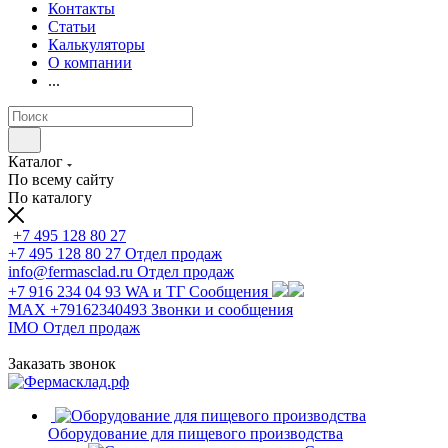
Контакты
Статьи
Калькуляторы
О компании
...
Каталог
По всему сайту
По каталогу
+7 495 128 80 27
+7 495 128 80 27
Отдел продаж
info@fermasclad.ru
Отдел продаж
+7 916 234 04 93
WA и ТГ Сообщения
MAX +79162340493
Звонки и сообщения
IMO
Отдел продаж
Заказать звонок
Оборудование для пищевого производства