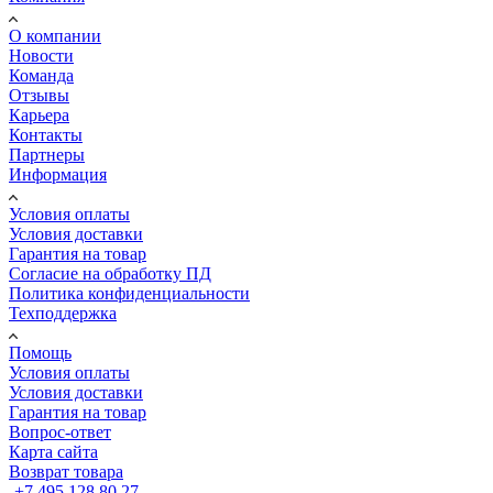
О компании
Новости
Команда
Отзывы
Карьера
Контакты
Партнеры
Информация
Условия оплаты
Условия доставки
Гарантия на товар
Согласие на обработку ПД
Политика конфиденциальности
Техподдержка
Помощь
Условия оплаты
Условия доставки
Гарантия на товар
Вопрос-ответ
Карта сайта
Возврат товара
+7 495 128 80 27