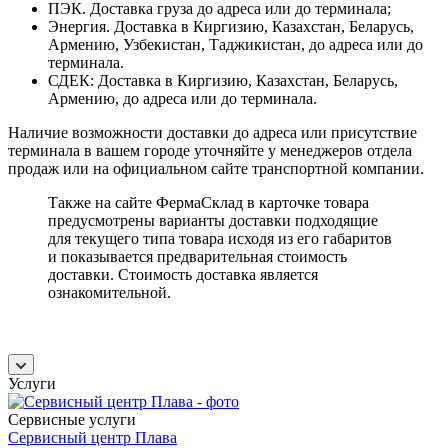
ПЭК. Доставка груза до адреса или до терминала;
Энергия. Доставка в Киргизию, Казахстан, Беларусь,
Армению, Узбекистан, Таджикистан, до адреса или до
терминала.
СДЕК: Доставка в Киргизию, Казахстан, Беларусь,
Армению, до адреса или до терминала.
Наличие возможности доставки до адреса или присутствие
терминала в вашем городе уточняйте у менеджеров отдела
продаж или на официальном сайте транспортной компании.
Также на сайте ФермаСклад в карточке товара
предусмотрены варианты доставки подходящие
для текущего типа товара исходя из его габаритов
и показывается предварительная стоимость
доставки. Стоимость доставка является
ознакомительной.
Услуги
Сервисные услуги
Сервисный центр Плава