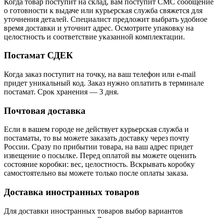
Когда товар поступит на склад, вам поступит СМС сообщение
о готовности к выдаче или курьерская служба свяжется для
уточнения деталей. Специалист предложит выбрать удобное
время доставки и уточнит адрес. Осмотрите упаковку на
целостность и соответствие указанной комплектации.
Постамат СДЕК
Когда заказ поступит на точку, на ваш телефон или e-mail
придет уникальный код. Заказ нужно оплатить в терминале
постамат. Срок хранения — 3 дня.
Почтовая доставка
Если в вашем городе не действует курьерская служба и
постаматы, то вы можете заказать доставку через почту
России. Сразу по прибытии товара, на ваш адрес придет
извещение о посылке. Перед оплатой вы можете оценить
состояние коробки: вес, целостность. Вскрывать коробку
самостоятельно вы можете только после оплаты заказа.
Доставка иностранных товаров
Для доставки иностранных товаров выбор вариантов