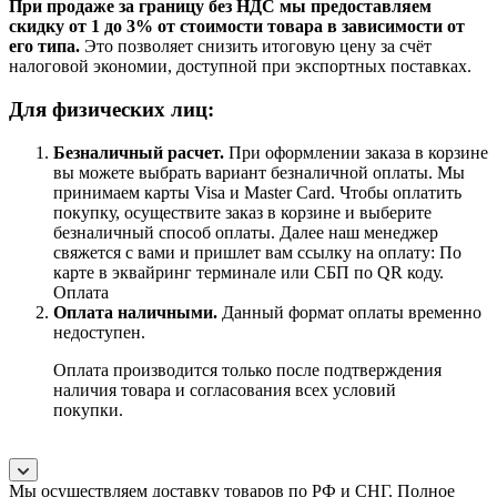
При продаже за границу без НДС мы предоставляем
скидку от 1 до 3% от стоимости товара в зависимости от
его типа.
Это позволяет снизить итоговую цену за счёт
налоговой экономии, доступной при экспортных поставках.
Для физических лиц:
Безналичный расчет
.
При оформлении заказа в корзине
вы можете выбрать вариант безналичной оплаты. Мы
принимаем карты Visa и Master Card. Чтобы оплатить
покупку, осуществите заказ в корзине и выберите
безналичный способ оплаты. Далее наш менеджер
свяжется с вами и пришлет вам ссылку на оплату: По
карте в эквайринг терминале или СБП по QR коду.
Оплата
Оплата наличными.
Данный формат оплаты временно
недоступен.
Оплата производится только после подтверждения
наличия товара и согласования всех условий
покупки.
Мы осуществляем доставку товаров по РФ и СНГ. Полное