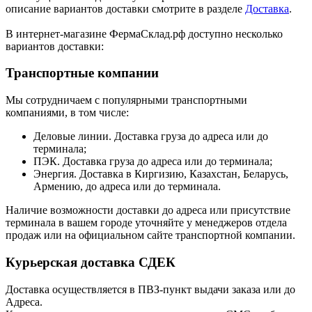
описание вариантов доставки смотрите в разделе
Доставка
.
В интернет-магазине ФермаСклад.рф доступно несколько
вариантов доставки:
Транспортные компании
Мы сотрудничаем с популярными транспортными
компаниями, в том числе:
Деловые линии. Доставка груза до адреса или до
терминала;
ПЭК. Доставка груза до адреса или до терминала;
Энергия. Доставка в Киргизию, Казахстан, Беларусь,
Армению, до адреса или до терминала.
Наличие возможности доставки до адреса или присутствие
терминала в вашем городе уточняйте у менеджеров отдела
продаж или на официальном сайте транспортной компании.
Курьерская доставка СДЕК
Доставка осуществляется в ПВЗ-пункт выдачи заказа или до
Адреса.