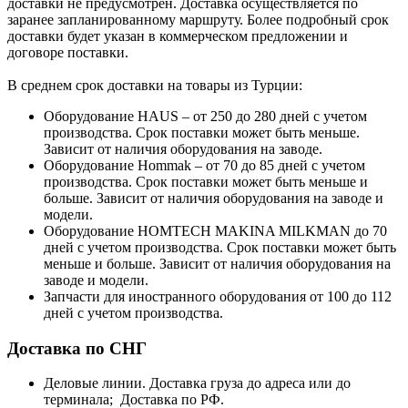
доставки не предусмотрен. Доставка осуществляется по
заранее запланированному маршруту. Более подробный срок
доставки будет указан в коммерческом предложении и
договоре поставки.
В среднем срок доставки на товары из Турции:
Оборудование HAUS – от 250 до 280 дней с учетом
производства. Срок поставки может быть меньше.
Зависит от наличия оборудования на заводе.
Оборудование Hommak – от 70 до 85 дней с учетом
производства. Срок поставки может быть меньше и
больше. Зависит от наличия оборудования на заводе и
модели.
Оборудование HOMTECH MAKINA MILKMAN до 70
дней с учетом производства. Срок поставки может быть
меньше и больше. Зависит от наличия оборудования на
заводе и модели.
Запчасти для иностранного оборудования от 100 до 112
дней с учетом производства.
Доставка по СНГ
Деловые линии. Доставка груза до адреса или до
терминала; Доставка по РФ.