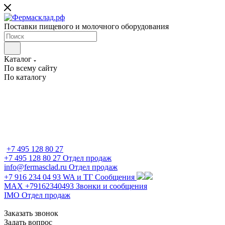
Поставки пищевого и молочного оборудования
Каталог
По всему сайту
По каталогу
+7 495 128 80 27
+7 495 128 80 27
Отдел продаж
info@fermasclad.ru
Отдел продаж
+7 916 234 04 93
WA и ТГ Сообщения
MAX +79162340493
Звонки и сообщения
IMO
Отдел продаж
Заказать звонок
Задать вопрос