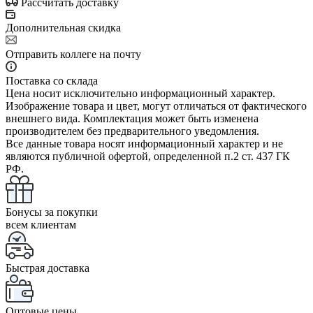
Рассчитать доставку
Дополнительная скидка
Отправить коллеге на почту
Поставка со склада
Цена носит исключительно информационный характер.
Изображение товара и цвет, могут отличаться от фактического
внешнего вида. Комплектация может быть изменена
производителем без предварительного уведомления.
Все данные товара носят информационный характер и не
являются публичной офертой, определенной п.2 ст. 437 ГК
РФ.
Бонусы за покупки
всем клиентам
Быстрая доставка
Оптовые цены