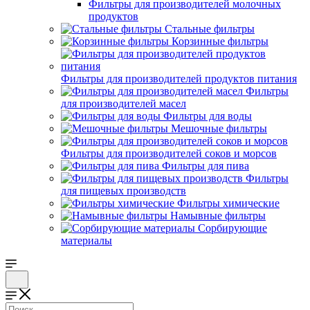
Фильтры для производителей молочных
продуктов
Стальные фильтры
Корзинные фильтры
Фильтры для производителей продуктов питания
Фильтры
для производителей масел
Фильтры для воды
Мешочные фильтры
Фильтры для производителей соков и морсов
Фильтры для пива
Фильтры
для пищевых производств
Фильтры химические
Намывные фильтры
Сорбирующие
материалы