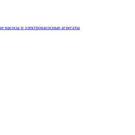
е насосы и электронасосные агрегаты