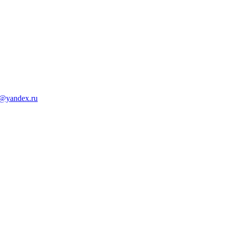
d@yandex.ru