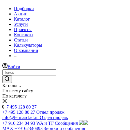
Подборки
Акции
Каталог
Услуги
Проекты
Контакты
Статьи
Калькуляторы
О компании
...
Войти
Каталог
По всему сайту
По каталогу
+7 495 128 80 27
+7 495 128 80 27
Отдел продаж
info@fermasclad.ru
Отдел продаж
+7 916 234 04 93
WA и ТГ Сообщения
MAX +79162340493
Звонки и сообщения