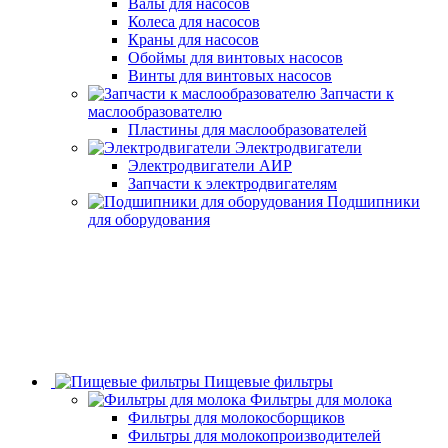
Валы для насосов
Колеса для насосов
Краны для насосов
Обоймы для винтовых насосов
Винты для винтовых насосов
Запчасти к
маслообразователю
Пластины для маслообразователей
Электродвигатели
Электродвигатели АИР
Запчасти к электродвигателям
Подшипники
для оборудования
Пищевые фильтры
Фильтры для молока
Фильтры для молокосборщиков
Фильтры для молокопроизводителей