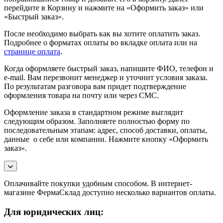
перейдите в Корзину и нажмите на «Оформить заказ» или
«Быстрый заказ».
После необходимо выбрать как вы хотите оплатить заказ.
Подробнее о форматах оплаты во вкладке оплата или на
странице оплата
.
Когда оформляете быстрый заказ, напишите ФИО, телефон и
e-mail. Вам перезвонит менеджер и уточнит условия заказа.
По результатам разговора вам придет подтверждение
оформления товара на почту или через СМС.
Оформление заказа в стандартном режиме выглядит
следующим образом. Заполняете полностью форму по
последовательным этапам: адрес, способ доставки, оплаты,
данные о себе или компании. Нажмите кнопку «Оформить
заказ».
Оплачивайте покупки удобным способом. В интернет-
магазине ФермаСклад доступно несколько вариантов оплаты.
Для юридических лиц: