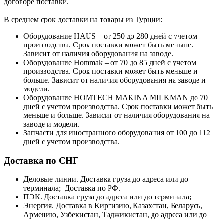
договоре поставки.
В среднем срок доставки на товары из Турции:
Оборудование HAUS – от 250 до 280 дней с учетом
производства. Срок поставки может быть меньше.
Зависит от наличия оборудования на заводе.
Оборудование Hommak – от 70 до 85 дней с учетом
производства. Срок поставки может быть меньше и
больше. Зависит от наличия оборудования на заводе и
модели.
Оборудование HOMTECH MAKINA MILKMAN до 70
дней с учетом производства. Срок поставки может быть
меньше и больше. Зависит от наличия оборудования на
заводе и модели.
Запчасти для иностранного оборудования от 100 до 112
дней с учетом производства.
Доставка по СНГ
Деловые линии. Доставка груза до адреса или до
терминала; Доставка по РФ.
ПЭК. Доставка груза до адреса или до терминала;
Энергия. Доставка в Киргизию, Казахстан, Беларусь,
Армению, Узбекистан, Таджикистан, до адреса или до