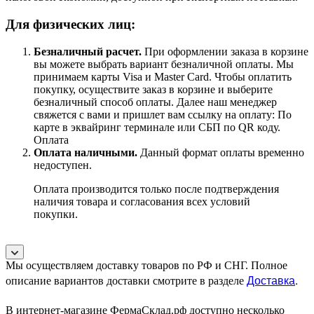
Для физических лиц:
Безналичный расчет
.
При оформлении заказа в корзине
вы можете выбрать вариант безналичной оплаты. Мы
принимаем карты Visa и Master Card. Чтобы оплатить
покупку, осуществите заказ в корзине и выберите
безналичный способ оплаты. Далее наш менеджер
свяжется с вами и пришлет вам ссылку на оплату: По
карте в эквайринг терминале или СБП по QR коду.
Оплата
Оплата наличными.
Данный формат оплаты временно
недоступен.
Оплата производится только после подтверждения
наличия товара и согласования всех условий
покупки.
Мы осуществляем доставку товаров по РФ и СНГ. Полное
Доставка
.
описание вариантов доставки смотрите в разделе
В интернет-магазине ФермаСклад.рф доступно несколько