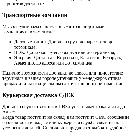
вариантов доставки:
Транспортные компании
Мы сотрудничаем с популярными транспортными
компаниями, в том числе:
Деловые линии. Доставка груза до адреса или до
терминала;
ПЭК. Доставка груза до адреса или до терминала;
Энергия. Доставка в Киргизию, Казахстан, Беларусь,
Армению, до адреса или до терминала.
Наличие возможности доставки до адреса или присутствие
терминала в вашем городе уточняйте у менеджеров отдела
продаж или на официальном сайте транспортной компании.
Курьерская доставка СДЕК
Доставка осуществляется в ПВЗ-пункт выдачи заказа или до
Адреса.
Когда товар поступит на склад, вам поступит СМС сообщение
о готовности к выдаче или курьерская служба свяжется для
уточнения деталей. Специалист предложит выбрать удобное