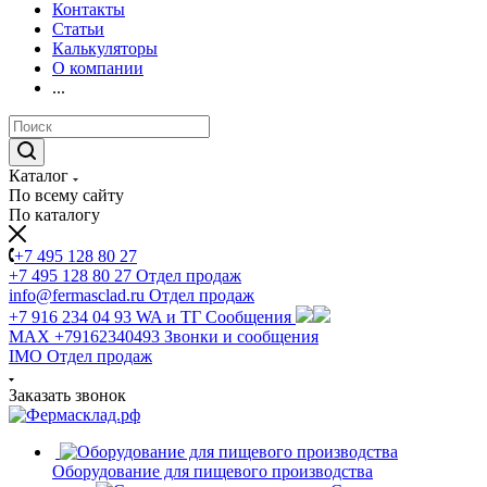
Контакты
Статьи
Калькуляторы
О компании
...
Каталог
По всему сайту
По каталогу
+7 495 128 80 27
+7 495 128 80 27
Отдел продаж
info@fermasclad.ru
Отдел продаж
+7 916 234 04 93
WA и ТГ Сообщения
MAX +79162340493
Звонки и сообщения
IMO
Отдел продаж
Заказать звонок
Оборудование для пищевого производства