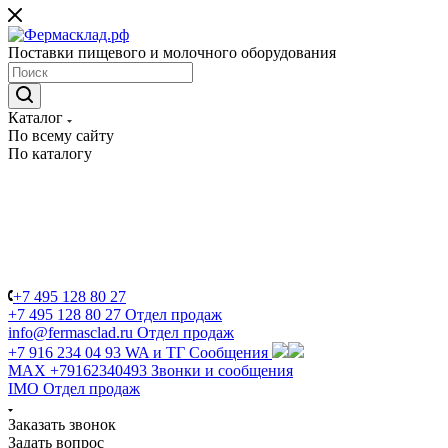
Поставки пищевого и молочного оборудования
Каталог
По всему сайту
По каталогу
+7 495 128 80 27
+7 495 128 80 27
Отдел продаж
info@fermasclad.ru
Отдел продаж
+7 916 234 04 93
WA и ТГ Сообщения
MAX +79162340493
Звонки и сообщения
IMO
Отдел продаж
Заказать звонок
Задать вопрос