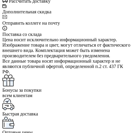
Рассчитать доставку
Дополнительная скидка
Отправить коллеге на почту
Поставка со склада
Цена носит исключительно информационный характер.
Изображение товара и цвет, могут отличаться от фактического
внешнего вида. Комплектация может быть изменена
производителем без предварительного уведомления.
Все данные товара носят информационный характер и не
являются публичной офертой, определенной п.2 ст. 437 ГК
РФ.
Бонусы за покупки
всем клиентам
Быстрая доставка
Оптовые цены