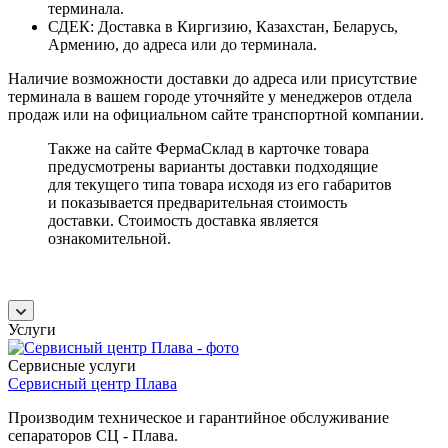
терминала.
СДЕК: Доставка в Киргизию, Казахстан, Беларусь,
Армению, до адреса или до терминала.
Наличие возможности доставки до адреса или присутствие
терминала в вашем городе уточняйте у менеджеров отдела
продаж или на официальном сайте транспортной компании.
Также на сайте ФермаСклад в карточке товара
предусмотрены варианты доставки подходящие
для текущего типа товара исходя из его габаритов
и показывается предварительная стоимость
доставки. Стоимость доставка является
ознакомительной.
Услуги
Сервисные услуги
Сервисный центр Плава
Производим техническое и гарантийное обслуживание
сепараторов СЦ - Плава.