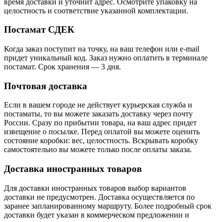
время доставки и уточнит адрес. Осмотрите упаковку на
целостность и соответствие указанной комплектации.
Постамат СДЕК
Когда заказ поступит на точку, на ваш телефон или e-mail
придет уникальный код. Заказ нужно оплатить в терминале
постамат. Срок хранения — 3 дня.
Почтовая доставка
Если в вашем городе не действует курьерская служба и
постаматы, то вы можете заказать доставку через почту
России. Сразу по прибытии товара, на ваш адрес придет
извещение о посылке. Перед оплатой вы можете оценить
состояние коробки: вес, целостность. Вскрывать коробку
самостоятельно вы можете только после оплаты заказа.
Доставка иностранных товаров
Для доставки иностранных товаров выбор вариантов
доставки не предусмотрен. Доставка осуществляется по
заранее запланированному маршруту. Более подробный срок
доставки будет указан в коммерческом предложении и