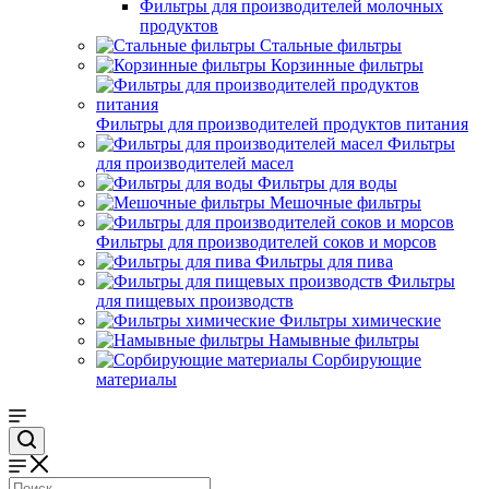
Фильтры для производителей молочных
продуктов
Стальные фильтры
Корзинные фильтры
Фильтры для производителей продуктов питания
Фильтры
для производителей масел
Фильтры для воды
Мешочные фильтры
Фильтры для производителей соков и морсов
Фильтры для пива
Фильтры
для пищевых производств
Фильтры химические
Намывные фильтры
Сорбирующие
материалы