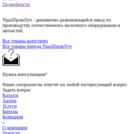
Подробности
УралПромЛуч - динамично развивающийся завод по
производству отечественного молочного оборудования и
запчастей.
Все товары категории
Все товары бренда УралПромЛуч
Нужна консультация?
Наши специалисты ответят на любой интересующий вопрос
Задать вопрос
Каталог
Акции
Услуги
Бренды
Компания
О компании
Новости