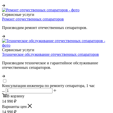
Сервисные услуги
Ремонт отечественных сепараторов
Производим ремонт отечественных сепараторов.
Сервисные услуги
Техническое обслуживание отечественных сепараторов
Производим техническое и гарантийное обслуживание
отечественных сепараторов.
Консультация инженера по ремонту сепаратора, 1 час
В корзину
14 990
₽
Варианты цен
14 990
₽