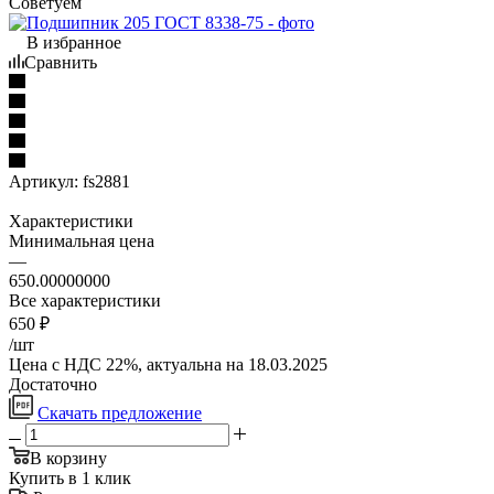
Советуем
В избранное
Сравнить
Артикул:
fs2881
Характеристики
Минимальная цена
—
650.00000000
Все характеристики
650
₽
/шт
Цена с НДС 22%, актуальна на 18.03.2025
Достаточно
Скачать предложение
В корзину
Купить в 1 клик