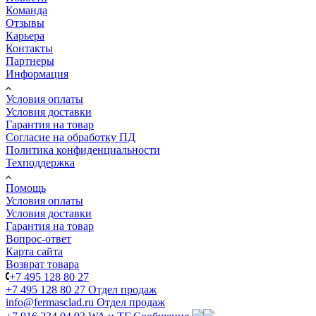
Команда
Отзывы
Карьера
Контакты
Партнеры
Информация
Условия оплаты
Условия доставки
Гарантия на товар
Согласие на обработку ПД
Политика конфиденциальности
Техподдержка
Помощь
Условия оплаты
Условия доставки
Гарантия на товар
Вопрос-ответ
Карта сайта
Возврат товара
+7 495 128 80 27
+7 495 128 80 27
Отдел продаж
info@fermasclad.ru
Отдел продаж