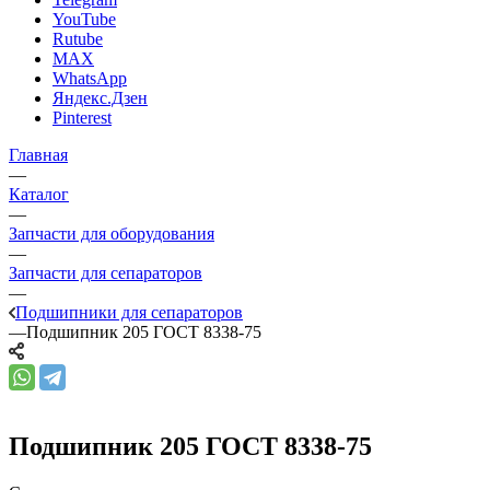
YouTube
Rutube
MAX
WhatsApp
Яндекс.Дзен
Pinterest
Главная
—
Каталог
—
Запчасти для оборудования
—
Запчасти для сепараторов
—
Подшипники для сепараторов
—
Подшипник 205 ГОСТ 8338-75
Подшипник 205 ГОСТ 8338-75