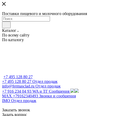
Поставки пищевого и молочного оборудования
Каталог
По всему сайту
По каталогу
+7 495 128 80 27
+7 495 128 80 27
Отдел продаж
info@fermasclad.ru
Отдел продаж
+7 916 234 04 93
WA и ТГ Сообщения
MAX +79162340493
Звонки и сообщения
IMO
Отдел продаж
Заказать звонок
Задать вопрос