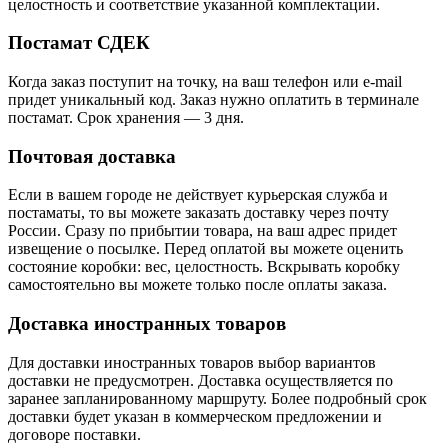
целостность и соответствие указанной комплектации.
Постамат СДЕК
Когда заказ поступит на точку, на ваш телефон или e-mail
придет уникальный код. Заказ нужно оплатить в терминале
постамат. Срок хранения — 3 дня.
Почтовая доставка
Если в вашем городе не действует курьерская служба и
постаматы, то вы можете заказать доставку через почту
России. Сразу по прибытии товара, на ваш адрес придет
извещение о посылке. Перед оплатой вы можете оценить
состояние коробки: вес, целостность. Вскрывать коробку
самостоятельно вы можете только после оплаты заказа.
Доставка иностранных товаров
Для доставки иностранных товаров выбор вариантов
доставки не предусмотрен. Доставка осуществляется по
заранее запланированному маршруту. Более подробный срок
доставки будет указан в коммерческом предложении и
договоре поставки.