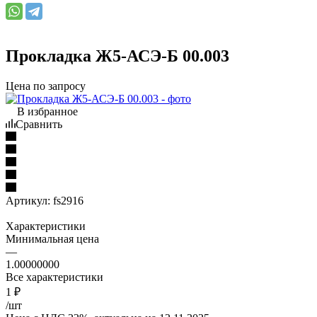
Прокладка Ж5-АСЭ-Б 00.003
Цена по запросу
В избранное
Сравнить
Артикул:
fs2916
Характеристики
Минимальная цена
—
1.00000000
Все характеристики
1
₽
/шт