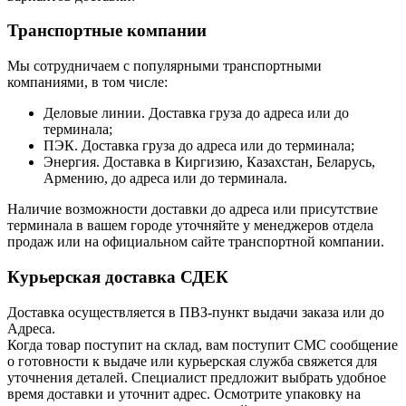
Транспортные компании
Мы сотрудничаем с популярными транспортными
компаниями, в том числе:
Деловые линии. Доставка груза до адреса или до
терминала;
ПЭК. Доставка груза до адреса или до терминала;
Энергия. Доставка в Киргизию, Казахстан, Беларусь,
Армению, до адреса или до терминала.
Наличие возможности доставки до адреса или присутствие
терминала в вашем городе уточняйте у менеджеров отдела
продаж или на официальном сайте транспортной компании.
Курьерская доставка СДЕК
Доставка осуществляется в ПВЗ-пункт выдачи заказа или до
Адреса.
Когда товар поступит на склад, вам поступит СМС сообщение
о готовности к выдаче или курьерская служба свяжется для
уточнения деталей. Специалист предложит выбрать удобное
время доставки и уточнит адрес. Осмотрите упаковку на