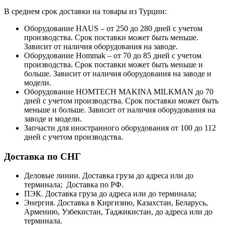
В среднем срок доставки на товары из Турции:
Оборудование HAUS – от 250 до 280 дней с учетом
производства. Срок поставки может быть меньше.
Зависит от наличия оборудования на заводе.
Оборудование Hommak – от 70 до 85 дней с учетом
производства. Срок поставки может быть меньше и
больше. Зависит от наличия оборудования на заводе и
модели.
Оборудование HOMTECH MAKINA MILKMAN до 70
дней с учетом производства. Срок поставки может быть
меньше и больше. Зависит от наличия оборудования на
заводе и модели.
Запчасти для иностранного оборудования от 100 до 112
дней с учетом производства.
Доставка по СНГ
Деловые линии. Доставка груза до адреса или до
терминала; Доставка по РФ.
ПЭК. Доставка груза до адреса или до терминала;
Энергия. Доставка в Киргизию, Казахстан, Беларусь,
Армению, Узбекистан, Таджикистан, до адреса или до
терминала.