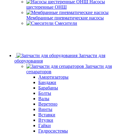
Насосы
шестеренные ОНШ
Мембранные пневматические насосы
Смесители
Запчасти для
оборудования
Запчасти для
сепараторов
Амортизаторы
Бандажи
Барабаны
Болты
Валы
Веретено
Винты
Вставки
Втулки
Гайки
Гидросистемы