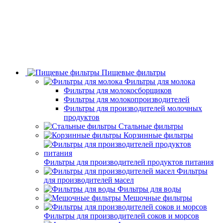
Пищевые фильтры
Фильтры для молока
Фильтры для молокосборщиков
Фильтры для молокопроизводителей
Фильтры для производителей молочных
продуктов
Стальные фильтры
Корзинные фильтры
Фильтры для производителей продуктов питания
Фильтры
для производителей масел
Фильтры для воды
Мешочные фильтры
Фильтры для производителей соков и морсов