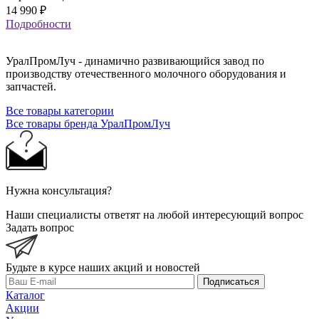
14 990
₽
Подробности
УралПромЛуч - динамично развивающийся завод по
производству отечественного молочного оборудования и
запчастей.
Все товары категории
Все товары бренда УралПромЛуч
Нужна консультация?
Наши специалисты ответят на любой интересующий вопрос
Задать вопрос
Будьте в курсе наших акций и новостей
Подписаться
Каталог
Акции