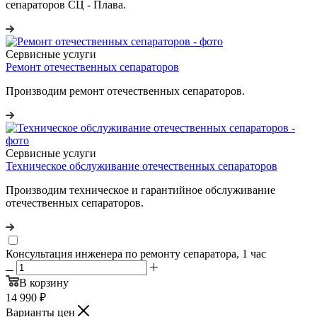
сепараторов СЦ - Плава.
Сервисные услуги
Ремонт отечественных сепараторов
Производим ремонт отечественных сепараторов.
Сервисные услуги
Техническое обслуживание отечественных сепараторов
Производим техническое и гарантийное обслуживание
отечественных сепараторов.
Консультация инженера по ремонту сепаратора, 1 час
В корзину
14 990
₽
Варианты цен