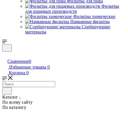
Фильтры для пива
Фильтры
для пищевых производств
Фильтры химические
Намывные фильтры
Сорбирующие
материалы
Сравнение
0
Избранные товары
0
Корзина
0
Каталог
По всему сайту
По каталогу