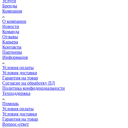
Услуги
Бренды
Компания
О компании
Новости
Команда
Отзывы
Карьера
Контакты
Партнеры
Информация
Условия оплаты
Условия доставки
Гарантия на товар
Согласие на обработку ПД
Политика конфиденциальности
Техподдержка
Помощь
Условия оплаты
Условия доставки
Гарантия на товар
Вопрос-ответ