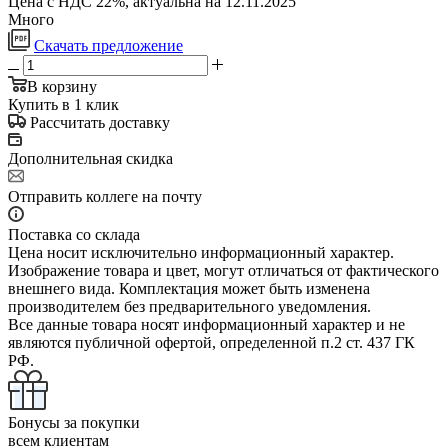
Цена с НДС 22%, актуальна на 12.11.2025
Много
Скачать предложение
В корзину
Купить в 1 клик
Рассчитать доставку
Дополнительная скидка
Отправить коллеге на почту
Поставка со склада
Цена носит исключительно информационный характер.
Изображение товара и цвет, могут отличаться от фактического
внешнего вида. Комплектация может быть изменена
производителем без предварительного уведомления.
Все данные товара носят информационный характер и не
являются публичной офертой, определенной п.2 ст. 437 ГК
РФ.
Бонусы за покупки
всем клиентам