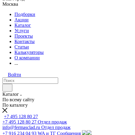
Москва
Подборки
Акции
Каталог
Услуги
Проекты
Контакты
Статьи
Калькуляторы
О компании
...
Войти
Каталог
По всему сайту
По каталогу
+7 495 128 80 27
+7 495 128 80 27
Отдел продаж
info@fermasclad.ru
Отдел продаж
+7 916 234 04 93
WA и ТГ Сообщения