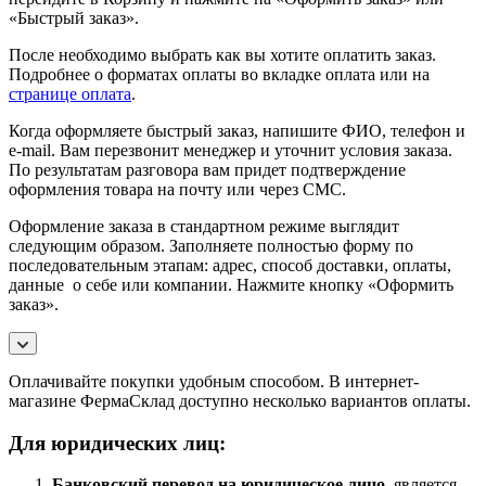
«Быстрый заказ».
После необходимо выбрать как вы хотите оплатить заказ.
Подробнее о форматах оплаты во вкладке оплата или на
странице оплата
.
Когда оформляете быстрый заказ, напишите ФИО, телефон и
e-mail. Вам перезвонит менеджер и уточнит условия заказа.
По результатам разговора вам придет подтверждение
оформления товара на почту или через СМС.
Оформление заказа в стандартном режиме выглядит
следующим образом. Заполняете полностью форму по
последовательным этапам: адрес, способ доставки, оплаты,
данные о себе или компании. Нажмите кнопку «Оформить
заказ».
Оплачивайте покупки удобным способом. В интернет-
магазине ФермаСклад доступно несколько вариантов оплаты.
Для юридических лиц:
Банковский перевод на юридическое лицо,
является