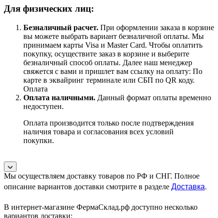
Для физических лиц:
Безналичный расчет
.
При оформлении заказа в корзине
вы можете выбрать вариант безналичной оплаты. Мы
принимаем карты Visa и Master Card. Чтобы оплатить
покупку, осуществите заказ в корзине и выберите
безналичный способ оплаты. Далее наш менеджер
свяжется с вами и пришлет вам ссылку на оплату: По
карте в эквайринг терминале или СБП по QR коду.
Оплата
Оплата наличными.
Данный формат оплаты временно
недоступен.
Оплата производится только после подтверждения
наличия товара и согласования всех условий
покупки.
Мы осуществляем доставку товаров по РФ и СНГ. Полное
Доставка
.
описание вариантов доставки смотрите в разделе
В интернет-магазине ФермаСклад.рф доступно несколько
вариантов доставки: