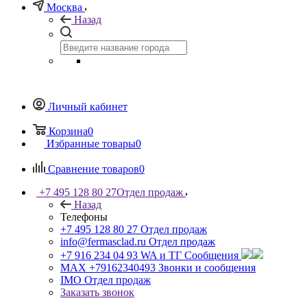
Москва
Назад
Личный кабинет
Корзина
0
Избранные товары
0
Сравнение товаров
0
+7 495 128 80 27
Отдел продаж
Назад
Телефоны
+7 495 128 80 27
Отдел продаж
info@fermasclad.ru
Отдел продаж
+7 916 234 04 93
WA и ТГ Сообщения
MAX +79162340493
Звонки и сообщения
IMO
Отдел продаж
Заказать звонок