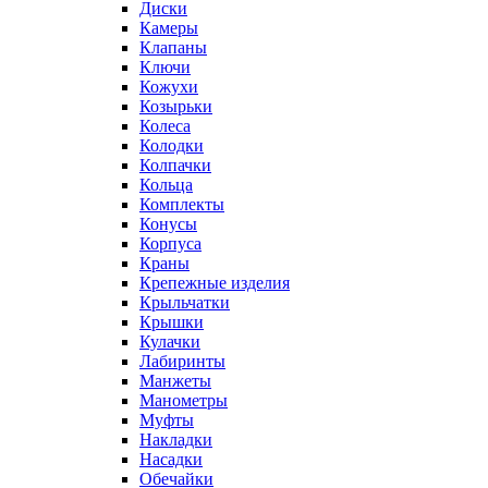
Диски
Камеры
Клапаны
Ключи
Кожухи
Козырьки
Колеса
Колодки
Колпачки
Кольца
Комплекты
Конусы
Корпуса
Краны
Крепежные изделия
Крыльчатки
Крышки
Кулачки
Лабиринты
Манжеты
Манометры
Муфты
Накладки
Насадки
Обечайки