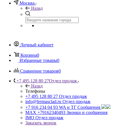
Москва
Назад
Личный кабинет
Корзина
0
Избранные товары
0
Сравнение товаров
0
+7 495 128 80 27
Отдел продаж
Назад
Телефоны
+7 495 128 80 27
Отдел продаж
info@fermasclad.ru
Отдел продаж
+7 916 234 04 93
WA и ТГ Сообщения
MAX +79162340493
Звонки и сообщения
IMO
Отдел продаж
Заказать звонок