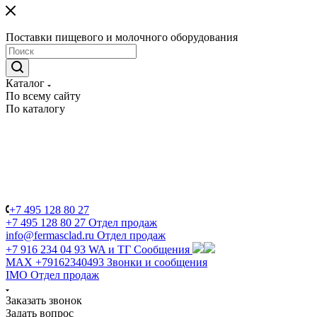
Поставки пищевого и молочного оборудования
Каталог
По всему сайту
По каталогу
+7 495 128 80 27
+7 495 128 80 27
Отдел продаж
info@fermasclad.ru
Отдел продаж
+7 916 234 04 93
WA и ТГ Сообщения
MAX +79162340493
Звонки и сообщения
IMO
Отдел продаж
Заказать звонок
Задать вопрос