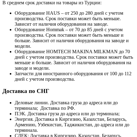
В среднем срок доставки на товары из Турции:
Оборудование HAUS – от 250 до 280 дней с учетом
производства. Срок поставки может быть меньше.
Зависит от наличия оборудования на заводе.
Оборудование Hommak – от 70 до 85 дней с учетом
производства. Срок поставки может быть меньше и
больше. Зависит от наличия оборудования на заводе и
модели.
Оборудование HOMTECH MAKINA MILKMAN до 70
дней с учетом производства. Срок поставки может быть
меньше и больше. Зависит от наличия оборудования на
заводе и модели.
Запчасти для иностранного оборудования от 100 до 112
дней с учетом производства.
Доставка по СНГ
Деловые линии. Доставка груза до адреса или до
терминала; Доставка по РФ.
ПЭК. Доставка груза до адреса или до терминала;
Энергия. Доставка в Киргизию, Казахстан, Беларусь,
Армению, Узбекистан, Таджикистан, до адреса или до
терминала.
СДЕК: Доставка в Киргизию, Казахстан, Беларусь,