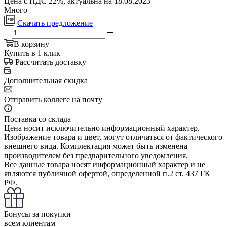
Цена с НДС 22%, актуальна на 18.08.2023
Много
Скачать предложение
В корзину
Купить в 1 клик
Рассчитать доставку
Дополнительная скидка
Отправить коллеге на почту
Поставка со склада
Цена носит исключительно информационный характер.
Изображение товара и цвет, могут отличаться от фактического
внешнего вида. Комплектация может быть изменена
производителем без предварительного уведомления.
Все данные товара носят информационный характер и не
являются публичной офертой, определенной п.2 ст. 437 ГК
РФ.
Бонусы за покупки
всем клиентам