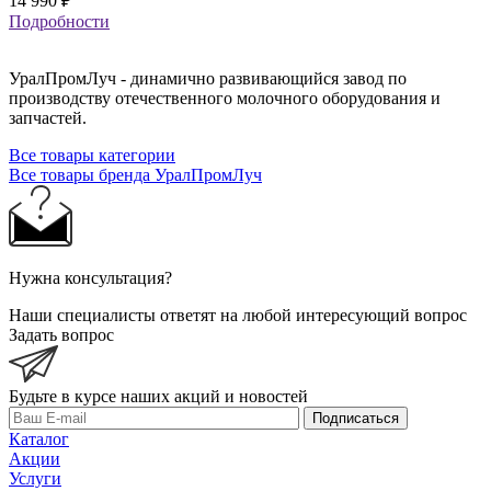
14 990
₽
Подробности
УралПромЛуч - динамично развивающийся завод по
производству отечественного молочного оборудования и
запчастей.
Все товары категории
Все товары бренда УралПромЛуч
Нужна консультация?
Наши специалисты ответят на любой интересующий вопрос
Задать вопрос
Будьте в курсе наших акций и новостей
Подписаться
Каталог
Акции
Услуги