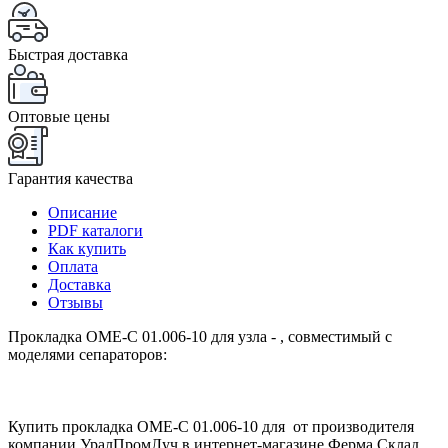
Быстрая доставка
Оптовые цены
Гарантия качества
Описание
PDF каталоги
Как купить
Оплата
Доставка
Отзывы
Прокладка ОМЕ-С 01.006-10 для узла - , совместимый с
моделями сепараторов:
Купить прокладка ОМЕ-С 01.006-10 для от производителя
компании УралПромЛуч в интернет-магазине Ферма Склад