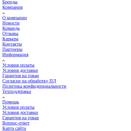
Бренды
Компания
О компании
Новости
Команда
Отзывы
Карьера
Контакты
Партнеры
Информация
Условия оплаты
Условия доставки
Гарантия на товар
Согласие на обработку ПД
Политика конфиденциальности
Техподдержка
Помощь
Условия оплаты
Условия доставки
Гарантия на товар
Вопрос-ответ
Карта сайта