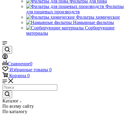
Фильтры для пива
Фильтры
для пищевых производств
Фильтры химические
Намывные фильтры
Сорбирующие
материалы
Сравнение
0
Избранные товары
0
Корзина
0
Каталог
По всему сайту
По каталогу