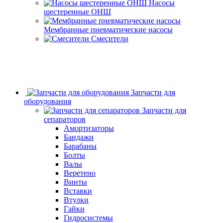
Насосы
шестеренные ОНШ
Мембранные пневматические насосы
Смесители
Запчасти для
оборудования
Запчасти для
сепараторов
Амортизаторы
Бандажи
Барабаны
Болты
Валы
Веретено
Винты
Вставки
Втулки
Гайки
Гидросистемы