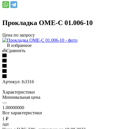
Прокладка ОМЕ-С 01.006-10
Цена по запросу
В избранное
Сравнить
Артикул:
fs3316
Характеристики
Минимальная цена
—
1.00000000
Все характеристики
1
₽
/шт