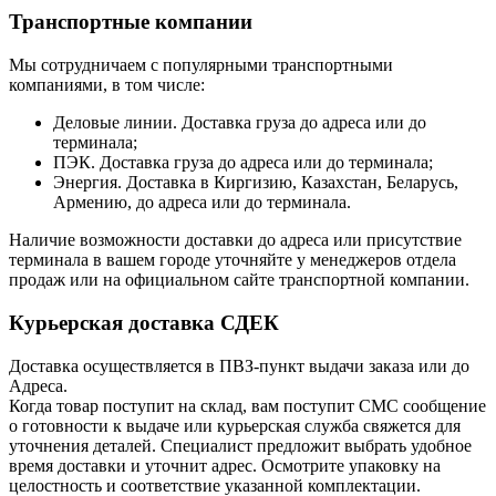
Транспортные компании
Мы сотрудничаем с популярными транспортными
компаниями, в том числе:
Деловые линии. Доставка груза до адреса или до
терминала;
ПЭК. Доставка груза до адреса или до терминала;
Энергия. Доставка в Киргизию, Казахстан, Беларусь,
Армению, до адреса или до терминала.
Наличие возможности доставки до адреса или присутствие
терминала в вашем городе уточняйте у менеджеров отдела
продаж или на официальном сайте транспортной компании.
Курьерская доставка СДЕК
Доставка осуществляется в ПВЗ-пункт выдачи заказа или до
Адреса.
Когда товар поступит на склад, вам поступит СМС сообщение
о готовности к выдаче или курьерская служба свяжется для
уточнения деталей. Специалист предложит выбрать удобное
время доставки и уточнит адрес. Осмотрите упаковку на
целостность и соответствие указанной комплектации.