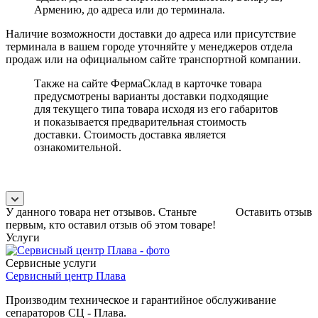
Армению, до адреса или до терминала.
Наличие возможности доставки до адреса или присутствие
терминала в вашем городе уточняйте у менеджеров отдела
продаж или на официальном сайте транспортной компании.
Также на сайте ФермаСклад в карточке товара
предусмотрены варианты доставки подходящие
для текущего типа товара исходя из его габаритов
и показывается предварительная стоимость
доставки. Стоимость доставка является
ознакомительной.
У данного товара нет отзывов. Станьте
Оставить отзыв
первым, кто оставил отзыв об этом товаре!
Услуги
Сервисные услуги
Сервисный центр Плава
Производим техническое и гарантийное обслуживание
сепараторов СЦ - Плава.