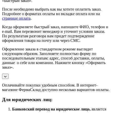
«Быстрый заказ».
После необходимо выбрать как вы хотите оплатить заказ.
Подробнее о форматах оплаты во вкладке оплата или на
странице оплата
.
Когда оформляете быстрый заказ, напишите ФИО, телефон и
e-mail. Вам перезвонит менеджер и уточнит условия заказа.
По результатам разговора вам придет подтверждение
оформления товара на почту или через СМС.
Оформление заказа в стандартном режиме выглядит
следующим образом. Заполняете полностью форму по
последовательным этапам: адрес, способ доставки, оплаты,
данные о себе или компании. Нажмите кнопку «Оформить
заказ».
Оплачивайте покупки удобным способом. В интернет-
магазине ФермаСклад доступно несколько вариантов оплаты.
Для юридических лиц:
Банковский перевод на юридическое лицо,
является