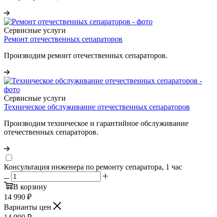
Сервисные услуги
Ремонт отечественных сепараторов
Производим ремонт отечественных сепараторов.
Сервисные услуги
Техническое обслуживание отечественных сепараторов
Производим техническое и гарантийное обслуживание
отечественных сепараторов.
Консультация инженера по ремонту сепаратора, 1 час
В корзину
14 990
₽
Варианты цен