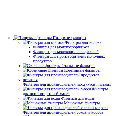
Пищевые фильтры
Фильтры для молока
Фильтры для молокосборщиков
Фильтры для молокопроизводителей
Фильтры для производителей молочных
продуктов
Стальные фильтры
Корзинные фильтры
Фильтры для производителей продуктов питания
Фильтры
для производителей масел
Фильтры для воды
Мешочные фильтры
Фильтры для производителей соков и морсов