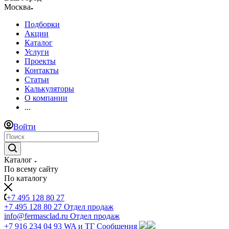
Москва
Подборки
Акции
Каталог
Услуги
Проекты
Контакты
Статьи
Калькуляторы
О компании
...
Войти
Каталог
По всему сайту
По каталогу
+7 495 128 80 27
+7 495 128 80 27
Отдел продаж
info@fermasclad.ru
Отдел продаж
+7 916 234 04 93
WA и ТГ Сообщения