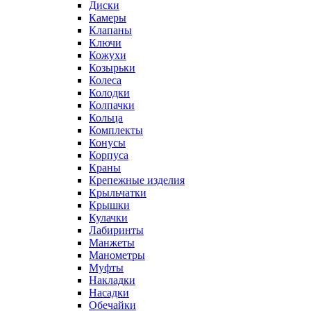
Диски
Камеры
Клапаны
Ключи
Кожухи
Козырьки
Колеса
Колодки
Колпачки
Кольца
Комплекты
Конусы
Корпуса
Краны
Крепежные изделия
Крыльчатки
Крышки
Кулачки
Лабиринты
Манжеты
Манометры
Муфты
Накладки
Насадки
Обечайки