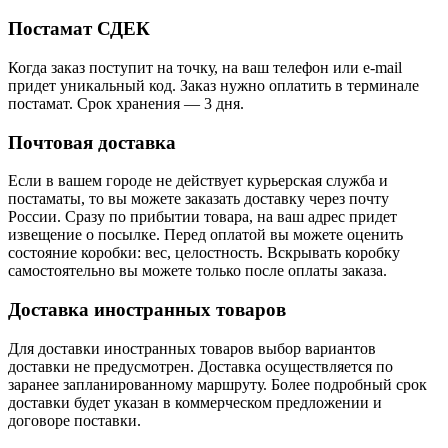
Постамат СДЕК
Когда заказ поступит на точку, на ваш телефон или e-mail
придет уникальный код. Заказ нужно оплатить в терминале
постамат. Срок хранения — 3 дня.
Почтовая доставка
Если в вашем городе не действует курьерская служба и
постаматы, то вы можете заказать доставку через почту
России. Сразу по прибытии товара, на ваш адрес придет
извещение о посылке. Перед оплатой вы можете оценить
состояние коробки: вес, целостность. Вскрывать коробку
самостоятельно вы можете только после оплаты заказа.
Доставка иностранных товаров
Для доставки иностранных товаров выбор вариантов
доставки не предусмотрен. Доставка осуществляется по
заранее запланированному маршруту. Более подробный срок
доставки будет указан в коммерческом предложении и
договоре поставки.