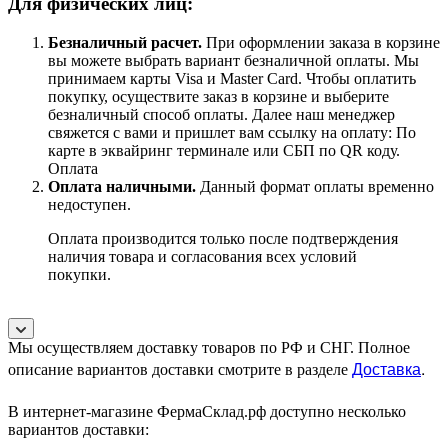
Для физических лиц:
Безналичный расчет
.
При оформлении заказа в корзине
вы можете выбрать вариант безналичной оплаты. Мы
принимаем карты Visa и Master Card. Чтобы оплатить
покупку, осуществите заказ в корзине и выберите
безналичный способ оплаты. Далее наш менеджер
свяжется с вами и пришлет вам ссылку на оплату: По
карте в эквайринг терминале или СБП по QR коду.
Оплата
Оплата наличными.
Данный формат оплаты временно
недоступен.
Оплата производится только после подтверждения
наличия товара и согласования всех условий
покупки.
Мы осуществляем доставку товаров по РФ и СНГ. Полное
Доставка
.
описание вариантов доставки смотрите в разделе
В интернет-магазине ФермаСклад.рф доступно несколько
вариантов доставки: