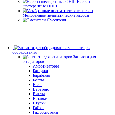
Насосы
шестеренные ОНШ
Мембранные пневматические насосы
Смесители
Запчасти для
оборудования
Запчасти для
сепараторов
Амортизаторы
Бандажи
Барабаны
Болты
Валы
Веретено
Винты
Вставки
Втулки
Гайки
Гидросистемы