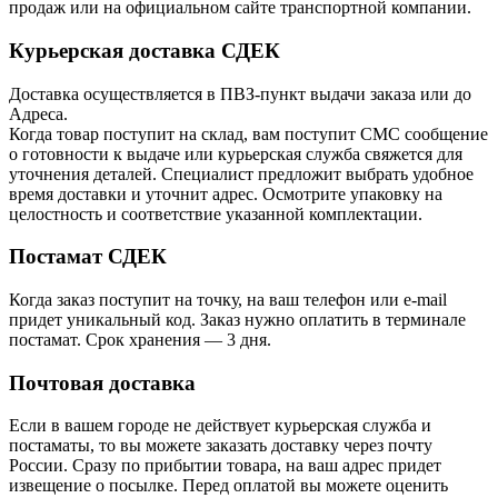
продаж или на официальном сайте транспортной компании.
Курьерская доставка СДЕК
Доставка осуществляется в ПВЗ-пункт выдачи заказа или до
Адреса.
Когда товар поступит на склад, вам поступит СМС сообщение
о готовности к выдаче или курьерская служба свяжется для
уточнения деталей. Специалист предложит выбрать удобное
время доставки и уточнит адрес. Осмотрите упаковку на
целостность и соответствие указанной комплектации.
Постамат СДЕК
Когда заказ поступит на точку, на ваш телефон или e-mail
придет уникальный код. Заказ нужно оплатить в терминале
постамат. Срок хранения — 3 дня.
Почтовая доставка
Если в вашем городе не действует курьерская служба и
постаматы, то вы можете заказать доставку через почту
России. Сразу по прибытии товара, на ваш адрес придет
извещение о посылке. Перед оплатой вы можете оценить