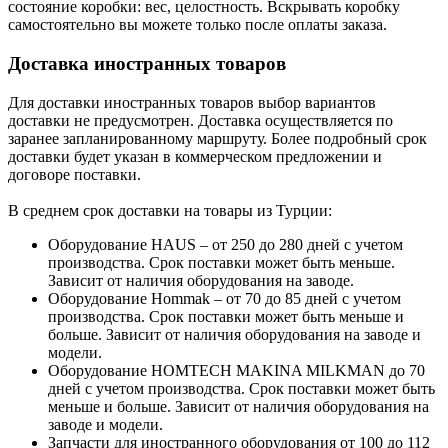
состояние коробки: вес, целостность. Вскрывать коробку
самостоятельно вы можете только после оплаты заказа.
Доставка иностранных товаров
Для доставки иностранных товаров выбор вариантов
доставки не предусмотрен. Доставка осуществляется по
заранее запланированному маршруту. Более подробный срок
доставки будет указан в коммерческом предложении и
договоре поставки.
В среднем срок доставки на товары из Турции:
Оборудование HAUS – от 250 до 280 дней с учетом
производства. Срок поставки может быть меньше.
Зависит от наличия оборудования на заводе.
Оборудование Hommak – от 70 до 85 дней с учетом
производства. Срок поставки может быть меньше и
больше. Зависит от наличия оборудования на заводе и
модели.
Оборудование HOMTECH MAKINA MILKMAN до 70
дней с учетом производства. Срок поставки может быть
меньше и больше. Зависит от наличия оборудования на
заводе и модели.
Запчасти для иностранного оборудования от 100 до 112