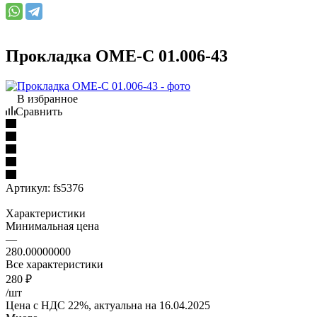
Прокладка ОМЕ-С 01.006-43
В избранное
Сравнить
Артикул:
fs5376
Характеристики
Минимальная цена
—
280.00000000
Все характеристики
280
₽
/шт
Цена с НДС 22%, актуальна на 16.04.2025