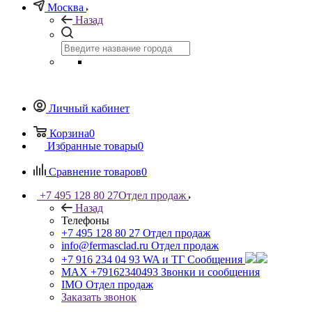
Москва
Назад
Личный кабинет
Корзина
0
Избранные товары
0
Сравнение товаров
0
+7 495 128 80 27
Отдел продаж
Назад
Телефоны
+7 495 128 80 27
Отдел продаж
info@fermasclad.ru
Отдел продаж
+7 916 234 04 93
WA и ТГ Сообщения
MAX +79162340493
Звонки и сообщения
IMO
Отдел продаж
Заказать звонок