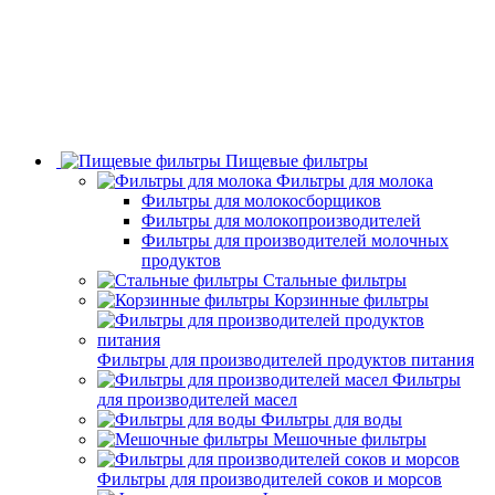
Пищевые фильтры
Фильтры для молока
Фильтры для молокосборщиков
Фильтры для молокопроизводителей
Фильтры для производителей молочных
продуктов
Стальные фильтры
Корзинные фильтры
Фильтры для производителей продуктов питания
Фильтры
для производителей масел
Фильтры для воды
Мешочные фильтры
Фильтры для производителей соков и морсов