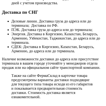
дней с учетом производства.
Доставка по СНГ
Деловые линии. Доставка груза до адреса или до
терминала; Доставка по РФ.
ПЭК. Доставка груза до адреса или до терминала;
Энергия. Доставка в Киргизию, Казахстан, Беларусь,
Армению, Узбекистан, Таджикистан, до адреса или до
терминала.
СДЕК: Доставка в Киргизию, Казахстан, Беларусь,
Армению, до адреса или до терминала.
Наличие возможности доставки до адреса или присутствие
терминала в вашем городе уточняйте у менеджеров отдела
продаж или на официальном сайте транспортной компании.
Также на сайте ФермаСклад в карточке товара
предусмотрены варианты доставки подходящие
для текущего типа товара исходя из его габаритов
и показывается предварительная стоимость
доставки. Стоимость доставка является
ознакомительной.