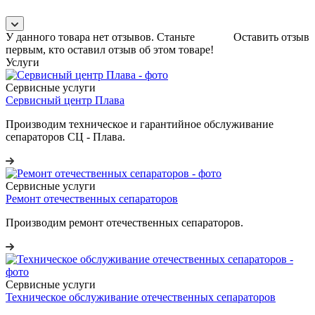
У данного товара нет отзывов. Станьте
Оставить отзыв
первым, кто оставил отзыв об этом товаре!
Услуги
Сервисные услуги
Сервисный центр Плава
Производим техническое и гарантийное обслуживание
сепараторов СЦ - Плава.
Сервисные услуги
Ремонт отечественных сепараторов
Производим ремонт отечественных сепараторов.
Сервисные услуги
Техническое обслуживание отечественных сепараторов