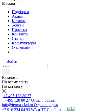
Москва
Подборки
Акции
Каталог
Услуги
Проекты
Контакты
Статьи
Калькуляторы
О компании
...
Войти
Каталог
По всему сайту
По каталогу
+7 495 128 80 27
+7 495 128 80 27
Отдел продаж
info@fermasclad.ru
Отдел продаж
+7 916 234 04 93
WA и ТГ Сообщения