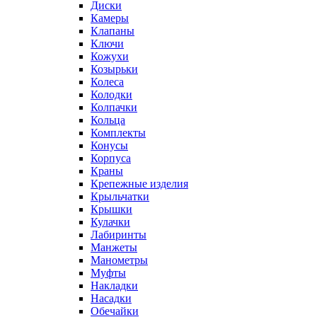
Диски
Камеры
Клапаны
Ключи
Кожухи
Козырьки
Колеса
Колодки
Колпачки
Кольца
Комплекты
Конусы
Корпуса
Краны
Крепежные изделия
Крыльчатки
Крышки
Кулачки
Лабиринты
Манжеты
Манометры
Муфты
Накладки
Насадки
Обечайки