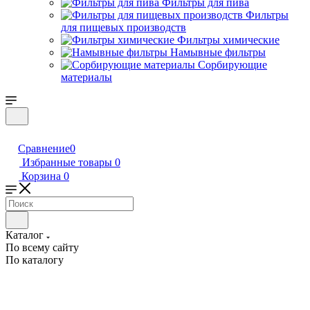
Фильтры для пива
Фильтры
для пищевых производств
Фильтры химические
Намывные фильтры
Сорбирующие
материалы
Сравнение
0
Избранные товары
0
Корзина
0
Каталог
По всему сайту
По каталогу