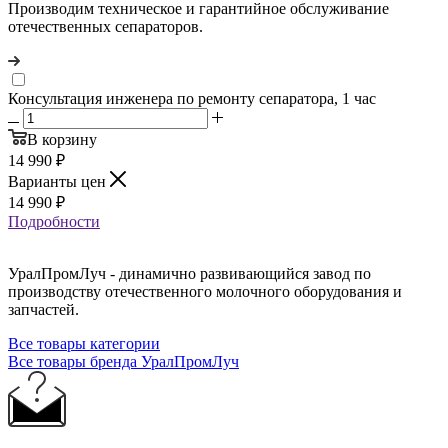
Производим техническое и гарантийное обслуживание
отечественных сепараторов.
Консультация инженера по ремонту сепаратора, 1 час
В корзину
14 990
₽
Варианты цен
14 990
₽
Подробности
УралПромЛуч - динамично развивающийся завод по
производству отечественного молочного оборудования и
запчастей.
Все товары категории
Все товары бренда УралПромЛуч