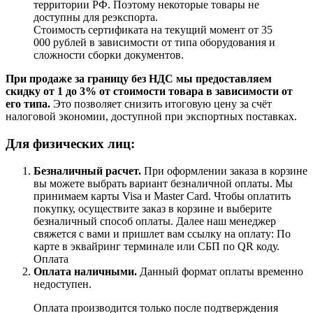
территории РФ. Поэтому некоторые товары не
доступны для реэкспорта.
Стоимость сертификата на текущий момент от 35
000 рублей в зависимости от типа оборудования и
сложности сборки документов.
При продаже за границу без НДС мы предоставляем
скидку от 1 до 3% от стоимости товара в зависимости от
его типа.
Это позволяет снизить итоговую цену за счёт
налоговой экономии, доступной при экспортных поставках.
Для физических лиц:
Безналичный расчет
.
При оформлении заказа в корзине
вы можете выбрать вариант безналичной оплаты. Мы
принимаем карты Visa и Master Card. Чтобы оплатить
покупку, осуществите заказ в корзине и выберите
безналичный способ оплаты. Далее наш менеджер
свяжется с вами и пришлет вам ссылку на оплату: По
карте в эквайринг терминале или СБП по QR коду.
Оплата
Оплата наличными.
Данный формат оплаты временно
недоступен.
Оплата производится только после подтверждения