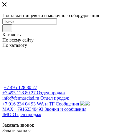
Поставки пищевого и молочного оборудования
Каталог
По всему сайту
По каталогу
+7 495 128 80 27
+7 495 128 80 27
Отдел продаж
info@fermasclad.ru
Отдел продаж
+7 916 234 04 93
WA и ТГ Сообщения
MAX +79162340493
Звонки и сообщения
IMO
Отдел продаж
Заказать звонок
Задать вопрос