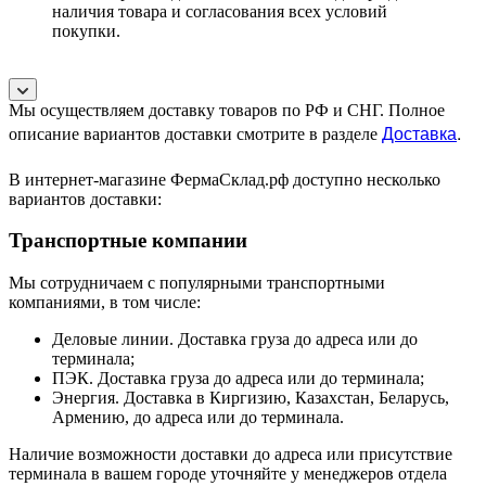
наличия товара и согласования всех условий
покупки.
Мы осуществляем доставку товаров по РФ и СНГ. Полное
Доставка
.
описание вариантов доставки смотрите в разделе
В интернет-магазине ФермаСклад.рф доступно несколько
вариантов доставки:
Транспортные компании
Мы сотрудничаем с популярными транспортными
компаниями, в том числе:
Деловые линии. Доставка груза до адреса или до
терминала;
ПЭК. Доставка груза до адреса или до терминала;
Энергия. Доставка в Киргизию, Казахстан, Беларусь,
Армению, до адреса или до терминала.
Наличие возможности доставки до адреса или присутствие
терминала в вашем городе уточняйте у менеджеров отдела