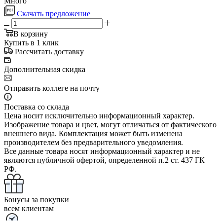
Много
Скачать предложение
В корзину
Купить в 1 клик
Рассчитать доставку
Дополнительная скидка
Отправить коллеге на почту
Поставка со склада
Цена носит исключительно информационный характер.
Изображение товара и цвет, могут отличаться от фактического
внешнего вида. Комплектация может быть изменена
производителем без предварительного уведомления.
Все данные товара носят информационный характер и не
являются публичной офертой, определенной п.2 ст. 437 ГК
РФ.
Бонусы за покупки
всем клиентам