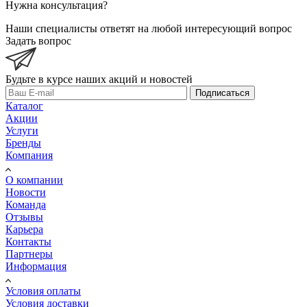
Нужна консультация?
Наши специалисты ответят на любой интересующий вопрос
Задать вопрос
Будьте в курсе наших акций и новостей
Подписаться
Каталог
Акции
Услуги
Бренды
Компания
О компании
Новости
Команда
Отзывы
Карьера
Контакты
Партнеры
Информация
Условия оплаты
Условия доставки