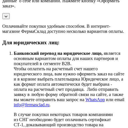
данные о себе или компании. Нажмите кнопку «Оформить
заказ».
Оплачивайте покупки удобным способом. В интернет-
магазине ФермаСклад доступно несколько вариантов оплаты.
Для юридических лиц:
Банковский перевод на юридическое лицо,
является
основным вариантом оплаты для наших партнеров и
покупателей в сегменте B2B.
Чтобы оплатить на расчетный счет нашего
юридического лица, вам нужно оформить заказ на сайте
и в корзине выбрать плательщика Юридическое лицо, а
как формат оплата автоматически будет выбрана -
оплата на расчетный счет продавца. Либо отправить
заявку в любую форму обратной связи на сайте, а также
вы можете отправить ваш запрос на
WhatsApp
или email
info@fermasclad.ru
.
В случае покупки некоторых товаров компаниями
из СНГ необходимо будет оплачивать сертификат
СТ-1, доказывающий производство товара на