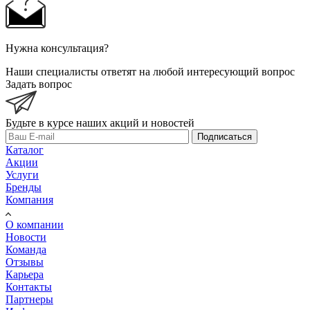
Нужна консультация?
Наши специалисты ответят на любой интересующий вопрос
Задать вопрос
Будьте в курсе наших акций и новостей
Подписаться
Каталог
Акции
Услуги
Бренды
Компания
О компании
Новости
Команда
Отзывы
Карьера
Контакты
Партнеры