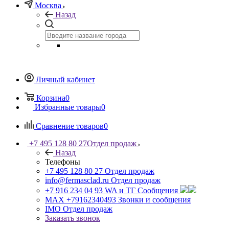
Москва
Назад
Личный кабинет
Корзина
0
Избранные товары
0
Сравнение товаров
0
+7 495 128 80 27
Отдел продаж
Назад
Телефоны
+7 495 128 80 27
Отдел продаж
info@fermasclad.ru
Отдел продаж
+7 916 234 04 93
WA и ТГ Сообщения
MAX +79162340493
Звонки и сообщения
IMO
Отдел продаж
Заказать звонок