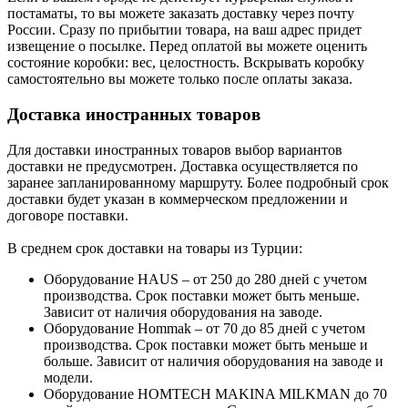
постаматы, то вы можете заказать доставку через почту
России. Сразу по прибытии товара, на ваш адрес придет
извещение о посылке. Перед оплатой вы можете оценить
состояние коробки: вес, целостность. Вскрывать коробку
самостоятельно вы можете только после оплаты заказа.
Доставка иностранных товаров
Для доставки иностранных товаров выбор вариантов
доставки не предусмотрен. Доставка осуществляется по
заранее запланированному маршруту. Более подробный срок
доставки будет указан в коммерческом предложении и
договоре поставки.
В среднем срок доставки на товары из Турции:
Оборудование HAUS – от 250 до 280 дней с учетом
производства. Срок поставки может быть меньше.
Зависит от наличия оборудования на заводе.
Оборудование Hommak – от 70 до 85 дней с учетом
производства. Срок поставки может быть меньше и
больше. Зависит от наличия оборудования на заводе и
модели.
Оборудование HOMTECH MAKINA MILKMAN до 70