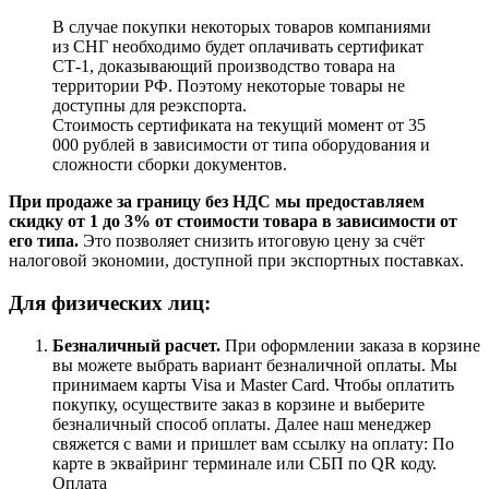
В случае покупки некоторых товаров компаниями
из СНГ необходимо будет оплачивать сертификат
СТ-1, доказывающий производство товара на
территории РФ. Поэтому некоторые товары не
доступны для реэкспорта.
Стоимость сертификата на текущий момент от 35
000 рублей в зависимости от типа оборудования и
сложности сборки документов.
При продаже за границу без НДС мы предоставляем
скидку от 1 до 3% от стоимости товара в зависимости от
его типа.
Это позволяет снизить итоговую цену за счёт
налоговой экономии, доступной при экспортных поставках.
Для физических лиц:
Безналичный расчет
.
При оформлении заказа в корзине
вы можете выбрать вариант безналичной оплаты. Мы
принимаем карты Visa и Master Card. Чтобы оплатить
покупку, осуществите заказ в корзине и выберите
безналичный способ оплаты. Далее наш менеджер
свяжется с вами и пришлет вам ссылку на оплату: По
карте в эквайринг терминале или СБП по QR коду.
Оплата