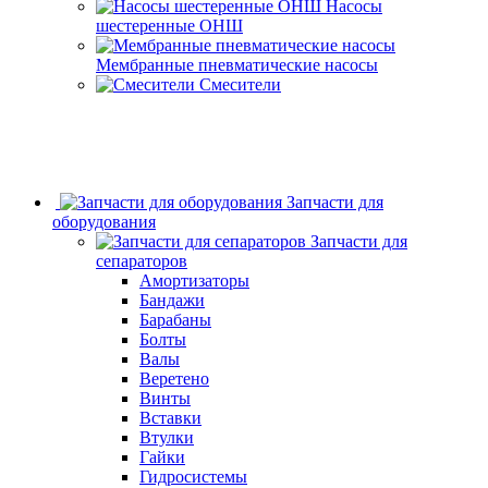
Насосы
шестеренные ОНШ
Мембранные пневматические насосы
Смесители
Запчасти для
оборудования
Запчасти для
сепараторов
Амортизаторы
Бандажи
Барабаны
Болты
Валы
Веретено
Винты
Вставки
Втулки
Гайки
Гидросистемы