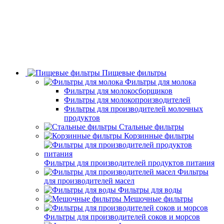
Пищевые фильтры
Фильтры для молока
Фильтры для молокосборщиков
Фильтры для молокопроизводителей
Фильтры для производителей молочных
продуктов
Стальные фильтры
Корзинные фильтры
Фильтры для производителей продуктов питания
Фильтры
для производителей масел
Фильтры для воды
Мешочные фильтры
Фильтры для производителей соков и морсов