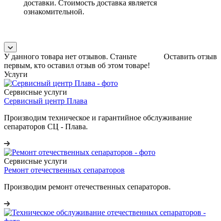
доставки. Стоимость доставка является
ознакомительной.
У данного товара нет отзывов. Станьте
Оставить отзыв
первым, кто оставил отзыв об этом товаре!
Услуги
Сервисные услуги
Сервисный центр Плава
Производим техническое и гарантийное обслуживание
сепараторов СЦ - Плава.
Сервисные услуги
Ремонт отечественных сепараторов
Производим ремонт отечественных сепараторов.