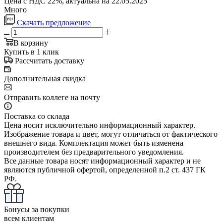
Цена с НДС 22%, актуальна на 22.05.2025
Много
Скачать предложение
В корзину
Купить в 1 клик
Рассчитать доставку
Дополнительная скидка
Отправить коллеге на почту
Поставка со склада
Цена носит исключительно информационный характер.
Изображение товара и цвет, могут отличаться от фактического
внешнего вида. Комплектация может быть изменена
производителем без предварительного уведомления.
Все данные товара носят информационный характер и не
являются публичной офертой, определенной п.2 ст. 437 ГК
РФ.
Бонусы за покупки
всем клиентам