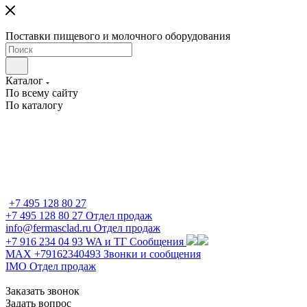
Поставки пищевого и молочного оборудования
Каталог
По всему сайту
По каталогу
+7 495 128 80 27
+7 495 128 80 27
Отдел продаж
info@fermasclad.ru
Отдел продаж
+7 916 234 04 93
WA и ТГ Сообщения
MAX +79162340493
Звонки и сообщения
IMO
Отдел продаж
Заказать звонок
Задать вопрос