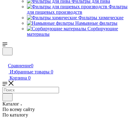
Фильтры для пива
Фильтры
для пищевых производств
Фильтры химические
Намывные фильтры
Сорбирующие
материалы
Сравнение
0
Избранные товары
0
Корзина
0
Каталог
По всему сайту
По каталогу