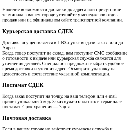
Наличие возможности доставки до адреса или присутствие
терминала в вашем городе уточняйте у менеджеров отдела
продаж или на официальном сайте транспортной компании.
Курьерская доставка СДЕК
Доставка осуществляется в ПВЗ-пункт выдачи заказа или до
Адреса.
Когда товар поступит на склад, вам поступит СМС сообщение
о готовности к выдаче или курьерская служба свяжется для
уточнения деталей. Специалист предложит выбрать удобное
время доставки и уточнит адрес. Осмотрите упаковку на
целостность и соответствие указанной комплектации.
Постамат СДЕК
Когда заказ поступит на точку, на ваш телефон или e-mail
придет уникальный код. Заказ нужно оплатить в терминале
постамат. Срок хранения — 3 дня.
Почтовая доставка
Если в вашем городе не действует курьерская служба и