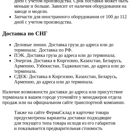
дней с учетом производства. Срок поставки может быть
меньше и больше. Зависит от наличия оборудования на
заводе и модели.
Запчасти для иностранного оборудования от 100 до 112
дней с учетом производства.
Доставка по СНГ
Деловые линии. Доставка груза до адреса или до
терминала; Доставка по РФ.
ПЭК. Доставка груза до адреса или до терминала;
Энергия. Доставка в Киргизию, Казахстан, Беларусь,
Армению, Узбекистан, Таджикистан, до адреса или до
терминала.
СДЕК: Доставка в Киргизию, Казахстан, Беларусь,
Армению, до адреса или до терминала.
Наличие возможности доставки до адреса или присутствие
терминала в вашем городе уточняйте у менеджеров отдела
продаж или на официальном сайте транспортной компании.
Также на сайте ФермаСклад в карточке товара
предусмотрены варианты доставки подходящие
для текущего типа товара исходя из его габаритов
и показывается предварительная стоимость