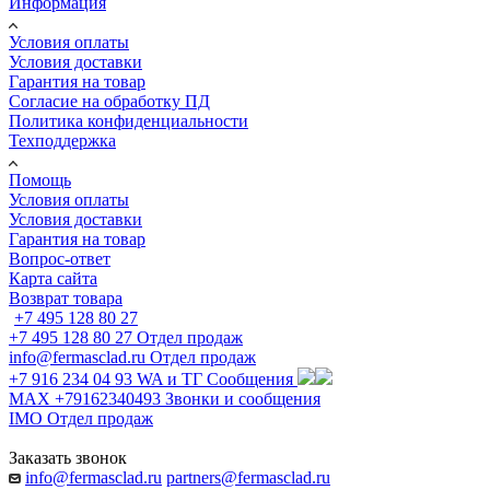
Информация
Условия оплаты
Условия доставки
Гарантия на товар
Согласие на обработку ПД
Политика конфиденциальности
Техподдержка
Помощь
Условия оплаты
Условия доставки
Гарантия на товар
Вопрос-ответ
Карта сайта
Возврат товара
+7 495 128 80 27
+7 495 128 80 27
Отдел продаж
info@fermasclad.ru
Отдел продаж
+7 916 234 04 93
WA и ТГ Сообщения
MAX +79162340493
Звонки и сообщения
IMO
Отдел продаж
Заказать звонок
info@fermasclad.ru
partners@fermasclad.ru