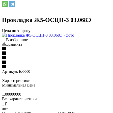
Прокладка Ж5-ОСЦП-3 03.068Э
Цена по запросу
В избранное
Сравнить
Артикул:
fs3338
Характеристики
Минимальная цена
—
1.00000000
Все характеристики
1
₽
/шт