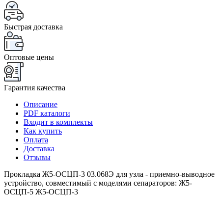
Быстрая доставка
Оптовые цены
Гарантия качества
Описание
PDF каталоги
Входит в комплекты
Как купить
Оплата
Доставка
Отзывы
Прокладка Ж5-ОСЦП-3 03.068Э для узла - приемно-выводное
устройство, совместимый с моделями сепараторов: Ж5-
ОСЦП-5 Ж5-ОСЦП-3