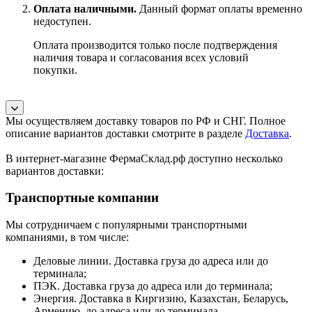
Оплата наличными.
Данный формат оплаты временно
недоступен.
Оплата производится только после подтверждения
наличия товара и согласования всех условий
покупки.
Мы осуществляем доставку товаров по РФ и СНГ. Полное
описание вариантов доставки смотрите в разделе
Доставка
.
В интернет-магазине ФермаСклад.рф доступно несколько
вариантов доставки:
Транспортные компании
Мы сотрудничаем с популярными транспортными
компаниями, в том числе:
Деловые линии. Доставка груза до адреса или до
терминала;
ПЭК. Доставка груза до адреса или до терминала;
Энергия. Доставка в Киргизию, Казахстан, Беларусь,
Армению, до адреса или до терминала.