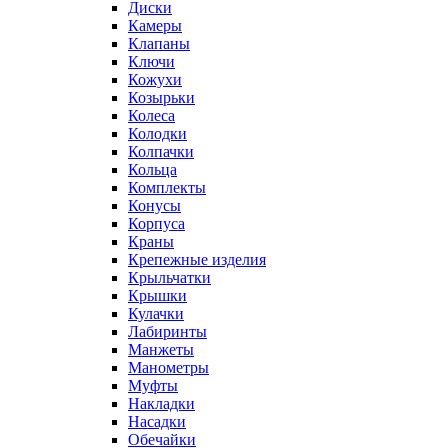
Диски
Камеры
Клапаны
Ключи
Кожухи
Козырьки
Колеса
Колодки
Колпачки
Кольца
Комплекты
Конусы
Корпуса
Краны
Крепежные изделия
Крыльчатки
Крышки
Кулачки
Лабиринты
Манжеты
Манометры
Муфты
Накладки
Насадки
Обечайки