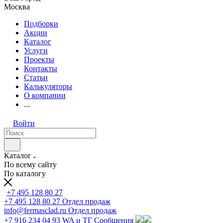
Москва
Подборки
Акции
Каталог
Услуги
Проекты
Контакты
Статьи
Калькуляторы
О компании
...
Войти
Каталог
По всему сайту
По каталогу
+7 495 128 80 27
+7 495 128 80 27
Отдел продаж
info@fermasclad.ru
Отдел продаж
+7 916 234 04 93
WA и ТГ Сообщения