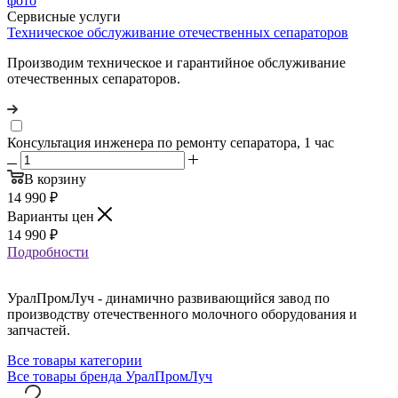
Сервисные услуги
Техническое обслуживание отечественных сепараторов
Производим техническое и гарантийное обслуживание
отечественных сепараторов.
Консультация инженера по ремонту сепаратора, 1 час
В корзину
14 990
₽
Варианты цен
14 990
₽
Подробности
УралПромЛуч - динамично развивающийся завод по
производству отечественного молочного оборудования и
запчастей.
Все товары категории
Все товары бренда УралПромЛуч