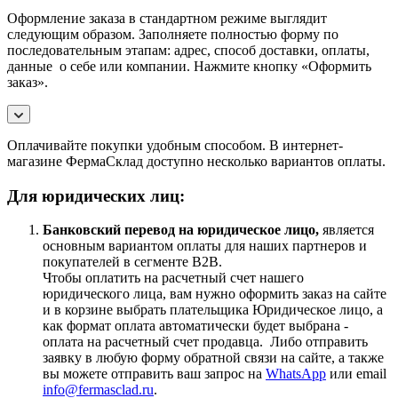
Оформление заказа в стандартном режиме выглядит
следующим образом. Заполняете полностью форму по
последовательным этапам: адрес, способ доставки, оплаты,
данные о себе или компании. Нажмите кнопку «Оформить
заказ».
Оплачивайте покупки удобным способом. В интернет-
магазине ФермаСклад доступно несколько вариантов оплаты.
Для юридических лиц:
Банковский перевод на юридическое лицо,
является
основным вариантом оплаты для наших партнеров и
покупателей в сегменте B2B.
Чтобы оплатить на расчетный счет нашего
юридического лица, вам нужно оформить заказ на сайте
и в корзине выбрать плательщика Юридическое лицо, а
как формат оплата автоматически будет выбрана -
оплата на расчетный счет продавца. Либо отправить
заявку в любую форму обратной связи на сайте, а также
вы можете отправить ваш запрос на
WhatsApp
или email
info@fermasclad.ru
.