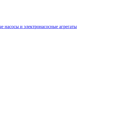
е насосы и электронасосные агрегаты