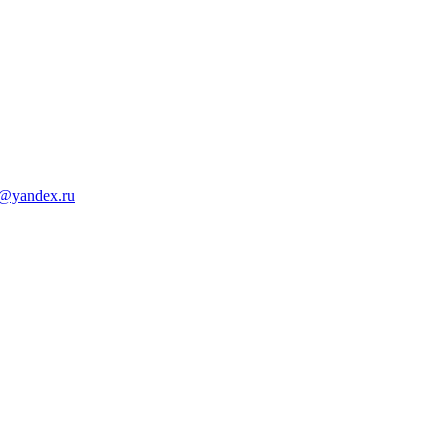
d@yandex.ru