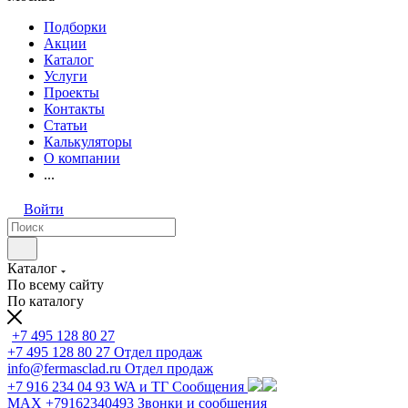
Подборки
Акции
Каталог
Услуги
Проекты
Контакты
Статьи
Калькуляторы
О компании
...
Войти
Каталог
По всему сайту
По каталогу
+7 495 128 80 27
+7 495 128 80 27
Отдел продаж
info@fermasclad.ru
Отдел продаж
+7 916 234 04 93
WA и ТГ Сообщения
MAX +79162340493
Звонки и сообщения