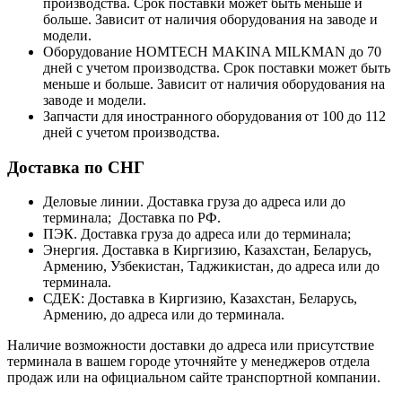
производства. Срок поставки может быть меньше и
больше. Зависит от наличия оборудования на заводе и
модели.
Оборудование HOMTECH MAKINA MILKMAN до 70
дней с учетом производства. Срок поставки может быть
меньше и больше. Зависит от наличия оборудования на
заводе и модели.
Запчасти для иностранного оборудования от 100 до 112
дней с учетом производства.
Доставка по СНГ
Деловые линии. Доставка груза до адреса или до
терминала; Доставка по РФ.
ПЭК. Доставка груза до адреса или до терминала;
Энергия. Доставка в Киргизию, Казахстан, Беларусь,
Армению, Узбекистан, Таджикистан, до адреса или до
терминала.
СДЕК: Доставка в Киргизию, Казахстан, Беларусь,
Армению, до адреса или до терминала.
Наличие возможности доставки до адреса или присутствие
терминала в вашем городе уточняйте у менеджеров отдела
продаж или на официальном сайте транспортной компании.