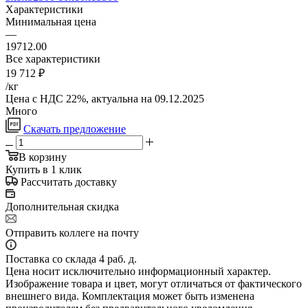
Характеристики
Минимальная цена
—
19712.00
Все характеристики
19 712
₽
/кг
Цена с НДС 22%, актуальна на 09.12.2025
Много
Скачать предложение
В корзину
Купить в 1 клик
Рассчитать доставку
Дополнительная скидка
Отправить коллеге на почту
Поставка со склада 4 раб. д.
Цена носит исключительно информационный характер.
Изображение товара и цвет, могут отличаться от фактического
внешнего вида. Комплектация может быть изменена