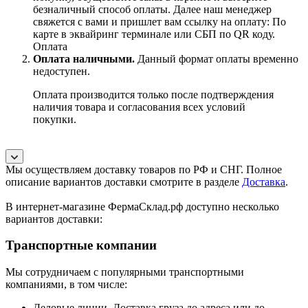
безналичный способ оплаты. Далее наш менеджер
свяжется с вами и пришлет вам ссылку на оплату: По
карте в эквайринг терминале или СБП по QR коду.
Оплата
Оплата наличными.
Данный формат оплаты временно
недоступен.
Оплата производится только после подтверждения
наличия товара и согласования всех условий
покупки.
Мы осуществляем доставку товаров по РФ и СНГ. Полное
описание вариантов доставки смотрите в разделе
Доставка
.
В интернет-магазине ФермаСклад.рф доступно несколько
вариантов доставки:
Транспортные компании
Мы сотрудничаем с популярными транспортными
компаниями, в том числе:
Деловые линии. Доставка груза до адреса или до