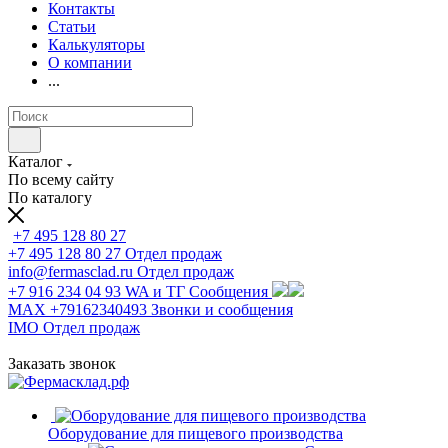
Контакты
Статьи
Калькуляторы
О компании
...
Каталог
По всему сайту
По каталогу
+7 495 128 80 27
+7 495 128 80 27
Отдел продаж
info@fermasclad.ru
Отдел продаж
+7 916 234 04 93
WA и ТГ Сообщения
MAX +79162340493
Звонки и сообщения
IMO
Отдел продаж
Заказать звонок
Оборудование для пищевого производства