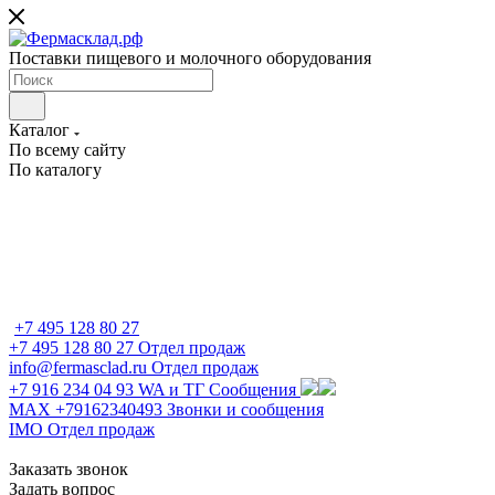
Поставки пищевого и молочного оборудования
Каталог
По всему сайту
По каталогу
+7 495 128 80 27
+7 495 128 80 27
Отдел продаж
info@fermasclad.ru
Отдел продаж
+7 916 234 04 93
WA и ТГ Сообщения
MAX +79162340493
Звонки и сообщения
IMO
Отдел продаж
Заказать звонок
Задать вопрос