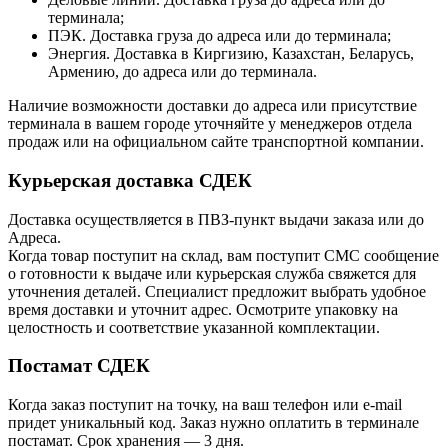
терминала;
ПЭК. Доставка груза до адреса или до терминала;
Энергия. Доставка в Киргизию, Казахстан, Беларусь,
Армению, до адреса или до терминала.
Наличие возможности доставки до адреса или присутствие
терминала в вашем городе уточняйте у менеджеров отдела
продаж или на официальном сайте транспортной компании.
Курьерская доставка СДЕК
Доставка осуществляется в ПВЗ-пункт выдачи заказа или до
Адреса.
Когда товар поступит на склад, вам поступит СМС сообщение
о готовности к выдаче или курьерская служба свяжется для
уточнения деталей. Специалист предложит выбрать удобное
время доставки и уточнит адрес. Осмотрите упаковку на
целостность и соответствие указанной комплектации.
Постамат СДЕК
Когда заказ поступит на точку, на ваш телефон или e-mail
придет уникальный код. Заказ нужно оплатить в терминале
постамат. Срок хранения — 3 дня.