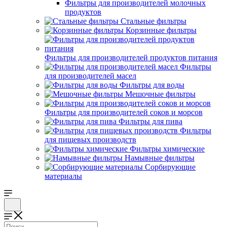
Фильтры для производителей молочных
продуктов
Стальные фильтры
Корзинные фильтры
Фильтры для производителей продуктов питания
Фильтры
для производителей масел
Фильтры для воды
Мешочные фильтры
Фильтры для производителей соков и морсов
Фильтры для пива
Фильтры
для пищевых производств
Фильтры химические
Намывные фильтры
Сорбирующие
материалы