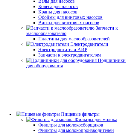
Валы для насосов
Колеса для насосов
Краны для насосов
Обоймы для винтовых насосов
Винты для винтовых насосов
Запчасти к
маслообразователю
Пластины для маслообразователей
Электродвигатели
Электродвигатели АИР
Запчасти к электродвигателям
Подшипники
для оборудования
Пищевые фильтры
Фильтры для молока
Фильтры для молокосборщиков
Фильтры для молокопроизводителей