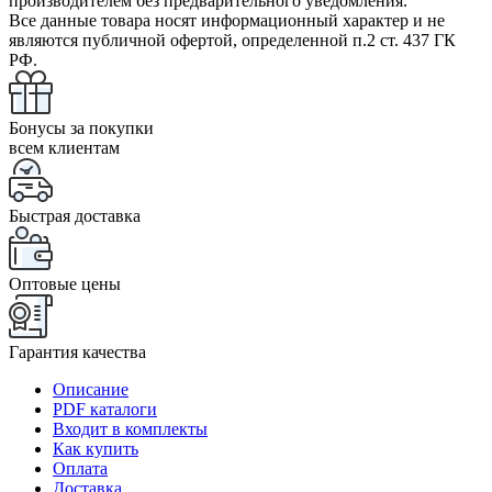
производителем без предварительного уведомления.
Все данные товара носят информационный характер и не
являются публичной офертой, определенной п.2 ст. 437 ГК
РФ.
Бонусы за покупки
всем клиентам
Быстрая доставка
Оптовые цены
Гарантия качества
Описание
PDF каталоги
Входит в комплекты
Как купить
Оплата
Доставка