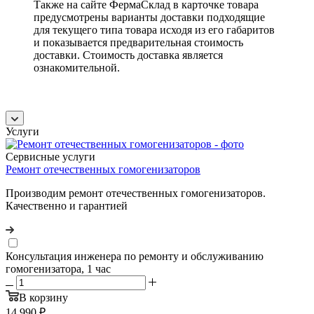
Также на сайте ФермаСклад в карточке товара
предусмотрены варианты доставки подходящие
для текущего типа товара исходя из его габаритов
и показывается предварительная стоимость
доставки. Стоимость доставка является
ознакомительной.
Услуги
Сервисные услуги
Ремонт отечественных гомогенизаторов
Производим ремонт отечественных гомогенизаторов.
Качественно и гарантией
Консультация инженера по ремонту и обслуживанию
гомогенизатора, 1 час
В корзину
14 990
₽