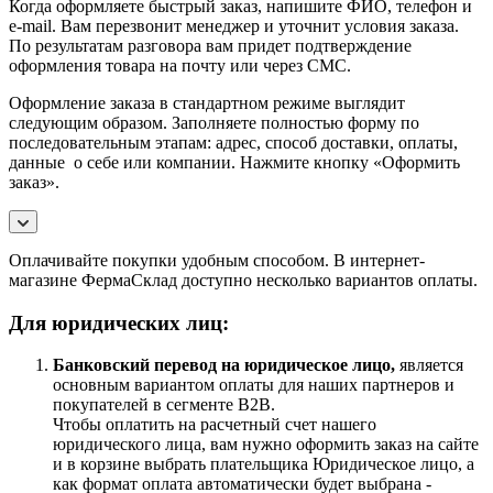
Когда оформляете быстрый заказ, напишите ФИО, телефон и
e-mail. Вам перезвонит менеджер и уточнит условия заказа.
По результатам разговора вам придет подтверждение
оформления товара на почту или через СМС.
Оформление заказа в стандартном режиме выглядит
следующим образом. Заполняете полностью форму по
последовательным этапам: адрес, способ доставки, оплаты,
данные о себе или компании. Нажмите кнопку «Оформить
заказ».
Оплачивайте покупки удобным способом. В интернет-
магазине ФермаСклад доступно несколько вариантов оплаты.
Для юридических лиц:
Банковский перевод на юридическое лицо,
является
основным вариантом оплаты для наших партнеров и
покупателей в сегменте B2B.
Чтобы оплатить на расчетный счет нашего
юридического лица, вам нужно оформить заказ на сайте
и в корзине выбрать плательщика Юридическое лицо, а
как формат оплата автоматически будет выбрана -