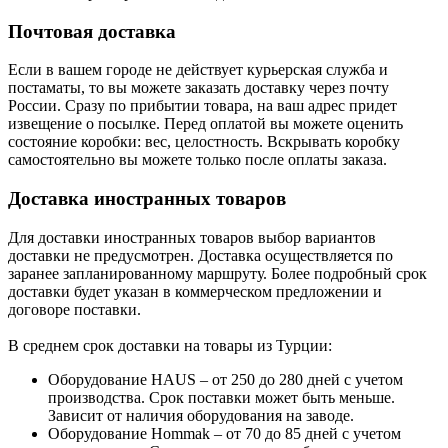
Почтовая доставка
Если в вашем городе не действует курьерская служба и
постаматы, то вы можете заказать доставку через почту
России. Сразу по прибытии товара, на ваш адрес придет
извещение о посылке. Перед оплатой вы можете оценить
состояние коробки: вес, целостность. Вскрывать коробку
самостоятельно вы можете только после оплаты заказа.
Доставка иностранных товаров
Для доставки иностранных товаров выбор вариантов
доставки не предусмотрен. Доставка осуществляется по
заранее запланированному маршруту. Более подробный срок
доставки будет указан в коммерческом предложении и
договоре поставки.
В среднем срок доставки на товары из Турции:
Оборудование HAUS – от 250 до 280 дней с учетом
производства. Срок поставки может быть меньше.
Зависит от наличия оборудования на заводе.
Оборудование Hommak – от 70 до 85 дней с учетом