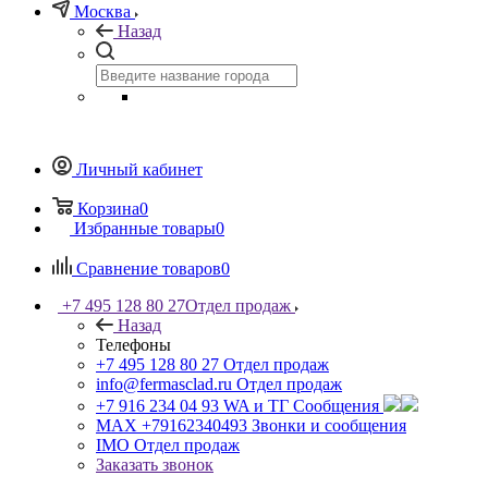
Москва
Назад
Личный кабинет
Корзина
0
Избранные товары
0
Сравнение товаров
0
+7 495 128 80 27
Отдел продаж
Назад
Телефоны
+7 495 128 80 27
Отдел продаж
info@fermasclad.ru
Отдел продаж
+7 916 234 04 93
WA и ТГ Сообщения
MAX +79162340493
Звонки и сообщения
IMO
Отдел продаж
Заказать звонок