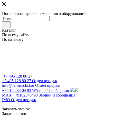
Поставки пищевого и молочного оборудования
Каталог
По всему сайту
По каталогу
+7 495 128 80 27
+7 495 128 80 27
Отдел продаж
info@fermasclad.ru
Отдел продаж
+7 916 234 04 93
WA и ТГ Сообщения
MAX +79162340493
Звонки и сообщения
IMO
Отдел продаж
Заказать звонок
Задать вопрос