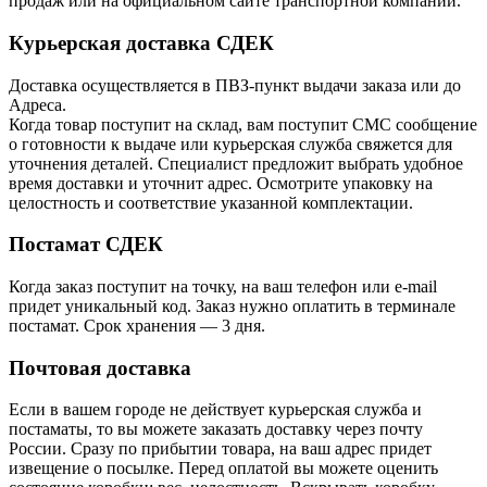
продаж или на официальном сайте транспортной компании.
Курьерская доставка СДЕК
Доставка осуществляется в ПВЗ-пункт выдачи заказа или до
Адреса.
Когда товар поступит на склад, вам поступит СМС сообщение
о готовности к выдаче или курьерская служба свяжется для
уточнения деталей. Специалист предложит выбрать удобное
время доставки и уточнит адрес. Осмотрите упаковку на
целостность и соответствие указанной комплектации.
Постамат СДЕК
Когда заказ поступит на точку, на ваш телефон или e-mail
придет уникальный код. Заказ нужно оплатить в терминале
постамат. Срок хранения — 3 дня.
Почтовая доставка
Если в вашем городе не действует курьерская служба и
постаматы, то вы можете заказать доставку через почту
России. Сразу по прибытии товара, на ваш адрес придет
извещение о посылке. Перед оплатой вы можете оценить