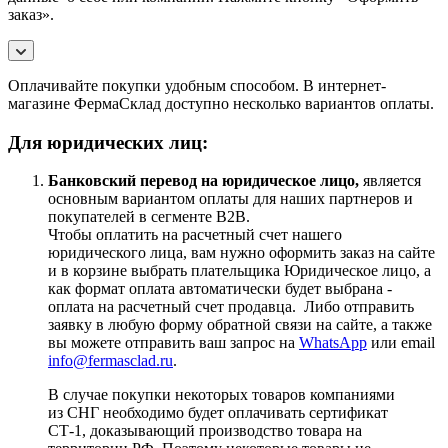
заказ».
Оплачивайте покупки удобным способом. В интернет-
магазине ФермаСклад доступно несколько вариантов оплаты.
Для юридических лиц:
Банковский перевод на юридическое лицо,
является
основным вариантом оплаты для наших партнеров и
покупателей в сегменте B2B.
Чтобы оплатить на расчетный счет нашего
юридического лица, вам нужно оформить заказ на сайте
и в корзине выбрать плательщика Юридическое лицо, а
как формат оплата автоматически будет выбрана -
оплата на расчетный счет продавца. Либо отправить
заявку в любую форму обратной связи на сайте, а также
вы можете отправить ваш запрос на
WhatsApp
или email
info@fermasclad.ru
.
В случае покупки некоторых товаров компаниями
из СНГ необходимо будет оплачивать сертификат
СТ-1, доказывающий производство товара на