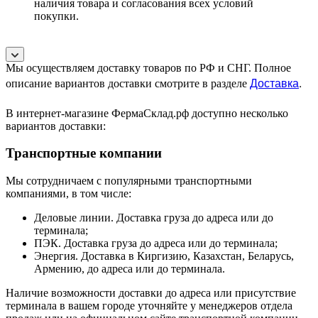
наличия товара и согласования всех условий
покупки.
Мы осуществляем доставку товаров по РФ и СНГ. Полное
Доставка
.
описание вариантов доставки смотрите в разделе
В интернет-магазине ФермаСклад.рф доступно несколько
вариантов доставки:
Транспортные компании
Мы сотрудничаем с популярными транспортными
компаниями, в том числе:
Деловые линии. Доставка груза до адреса или до
терминала;
ПЭК. Доставка груза до адреса или до терминала;
Энергия. Доставка в Киргизию, Казахстан, Беларусь,
Армению, до адреса или до терминала.
Наличие возможности доставки до адреса или присутствие
терминала в вашем городе уточняйте у менеджеров отдела