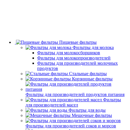
Пищевые фильтры
Фильтры для молока
Фильтры для молокосборщиков
Фильтры для молокопроизводителей
Фильтры для производителей молочных
продуктов
Стальные фильтры
Корзинные фильтры
Фильтры для производителей продуктов питания
Фильтры
для производителей масел
Фильтры для воды
Мешочные фильтры
Фильтры для производителей соков и морсов