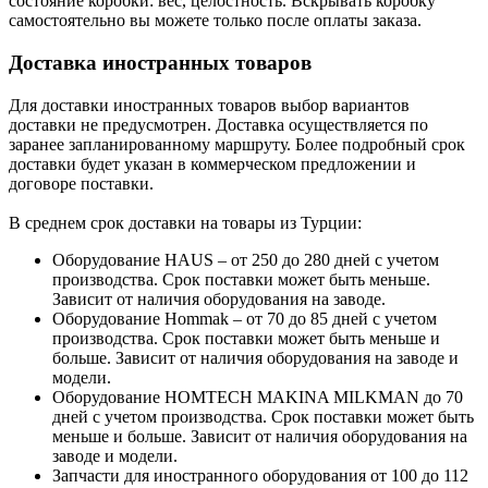
состояние коробки: вес, целостность. Вскрывать коробку
самостоятельно вы можете только после оплаты заказа.
Доставка иностранных товаров
Для доставки иностранных товаров выбор вариантов
доставки не предусмотрен. Доставка осуществляется по
заранее запланированному маршруту. Более подробный срок
доставки будет указан в коммерческом предложении и
договоре поставки.
В среднем срок доставки на товары из Турции:
Оборудование HAUS – от 250 до 280 дней с учетом
производства. Срок поставки может быть меньше.
Зависит от наличия оборудования на заводе.
Оборудование Hommak – от 70 до 85 дней с учетом
производства. Срок поставки может быть меньше и
больше. Зависит от наличия оборудования на заводе и
модели.
Оборудование HOMTECH MAKINA MILKMAN до 70
дней с учетом производства. Срок поставки может быть
меньше и больше. Зависит от наличия оборудования на
заводе и модели.
Запчасти для иностранного оборудования от 100 до 112