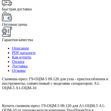
Быстрая доставка
Оптовые цены
Гарантия качества
Описание
PDF каталоги
Как купить
Оплата
Доставка
Отзывы
Съемник-пресс Г9-ОЦМ-5 09.120 для узла - приспособления и
инструменты, совместимый с моделями сепараторов: А1-
ОЦМ-5 А1-ОЦМ-10
Купить съемник-пресс Г9-ОЦМ-5 09.120 для А1-ОЦМ-5 А1-
ОЦМ-10 от производителя компании УралПромЛуч в