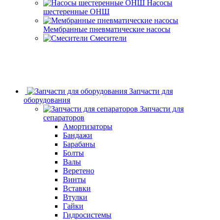
Насосы
шестеренные ОНШ
Мембранные пневматические насосы
Смесители
Запчасти для
оборудования
Запчасти для
сепараторов
Амортизаторы
Бандажи
Барабаны
Болты
Валы
Веретено
Винты
Вставки
Втулки
Гайки
Гидросистемы