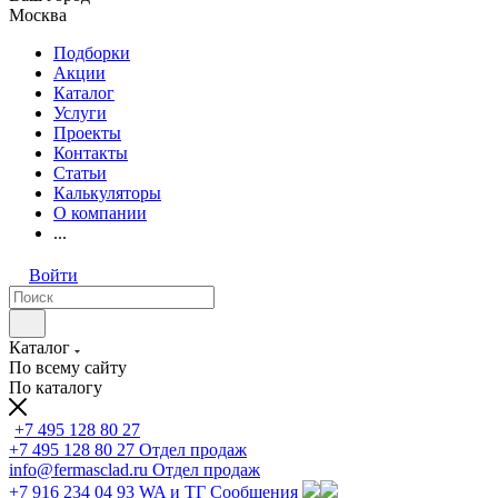
Москва
Подборки
Акции
Каталог
Услуги
Проекты
Контакты
Статьи
Калькуляторы
О компании
...
Войти
Каталог
По всему сайту
По каталогу
+7 495 128 80 27
+7 495 128 80 27
Отдел продаж
info@fermasclad.ru
Отдел продаж
+7 916 234 04 93
WA и ТГ Сообщения