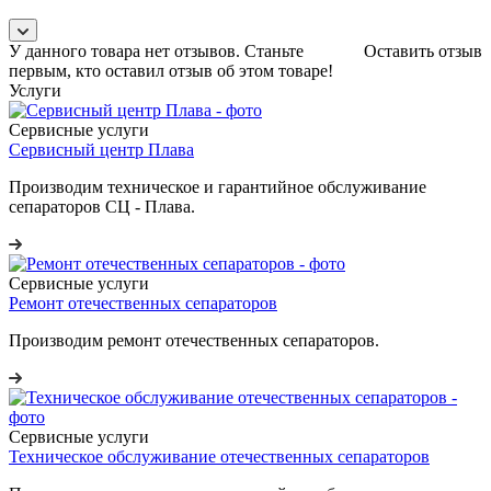
У данного товара нет отзывов. Станьте
Оставить отзыв
первым, кто оставил отзыв об этом товаре!
Услуги
Сервисные услуги
Сервисный центр Плава
Производим техническое и гарантийное обслуживание
сепараторов СЦ - Плава.
Сервисные услуги
Ремонт отечественных сепараторов
Производим ремонт отечественных сепараторов.
Сервисные услуги
Техническое обслуживание отечественных сепараторов