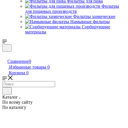
Фильтры для пива
Фильтры
для пищевых производств
Фильтры химические
Намывные фильтры
Сорбирующие
материалы
Сравнение
0
Избранные товары
0
Корзина
0
Каталог
По всему сайту
По каталогу