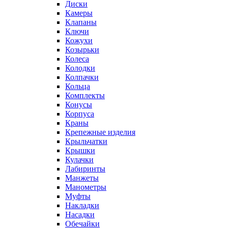
Диски
Камеры
Клапаны
Ключи
Кожухи
Козырьки
Колеса
Колодки
Колпачки
Кольца
Комплекты
Конусы
Корпуса
Краны
Крепежные изделия
Крыльчатки
Крышки
Кулачки
Лабиринты
Манжеты
Манометры
Муфты
Накладки
Насадки
Обечайки