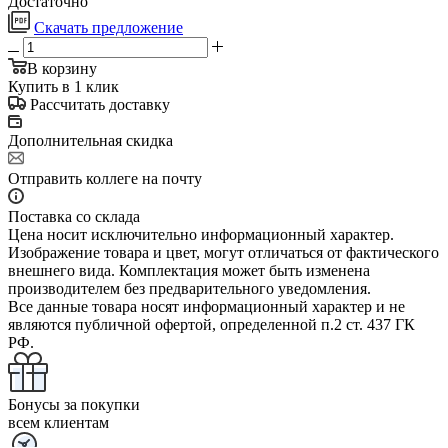
Достаточно
Скачать предложение
В корзину
Купить в 1 клик
Рассчитать доставку
Дополнительная скидка
Отправить коллеге на почту
Поставка со склада
Цена носит исключительно информационный характер.
Изображение товара и цвет, могут отличаться от фактического
внешнего вида. Комплектация может быть изменена
производителем без предварительного уведомления.
Все данные товара носят информационный характер и не
являются публичной офертой, определенной п.2 ст. 437 ГК
РФ.
Бонусы за покупки
всем клиентам