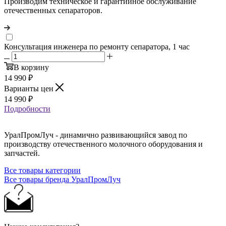
Производим техническое и гарантийное обслуживание
отечественных сепараторов.
Консультация инженера по ремонту сепаратора, 1 час
В корзину
14 990
₽
Варианты цен
14 990
₽
Подробности
УралПромЛуч - динамично развивающийся завод по
производству отечественного молочного оборудования и
запчастей.
Все товары категории
Все товары бренда УралПромЛуч