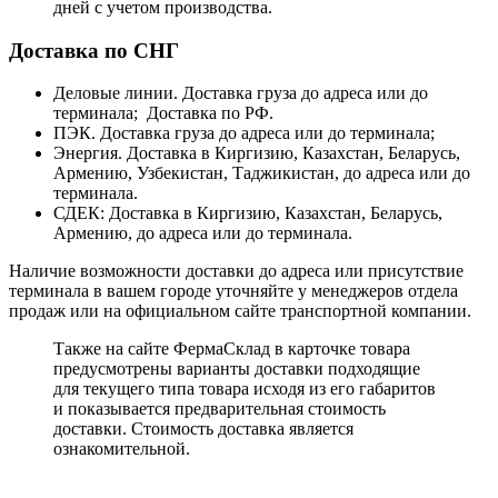
дней с учетом производства.
Доставка по СНГ
Деловые линии. Доставка груза до адреса или до
терминала; Доставка по РФ.
ПЭК. Доставка груза до адреса или до терминала;
Энергия. Доставка в Киргизию, Казахстан, Беларусь,
Армению, Узбекистан, Таджикистан, до адреса или до
терминала.
СДЕК: Доставка в Киргизию, Казахстан, Беларусь,
Армению, до адреса или до терминала.
Наличие возможности доставки до адреса или присутствие
терминала в вашем городе уточняйте у менеджеров отдела
продаж или на официальном сайте транспортной компании.
Также на сайте ФермаСклад в карточке товара
предусмотрены варианты доставки подходящие
для текущего типа товара исходя из его габаритов
и показывается предварительная стоимость
доставки. Стоимость доставка является
ознакомительной.