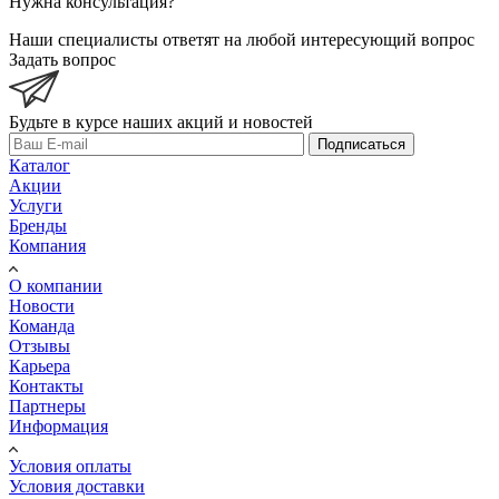
Нужна консультация?
Наши специалисты ответят на любой интересующий вопрос
Задать вопрос
Будьте в курсе наших акций и новостей
Подписаться
Каталог
Акции
Услуги
Бренды
Компания
О компании
Новости
Команда
Отзывы
Карьера
Контакты
Партнеры
Информация
Условия оплаты
Условия доставки