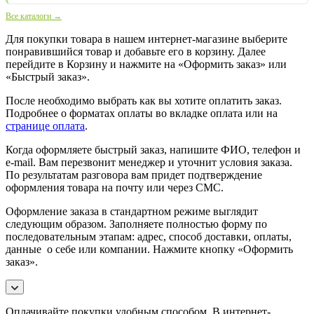
Все каталоги →
Для покупки товара в нашем интернет-магазине выберите
понравившийся товар и добавьте его в корзину. Далее
перейдите в Корзину и нажмите на «Оформить заказ» или
«Быстрый заказ».
После необходимо выбрать как вы хотите оплатить заказ.
Подробнее о форматах оплаты во вкладке оплата или на
странице оплата
.
Когда оформляете быстрый заказ, напишите ФИО, телефон и
e-mail. Вам перезвонит менеджер и уточнит условия заказа.
По результатам разговора вам придет подтверждение
оформления товара на почту или через СМС.
Оформление заказа в стандартном режиме выглядит
следующим образом. Заполняете полностью форму по
последовательным этапам: адрес, способ доставки, оплаты,
данные о себе или компании. Нажмите кнопку «Оформить
заказ».
Оплачивайте покупки удобным способом. В интернет-