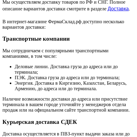
Мы осуществляем доставку товаров по РФ и СНГ. Полное
Доставка
.
описание вариантов доставки смотрите в разделе
В интернет-магазине ФермаСклад.рф доступно несколько
вариантов доставки:
Транспортные компании
Мы сотрудничаем с популярными транспортными
компаниями, в том числе:
Деловые линии. Доставка груза до адреса или до
терминала;
ПЭК. Доставка груза до адреса или до терминала;
Энергия. Доставка в Киргизию, Казахстан, Беларусь,
Армению, до адреса или до терминала.
Наличие возможности доставки до адреса или присутствие
терминала в вашем городе уточняйте у менеджеров отдела
продаж или на официальном сайте транспортной компании.
Курьерская доставка СДЕК
Доставка осуществляется в ПВЗ-пункт выдачи заказа или до