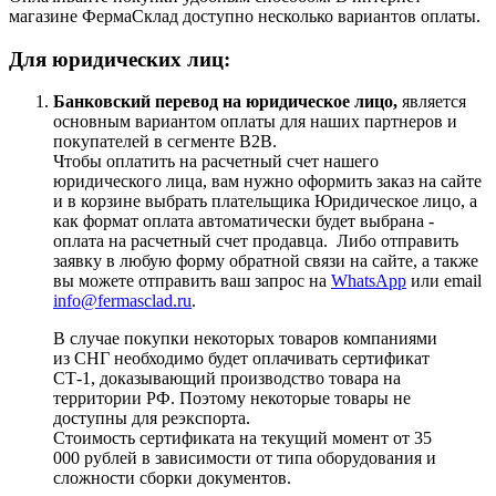
магазине ФермаСклад доступно несколько вариантов оплаты.
Для юридических лиц:
Банковский перевод на юридическое лицо,
является
основным вариантом оплаты для наших партнеров и
покупателей в сегменте B2B.
Чтобы оплатить на расчетный счет нашего
юридического лица, вам нужно оформить заказ на сайте
и в корзине выбрать плательщика Юридическое лицо, а
как формат оплата автоматически будет выбрана -
оплата на расчетный счет продавца. Либо отправить
заявку в любую форму обратной связи на сайте, а также
вы можете отправить ваш запрос на
WhatsApp
или email
info@fermasclad.ru
.
В случае покупки некоторых товаров компаниями
из СНГ необходимо будет оплачивать сертификат
СТ-1, доказывающий производство товара на
территории РФ. Поэтому некоторые товары не
доступны для реэкспорта.
Стоимость сертификата на текущий момент от 35
000 рублей в зависимости от типа оборудования и
сложности сборки документов.