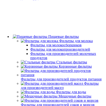
Пищевые фильтры
Фильтры для молока
Фильтры для молокосборщиков
Фильтры для молокопроизводителей
Фильтры для производителей молочных
продуктов
Стальные фильтры
Корзинные фильтры
Фильтры для производителей продуктов питания
Фильтры
для производителей масел
Фильтры для воды
Мешочные фильтры
Фильтры для производителей соков и морсов