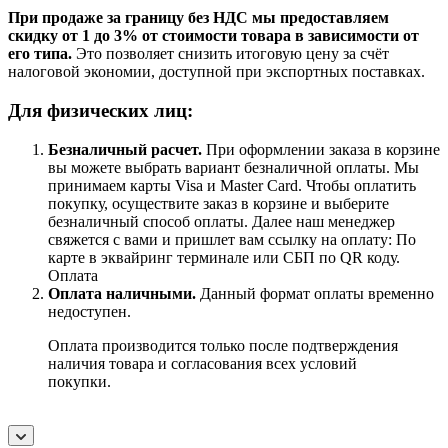
При продаже за границу без НДС мы предоставляем
скидку от 1 до 3% от стоимости товара в зависимости от
его типа.
Это позволяет снизить итоговую цену за счёт
налоговой экономии, доступной при экспортных поставках.
Для физических лиц:
Безналичный расчет
.
При оформлении заказа в корзине
вы можете выбрать вариант безналичной оплаты. Мы
принимаем карты Visa и Master Card. Чтобы оплатить
покупку, осуществите заказ в корзине и выберите
безналичный способ оплаты. Далее наш менеджер
свяжется с вами и пришлет вам ссылку на оплату: По
карте в эквайринг терминале или СБП по QR коду.
Оплата
Оплата наличными.
Данный формат оплаты временно
недоступен.
Оплата производится только после подтверждения
наличия товара и согласования всех условий
покупки.