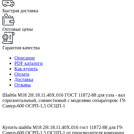
Быстрая доставка
Оптовые цены
Гарантия качества
Описание
PDF каталоги
Как купить
Оплата
Доставка
Отзывы
Шайба М18 2Н.18.11.40Х.016 ГОСТ 11872-88 для узла - вал
горизонтальный, совместимый с моделями сепараторов: Г9-
Самур-600 ОСРП-1,5 ОСЦП-1
Купить шайба М18 2Н.18.11.40Х.016 гост 11872-88 для Г9-
Самур-600 ОСРП-1,5 ОСЦП-1 от производителя компании