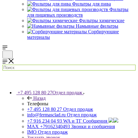
Фильтры для пива
Фильтры
для пищевых производств
Фильтры химические
Намывные фильтры
Сорбирующие
материалы
+7 495 128 80 27
Отдел продаж
Назад
Телефоны
+7 495 128 80 27
Отдел продаж
info@fermasclad.ru
Отдел продаж
+7 916 234 04 93
WA и ТГ Сообщения
MAX +79162340493
Звонки и сообщения
IMO
Отдел продаж
Заказать звонок