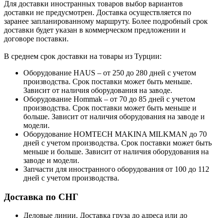
Для доставки иностранных товаров выбор вариантов
доставки не предусмотрен. Доставка осуществляется по
заранее запланированному маршруту. Более подробный срок
доставки будет указан в коммерческом предложении и
договоре поставки.
В среднем срок доставки на товары из Турции:
Оборудование HAUS – от 250 до 280 дней с учетом
производства. Срок поставки может быть меньше.
Зависит от наличия оборудования на заводе.
Оборудование Hommak – от 70 до 85 дней с учетом
производства. Срок поставки может быть меньше и
больше. Зависит от наличия оборудования на заводе и
модели.
Оборудование HOMTECH MAKINA MILKMAN до 70
дней с учетом производства. Срок поставки может быть
меньше и больше. Зависит от наличия оборудования на
заводе и модели.
Запчасти для иностранного оборудования от 100 до 112
дней с учетом производства.
Доставка по СНГ
Деловые линии. Доставка груза до адреса или до