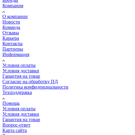
Бренды
Компания
О компании
Новости
Команда
Отзывы
Карьера
Контакты
Партнеры
Информация
Условия оплаты
Условия доставки
Гарантия на товар
Согласие на обработку ПД
Политика конфиденциальности
Техподдержка
Помощь
Условия оплаты
Условия доставки
Гарантия на товар
Вопрос-ответ
Карта сайта