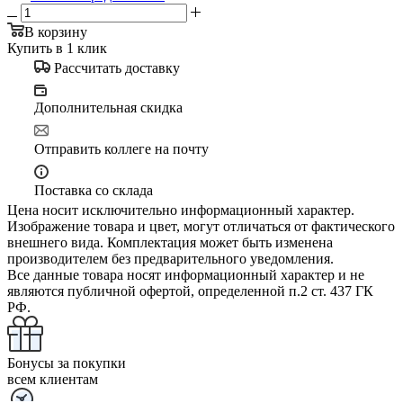
В корзину
Купить в 1 клик
Рассчитать доставку
Дополнительная скидка
Отправить коллеге на почту
Поставка со склада
Цена носит исключительно информационный характер.
Изображение товара и цвет, могут отличаться от фактического
внешнего вида. Комплектация может быть изменена
производителем без предварительного уведомления.
Все данные товара носят информационный характер и не
являются публичной офертой, определенной п.2 ст. 437 ГК
РФ.
Бонусы за покупки
всем клиентам