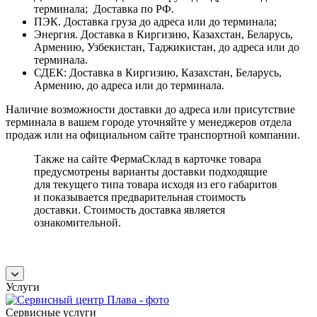
терминала; Доставка по РФ.
ПЭК. Доставка груза до адреса или до терминала;
Энергия. Доставка в Киргизию, Казахстан, Беларусь,
Армению, Узбекистан, Таджикистан, до адреса или до
терминала.
СДЕК: Доставка в Киргизию, Казахстан, Беларусь,
Армению, до адреса или до терминала.
Наличие возможности доставки до адреса или присутствие
терминала в вашем городе уточняйте у менеджеров отдела
продаж или на официальном сайте транспортной компании.
Также на сайте ФермаСклад в карточке товара
предусмотрены варианты доставки подходящие
для текущего типа товара исходя из его габаритов
и показывается предварительная стоимость
доставки. Стоимость доставка является
ознакомительной.
Услуги
Сервисные услуги