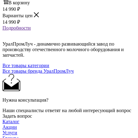
В корзину
14 990
₽
Варианты цен
14 990
₽
Подробности
УралПромЛуч - динамично развивающийся завод по
производству отечественного молочного оборудования и
запчастей.
Все товары категории
Все товары бренда УралПромЛуч
Нужна консультация?
Наши специалисты ответят на любой интересующий вопрос
Задать вопрос
Каталог
Акции
Услуги