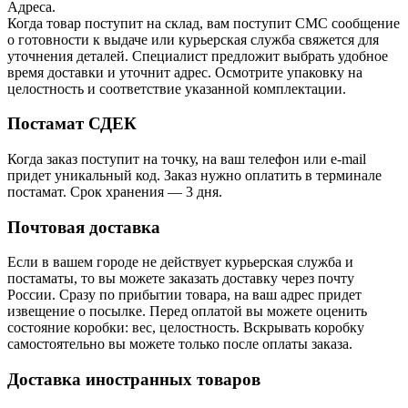
Адреса.
Когда товар поступит на склад, вам поступит СМС сообщение
о готовности к выдаче или курьерская служба свяжется для
уточнения деталей. Специалист предложит выбрать удобное
время доставки и уточнит адрес. Осмотрите упаковку на
целостность и соответствие указанной комплектации.
Постамат СДЕК
Когда заказ поступит на точку, на ваш телефон или e-mail
придет уникальный код. Заказ нужно оплатить в терминале
постамат. Срок хранения — 3 дня.
Почтовая доставка
Если в вашем городе не действует курьерская служба и
постаматы, то вы можете заказать доставку через почту
России. Сразу по прибытии товара, на ваш адрес придет
извещение о посылке. Перед оплатой вы можете оценить
состояние коробки: вес, целостность. Вскрывать коробку
самостоятельно вы можете только после оплаты заказа.
Доставка иностранных товаров