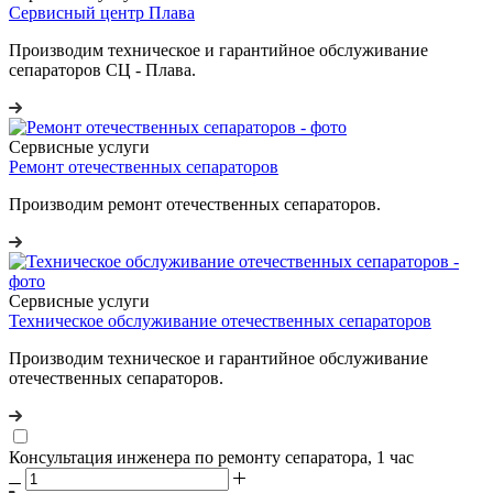
Сервисный центр Плава
Производим техническое и гарантийное обслуживание
сепараторов СЦ - Плава.
Сервисные услуги
Ремонт отечественных сепараторов
Производим ремонт отечественных сепараторов.
Сервисные услуги
Техническое обслуживание отечественных сепараторов
Производим техническое и гарантийное обслуживание
отечественных сепараторов.
Консультация инженера по ремонту сепаратора, 1 час