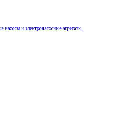
е насосы и электронасосные агрегаты