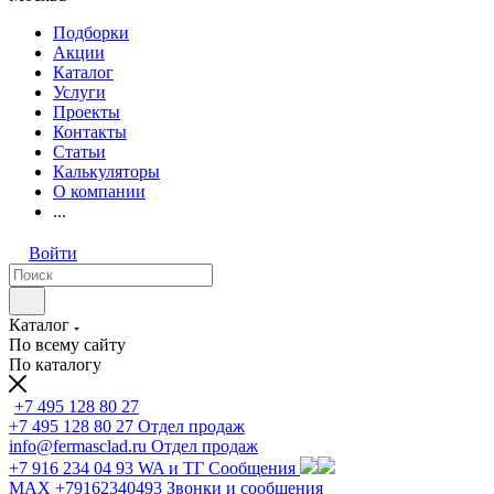
Подборки
Акции
Каталог
Услуги
Проекты
Контакты
Статьи
Калькуляторы
О компании
...
Войти
Каталог
По всему сайту
По каталогу
+7 495 128 80 27
+7 495 128 80 27
Отдел продаж
info@fermasclad.ru
Отдел продаж
+7 916 234 04 93
WA и ТГ Сообщения
MAX +79162340493
Звонки и сообщения