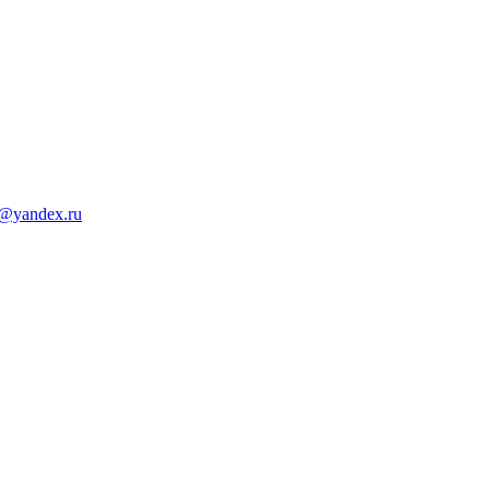
d@yandex.ru