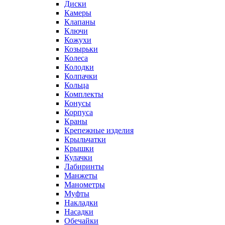
Диски
Камеры
Клапаны
Ключи
Кожухи
Козырьки
Колеса
Колодки
Колпачки
Кольца
Комплекты
Конусы
Корпуса
Краны
Крепежные изделия
Крыльчатки
Крышки
Кулачки
Лабиринты
Манжеты
Манометры
Муфты
Накладки
Насадки
Обечайки