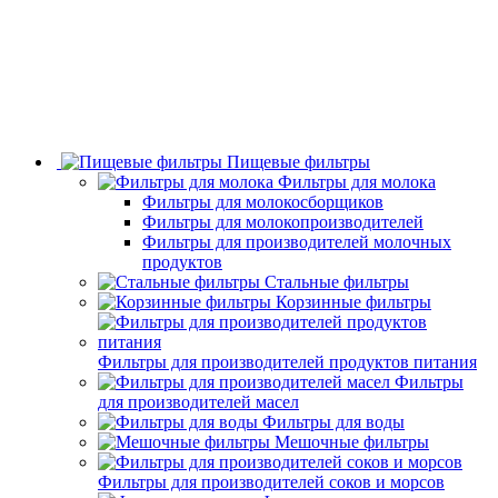
Пищевые фильтры
Фильтры для молока
Фильтры для молокосборщиков
Фильтры для молокопроизводителей
Фильтры для производителей молочных
продуктов
Стальные фильтры
Корзинные фильтры
Фильтры для производителей продуктов питания
Фильтры
для производителей масел
Фильтры для воды
Мешочные фильтры
Фильтры для производителей соков и морсов