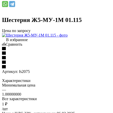
Шестерня Ж5-МУ-1М 01.115
Цена по запросу
В избранное
Сравнить
Артикул:
fs2075
Характеристики
Минимальная цена
—
1.00000000
Все характеристики
1
₽
/шт