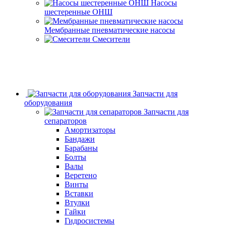
Насосы
шестеренные ОНШ
Мембранные пневматические насосы
Смесители
Запчасти для
оборудования
Запчасти для
сепараторов
Амортизаторы
Бандажи
Барабаны
Болты
Валы
Веретено
Винты
Вставки
Втулки
Гайки
Гидросистемы