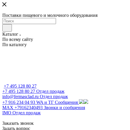
Поставки пищевого и молочного оборудования
Каталог
По всему сайту
По каталогу
+7 495 128 80 27
+7 495 128 80 27
Отдел продаж
info@fermasclad.ru
Отдел продаж
+7 916 234 04 93
WA и ТГ Сообщения
MAX +79162340493
Звонки и сообщения
IMO
Отдел продаж
Заказать звонок
Задать вопрос