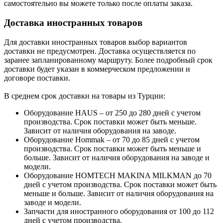
самостоятельно вы можете только после оплаты заказа.
Доставка иностранных товаров
Для доставки иностранных товаров выбор вариантов
доставки не предусмотрен. Доставка осуществляется по
заранее запланированному маршруту. Более подробный срок
доставки будет указан в коммерческом предложении и
договоре поставки.
В среднем срок доставки на товары из Турции:
Оборудование HAUS – от 250 до 280 дней с учетом
производства. Срок поставки может быть меньше.
Зависит от наличия оборудования на заводе.
Оборудование Hommak – от 70 до 85 дней с учетом
производства. Срок поставки может быть меньше и
больше. Зависит от наличия оборудования на заводе и
модели.
Оборудование HOMTECH MAKINA MILKMAN до 70
дней с учетом производства. Срок поставки может быть
меньше и больше. Зависит от наличия оборудования на
заводе и модели.
Запчасти для иностранного оборудования от 100 до 112
дней с учетом производства.