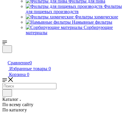
Фильтры для пива
Фильтры
для пищевых производств
Фильтры химические
Намывные фильтры
Сорбирующие
материалы
Сравнение
0
Избранные товары
0
Корзина
0
Каталог
По всему сайту
По каталогу