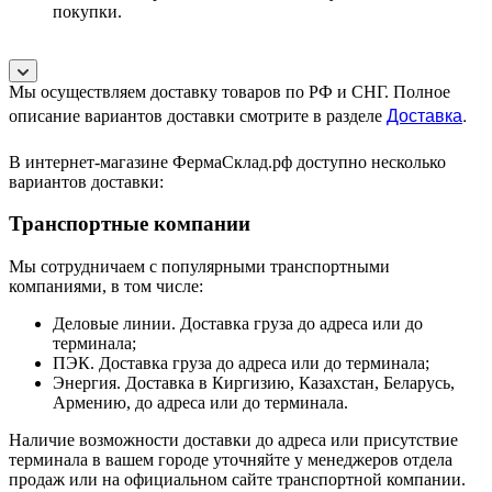
покупки.
Мы осуществляем доставку товаров по РФ и СНГ. Полное
Доставка
.
описание вариантов доставки смотрите в разделе
В интернет-магазине ФермаСклад.рф доступно несколько
вариантов доставки:
Транспортные компании
Мы сотрудничаем с популярными транспортными
компаниями, в том числе:
Деловые линии. Доставка груза до адреса или до
терминала;
ПЭК. Доставка груза до адреса или до терминала;
Энергия. Доставка в Киргизию, Казахстан, Беларусь,
Армению, до адреса или до терминала.
Наличие возможности доставки до адреса или присутствие
терминала в вашем городе уточняйте у менеджеров отдела
продаж или на официальном сайте транспортной компании.