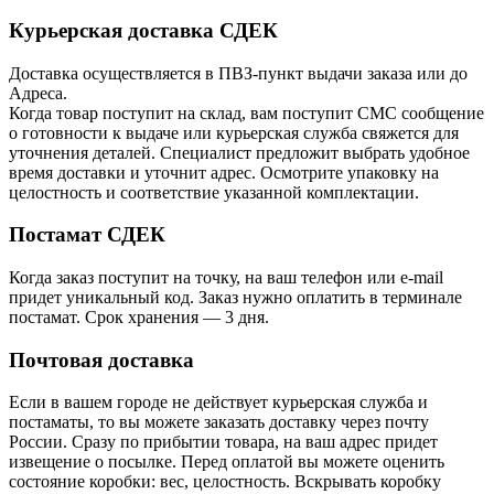
Курьерская доставка СДЕК
Доставка осуществляется в ПВЗ-пункт выдачи заказа или до
Адреса.
Когда товар поступит на склад, вам поступит СМС сообщение
о готовности к выдаче или курьерская служба свяжется для
уточнения деталей. Специалист предложит выбрать удобное
время доставки и уточнит адрес. Осмотрите упаковку на
целостность и соответствие указанной комплектации.
Постамат СДЕК
Когда заказ поступит на точку, на ваш телефон или e-mail
придет уникальный код. Заказ нужно оплатить в терминале
постамат. Срок хранения — 3 дня.
Почтовая доставка
Если в вашем городе не действует курьерская служба и
постаматы, то вы можете заказать доставку через почту
России. Сразу по прибытии товара, на ваш адрес придет
извещение о посылке. Перед оплатой вы можете оценить
состояние коробки: вес, целостность. Вскрывать коробку