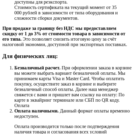
доступны для реэкспорта.
Стоимость сертификата на текущий момент от 35
000 рублей в зависимости от типа оборудования и
сложности сборки документов.
При продаже за границу без НДС мы предоставляем
скидку от 1 до 3% от стоимости товара в зависимости от
его типа.
Это позволяет снизить итоговую цену за счёт
налоговой экономии, доступной при экспортных поставках.
Для физических лиц:
Безналичный расчет
.
При оформлении заказа в корзине
вы можете выбрать вариант безналичной оплаты. Мы
принимаем карты Visa и Master Card. Чтобы оплатить
покупку, осуществите заказ в корзине и выберите
безналичный способ оплаты. Далее наш менеджер
свяжется с вами и пришлет вам ссылку на оплату: По
карте в эквайринг терминале или СБП по QR коду.
Оплата
Оплата наличными.
Данный формат оплаты временно
недоступен.
Оплата производится только после подтверждения
наличия товара и согласования всех условий