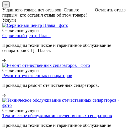
У данного товара нет отзывов. Станьте
Оставить отзыв
первым, кто оставил отзыв об этом товаре!
Услуги
Сервисные услуги
Сервисный центр Плава
Производим техническое и гарантийное обслуживание
сепараторов СЦ - Плава.
Сервисные услуги
Ремонт отечественных сепараторов
Производим ремонт отечественных сепараторов.
Сервисные услуги
Техническое обслуживание отечественных сепараторов
Производим техническое и гарантийное обслуживание