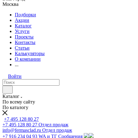
Москва
Подборки
Акции
Каталог
Услуги
Проекты
Контакты
Статьи
Калькуляторы
О компании
...
Войти
Каталог
По всему сайту
По каталогу
+7 495 128 80 27
+7 495 128 80 27
Отдел продаж
info@fermasclad.ru
Отдел продаж
+7 916 234 04 93
WA и ТГ Сообщения