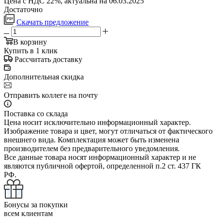
Цена с НДС 22%, актуальна на 06.03.2025
Достаточно
Скачать предложение
В корзину
Купить в 1 клик
Рассчитать доставку
Дополнительная скидка
Отправить коллеге на почту
Поставка со склада
Цена носит исключительно информационный характер.
Изображение товара и цвет, могут отличаться от фактического
внешнего вида. Комплектация может быть изменена
производителем без предварительного уведомления.
Все данные товара носят информационный характер и не
являются публичной офертой, определенной п.2 ст. 437 ГК
РФ.
Бонусы за покупки
всем клиентам