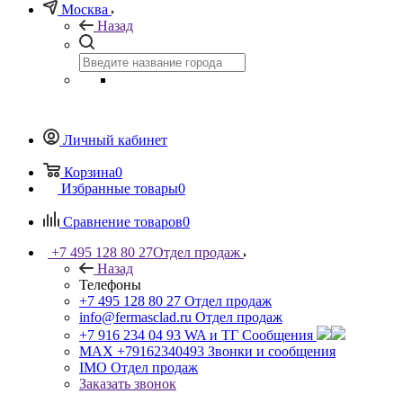
Москва
Назад
Личный кабинет
Корзина
0
Избранные товары
0
Сравнение товаров
0
+7 495 128 80 27
Отдел продаж
Назад
Телефоны
+7 495 128 80 27
Отдел продаж
info@fermasclad.ru
Отдел продаж
+7 916 234 04 93
WA и ТГ Сообщения
MAX +79162340493
Звонки и сообщения
IMO
Отдел продаж
Заказать звонок