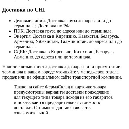
Доставка по СНГ
Деловые линии. Доставка груза до адреса или до
терминала; Доставка по РФ.
ПЭК. Доставка груза до адреса или до терминала;
Энергия. Доставка в Киргизию, Казахстан, Беларусь,
Армению, Узбекистан, Таджикистан, до адреса или до
терминала.
СДЕК: Доставка в Киргизию, Казахстан, Беларусь,
Армению, до адреса или до терминала.
Наличие возможности доставки до адреса или присутствие
терминала в вашем городе уточняйте у менеджеров отдела
продаж или на официальном сайте транспортной компании.
Также на сайте ФермаСклад в карточке товара
предусмотрены варианты доставки подходящие
для текущего типа товара исходя из его габаритов
и показывается предварительная стоимость
доставки. Стоимость доставка является
ознакомительной.