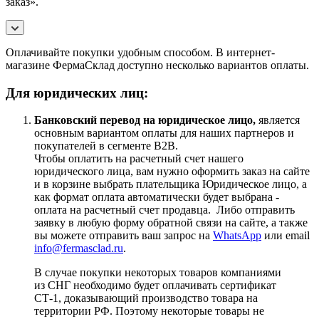
заказ».
Оплачивайте покупки удобным способом. В интернет-
магазине ФермаСклад доступно несколько вариантов оплаты.
Для юридических лиц:
Банковский перевод на юридическое лицо,
является
основным вариантом оплаты для наших партнеров и
покупателей в сегменте B2B.
Чтобы оплатить на расчетный счет нашего
юридического лица, вам нужно оформить заказ на сайте
и в корзине выбрать плательщика Юридическое лицо, а
как формат оплата автоматически будет выбрана -
оплата на расчетный счет продавца. Либо отправить
заявку в любую форму обратной связи на сайте, а также
вы можете отправить ваш запрос на
WhatsApp
или email
info@fermasclad.ru
.
В случае покупки некоторых товаров компаниями
из СНГ необходимо будет оплачивать сертификат
СТ-1, доказывающий производство товара на
территории РФ. Поэтому некоторые товары не