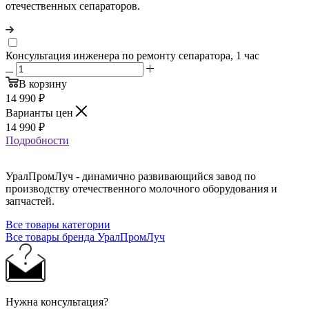
отечественных сепараторов.
Консультация инженера по ремонту сепаратора, 1 час
В корзину
14 990
₽
Варианты цен
14 990
₽
Подробности
УралПромЛуч - динамично развивающийся завод по
производству отечественного молочного оборудования и
запчастей.
Все товары категории
Все товары бренда УралПромЛуч
Нужна консультация?