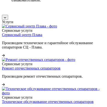
ознакомительной.
Услуги
Сервисные услуги
Сервисный центр Плава
Производим техническое и гарантийное обслуживание
сепараторов СЦ - Плава.
Сервисные услуги
Ремонт отечественных сепараторов
Производим ремонт отечественных сепараторов.
Сервисные услуги
Техническое обслуживание отечественных сепараторов