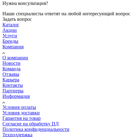
Нужна консультация?
Наши специалисты ответят на любой интересующий вопрос
Задать вопрос
Каталог
Акции
Услуги
Бренды
Компания
О компании
Новости
Команда
Отзывы
Карьера
Контакты
Партнеры
Информация
Условия оплаты
Условия доставки
Гарантия на товар
Согласие на обработку ПД
Политика конфиденциальности
Техподдержка