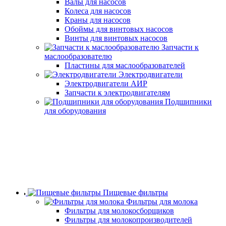
Валы для насосов
Колеса для насосов
Краны для насосов
Обоймы для винтовых насосов
Винты для винтовых насосов
Запчасти к
маслообразователю
Пластины для маслообразователей
Электродвигатели
Электродвигатели АИР
Запчасти к электродвигателям
Подшипники
для оборудования
Пищевые фильтры
Фильтры для молока
Фильтры для молокосборщиков
Фильтры для молокопроизводителей