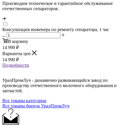
Производим техническое и гарантийное обслуживание
отечественных сепараторов.
Консультация инженера по ремонту сепаратора, 1 час
В корзину
14 990
₽
Варианты цен
14 990
₽
Подробности
УралПромЛуч - динамично развивающийся завод по
производству отечественного молочного оборудования и
запчастей.
Все товары категории
Все товары бренда УралПромЛуч