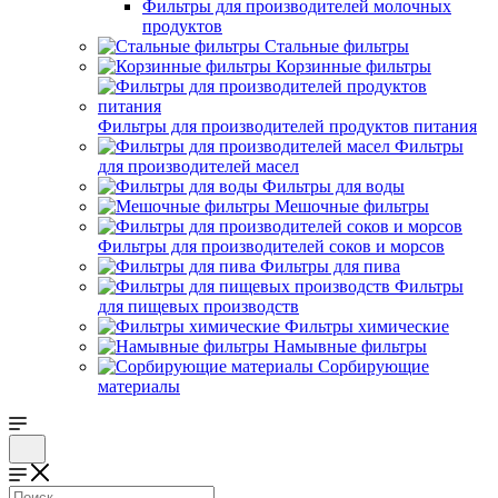
Фильтры для производителей молочных
продуктов
Стальные фильтры
Корзинные фильтры
Фильтры для производителей продуктов питания
Фильтры
для производителей масел
Фильтры для воды
Мешочные фильтры
Фильтры для производителей соков и морсов
Фильтры для пива
Фильтры
для пищевых производств
Фильтры химические
Намывные фильтры
Сорбирующие
материалы