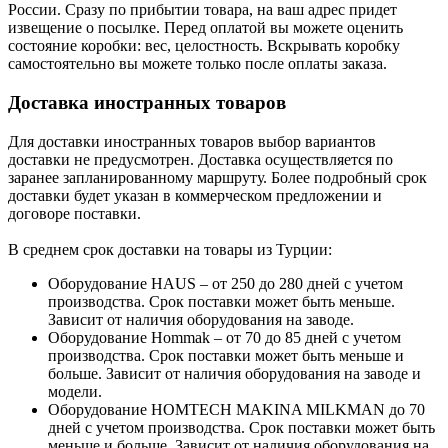
России. Сразу по прибытии товара, на ваш адрес придет
извещение о посылке. Перед оплатой вы можете оценить
состояние коробки: вес, целостность. Вскрывать коробку
самостоятельно вы можете только после оплаты заказа.
Доставка иностранных товаров
Для доставки иностранных товаров выбор вариантов
доставки не предусмотрен. Доставка осуществляется по
заранее запланированному маршруту. Более подробный срок
доставки будет указан в коммерческом предложении и
договоре поставки.
В среднем срок доставки на товары из Турции:
Оборудование HAUS – от 250 до 280 дней с учетом
производства. Срок поставки может быть меньше.
Зависит от наличия оборудования на заводе.
Оборудование Hommak – от 70 до 85 дней с учетом
производства. Срок поставки может быть меньше и
больше. Зависит от наличия оборудования на заводе и
модели.
Оборудование HOMTECH MAKINA MILKMAN до 70
дней с учетом производства. Срок поставки может быть
меньше и больше. Зависит от наличия оборудования на