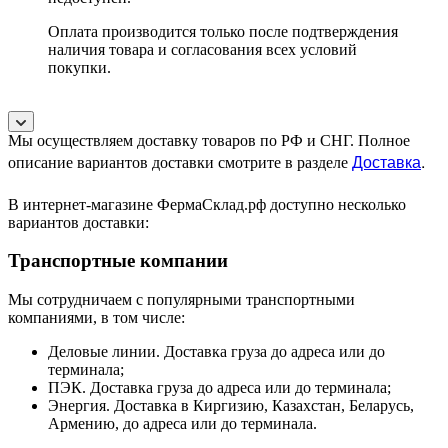
Оплата производится только после подтверждения
наличия товара и согласования всех условий
покупки.
Мы осуществляем доставку товаров по РФ и СНГ. Полное
Доставка
.
описание вариантов доставки смотрите в разделе
В интернет-магазине ФермаСклад.рф доступно несколько
вариантов доставки:
Транспортные компании
Мы сотрудничаем с популярными транспортными
компаниями, в том числе:
Деловые линии. Доставка груза до адреса или до
терминала;
ПЭК. Доставка груза до адреса или до терминала;
Энергия. Доставка в Киргизию, Казахстан, Беларусь,
Армению, до адреса или до терминала.