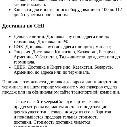
заводе и модели.
Запчасти для иностранного оборудования от 100 до 112
дней с учетом производства.
Доставка по СНГ
Деловые линии. Доставка груза до адреса или до
терминала; Доставка по РФ.
ПЭК. Доставка груза до адреса или до терминала;
Энергия. Доставка в Киргизию, Казахстан, Беларусь,
Армению, Узбекистан, Таджикистан, до адреса или до
терминала.
СДЕК: Доставка в Киргизию, Казахстан, Беларусь,
Армению, до адреса или до терминала.
Наличие возможности доставки до адреса или присутствие
терминала в вашем городе уточняйте у менеджеров отдела
продаж или на официальном сайте транспортной компании.
Также на сайте ФермаСклад в карточке товара
предусмотрены варианты доставки подходящие
для текущего типа товара исходя из его габаритов
и показывается предварительная стоимость
доставки. Стоимость доставка является