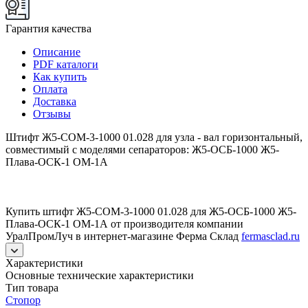
Гарантия качества
Описание
PDF каталоги
Как купить
Оплата
Доставка
Отзывы
Штифт Ж5-СОМ-3-1000 01.028 для узла - вал горизонтальный,
совместимый с моделями сепараторов: Ж5-ОСБ-1000 Ж5-
Плава-ОСК-1 ОМ-1А
Купить штифт Ж5-СОМ-3-1000 01.028 для Ж5-ОСБ-1000 Ж5-
Плава-ОСК-1 ОМ-1А от производителя компании
УралПромЛуч в интернет-магазине Ферма Склад
fermasclad.ru
Характеристики
Основные технические характеристики
Тип товара
Стопор