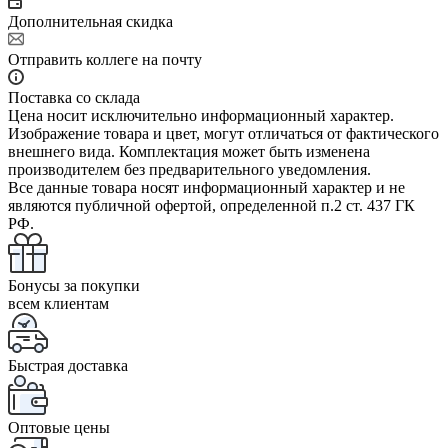
Дополнительная скидка
Отправить коллеге на почту
Поставка со склада
Цена носит исключительно информационный характер.
Изображение товара и цвет, могут отличаться от фактического
внешнего вида. Комплектация может быть изменена
производителем без предварительного уведомления.
Все данные товара носят информационный характер и не
являются публичной офертой, определенной п.2 ст. 437 ГК
РФ.
Бонусы за покупки
всем клиентам
Быстрая доставка
Оптовые цены