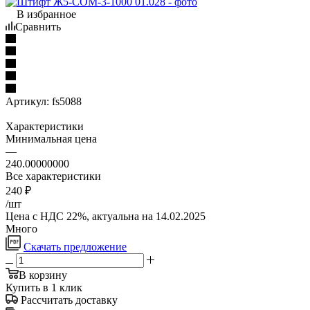
В избранное
Сравнить
Артикул:
fs5088
Характеристики
Минимальная цена
—
240.00000000
Все характеристики
240
₽
/шт
Цена с НДС 22%, актуальна на 14.02.2025
Много
Скачать предложение
В корзину
Купить в 1 клик
Рассчитать доставку