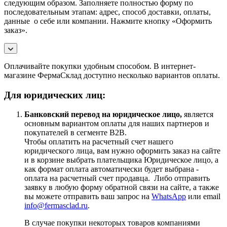
следующим образом. Заполняете полностью форму по
последовательным этапам: адрес, способ доставки, оплаты,
данные о себе или компании. Нажмите кнопку «Оформить
заказ».
Оплачивайте покупки удобным способом. В интернет-
магазине ФермаСклад доступно несколько вариантов оплаты.
Для юридических лиц:
Банковский перевод на юридическое лицо,
является
основным вариантом оплаты для наших партнеров и
покупателей в сегменте B2B.
Чтобы оплатить на расчетный счет нашего
юридического лица, вам нужно оформить заказ на сайте
и в корзине выбрать плательщика Юридическое лицо, а
как формат оплата автоматически будет выбрана -
оплата на расчетный счет продавца. Либо отправить
заявку в любую форму обратной связи на сайте, а также
вы можете отправить ваш запрос на
WhatsApp
или email
info@fermasclad.ru
.
В случае покупки некоторых товаров компаниями