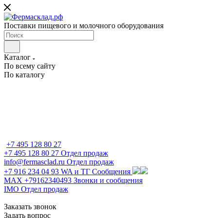
Поставки пищевого и молочного оборудования
Каталог
По всему сайту
По каталогу
+7 495 128 80 27
+7 495 128 80 27
Отдел продаж
info@fermasclad.ru
Отдел продаж
+7 916 234 04 93
WA и ТГ Сообщения
MAX +79162340493
Звонки и сообщения
IMO
Отдел продаж
Заказать звонок
Задать вопрос