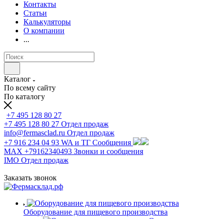
Контакты
Статьи
Калькуляторы
О компании
...
Каталог
По всему сайту
По каталогу
+7 495 128 80 27
+7 495 128 80 27
Отдел продаж
info@fermasclad.ru
Отдел продаж
+7 916 234 04 93
WA и ТГ Сообщения
MAX +79162340493
Звонки и сообщения
IMO
Отдел продаж
Заказать звонок
Оборудование для пищевого производства