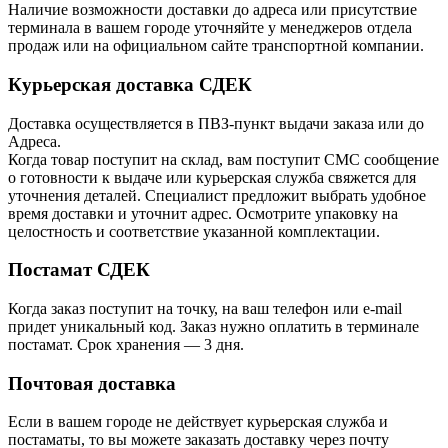
Наличие возможности доставки до адреса или присутствие
терминала в вашем городе уточняйте у менеджеров отдела
продаж или на официальном сайте транспортной компании.
Курьерская доставка СДЕК
Доставка осуществляется в ПВЗ-пункт выдачи заказа или до
Адреса.
Когда товар поступит на склад, вам поступит СМС сообщение
о готовности к выдаче или курьерская служба свяжется для
уточнения деталей. Специалист предложит выбрать удобное
время доставки и уточнит адрес. Осмотрите упаковку на
целостность и соответствие указанной комплектации.
Постамат СДЕК
Когда заказ поступит на точку, на ваш телефон или e-mail
придет уникальный код. Заказ нужно оплатить в терминале
постамат. Срок хранения — 3 дня.
Почтовая доставка
Если в вашем городе не действует курьерская служба и
постаматы, то вы можете заказать доставку через почту