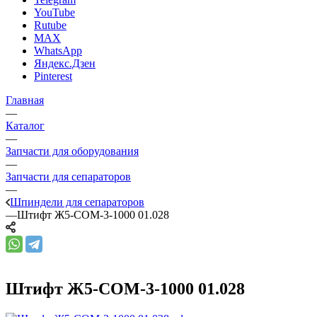
YouTube
Rutube
MAX
WhatsApp
Яндекс.Дзен
Pinterest
Главная
—
Каталог
—
Запчасти для оборудования
—
Запчасти для сепараторов
—
Шпиндели для сепараторов
—
Штифт Ж5-СОМ-3-1000 01.028
Штифт Ж5-СОМ-3-1000 01.028