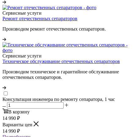
Сервисные услуги
Ремонт отечественных сепараторов
Производим ремонт отечественных сепараторов.
Сервисные услуги
Техническое обслуживание отечественных сепараторов
Производим техническое и гарантийное обслуживание
отечественных сепараторов.
Консультация инженера по ремонту сепаратора, 1 час
В корзину
14 990
₽
Варианты цен
14 990
₽
Подробности