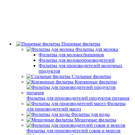
Пищевые фильтры
Фильтры для молока
Фильтры для молокосборщиков
Фильтры для молокопроизводителей
Фильтры для производителей молочных
продуктов
Стальные фильтры
Корзинные фильтры
Фильтры для производителей продуктов питания
Фильтры
для производителей масел
Фильтры для воды
Мешочные фильтры
Фильтры для производителей соков и морсов