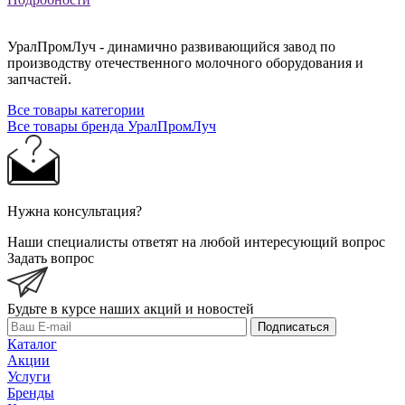
УралПромЛуч - динамично развивающийся завод по
производству отечественного молочного оборудования и
запчастей.
Все товары категории
Все товары бренда УралПромЛуч
Нужна консультация?
Наши специалисты ответят на любой интересующий вопрос
Задать вопрос
Будьте в курсе наших акций и новостей
Подписаться
Каталог
Акции
Услуги
Бренды