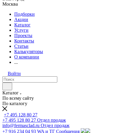
Москва
Подборки
Акции
Каталог
Услуги
Проекты
Контакты
Статьи
Калькуляторы
О компании
...
Войти
Каталог
По всему сайту
По каталогу
+7 495 128 80 27
+7 495 128 80 27
Отдел продаж
info@fermasclad.ru
Отдел продаж
+7 916 234 04 93
WA и ТГ Сообщения