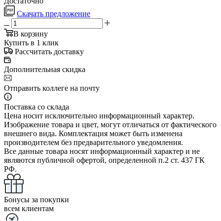
Достаточно
Скачать предложение
В корзину
Купить в 1 клик
Рассчитать доставку
Дополнительная скидка
Отправить коллеге на почту
Поставка со склада
Цена носит исключительно информационный характер.
Изображение товара и цвет, могут отличаться от фактического
внешнего вида. Комплектация может быть изменена
производителем без предварительного уведомления.
Все данные товара носят информационный характер и не
являются публичной офертой, определенной п.2 ст. 437 ГК
РФ.
Бонусы за покупки
всем клиентам