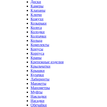
Диски
Камеры
Клапаны
Ключи
Кожухи
Козырьки
Колеса
Колодки
Колпачки
Кольца
Комплекты
Конусы
Корпуса
Краны
Крепежные изделия
Крыльчатки
Крышки
Кулачки
Лабиринты
Манжеты
Манометры
Муфты
Накладки
Насадки
Обечайки