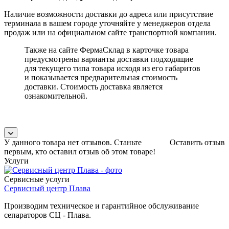
Наличие возможности доставки до адреса или присутствие
терминала в вашем городе уточняйте у менеджеров отдела
продаж или на официальном сайте транспортной компании.
Также на сайте ФермаСклад в карточке товара
предусмотрены варианты доставки подходящие
для текущего типа товара исходя из его габаритов
и показывается предварительная стоимость
доставки. Стоимость доставка является
ознакомительной.
У данного товара нет отзывов. Станьте
Оставить отзыв
первым, кто оставил отзыв об этом товаре!
Услуги
Сервисные услуги
Сервисный центр Плава
Производим техническое и гарантийное обслуживание
сепараторов СЦ - Плава.