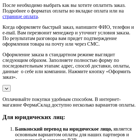
После необходимо выбрать как вы хотите оплатить заказ.
Подробнее о форматах оплаты во вкладке оплата или на
странице оплата
.
Когда оформляете быстрый заказ, напишите ФИО, телефон и
e-mail. Вам перезвонит менеджер и уточнит условия заказа.
По результатам разговора вам придет подтверждение
оформления товара на почту или через СМС.
Оформление заказа в стандартном режиме выглядит
следующим образом. Заполняете полностью форму по
последовательным этапам: адрес, способ доставки, оплаты,
данные о себе или компании. Нажмите кнопку «Оформить
заказ».
Оплачивайте покупки удобным способом. В интернет-
магазине ФермаСклад доступно несколько вариантов оплаты.
Для юридических лиц:
Банковский перевод на юридическое лицо,
является
основным вариантом оплаты для наших партнеров и