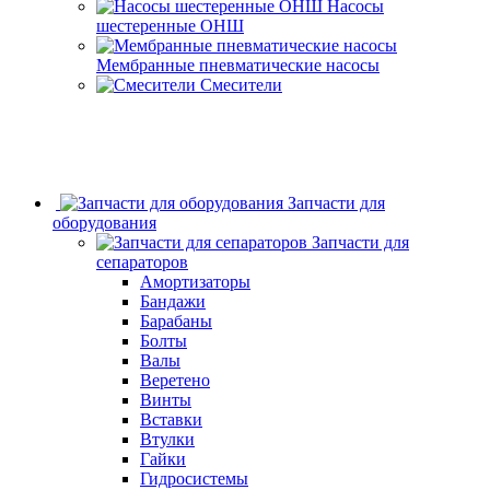
Насосы
шестеренные ОНШ
Мембранные пневматические насосы
Смесители
Запчасти для
оборудования
Запчасти для
сепараторов
Амортизаторы
Бандажи
Барабаны
Болты
Валы
Веретено
Винты
Вставки
Втулки
Гайки
Гидросистемы