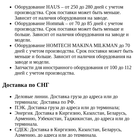
Оборудование HAUS – от 250 до 280 дней с учетом
производства. Срок поставки может быть меньше.
Зависит от наличия оборудования на заводе.
Оборудование Hommak – от 70 до 85 дней с учетом
производства. Срок поставки может быть меньше и
больше. Зависит от наличия оборудования на заводе и
модели.
Оборудование HOMTECH MAKINA MILKMAN до 70
дней с учетом производства. Срок поставки может быть
меньше и больше. Зависит от наличия оборудования на
заводе и модели.
Запчасти для иностранного оборудования от 100 до 112
дней с учетом производства.
Доставка по СНГ
Деловые линии. Доставка груза до адреса или до
терминала; Доставка по РФ.
ПЭК. Доставка груза до адреса или до терминала;
Энергия. Доставка в Киргизию, Казахстан, Беларусь,
Армению, Узбекистан, Таджикистан, до адреса или до
терминала.
СДЕК: Доставка в Киргизию, Казахстан, Беларусь,
Армению, до адреса или до терминала.