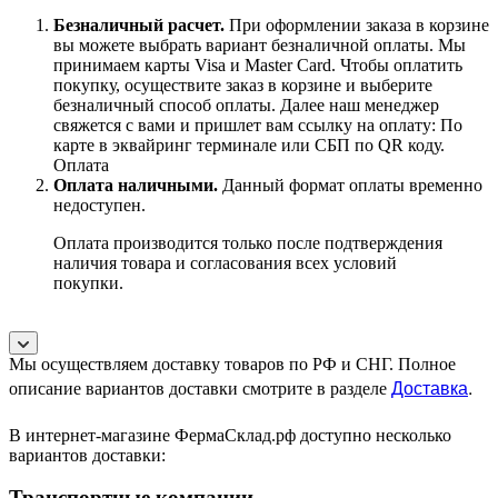
Безналичный расчет
.
При оформлении заказа в корзине
вы можете выбрать вариант безналичной оплаты. Мы
принимаем карты Visa и Master Card. Чтобы оплатить
покупку, осуществите заказ в корзине и выберите
безналичный способ оплаты. Далее наш менеджер
свяжется с вами и пришлет вам ссылку на оплату: По
карте в эквайринг терминале или СБП по QR коду.
Оплата
Оплата наличными.
Данный формат оплаты временно
недоступен.
Оплата производится только после подтверждения
наличия товара и согласования всех условий
покупки.
Мы осуществляем доставку товаров по РФ и СНГ. Полное
Доставка
.
описание вариантов доставки смотрите в разделе
В интернет-магазине ФермаСклад.рф доступно несколько
вариантов доставки:
Транспортные компании