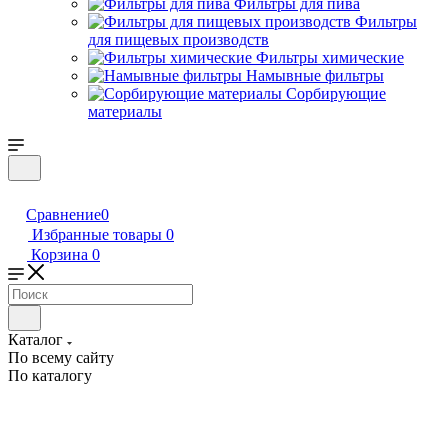
Фильтры для пива
Фильтры
для пищевых производств
Фильтры химические
Намывные фильтры
Сорбирующие
материалы
Сравнение
0
Избранные товары
0
Корзина
0
Каталог
По всему сайту
По каталогу