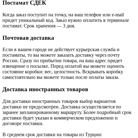
Постамат СДЕК
Когда заказ поступит на точку, на ваш телефон или e-mail
придет уникальный код. Заказ нужно оплатить в терминале
постамат. Срок хранения — 3 дня.
Почтовая доставка
Если в вашем городе не действует курьерская служба и
постаматы, то вы можете заказать доставку через почту
России. Сразу по прибытии товара, на ваш адрес придет
извещение о посылке. Перед оплатой вы можете оценить
состояние коробки: вес, целостность. Вскрывать коробку
самостоятельно вы можете только после оплаты заказа.
Доставка иностранных товаров
Для доставки иностранных товаров выбор вариантов
доставки не предусмотрен. Доставка осуществляется по
заранее запланированному маршруту. Более подробный срок
доставки будет указан в коммерческом предложении и
договоре поставки.
В среднем срок доставки на товары из Турции: