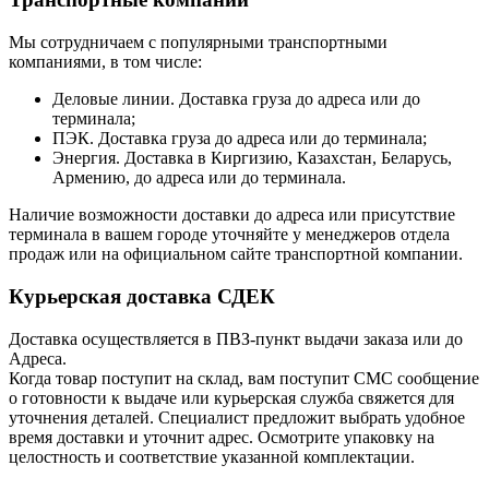
Мы сотрудничаем с популярными транспортными
компаниями, в том числе:
Деловые линии. Доставка груза до адреса или до
терминала;
ПЭК. Доставка груза до адреса или до терминала;
Энергия. Доставка в Киргизию, Казахстан, Беларусь,
Армению, до адреса или до терминала.
Наличие возможности доставки до адреса или присутствие
терминала в вашем городе уточняйте у менеджеров отдела
продаж или на официальном сайте транспортной компании.
Курьерская доставка СДЕК
Доставка осуществляется в ПВЗ-пункт выдачи заказа или до
Адреса.
Когда товар поступит на склад, вам поступит СМС сообщение
о готовности к выдаче или курьерская служба свяжется для
уточнения деталей. Специалист предложит выбрать удобное
время доставки и уточнит адрес. Осмотрите упаковку на
целостность и соответствие указанной комплектации.