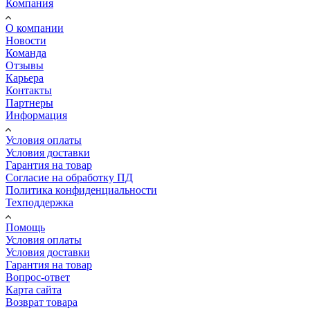
Компания
О компании
Новости
Команда
Отзывы
Карьера
Контакты
Партнеры
Информация
Условия оплаты
Условия доставки
Гарантия на товар
Согласие на обработку ПД
Политика конфиденциальности
Техподдержка
Помощь
Условия оплаты
Условия доставки
Гарантия на товар
Вопрос-ответ
Карта сайта
Возврат товара