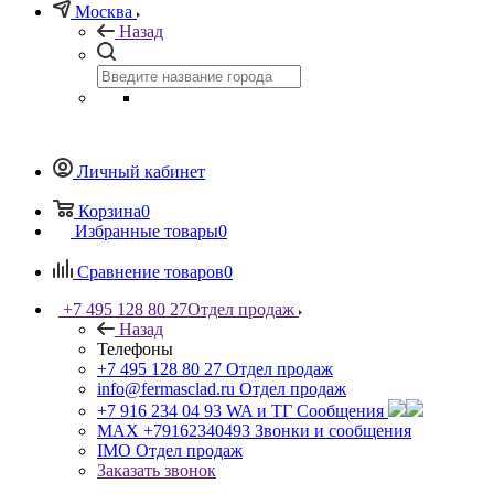
Москва
Назад
Личный кабинет
Корзина
0
Избранные товары
0
Сравнение товаров
0
+7 495 128 80 27
Отдел продаж
Назад
Телефоны
+7 495 128 80 27
Отдел продаж
info@fermasclad.ru
Отдел продаж
+7 916 234 04 93
WA и ТГ Сообщения
MAX +79162340493
Звонки и сообщения
IMO
Отдел продаж
Заказать звонок