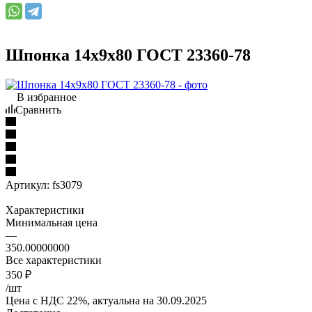
Шпонка 14х9х80 ГОСТ 23360-78
В избранное
Сравнить
Артикул:
fs3079
Характеристики
Минимальная цена
—
350.00000000
Все характеристики
350
₽
/шт
Цена с НДС 22%, актуальна на 30.09.2025