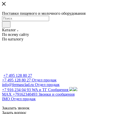
Поставки пищевого и молочного оборудования
Каталог
По всему сайту
По каталогу
+7 495 128 80 27
+7 495 128 80 27
Отдел продаж
info@fermasclad.ru
Отдел продаж
+7 916 234 04 93
WA и ТГ Сообщения
MAX +79162340493
Звонки и сообщения
IMO
Отдел продаж
Заказать звонок
Задать вопрос