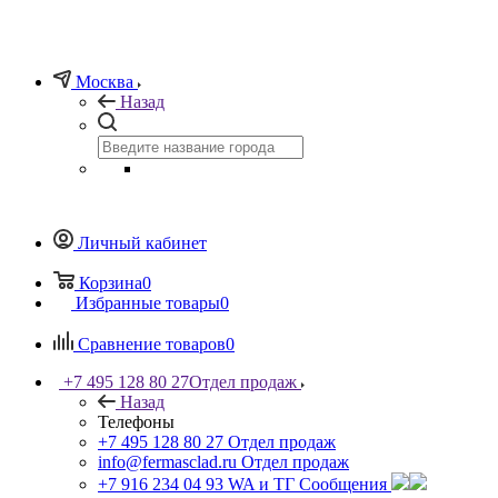
Москва
Назад
Личный кабинет
Корзина
0
Избранные товары
0
Сравнение товаров
0
+7 495 128 80 27
Отдел продаж
Назад
Телефоны
+7 495 128 80 27
Отдел продаж
info@fermasclad.ru
Отдел продаж
+7 916 234 04 93
WA и ТГ Сообщения