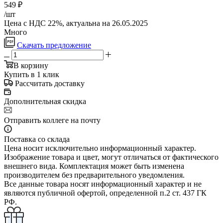
549
₽
/шт
Цена с НДС 22%, актуальна на 26.05.2025
Много
Скачать предложение
В корзину
Купить в 1 клик
Рассчитать доставку
Дополнительная скидка
Отправить коллеге на почту
Поставка со склада
Цена носит исключительно информационный характер.
Изображение товара и цвет, могут отличаться от фактического
внешнего вида. Комплектация может быть изменена
производителем без предварительного уведомления.
Все данные товара носят информационный характер и не
являются публичной офертой, определенной п.2 ст. 437 ГК
РФ.