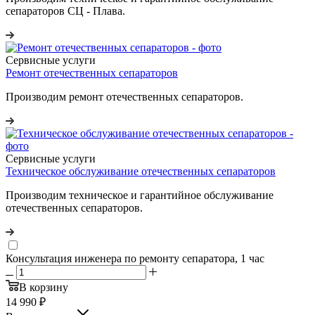
сепараторов СЦ - Плава.
Сервисные услуги
Ремонт отечественных сепараторов
Производим ремонт отечественных сепараторов.
Сервисные услуги
Техническое обслуживание отечественных сепараторов
Производим техническое и гарантийное обслуживание
отечественных сепараторов.
Консультация инженера по ремонту сепаратора, 1 час
В корзину
14 990
₽