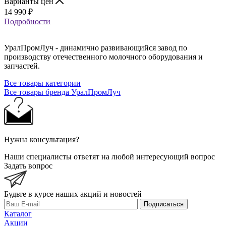
Варианты цен
14 990
₽
Подробности
УралПромЛуч - динамично развивающийся завод по
производству отечественного молочного оборудования и
запчастей.
Все товары категории
Все товары бренда УралПромЛуч
Нужна консультация?
Наши специалисты ответят на любой интересующий вопрос
Задать вопрос
Будьте в курсе наших акций и новостей
Подписаться
Каталог
Акции