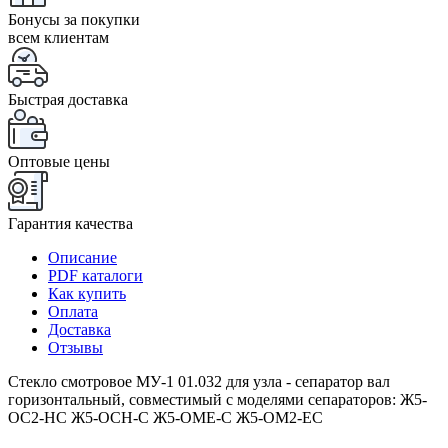
Бонусы за покупки
всем клиентам
Быстрая доставка
Оптовые цены
Гарантия качества
Описание
PDF каталоги
Как купить
Оплата
Доставка
Отзывы
Стекло смотровое МУ-1 01.032 для узла - сепаратор вал
горизонтальный, совместимый с моделями сепараторов: Ж5-
ОС2-НС Ж5-ОСН-С Ж5-ОМЕ-С Ж5-ОМ2-ЕС