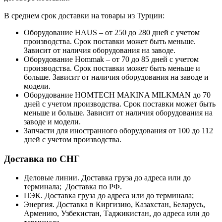
В среднем срок доставки на товары из Турции:
Оборудование HAUS – от 250 до 280 дней с учетом
производства. Срок поставки может быть меньше.
Зависит от наличия оборудования на заводе.
Оборудование Hommak – от 70 до 85 дней с учетом
производства. Срок поставки может быть меньше и
больше. Зависит от наличия оборудования на заводе и
модели.
Оборудование HOMTECH MAKINA MILKMAN до 70
дней с учетом производства. Срок поставки может быть
меньше и больше. Зависит от наличия оборудования на
заводе и модели.
Запчасти для иностранного оборудования от 100 до 112
дней с учетом производства.
Доставка по СНГ
Деловые линии. Доставка груза до адреса или до
терминала; Доставка по РФ.
ПЭК. Доставка груза до адреса или до терминала;
Энергия. Доставка в Киргизию, Казахстан, Беларусь,
Армению, Узбекистан, Таджикистан, до адреса или до