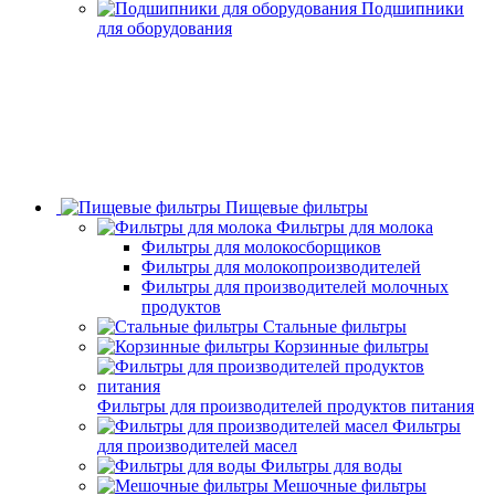
Подшипники
для оборудования
Пищевые фильтры
Фильтры для молока
Фильтры для молокосборщиков
Фильтры для молокопроизводителей
Фильтры для производителей молочных
продуктов
Стальные фильтры
Корзинные фильтры
Фильтры для производителей продуктов питания
Фильтры
для производителей масел
Фильтры для воды
Мешочные фильтры