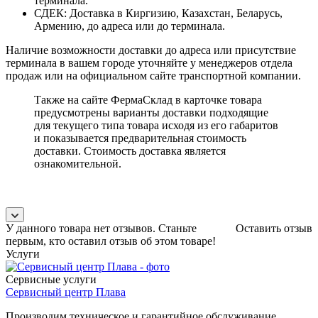
терминала.
СДЕК: Доставка в Киргизию, Казахстан, Беларусь,
Армению, до адреса или до терминала.
Наличие возможности доставки до адреса или присутствие
терминала в вашем городе уточняйте у менеджеров отдела
продаж или на официальном сайте транспортной компании.
Также на сайте ФермаСклад в карточке товара
предусмотрены варианты доставки подходящие
для текущего типа товара исходя из его габаритов
и показывается предварительная стоимость
доставки. Стоимость доставка является
ознакомительной.
У данного товара нет отзывов. Станьте
Оставить отзыв
первым, кто оставил отзыв об этом товаре!
Услуги
Сервисные услуги
Сервисный центр Плава
Производим техническое и гарантийное обслуживание