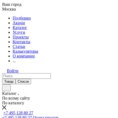
Ваш город
Москва
Подборки
Акции
Каталог
Услуги
Проекты
Контакты
Статьи
Калькуляторы
О компании
...
Войти
Товар
Список
Каталог
По всему сайту
По каталогу
+7 495 128 80 27
+7 495 128 80 27
Отдел продаж