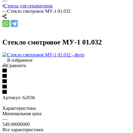
—
Стекла для сепараторов
—
Стекло смотровое МУ-1 01.032
Стекло смотровое МУ-1 01.032
В избранное
Сравнить
Артикул:
fs2036
Характеристики
Минимальная цена
—
549.00000000
Все характеристики