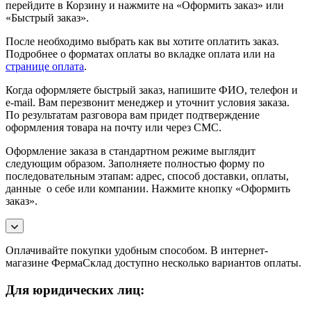
перейдите в Корзину и нажмите на «Оформить заказ» или
«Быстрый заказ».
После необходимо выбрать как вы хотите оплатить заказ.
Подробнее о форматах оплаты во вкладке оплата или на
странице оплата
.
Когда оформляете быстрый заказ, напишите ФИО, телефон и
e-mail. Вам перезвонит менеджер и уточнит условия заказа.
По результатам разговора вам придет подтверждение
оформления товара на почту или через СМС.
Оформление заказа в стандартном режиме выглядит
следующим образом. Заполняете полностью форму по
последовательным этапам: адрес, способ доставки, оплаты,
данные о себе или компании. Нажмите кнопку «Оформить
заказ».
Оплачивайте покупки удобным способом. В интернет-
магазине ФермаСклад доступно несколько вариантов оплаты.
Для юридических лиц: