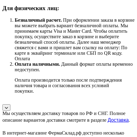
Для физических лиц:
Безналичный расчет
.
При оформлении заказа в корзине
вы можете выбрать вариант безналичной оплаты. Мы
принимаем карты Visa и Master Card. Чтобы оплатить
покупку, осуществите заказ в корзине и выберите
безналичный способ оплаты. Далее наш менеджер
свяжется с вами и пришлет вам ссылку на оплату: По
карте в эквайринг терминале или СБП по QR коду.
Оплата
Оплата наличными.
Данный формат оплаты временно
недоступен.
Оплата производится только после подтверждения
наличия товара и согласования всех условий
покупки.
Мы осуществляем доставку товаров по РФ и СНГ. Полное
Доставка
.
описание вариантов доставки смотрите в разделе
В интернет-магазине ФермаСклад.рф доступно несколько