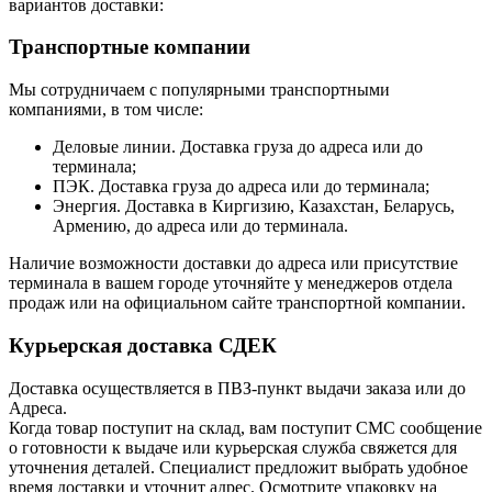
вариантов доставки:
Транспортные компании
Мы сотрудничаем с популярными транспортными
компаниями, в том числе:
Деловые линии. Доставка груза до адреса или до
терминала;
ПЭК. Доставка груза до адреса или до терминала;
Энергия. Доставка в Киргизию, Казахстан, Беларусь,
Армению, до адреса или до терминала.
Наличие возможности доставки до адреса или присутствие
терминала в вашем городе уточняйте у менеджеров отдела
продаж или на официальном сайте транспортной компании.
Курьерская доставка СДЕК
Доставка осуществляется в ПВЗ-пункт выдачи заказа или до
Адреса.
Когда товар поступит на склад, вам поступит СМС сообщение
о готовности к выдаче или курьерская служба свяжется для
уточнения деталей. Специалист предложит выбрать удобное
время доставки и уточнит адрес. Осмотрите упаковку на