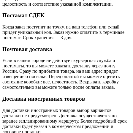
целостность и соответствие указанной комплектации.
Постамат СДЕК
Когда заказ поступит на точку, на ваш телефон или e-mail
придет уникальный код. Заказ нужно оплатить в терминале
постамат. Срок хранения — 3 дня.
Почтовая доставка
Если в вашем городе не действует курьерская служба и
постаматы, то вы можете заказать доставку через почту
России. Сразу по прибытии товара, на ваш адрес придет
извещение о посылке. Перед оплатой вы можете оценить
состояние коробки: вес, целостность. Вскрывать коробку
самостоятельно вы можете только после оплаты заказа.
Доставка иностранных товаров
Для доставки иностранных товаров выбор вариантов
доставки не предусмотрен. Доставка осуществляется по
заранее запланированному маршруту. Более подробный срок
доставки будет указан в коммерческом предложении и
договоре поставки.