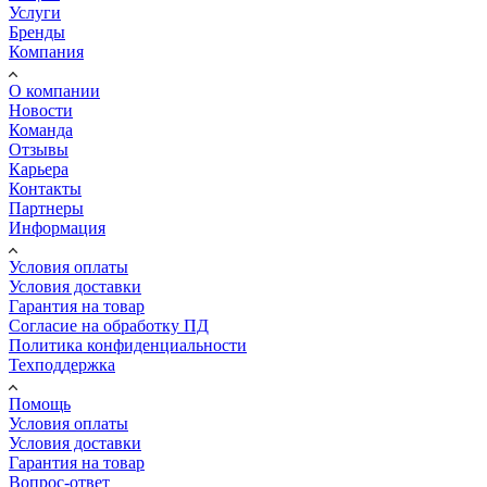
Услуги
Бренды
Компания
О компании
Новости
Команда
Отзывы
Карьера
Контакты
Партнеры
Информация
Условия оплаты
Условия доставки
Гарантия на товар
Согласие на обработку ПД
Политика конфиденциальности
Техподдержка
Помощь
Условия оплаты
Условия доставки
Гарантия на товар
Вопрос-ответ