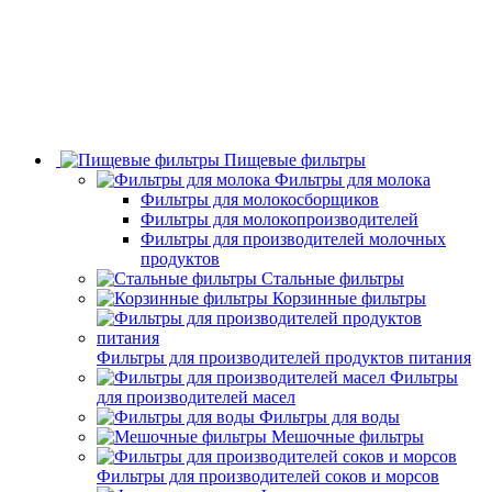
Пищевые фильтры
Фильтры для молока
Фильтры для молокосборщиков
Фильтры для молокопроизводителей
Фильтры для производителей молочных
продуктов
Стальные фильтры
Корзинные фильтры
Фильтры для производителей продуктов питания
Фильтры
для производителей масел
Фильтры для воды
Мешочные фильтры
Фильтры для производителей соков и морсов