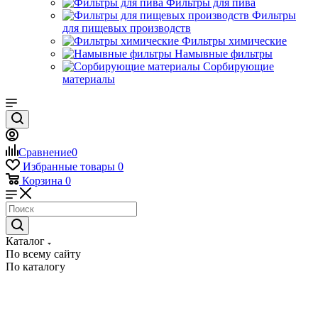
Фильтры для пива
Фильтры
для пищевых производств
Фильтры химические
Намывные фильтры
Сорбирующие
материалы
Сравнение
0
Избранные товары
0
Корзина
0
Каталог
По всему сайту
По каталогу