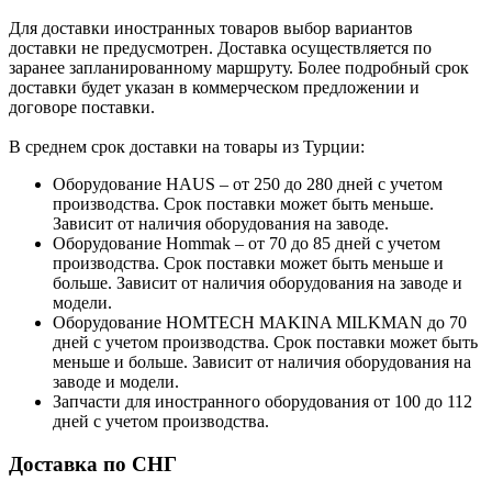
Для доставки иностранных товаров выбор вариантов
доставки не предусмотрен. Доставка осуществляется по
заранее запланированному маршруту. Более подробный срок
доставки будет указан в коммерческом предложении и
договоре поставки.
В среднем срок доставки на товары из Турции:
Оборудование HAUS – от 250 до 280 дней с учетом
производства. Срок поставки может быть меньше.
Зависит от наличия оборудования на заводе.
Оборудование Hommak – от 70 до 85 дней с учетом
производства. Срок поставки может быть меньше и
больше. Зависит от наличия оборудования на заводе и
модели.
Оборудование HOMTECH MAKINA MILKMAN до 70
дней с учетом производства. Срок поставки может быть
меньше и больше. Зависит от наличия оборудования на
заводе и модели.
Запчасти для иностранного оборудования от 100 до 112
дней с учетом производства.
Доставка по СНГ