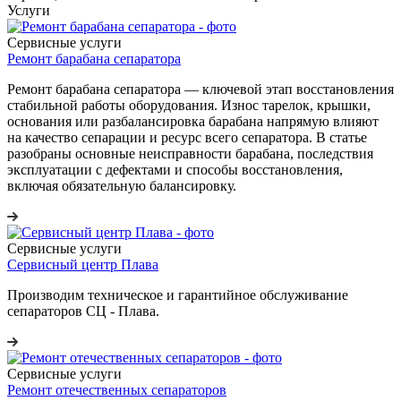
Услуги
Сервисные услуги
Ремонт барабана сепаратора
Ремонт барабана сепаратора — ключевой этап восстановления
стабильной работы оборудования. Износ тарелок, крышки,
основания или разбалансировка барабана напрямую влияют
на качество сепарации и ресурс всего сепаратора. В статье
разобраны основные неисправности барабана, последствия
эксплуатации с дефектами и способы восстановления,
включая обязательную балансировку.
Сервисные услуги
Сервисный центр Плава
Производим техническое и гарантийное обслуживание
сепараторов СЦ - Плава.
Сервисные услуги
Ремонт отечественных сепараторов