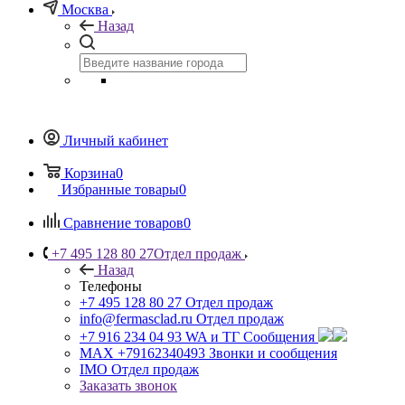
Москва
Назад
Личный кабинет
Корзина
0
Избранные товары
0
Сравнение товаров
0
+7 495 128 80 27
Отдел продаж
Назад
Телефоны
+7 495 128 80 27
Отдел продаж
info@fermasclad.ru
Отдел продаж
+7 916 234 04 93
WA и ТГ Сообщения
MAX +79162340493
Звонки и сообщения
IMO
Отдел продаж
Заказать звонок