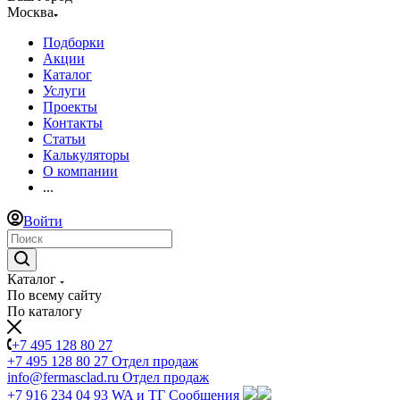
Москва
Подборки
Акции
Каталог
Услуги
Проекты
Контакты
Статьи
Калькуляторы
О компании
...
Войти
Каталог
По всему сайту
По каталогу
+7 495 128 80 27
+7 495 128 80 27
Отдел продаж
info@fermasclad.ru
Отдел продаж
+7 916 234 04 93
WA и ТГ Сообщения