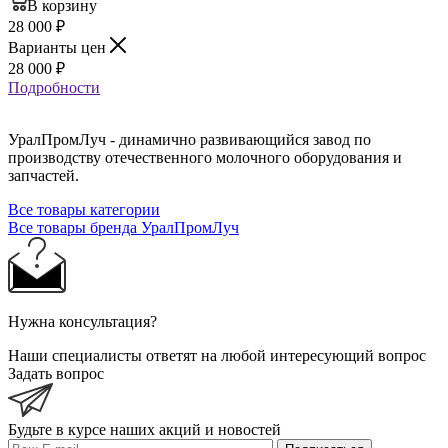
В корзину
28 000
₽
Варианты цен
28 000
₽
Подробности
УралПромЛуч - динамично развивающийся завод по
производству отечественного молочного оборудования и
запчастей.
Все товары категории
Все товары бренда УралПромЛуч
Нужна консультация?
Наши специалисты ответят на любой интересующий вопрос
Задать вопрос
Будьте в курсе наших акций и новостей