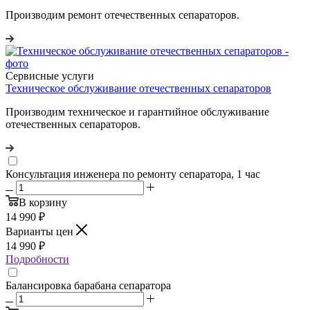
Производим ремонт отечественных сепараторов.
Сервисные услуги
Техническое обслуживание отечественных сепараторов
Производим техническое и гарантийное обслуживание
отечественных сепараторов.
Консультация инженера по ремонту сепаратора, 1 час
В корзину
14 990
₽
Варианты цен
14 990
₽
Подробности
Балансировка барабана сепаратора