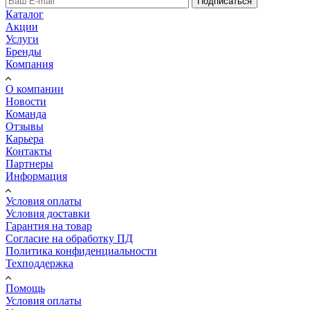
Подписаться
Каталог
Акции
Услуги
Бренды
Компания
О компании
Новости
Команда
Отзывы
Карьера
Контакты
Партнеры
Информация
Условия оплаты
Условия доставки
Гарантия на товар
Согласие на обработку ПД
Политика конфиденциальности
Техподдержка
Помощь
Условия оплаты