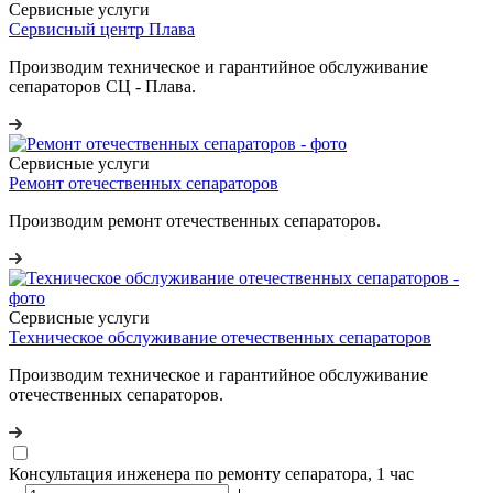
Сервисные услуги
Сервисный центр Плава
Производим техническое и гарантийное обслуживание
сепараторов СЦ - Плава.
Сервисные услуги
Ремонт отечественных сепараторов
Производим ремонт отечественных сепараторов.
Сервисные услуги
Техническое обслуживание отечественных сепараторов
Производим техническое и гарантийное обслуживание
отечественных сепараторов.
Консультация инженера по ремонту сепаратора, 1 час