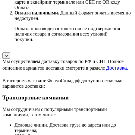
карте в эквайринг терминале или СБП по QR коду.
Оплата
Оплата наличными.
Данный формат оплаты временно
недоступен.
Оплата производится только после подтверждения
наличия товара и согласования всех условий
покупки.
Мы осуществляем доставку товаров по РФ и СНГ. Полное
Доставка
.
описание вариантов доставки смотрите в разделе
В интернет-магазине ФермаСклад.рф доступно несколько
вариантов доставки:
Транспортные компании
Мы сотрудничаем с популярными транспортными
компаниями, в том числе:
Деловые линии. Доставка груза до адреса или до
терминала;