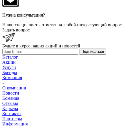
Нужна консультация?
Наши специалисты ответят на любой интересующий вопрос
Задать вопрос
Будьте в курсе наших акций и новостей
Подписаться
Каталог
Акции
Услуги
Бренды
Компания
О компании
Новости
Команда
Отзывы
Карьера
Контакты
Партнеры
Информация