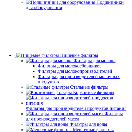
Подшипники
для оборудования
Пищевые фильтры
Фильтры для молока
Фильтры для молокосборщиков
Фильтры для молокопроизводителей
Фильтры для производителей молочных
продуктов
Стальные фильтры
Корзинные фильтры
Фильтры для производителей продуктов питания
Фильтры
для производителей масел
Фильтры для воды
Мешочные фильтры