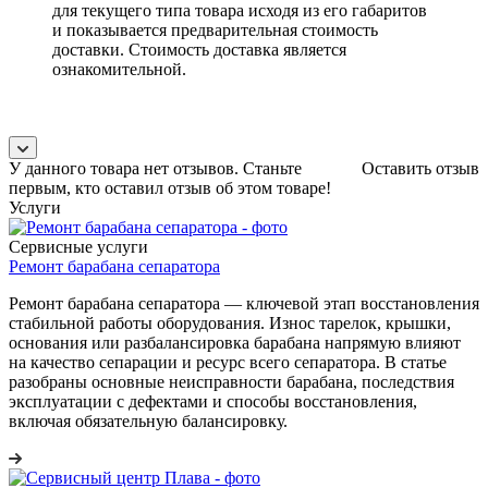
для текущего типа товара исходя из его габаритов
и показывается предварительная стоимость
доставки. Стоимость доставка является
ознакомительной.
У данного товара нет отзывов. Станьте
Оставить отзыв
первым, кто оставил отзыв об этом товаре!
Услуги
Сервисные услуги
Ремонт барабана сепаратора
Ремонт барабана сепаратора — ключевой этап восстановления
стабильной работы оборудования. Износ тарелок, крышки,
основания или разбалансировка барабана напрямую влияют
на качество сепарации и ресурс всего сепаратора. В статье
разобраны основные неисправности барабана, последствия
эксплуатации с дефектами и способы восстановления,
включая обязательную балансировку.