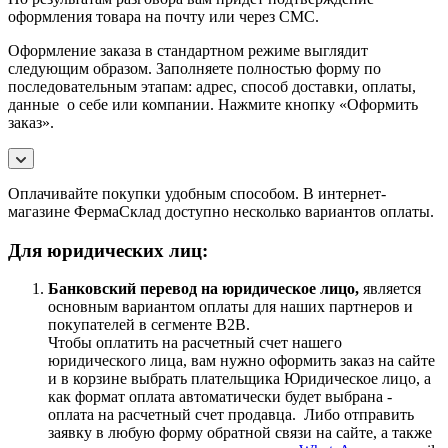
оформления товара на почту или через СМС.
Оформление заказа в стандартном режиме выглядит
следующим образом. Заполняете полностью форму по
последовательным этапам: адрес, способ доставки, оплаты,
данные о себе или компании. Нажмите кнопку «Оформить
заказ».
Оплачивайте покупки удобным способом. В интернет-
магазине ФермаСклад доступно несколько вариантов оплаты.
Для юридических лиц:
Банковский перевод на юридическое лицо,
является
основным вариантом оплаты для наших партнеров и
покупателей в сегменте B2B.
Чтобы оплатить на расчетный счет нашего
юридического лица, вам нужно оформить заказ на сайте
и в корзине выбрать плательщика Юридическое лицо, а
как формат оплата автоматически будет выбрана -
оплата на расчетный счет продавца. Либо отправить
заявку в любую форму обратной связи на сайте, а также