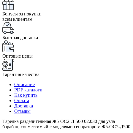
Бонусы за покупки
всем клиентам
Быстрая доставка
Оптовые цены
Гарантия качества
Описание
PDF каталоги
Как купить
Оплата
Доставка
Отзывы
Тарелка разделительная Ж5-ОС2-Д-500 02.030 для узла -
барабан, совместимый с моделями сепараторов: Ж5-ОС2-Д500