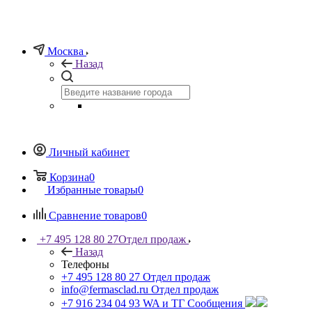
Москва
Назад
Личный кабинет
Корзина
0
Избранные товары
0
Сравнение товаров
0
+7 495 128 80 27
Отдел продаж
Назад
Телефоны
+7 495 128 80 27
Отдел продаж
info@fermasclad.ru
Отдел продаж
+7 916 234 04 93
WA и ТГ Сообщения