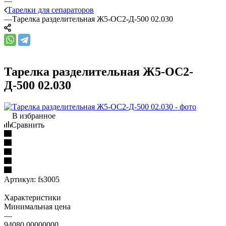
—
Тарелки для сепараторов
—
Тарелка разделительная Ж5-ОС2-Д-500 02.030
Тарелка разделительная Ж5-ОС2-
Д-500 02.030
В избранное
Сравнить
Артикул:
fs3005
Характеристики
Минимальная цена
—
94080.00000000