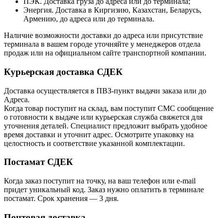
ПЭК. Доставка груза до адреса или до терминала;
Энергия. Доставка в Киргизию, Казахстан, Беларусь,
Армению, до адреса или до терминала.
Наличие возможности доставки до адреса или присутствие
терминала в вашем городе уточняйте у менеджеров отдела
продаж или на официальном сайте транспортной компании.
Курьерская доставка СДЕК
Доставка осуществляется в ПВЗ-пункт выдачи заказа или до
Адреса.
Когда товар поступит на склад, вам поступит СМС сообщение
о готовности к выдаче или курьерская служба свяжется для
уточнения деталей. Специалист предложит выбрать удобное
время доставки и уточнит адрес. Осмотрите упаковку на
целостность и соответствие указанной комплектации.
Постамат СДЕК
Когда заказ поступит на точку, на ваш телефон или e-mail
придет уникальный код. Заказ нужно оплатить в терминале
постамат. Срок хранения — 3 дня.
Почтовая доставка