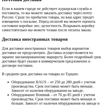
Если в вашем городе не действует курьерская служба и
постаматы, то вы можете заказать доставку через почту
России. Сразу по прибытии товара, на ваш адрес придет
извещение о посылке. Перед оплатой вы можете оценить
состояние коробки: вес, целостность. Вскрывать коробку
самостоятельно вы можете только после оплаты заказа.
Доставка иностранных товаров
Для доставки иностранных товаров выбор вариантов
доставки не предусмотрен. Доставка осуществляется по
заранее запланированному маршруту. Более подробный срок
доставки будет указан в коммерческом предложении и
договоре поставки.
В среднем срок доставки на товары из Турции:
Оборудование HAUS – от 250 до 280 дней с учетом
производства. Срок поставки может быть меньше.
Зависит от наличия оборудования на заводе.
Оборудование Hommak – от 70 до 85 дней с учетом
производства. Срок поставки может быть меньше и
больше. Зависит от наличия оборудования на заводе и