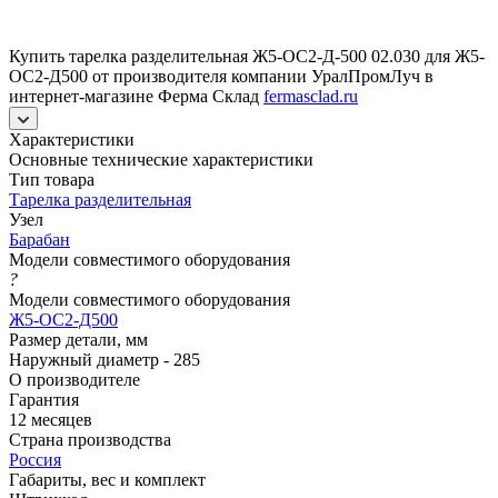
Купить тарелка разделительная Ж5-ОС2-Д-500 02.030 для Ж5-
ОС2-Д500 от производителя компании УралПромЛуч в
интернет-магазине Ферма Склад
fermasclad.ru
Характеристики
Основные технические характеристики
Тип товара
Тарелка разделительная
Узел
Барабан
Модели совместимого оборудования
?
Модели совместимого оборудования
Ж5-ОС2-Д500
Размер детали, мм
Наружный диаметр - 285
О производителе
Гарантия
12 месяцев
Страна производства
Россия
Габариты, вес и комплект