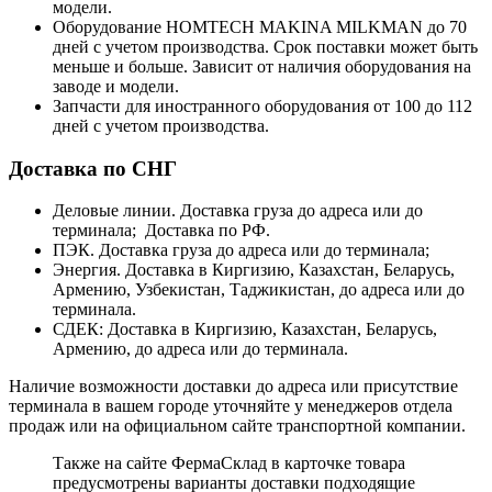
модели.
Оборудование HOMTECH MAKINA MILKMAN до 70
дней с учетом производства. Срок поставки может быть
меньше и больше. Зависит от наличия оборудования на
заводе и модели.
Запчасти для иностранного оборудования от 100 до 112
дней с учетом производства.
Доставка по СНГ
Деловые линии. Доставка груза до адреса или до
терминала; Доставка по РФ.
ПЭК. Доставка груза до адреса или до терминала;
Энергия. Доставка в Киргизию, Казахстан, Беларусь,
Армению, Узбекистан, Таджикистан, до адреса или до
терминала.
СДЕК: Доставка в Киргизию, Казахстан, Беларусь,
Армению, до адреса или до терминала.
Наличие возможности доставки до адреса или присутствие
терминала в вашем городе уточняйте у менеджеров отдела
продаж или на официальном сайте транспортной компании.
Также на сайте ФермаСклад в карточке товара
предусмотрены варианты доставки подходящие