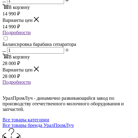
В корзину
14 990
₽
Варианты цен
14 990
₽
Подробности
Балансировка барабана сепаратора
В корзину
28 000
₽
Варианты цен
28 000
₽
Подробности
УралПромЛуч - динамично развивающийся завод по
производству отечественного молочного оборудования и
запчастей.
Все товары категории
Все товары бренда УралПромЛуч