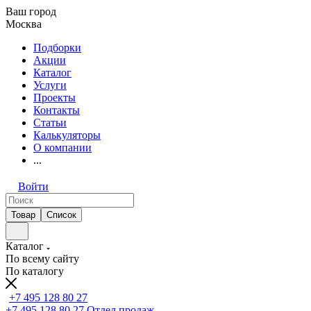
Ваш город
Москва
Подборки
Акции
Каталог
Услуги
Проекты
Контакты
Статьи
Калькуляторы
О компании
...
Войти
Товар
Список
Каталог
По всему сайту
По каталогу
+7 495 128 80 27
+7 495 128 80 27
Отдел продаж