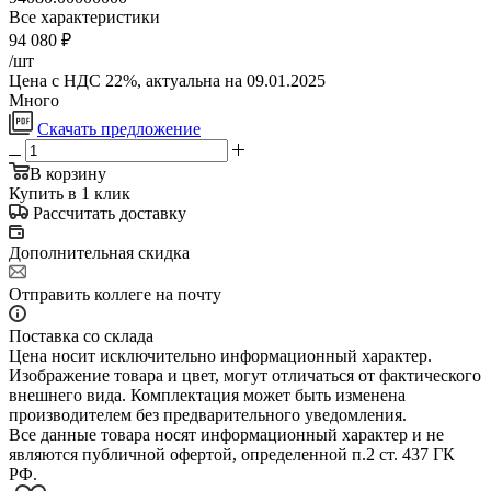
Все характеристики
94 080
₽
/шт
Цена с НДС 22%, актуальна на 09.01.2025
Много
Скачать предложение
В корзину
Купить в 1 клик
Рассчитать доставку
Дополнительная скидка
Отправить коллеге на почту
Поставка со склада
Цена носит исключительно информационный характер.
Изображение товара и цвет, могут отличаться от фактического
внешнего вида. Комплектация может быть изменена
производителем без предварительного уведомления.
Все данные товара носят информационный характер и не
являются публичной офертой, определенной п.2 ст. 437 ГК
РФ.