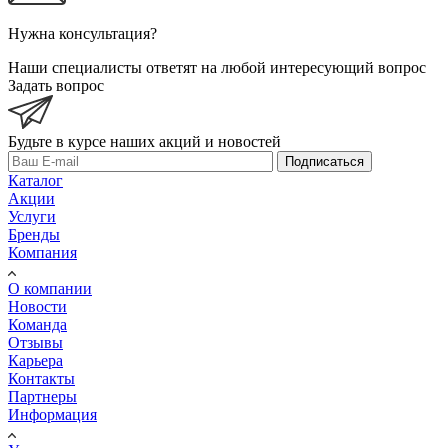
Нужна консультация?
Наши специалисты ответят на любой интересующий вопрос
Задать вопрос
Будьте в курсе наших акций и новостей
Подписаться
Каталог
Акции
Услуги
Бренды
Компания
О компании
Новости
Команда
Отзывы
Карьера
Контакты
Партнеры
Информация