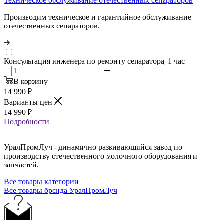
Техническое обслуживание отечественных сепараторов
Производим техническое и гарантийное обслуживание
отечественных сепараторов.
Консультация инженера по ремонту сепаратора, 1 час
В корзину
14 990
₽
Варианты цен
14 990
₽
Подробности
УралПромЛуч - динамично развивающийся завод по
производству отечественного молочного оборудования и
запчастей.
Все товары категории
Все товары бренда УралПромЛуч