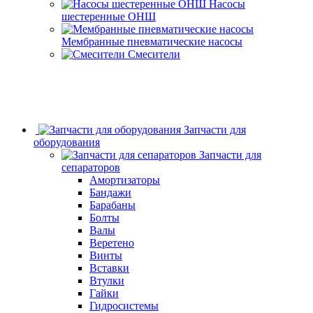
Насосы
шестеренные ОНШ
Мембранные пневматические насосы
Смесители
Запчасти для
оборудования
Запчасти для
сепараторов
Амортизаторы
Бандажи
Барабаны
Болты
Валы
Веретено
Винты
Вставки
Втулки
Гайки
Гидросистемы