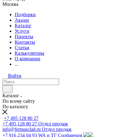
Москва
Подборки
Акции
Каталог
Услуги
Проекты
Контакты
Статьи
Калькуляторы
О компании
...
Войти
Каталог
По всему сайту
По каталогу
+7 495 128 80 27
+7 495 128 80 27
Отдел продаж
info@fermasclad.ru
Отдел продаж
+7 916 234 04 93
WA и ТГ Сообщения