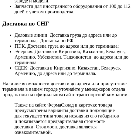
заводе и модели.
Запчасти для иностранного оборудования от 100 до 112
дней с учетом производства.
Доставка по СНГ
Деловые линии. Доставка груза до адреса или до
терминала; Доставка по РФ.
ПЭК. Доставка груза до адреса или до терминала;
Энергия. Доставка в Киргизию, Казахстан, Беларусь,
Армению, Узбекистан, Таджикистан, до адреса или до
терминала.
СДЕК: Доставка в Киргизию, Казахстан, Беларусь,
Армению, до адреса или до терминала.
Наличие возможности доставки до адреса или присутствие
терминала в вашем городе уточняйте у менеджеров отдела
продаж или на официальном сайте транспортной компании.
Также на сайте ФермаСклад в карточке товара
предусмотрены варианты доставки подходящие
для текущего типа товара исходя из его габаритов
и показывается предварительная стоимость
доставки. Стоимость доставка является
ознакомительной.