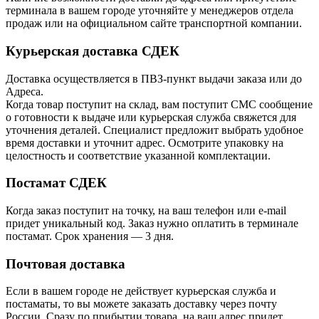
терминала в вашем городе уточняйте у менеджеров отдела
продаж или на официальном сайте транспортной компании.
Курьерская доставка СДЕК
Доставка осуществляется в ПВЗ-пункт выдачи заказа или до
Адреса.
Когда товар поступит на склад, вам поступит СМС сообщение
о готовности к выдаче или курьерская служба свяжется для
уточнения деталей. Специалист предложит выбрать удобное
время доставки и уточнит адрес. Осмотрите упаковку на
целостность и соответствие указанной комплектации.
Постамат СДЕК
Когда заказ поступит на точку, на ваш телефон или e-mail
придет уникальный код. Заказ нужно оплатить в терминале
постамат. Срок хранения — 3 дня.
Почтовая доставка
Если в вашем городе не действует курьерская служба и
постаматы, то вы можете заказать доставку через почту
России. Сразу по прибытии товара, на ваш адрес придет