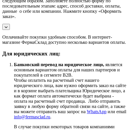
следующим образом. Заполняете полностью форму по
последовательным этапам: адрес, способ доставки, оплаты,
данные о себе или компании. Нажмите кнопку «Оформить
заказ».
Оплачивайте покупки удобным способом. В интернет-
магазине ФермаСклад доступно несколько вариантов оплаты.
Для юридических лиц:
Банковский перевод на юридическое лицо,
является
основным вариантом оплаты для наших партнеров и
покупателей в сегменте B2B.
Чтобы оплатить на расчетный счет нашего
юридического лица, вам нужно оформить заказ на сайте
и в корзине выбрать плательщика Юридическое лицо, а
как формат оплата автоматически будет выбрана -
оплата на расчетный счет продавца. Либо отправить
заявку в любую форму обратной связи на сайте, а также
вы можете отправить ваш запрос на
WhatsApp
или email
info@fermasclad.ru
.
В случае покупки некоторых товаров компаниями