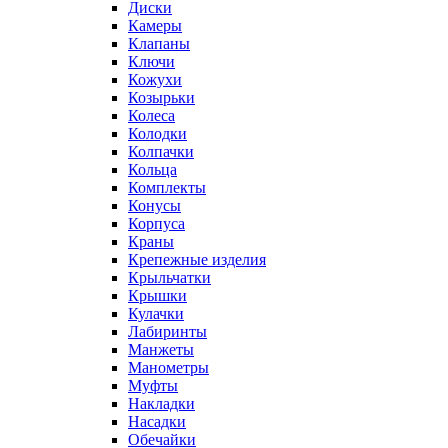
Диски
Камеры
Клапаны
Ключи
Кожухи
Козырьки
Колеса
Колодки
Колпачки
Кольца
Комплекты
Конусы
Корпуса
Краны
Крепежные изделия
Крыльчатки
Крышки
Кулачки
Лабиринты
Манжеты
Манометры
Муфты
Накладки
Насадки
Обечайки