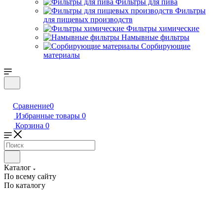
Фильтры для пива
Фильтры
для пищевых производств
Фильтры химические
Намывные фильтры
Сорбирующие
материалы
Сравнение
0
Избранные товары
0
Корзина
0
Каталог
По всему сайту
По каталогу