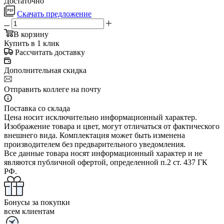
Достаточно
Скачать предложение
В корзину
Купить в 1 клик
Рассчитать доставку
Дополнительная скидка
Отправить коллеге на почту
Поставка со склада
Цена носит исключительно информационный характер.
Изображение товара и цвет, могут отличаться от фактического
внешнего вида. Комплектация может быть изменена
производителем без предварительного уведомления.
Все данные товара носят информационный характер и не
являются публичной офертой, определенной п.2 ст. 437 ГК
РФ.
Бонусы за покупки
всем клиентам