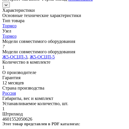
Характеристики
Основные технические характеристики
Тип товара
Тормоз
Узел
Тормоз
Модели совместимого оборудования
?
Модели совместимого оборудования
Ж5-ОСЦП-3
,
Ж5-ОСЦП-5
Количество в комплекте
1
О производителе
Гарантия
12 месяцев
Страна производства
Россия
Габариты, вес и комплект
Устанавливаемое количество, шт.
1
Штрихкод
4601552050626
Этот товар представлен в PDF каталогах: