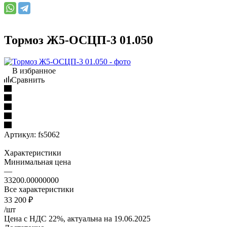
Тормоз Ж5-ОСЦП-3 01.050
В избранное
Сравнить
Артикул:
fs5062
Характеристики
Минимальная цена
—
33200.00000000
Все характеристики
33 200
₽
/шт
Цена с НДС 22%, актуальна на 19.06.2025