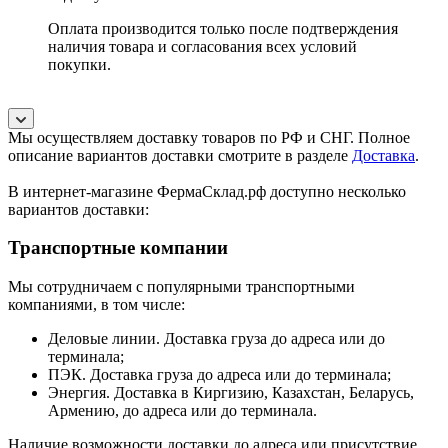
Оплата производится только после подтверждения
наличия товара и согласования всех условий
покупки.
Мы осуществляем доставку товаров по РФ и СНГ. Полное
описание вариантов доставки смотрите в разделе
Доставка
.
В интернет-магазине ФермаСклад.рф доступно несколько
вариантов доставки:
Транспортные компании
Мы сотрудничаем с популярными транспортными
компаниями, в том числе:
Деловые линии. Доставка груза до адреса или до
терминала;
ПЭК. Доставка груза до адреса или до терминала;
Энергия. Доставка в Киргизию, Казахстан, Беларусь,
Армению, до адреса или до терминала.
Наличие возможности доставки до адреса или присутствие