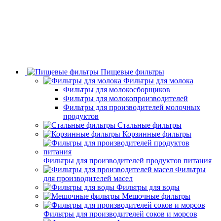
Пищевые фильтры
Фильтры для молока
Фильтры для молокосборщиков
Фильтры для молокопроизводителей
Фильтры для производителей молочных
продуктов
Стальные фильтры
Корзинные фильтры
Фильтры для производителей продуктов питания
Фильтры
для производителей масел
Фильтры для воды
Мешочные фильтры
Фильтры для производителей соков и морсов