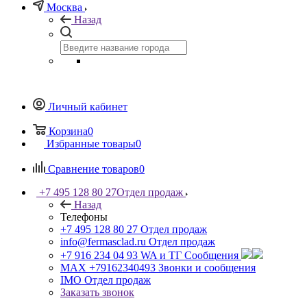
Москва
Назад
Личный кабинет
Корзина
0
Избранные товары
0
Сравнение товаров
0
+7 495 128 80 27
Отдел продаж
Назад
Телефоны
+7 495 128 80 27
Отдел продаж
info@fermasclad.ru
Отдел продаж
+7 916 234 04 93
WA и ТГ Сообщения
MAX +79162340493
Звонки и сообщения
IMO
Отдел продаж
Заказать звонок