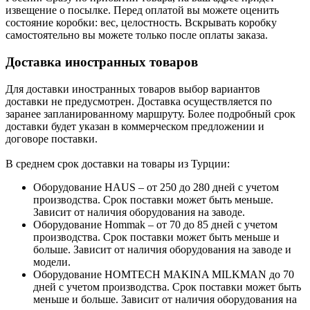
извещение о посылке. Перед оплатой вы можете оценить
состояние коробки: вес, целостность. Вскрывать коробку
самостоятельно вы можете только после оплаты заказа.
Доставка иностранных товаров
Для доставки иностранных товаров выбор вариантов
доставки не предусмотрен. Доставка осуществляется по
заранее запланированному маршруту. Более подробный срок
доставки будет указан в коммерческом предложении и
договоре поставки.
В среднем срок доставки на товары из Турции:
Оборудование HAUS – от 250 до 280 дней с учетом
производства. Срок поставки может быть меньше.
Зависит от наличия оборудования на заводе.
Оборудование Hommak – от 70 до 85 дней с учетом
производства. Срок поставки может быть меньше и
больше. Зависит от наличия оборудования на заводе и
модели.
Оборудование HOMTECH MAKINA MILKMAN до 70
дней с учетом производства. Срок поставки может быть
меньше и больше. Зависит от наличия оборудования на