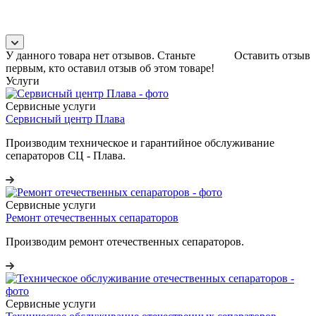
У данного товара нет отзывов. Станьте
Оставить отзыв
первым, кто оставил отзыв об этом товаре!
Услуги
Сервисные услуги
Сервисный центр Плава
Производим техническое и гарантийное обслуживание
сепараторов СЦ - Плава.
Сервисные услуги
Ремонт отечественных сепараторов
Производим ремонт отечественных сепараторов.
Сервисные услуги