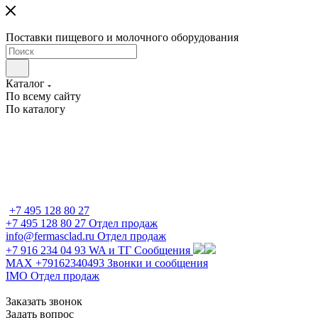
Поставки пищевого и молочного оборудования
Каталог
По всему сайту
По каталогу
+7 495 128 80 27
+7 495 128 80 27
Отдел продаж
info@fermasclad.ru
Отдел продаж
+7 916 234 04 93
WA и ТГ Сообщения
MAX +79162340493
Звонки и сообщения
IMO
Отдел продаж
Заказать звонок
Задать вопрос