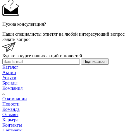
Нужна консультация?
Наши специалисты ответят на любой интересующий вопрос
Задать вопрос
Будьте в курсе наших акций и новостей
Подписаться
Каталог
Акции
Услуги
Бренды
Компания
О компании
Новости
Команда
Отзывы
Карьера
Контакты
Партнеры