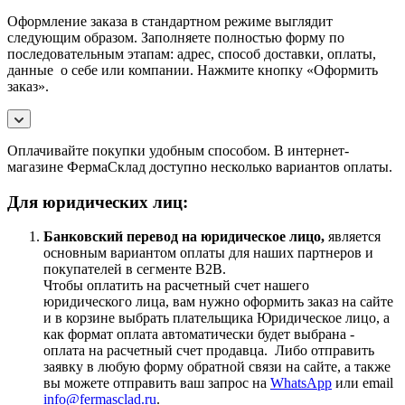
Оформление заказа в стандартном режиме выглядит
следующим образом. Заполняете полностью форму по
последовательным этапам: адрес, способ доставки, оплаты,
данные о себе или компании. Нажмите кнопку «Оформить
заказ».
Оплачивайте покупки удобным способом. В интернет-
магазине ФермаСклад доступно несколько вариантов оплаты.
Для юридических лиц:
Банковский перевод на юридическое лицо,
является
основным вариантом оплаты для наших партнеров и
покупателей в сегменте B2B.
Чтобы оплатить на расчетный счет нашего
юридического лица, вам нужно оформить заказ на сайте
и в корзине выбрать плательщика Юридическое лицо, а
как формат оплата автоматически будет выбрана -
оплата на расчетный счет продавца. Либо отправить
заявку в любую форму обратной связи на сайте, а также
вы можете отправить ваш запрос на
WhatsApp
или email
info@fermasclad.ru
.