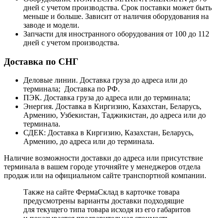
дней с учетом производства. Срок поставки может быть
меньше и больше. Зависит от наличия оборудования на
заводе и модели.
Запчасти для иностранного оборудования от 100 до 112
дней с учетом производства.
Доставка по СНГ
Деловые линии. Доставка груза до адреса или до
терминала; Доставка по РФ.
ПЭК. Доставка груза до адреса или до терминала;
Энергия. Доставка в Киргизию, Казахстан, Беларусь,
Армению, Узбекистан, Таджикистан, до адреса или до
терминала.
СДЕК: Доставка в Киргизию, Казахстан, Беларусь,
Армению, до адреса или до терминала.
Наличие возможности доставки до адреса или присутствие
терминала в вашем городе уточняйте у менеджеров отдела
продаж или на официальном сайте транспортной компании.
Также на сайте ФермаСклад в карточке товара
предусмотрены варианты доставки подходящие
для текущего типа товара исходя из его габаритов