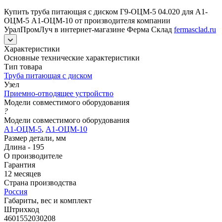
Купить труба питающая с диском Г9-ОЦМ-5 04.020 для А1-
ОЦМ-5 А1-ОЦМ-10 от производителя компании
УралПромЛуч в интернет-магазине Ферма Склад
fermasclad.ru
Характеристики
Основные технические характеристики
Тип товара
Труба питающая с диском
Узел
Приемно-отводящее устройство
Модели совместимого оборудования
?
Модели совместимого оборудования
А1-ОЦМ-5
,
А1-ОЦМ-10
Размер детали, мм
Длина - 195
О производителе
Гарантия
12 месяцев
Страна производства
Россия
Габариты, вес и комплект
Штрихкод
4601552030208