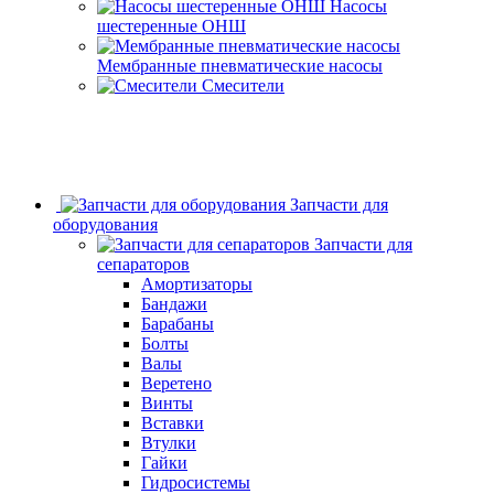
Насосы
шестеренные ОНШ
Мембранные пневматические насосы
Смесители
Запчасти для
оборудования
Запчасти для
сепараторов
Амортизаторы
Бандажи
Барабаны
Болты
Валы
Веретено
Винты
Вставки
Втулки
Гайки
Гидросистемы