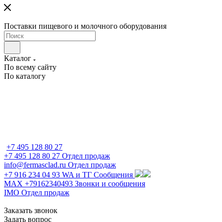
Поставки пищевого и молочного оборудования
Каталог
По всему сайту
По каталогу
+7 495 128 80 27
+7 495 128 80 27
Отдел продаж
info@fermasclad.ru
Отдел продаж
+7 916 234 04 93
WA и ТГ Сообщения
MAX +79162340493
Звонки и сообщения
IMO
Отдел продаж
Заказать звонок
Задать вопрос