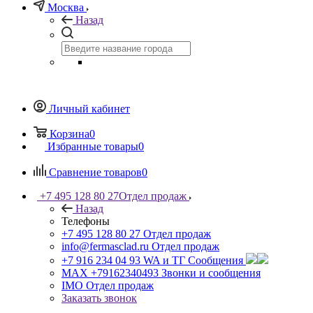
Москва
Назад
Личный кабинет
Корзина
0
Избранные товары
0
Сравнение товаров
0
+7 495 128 80 27
Отдел продаж
Назад
Телефоны
+7 495 128 80 27
Отдел продаж
info@fermasclad.ru
Отдел продаж
+7 916 234 04 93
WA и ТГ Сообщения
MAX +79162340493
Звонки и сообщения
IMO
Отдел продаж
Заказать звонок