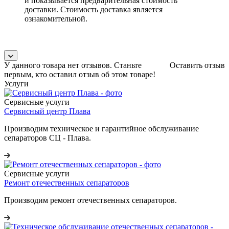
и показывается предварительная стоимость
доставки. Стоимость доставка является
ознакомительной.
У данного товара нет отзывов. Станьте
Оставить отзыв
первым, кто оставил отзыв об этом товаре!
Услуги
Сервисные услуги
Сервисный центр Плава
Производим техническое и гарантийное обслуживание
сепараторов СЦ - Плава.
Сервисные услуги
Ремонт отечественных сепараторов
Производим ремонт отечественных сепараторов.