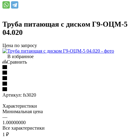
Труба питающая с диском Г9-ОЦМ-5
04.020
Цена по запросу
В избранное
Сравнить
Артикул:
fs3020
Характеристики
Минимальная цена
—
1.00000000
Все характеристики
1
₽