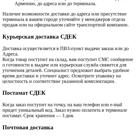
Армению, до адреса или до терминала.
Наличие возможности доставки до адреса или присутствие
терминала в вашем городе уточняйте у менеджеров отдела
продаж или на официальном сайте транспортной компании.
Курьерская доставка СДЕК
Доставка осуществляется в ПВЗ-пункт выдачи заказа или до
Адреса.
Когда товар поступит на склад, вам поступит СМС сообщение
о готовности к выдаче или курьерская служба свяжется для
уточнения деталей. Специалист предложит выбрать удобное
время доставки и уточнит адрес. Осмотрите упаковку на
целостность и соответствие указанной комплектации.
Постамат СДЕК
Когда заказ поступит на точку, на ваш телефон или e-mail
придет уникальный код. Заказ нужно оплатить в терминале
постамат. Срок хранения — 3 дня.
Почтовая доставка