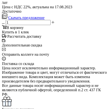
/шт
Цена с НДС 22%, актуальна на 17.08.2023
Достаточно
Скачать предложение
В корзину
Купить в 1 клик
Рассчитать доставку
Дополнительная скидка
Отправить коллеге на почту
Поставка со склада
Цена носит исключительно информационный характер.
Изображение товара и цвет, могут отличаться от фактического
внешнего вида. Комплектация может быть изменена
производителем без предварительного уведомления.
Все данные товара носят информационный характер и не
являются публичной офертой, определенной п.2 ст. 437 ГК
РФ.