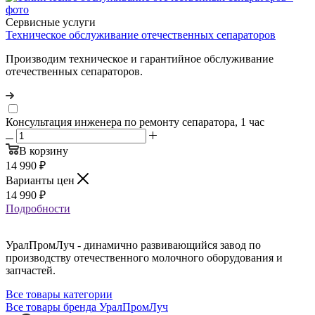
Сервисные услуги
Техническое обслуживание отечественных сепараторов
Производим техническое и гарантийное обслуживание
отечественных сепараторов.
Консультация инженера по ремонту сепаратора, 1 час
В корзину
14 990
₽
Варианты цен
14 990
₽
Подробности
УралПромЛуч - динамично развивающийся завод по
производству отечественного молочного оборудования и
запчастей.
Все товары категории
Все товары бренда УралПромЛуч