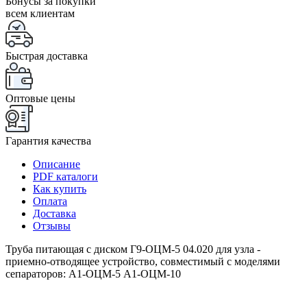
Бонусы за покупки
всем клиентам
Быстрая доставка
Оптовые цены
Гарантия качества
Описание
PDF каталоги
Как купить
Оплата
Доставка
Отзывы
Труба питающая с диском Г9-ОЦМ-5 04.020 для узла -
приемно-отводящее устройство, совместимый с моделями
сепараторов: А1-ОЦМ-5 А1-ОЦМ-10