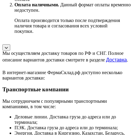
Оплата наличными.
Данный формат оплаты временно
недоступен.
Оплата производится только после подтверждения
наличия товара и согласования всех условий
покупки.
Мы осуществляем доставку товаров по РФ и СНГ. Полное
Доставка
.
описание вариантов доставки смотрите в разделе
В интернет-магазине ФермаСклад.рф доступно несколько
вариантов доставки:
Транспортные компании
Мы сотрудничаем с популярными транспортными
компаниями, в том числе:
Деловые линии. Доставка груза до адреса или до
терминала;
ПЭК. Доставка груза до адреса или до терминала;
Энергия. Доставка в Киргизию, Казахстан, Беларусь,