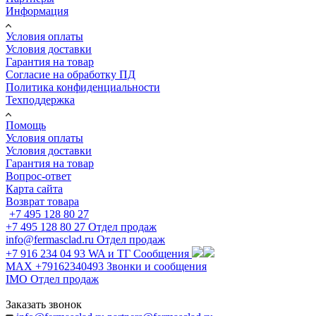
Информация
Условия оплаты
Условия доставки
Гарантия на товар
Согласие на обработку ПД
Политика конфиденциальности
Техподдержка
Помощь
Условия оплаты
Условия доставки
Гарантия на товар
Вопрос-ответ
Карта сайта
Возврат товара
+7 495 128 80 27
+7 495 128 80 27
Отдел продаж
info@fermasclad.ru
Отдел продаж
+7 916 234 04 93
WA и ТГ Сообщения
MAX +79162340493
Звонки и сообщения
IMO
Отдел продаж
Заказать звонок