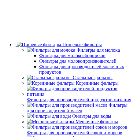
Пищевые фильтры
Фильтры для молока
Фильтры для молокосборщиков
Фильтры для молокопроизводителей
Фильтры для производителей молочных
продуктов
Стальные фильтры
Корзинные фильтры
Фильтры для производителей продуктов питания
Фильтры
для производителей масел
Фильтры для воды
Мешочные фильтры
Фильтры для производителей соков и морсов