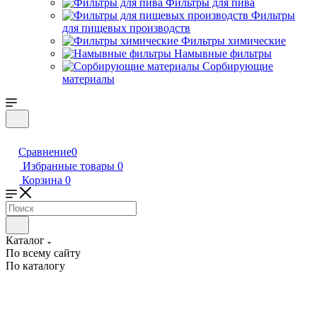
Фильтры для пива
Фильтры
для пищевых производств
Фильтры химические
Намывные фильтры
Сорбирующие
материалы
Сравнение
0
Избранные товары
0
Корзина
0
Каталог
По всему сайту
По каталогу