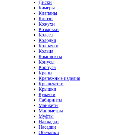
Диски
Камеры
Клапаны
Ключи
Кожухи
Козырьки
Колеса
Колодки
Колпачки
Кольца
Комплекты
Конусы
Корпуса
Краны
Крепежные изделия
Крыльчатки
Крышки
Кулачки
Лабиринты
Манжеты
Манометры
Муфты
Накладки
Насадки
Обечайки