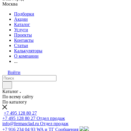
Москва
Подборки
Акции
Каталог
Услуги
Проекты
Контакты
Статьи
Калькуляторы
О компании
...
Войти
Каталог
По всему сайту
По каталогу
+7 495 128 80 27
+7 495 128 80 27
Отдел продаж
info@fermasclad.ru
Отдел продаж
+7 916 234 04 93
WA и ТГ Сообщения