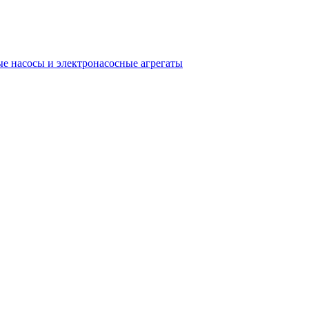
е насосы и электронасосные агрегаты