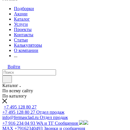
Подборки
Акции
Каталог
Услуги
Проекты
Контакты
Статьи
Калькуляторы
О компании
...
Войти
Каталог
По всему сайту
По каталогу
+7 495 128 80 27
+7 495 128 80 27
Отдел продаж
info@fermasclad.ru
Отдел продаж
+7 916 234 04 93
WA и ТГ Сообщения
MAX +79162340493
Звонки и сообщения