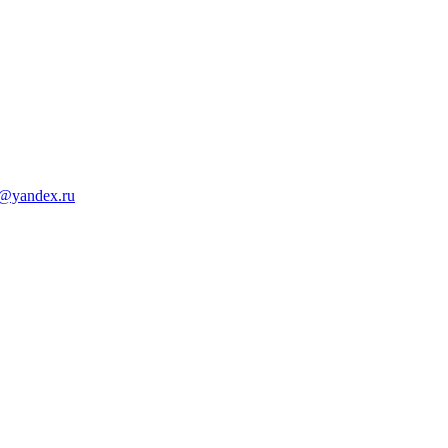
d@yandex.ru