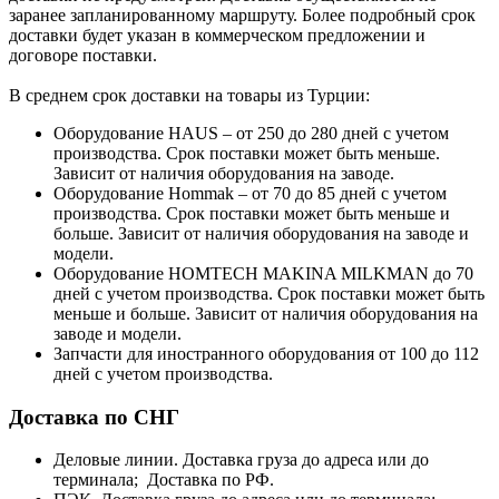
заранее запланированному маршруту. Более подробный срок
доставки будет указан в коммерческом предложении и
договоре поставки.
В среднем срок доставки на товары из Турции:
Оборудование HAUS – от 250 до 280 дней с учетом
производства. Срок поставки может быть меньше.
Зависит от наличия оборудования на заводе.
Оборудование Hommak – от 70 до 85 дней с учетом
производства. Срок поставки может быть меньше и
больше. Зависит от наличия оборудования на заводе и
модели.
Оборудование HOMTECH MAKINA MILKMAN до 70
дней с учетом производства. Срок поставки может быть
меньше и больше. Зависит от наличия оборудования на
заводе и модели.
Запчасти для иностранного оборудования от 100 до 112
дней с учетом производства.
Доставка по СНГ
Деловые линии. Доставка груза до адреса или до
терминала; Доставка по РФ.