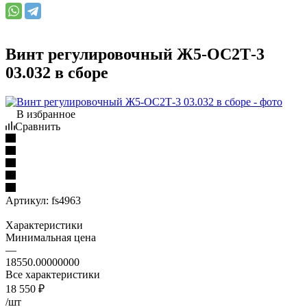
Винт регулировочный Ж5-ОС2Т-3
03.032 в сборе
В избранное
Сравнить
Артикул:
fs4963
Характеристики
Минимальная цена
—
18550.00000000
Все характеристики
18 550
₽
/шт