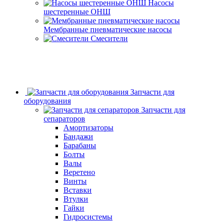
Насосы
шестеренные ОНШ
Мембранные пневматические насосы
Смесители
Запчасти для
оборудования
Запчасти для
сепараторов
Амортизаторы
Бандажи
Барабаны
Болты
Валы
Веретено
Винты
Вставки
Втулки
Гайки
Гидросистемы