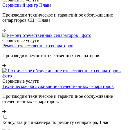
Сервисный центр Плава
Производим техническое и гарантийное обслуживание
сепараторов СЦ - Плава.
Сервисные услуги
Ремонт отечественных сепараторов
Производим ремонт отечественных сепараторов.
Сервисные услуги
Техническое обслуживание отечественных сепараторов
Производим техническое и гарантийное обслуживание
отечественных сепараторов.
Консультация инженера по ремонту сепаратора, 1 час