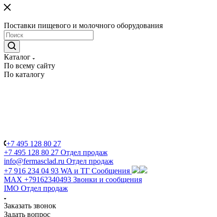
Поставки пищевого и молочного оборудования
Каталог
По всему сайту
По каталогу
+7 495 128 80 27
+7 495 128 80 27
Отдел продаж
info@fermasclad.ru
Отдел продаж
+7 916 234 04 93
WA и ТГ Сообщения
MAX +79162340493
Звонки и сообщения
IMO
Отдел продаж
Заказать звонок
Задать вопрос