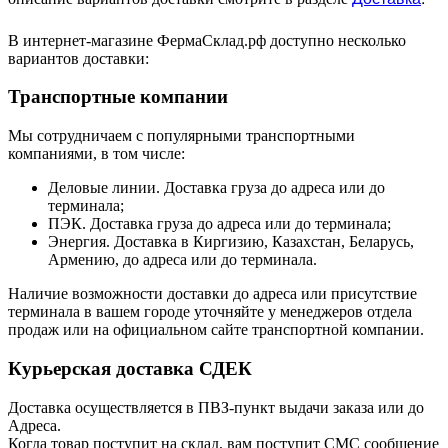
В интернет-магазине ФермаСклад.рф доступно несколько
вариантов доставки:
Транспортные компании
Мы сотрудничаем с популярными транспортными
компаниями, в том числе:
Деловые линии. Доставка груза до адреса или до
терминала;
ПЭК. Доставка груза до адреса или до терминала;
Энергия. Доставка в Киргизию, Казахстан, Беларусь,
Армению, до адреса или до терминала.
Наличие возможности доставки до адреса или присутствие
терминала в вашем городе уточняйте у менеджеров отдела
продаж или на официальном сайте транспортной компании.
Курьерская доставка СДЕК
Доставка осуществляется в ПВЗ-пункт выдачи заказа или до
Адреса.
Когда товар поступит на склад, вам поступит СМС сообщение