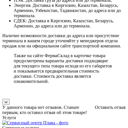
ПЭК. Доставка груза до адреса или до терминала;
Энергия. Доставка в Киргизию, Казахстан, Беларусь,
Армению, Узбекистан, Таджикистан, до адреса или до
терминала.
СДЕК: Доставка в Киргизию, Казахстан, Беларусь,
Армению, до адреса или до терминала.
Наличие возможности доставки до адреса или присутствие
терминала в вашем городе уточняйте у менеджеров отдела
продаж или на официальном сайте транспортной компании.
Также на сайте ФермаСклад в карточке товара
предусмотрены варианты доставки подходящие
для текущего типа товара исходя из его габаритов
и показывается предварительная стоимость
доставки. Стоимость доставка является
ознакомительной.
У данного товара нет отзывов. Станьте
Оставить отзыв
первым, кто оставил отзыв об этом товаре!
Услуги
Сервисные услуги