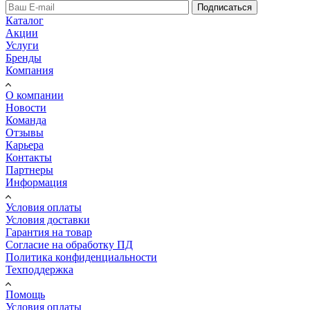
Подписаться
Каталог
Акции
Услуги
Бренды
Компания
О компании
Новости
Команда
Отзывы
Карьера
Контакты
Партнеры
Информация
Условия оплаты
Условия доставки
Гарантия на товар
Согласие на обработку ПД
Политика конфиденциальности
Техподдержка
Помощь
Условия оплаты