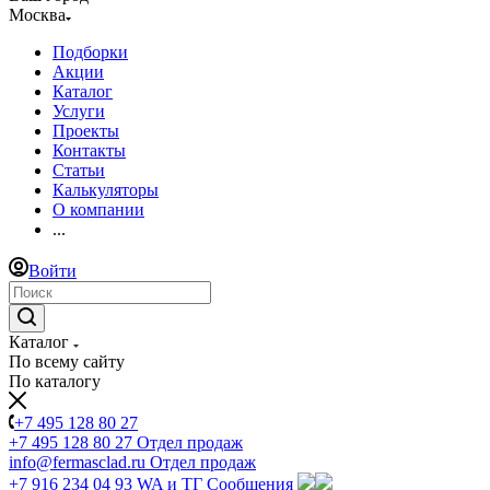
Москва
Подборки
Акции
Каталог
Услуги
Проекты
Контакты
Статьи
Калькуляторы
О компании
...
Войти
Каталог
По всему сайту
По каталогу
+7 495 128 80 27
+7 495 128 80 27
Отдел продаж
info@fermasclad.ru
Отдел продаж
+7 916 234 04 93
WA и ТГ Сообщения