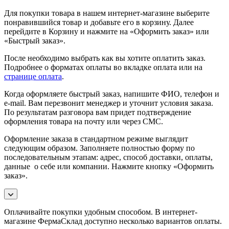
Для покупки товара в нашем интернет-магазине выберите
понравившийся товар и добавьте его в корзину. Далее
перейдите в Корзину и нажмите на «Оформить заказ» или
«Быстрый заказ».
После необходимо выбрать как вы хотите оплатить заказ.
Подробнее о форматах оплаты во вкладке оплата или на
странице оплата
.
Когда оформляете быстрый заказ, напишите ФИО, телефон и
e-mail. Вам перезвонит менеджер и уточнит условия заказа.
По результатам разговора вам придет подтверждение
оформления товара на почту или через СМС.
Оформление заказа в стандартном режиме выглядит
следующим образом. Заполняете полностью форму по
последовательным этапам: адрес, способ доставки, оплаты,
данные о себе или компании. Нажмите кнопку «Оформить
заказ».
Оплачивайте покупки удобным способом. В интернет-
магазине ФермаСклад доступно несколько вариантов оплаты.