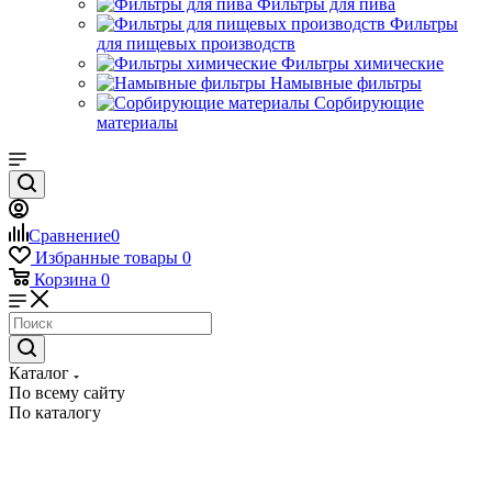
Фильтры для пива
Фильтры
для пищевых производств
Фильтры химические
Намывные фильтры
Сорбирующие
материалы
Сравнение
0
Избранные товары
0
Корзина
0
Каталог
По всему сайту
По каталогу