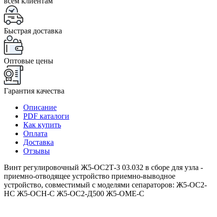
всем клиентам
Быстрая доставка
Оптовые цены
Гарантия качества
Описание
PDF каталоги
Как купить
Оплата
Доставка
Отзывы
Винт регулировочный Ж5-ОС2Т-3 03.032 в сборе для узла -
приемно-отводящее устройство приемно-выводное
устройство, совместимый с моделями сепараторов: Ж5-ОС2-
НС Ж5-ОСН-С Ж5-ОС2-Д500 Ж5-ОМЕ-С