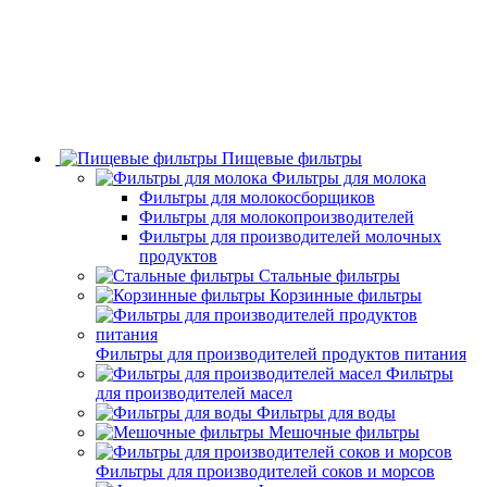
Пищевые фильтры
Фильтры для молока
Фильтры для молокосборщиков
Фильтры для молокопроизводителей
Фильтры для производителей молочных
продуктов
Стальные фильтры
Корзинные фильтры
Фильтры для производителей продуктов питания
Фильтры
для производителей масел
Фильтры для воды
Мешочные фильтры
Фильтры для производителей соков и морсов