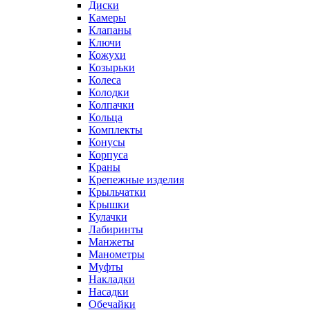
Диски
Камеры
Клапаны
Ключи
Кожухи
Козырьки
Колеса
Колодки
Колпачки
Кольца
Комплекты
Конусы
Корпуса
Краны
Крепежные изделия
Крыльчатки
Крышки
Кулачки
Лабиринты
Манжеты
Манометры
Муфты
Накладки
Насадки
Обечайки