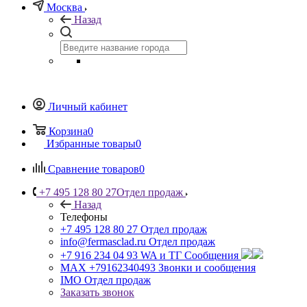
Москва
Назад
Личный кабинет
Корзина
0
Избранные товары
0
Сравнение товаров
0
+7 495 128 80 27
Отдел продаж
Назад
Телефоны
+7 495 128 80 27
Отдел продаж
info@fermasclad.ru
Отдел продаж
+7 916 234 04 93
WA и ТГ Сообщения
MAX +79162340493
Звонки и сообщения
IMO
Отдел продаж
Заказать звонок