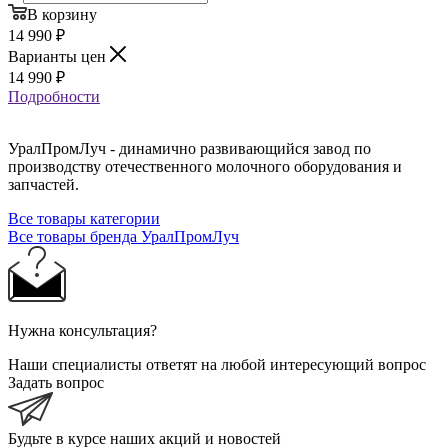
В корзину
14 990
₽
Варианты цен
14 990
₽
Подробности
УралПромЛуч - динамично развивающийся завод по
производству отечественного молочного оборудования и
запчастей.
Все товары категории
Все товары бренда УралПромЛуч
Нужна консультация?
Наши специалисты ответят на любой интересующий вопрос
Задать вопрос
Будьте в курсе наших акций и новостей