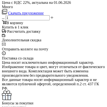
Цена с НДС 22%, актуальна на 01.06.2026
Много
Скачать предложение
В корзину
Купить в 1 клик
Рассчитать доставку
Дополнительная скидка
Отправить коллеге на почту
Поставка со склада
Цена носит исключительно информационный характер.
Изображение товара и цвет, могут отличаться от фактического
внешнего вида. Комплектация может быть изменена
производителем без предварительного уведомления.
Все данные товара носят информационный характер и не
являются публичной офертой, определенной п.2 ст. 437 ГК
РФ.
Бонусы за покупки