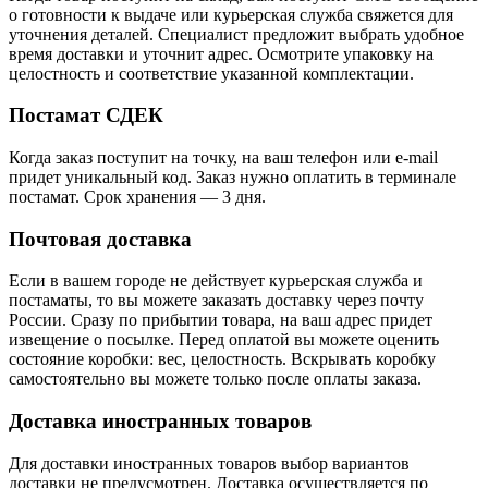
о готовности к выдаче или курьерская служба свяжется для
уточнения деталей. Специалист предложит выбрать удобное
время доставки и уточнит адрес. Осмотрите упаковку на
целостность и соответствие указанной комплектации.
Постамат СДЕК
Когда заказ поступит на точку, на ваш телефон или e-mail
придет уникальный код. Заказ нужно оплатить в терминале
постамат. Срок хранения — 3 дня.
Почтовая доставка
Если в вашем городе не действует курьерская служба и
постаматы, то вы можете заказать доставку через почту
России. Сразу по прибытии товара, на ваш адрес придет
извещение о посылке. Перед оплатой вы можете оценить
состояние коробки: вес, целостность. Вскрывать коробку
самостоятельно вы можете только после оплаты заказа.
Доставка иностранных товаров
Для доставки иностранных товаров выбор вариантов
доставки не предусмотрен. Доставка осуществляется по