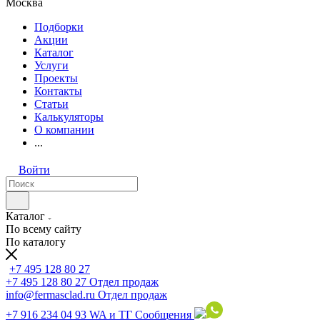
Москва
Подборки
Акции
Каталог
Услуги
Проекты
Контакты
Статьи
Калькуляторы
О компании
...
Войти
Каталог
По всему сайту
По каталогу
+7 495 128 80 27
+7 495 128 80 27
Отдел продаж
info@fermasclad.ru
Отдел продаж
+7 916 234 04 93
WA и ТГ Сообщения