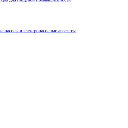
е насосы и электронасосные агрегаты