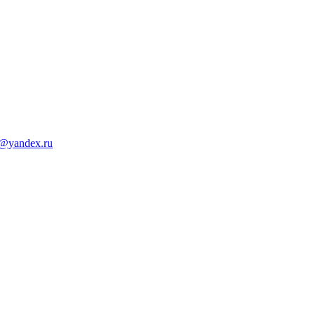
d@yandex.ru