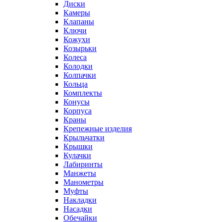
Диски
Камеры
Клапаны
Ключи
Кожухи
Козырьки
Колеса
Колодки
Колпачки
Кольца
Комплекты
Конусы
Корпуса
Краны
Крепежные изделия
Крыльчатки
Крышки
Кулачки
Лабиринты
Манжеты
Манометры
Муфты
Накладки
Насадки
Обечайки