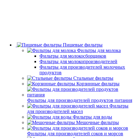
Пищевые фильтры
Фильтры для молока
Фильтры для молокосборщиков
Фильтры для молокопроизводителей
Фильтры для производителей молочных
продуктов
Стальные фильтры
Корзинные фильтры
Фильтры для производителей продуктов питания
Фильтры
для производителей масел
Фильтры для воды
Мешочные фильтры
Фильтры для производителей соков и морсов