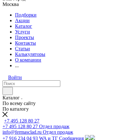
Москва
Подборки
Акции
Каталог
Услуги
Проекты
Контакты
Статьи
Калькуляторы
О компании
...
Войти
Каталог
По всему сайту
По каталогу
+7 495 128 80 27
+7 495 128 80 27
Отдел продаж
info@fermasclad.ru
Отдел продаж
+7 916 234 04 93
WA и ТГ Сообщения