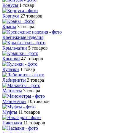
Конусы
1 товар
Корпуса
27 товаров
Краны
3 товара
Крепежные изделия
Крыльчатки
5 товаров
Крышки
47 товаров
Кулачки
1 товар
Лабиринты
3 товара
Манжеты
3 товара
Манометры
10 товаров
Муфты
11 товаров
Накладки
11 товаров