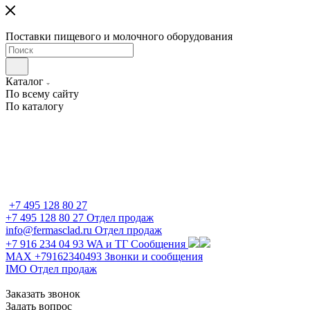
Поставки пищевого и молочного оборудования
Каталог
По всему сайту
По каталогу
+7 495 128 80 27
+7 495 128 80 27
Отдел продаж
info@fermasclad.ru
Отдел продаж
+7 916 234 04 93
WA и ТГ Сообщения
MAX +79162340493
Звонки и сообщения
IMO
Отдел продаж
Заказать звонок
Задать вопрос