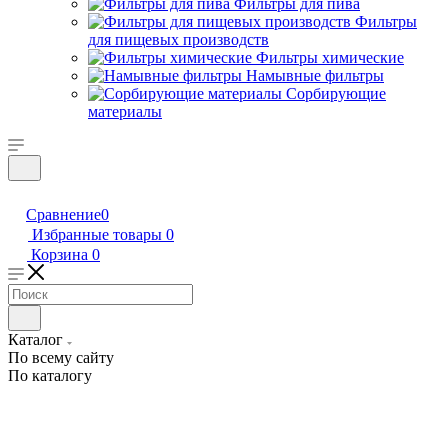
Фильтры для пива
Фильтры
для пищевых производств
Фильтры химические
Намывные фильтры
Сорбирующие
материалы
Сравнение
0
Избранные товары
0
Корзина
0
Каталог
По всему сайту
По каталогу