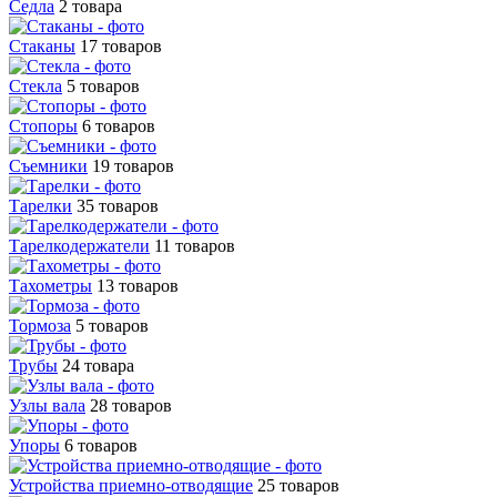
Седла
2 товара
Стаканы
17 товаров
Стекла
5 товаров
Стопоры
6 товаров
Съемники
19 товаров
Тарелки
35 товаров
Тарелкодержатели
11 товаров
Тахометры
13 товаров
Тормоза
5 товаров
Трубы
24 товара
Узлы вала
28 товаров
Упоры
6 товаров
Устройства приемно-отводящие
25 товаров