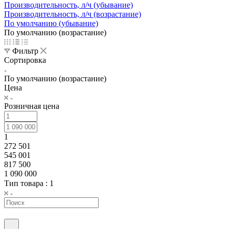
Производительность, л/ч (убывание)
Производительность, л/ч (возрастание)
По умолчанию (убывание)
По умолчанию (возрастание)
Фильтр
Сортировка
По умолчанию (возрастание)
Цена
Розничная цена
1
272 501
545 001
817 500
1 090 000
Тип товара
: 1