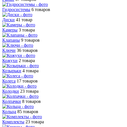
Гидросистемы
6 товаров
Диски
41 товар
Камеры
3 товара
Клапаны
9 товаров
Ключи
36 товаров
Кожухи
2 товара
Козырьки
4 товара
Колеса
17 товаров
Колодки
23 товара
Колпачки
8 товаров
Кольца
85 товаров
Комплекты
23 товара