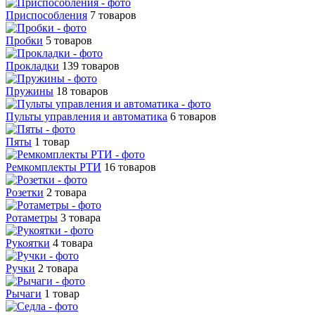
Приспособления
7 товаров
Пробки
5 товаров
Прокладки
139 товаров
Пружины
18 товаров
Пульты управления и автоматика
6 товаров
Пяты
1 товар
Ремкомплекты РТИ
16 товаров
Розетки
2 товара
Ротаметры
3 товара
Рукоятки
4 товара
Ручки
2 товара
Рычаги
1 товар