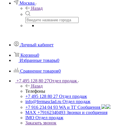
Москва
Назад
Личный кабинет
Корзина
0
Избранные товары
0
Сравнение товаров
0
+7 495 128 80 27
Отдел продаж
Назад
Телефоны
+7 495 128 80 27
Отдел продаж
info@fermasclad.ru
Отдел продаж
+7 916 234 04 93
WA и ТГ Сообщения
MAX +79162340493
Звонки и сообщения
IMO
Отдел продаж
Заказать звонок