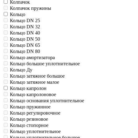
Колпачок
Колпачок пружины
Кольцо
Кольцо DN 25
Кольцо DN 32
Кольцо DN 40
Кольцо DN 50
Кольцо DN 65
Кольцо DN 80
Кольцо амортизатора
Кольцо большое уплотнительное
Кольцо Ду
Кольцо затяжное большое
Кольцо затяжное малое
Кольцо капролон
Кольцо капролоновое
Кольцо основания уплотнительное
Кольцо пружинное
Кольцо регулировочное
Кольцо резиновое
Кольцо стопорное
Кольцо уплотнительное
Кольцо уплотнительное большое