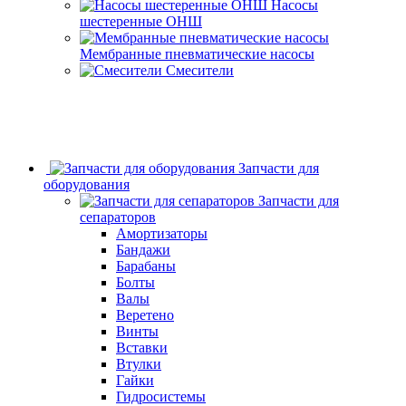
Насосы
шестеренные ОНШ
Мембранные пневматические насосы
Смесители
Запчасти для
оборудования
Запчасти для
сепараторов
Амортизаторы
Бандажи
Барабаны
Болты
Валы
Веретено
Винты
Вставки
Втулки
Гайки
Гидросистемы