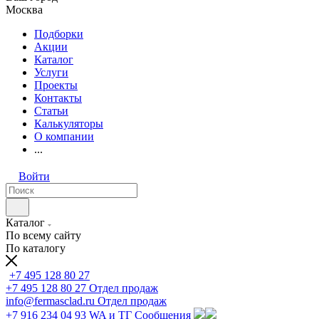
Москва
Подборки
Акции
Каталог
Услуги
Проекты
Контакты
Статьи
Калькуляторы
О компании
...
Войти
Каталог
По всему сайту
По каталогу
+7 495 128 80 27
+7 495 128 80 27
Отдел продаж
info@fermasclad.ru
Отдел продаж
+7 916 234 04 93
WA и ТГ Сообщения