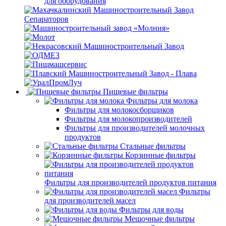
для оборудования
Пищевые фильтры
Фильтры для молока
Фильтры для молокосборщиков
Фильтры для молокопроизводителей
Фильтры для производителей молочных
продуктов
Стальные фильтры
Корзинные фильтры
Фильтры для производителей продуктов питания
Фильтры
для производителей масел
Фильтры для воды
Мешочные фильтры