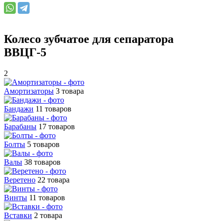
Колесо зубчатое для сепаратора
ВВЦГ-5
2
Амортизаторы
3 товара
Бандажи
11 товаров
Барабаны
17 товаров
Болты
5 товаров
Валы
38 товаров
Веретено
22 товара
Винты
11 товаров
Вставки
2 товара