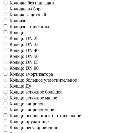
Колодка без накладки
Колодка в сборе
Колпак защитный
Колпачок
Колпачок пружины
Кольцо
Кольцо DN 25
Кольцо DN 32
Кольцо DN 40
Кольцо DN 50
Кольцо DN 65
Кольцо DN 80
Кольцо амортизатора
Кольцо большое уплотнительное
Кольцо Ду
Кольцо затяжное большое
Кольцо затяжное малое
Кольцо капролон
Кольцо капролоновое
Кольцо основания уплотнительное
Кольцо пружинное
Кольцо регулировочное