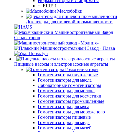
Нормализаторы и стандоматы
+ ЕЩЕ 1
Маслобойки
Декантеры для пищевой промышленности
Пищевые насосы и электронасосные агрегаты
Гомогенизаторы
Гомогенизаторы плунжерные
Гомогенизаторы для масла
Лабораторные гомогенизаторы
Гомогенизаторы для молока
Гомогенизаторы для косметики
Гомогенизаторы промышленные
Гомогенизаторы для мяса
Гомогенизаторы для мороженого
Гомогенизаторы пищевые
Гомогенизаторы для меда
Гомогенизаторы для мазей