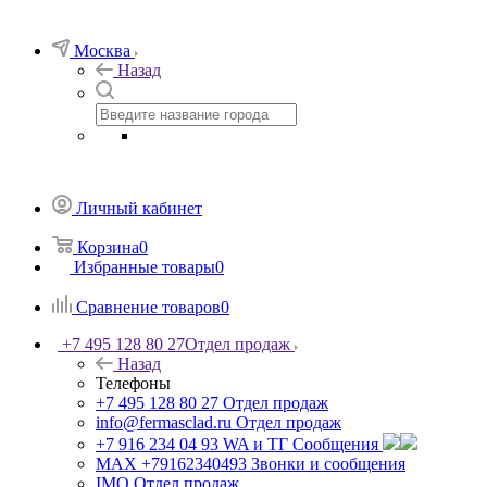
Москва
Назад
Личный кабинет
Корзина
0
Избранные товары
0
Сравнение товаров
0
+7 495 128 80 27
Отдел продаж
Назад
Телефоны
+7 495 128 80 27
Отдел продаж
info@fermasclad.ru
Отдел продаж
+7 916 234 04 93
WA и ТГ Сообщения
MAX +79162340493
Звонки и сообщения
IMO
Отдел продаж