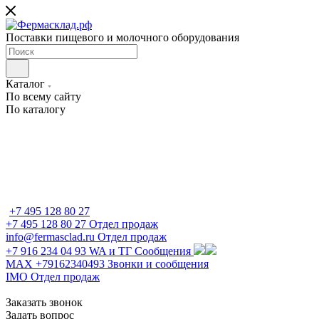
Поставки пищевого и молочного оборудования
Каталог
По всему сайту
По каталогу
+7 495 128 80 27
+7 495 128 80 27
Отдел продаж
info@fermasclad.ru
Отдел продаж
+7 916 234 04 93
WA и ТГ Сообщения
MAX +79162340493
Звонки и сообщения
IMO
Отдел продаж
Заказать звонок
Задать вопрос