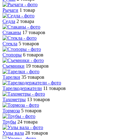
Рычаги
1 товар
Седла
2 товара
Стаканы
17 товаров
Стекла
5 товаров
Стопоры
6 товаров
Съемники
19 товаров
Тарелки
35 товаров
Тарелкодержатели
11 товаров
Тахометры
13 товаров
Тормоза
5 товаров
Трубы
24 товара
Узлы вала
28 товаров