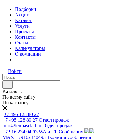
Подборки
Акции
Каталог
Услуги
Проекты
Контакты
Статьи
Калькуляторы
О компании
...
Войти
Каталог
По всему сайту
По каталогу
+7 495 128 80 27
+7 495 128 80 27
Отдел продаж
info@fermasclad.ru
Отдел продаж
+7 916 234 04 93
WA и ТГ Сообщения
MAX +79162340493
Звонки и сообщения