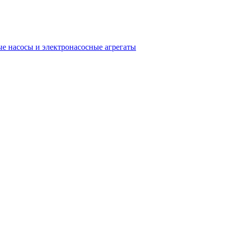
е насосы и электронасосные агрегаты