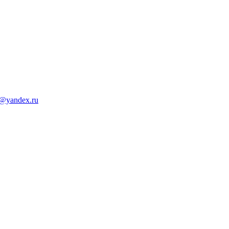
d@yandex.ru