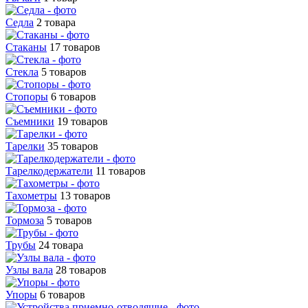
Седла
2 товара
Стаканы
17 товаров
Стекла
5 товаров
Стопоры
6 товаров
Съемники
19 товаров
Тарелки
35 товаров
Тарелкодержатели
11 товаров
Тахометры
13 товаров
Тормоза
5 товаров
Трубы
24 товара
Узлы вала
28 товаров
Упоры
6 товаров