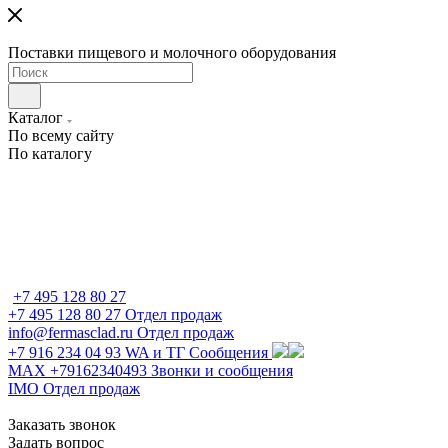
Поставки пищевого и молочного оборудования
Каталог
По всему сайту
По каталогу
+7 495 128 80 27
+7 495 128 80 27
Отдел продаж
info@fermasclad.ru
Отдел продаж
+7 916 234 04 93
WA и ТГ Сообщения
MAX +79162340493
Звонки и сообщения
IMO
Отдел продаж
Заказать звонок
Задать вопрос