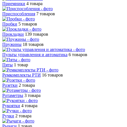
Приемники
4 товара
Приспособления
7 товаров
Пробки
5 товаров
Прокладки
139 товаров
Пружины
18 товаров
Пульты управления и автоматика
6 товаров
Пяты
1 товар
Ремкомплекты РТИ
16 товаров
Розетки
2 товара
Ротаметры
3 товара
Рукоятки
4 товара
Ручки
2 товара
Рычаги
1 товар