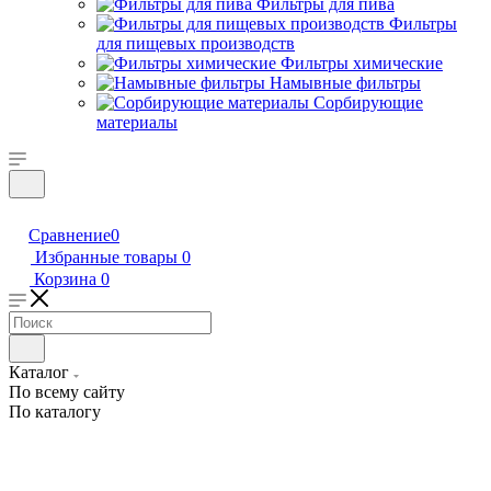
Фильтры для пива
Фильтры
для пищевых производств
Фильтры химические
Намывные фильтры
Сорбирующие
материалы
Сравнение
0
Избранные товары
0
Корзина
0
Каталог
По всему сайту
По каталогу