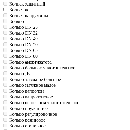
Колпак защитный
Колпачок
Колпачок пружины
Кольцо
Кольцо DN 25
Кольцо DN 32
Кольцо DN 40
Кольцо DN 50
Кольцо DN 65
Кольцо DN 80
Кольцо амортизатора
Кольцо большое уплотнительное
Кольцо Ду
Кольцо затяжное большое
Кольцо затяжное малое
Кольцо капролон
Кольцо капролоновое
Кольцо основания уплотнительное
Кольцо пружинное
Кольцо регулировочное
Кольцо резиновое
Кольцо стопорное