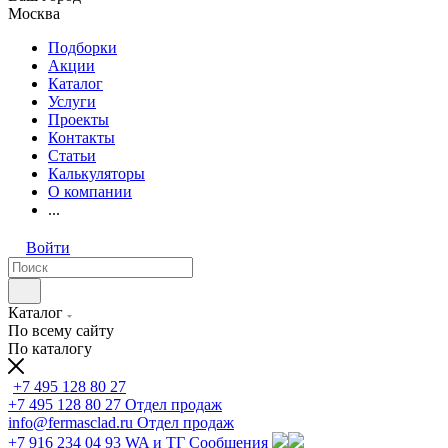
Москва
Подборки
Акции
Каталог
Услуги
Проекты
Контакты
Статьи
Калькуляторы
О компании
...
Войти
Каталог
По всему сайту
По каталогу
+7 495 128 80 27
+7 495 128 80 27
Отдел продаж
info@fermasclad.ru
Отдел продаж
+7 916 234 04 93
WA и ТГ Сообщения