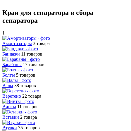
Кран для сепаратора в сбора
сепаратора
1
Амортизаторы
3 товара
Бандажи
11 товаров
Барабаны
17 товаров
Болты
5 товаров
Валы
38 товаров
Веретено
22 товара
Винты
11 товаров
Вставки
2 товара
Втулки
35 товаров