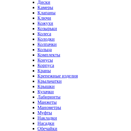
Диски
Камеры
Клапаны
Ключи
Кожухи
Козырьки
Колеса
Колодки
Колпачки
Кольца
Комплекты
Конусы
Корпуса
Краны
Крепежные изделия
Крыльчатки
Крышки
Кулачки
Лабиринты
Манжеты
Манометры
Муфты
Накладки
Насадки
Обечайки