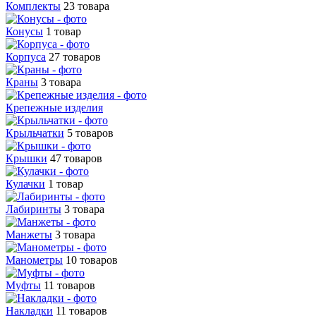
Комплекты
23 товара
Конусы
1 товар
Корпуса
27 товаров
Краны
3 товара
Крепежные изделия
Крыльчатки
5 товаров
Крышки
47 товаров
Кулачки
1 товар
Лабиринты
3 товара
Манжеты
3 товара
Манометры
10 товаров
Муфты
11 товаров
Накладки
11 товаров