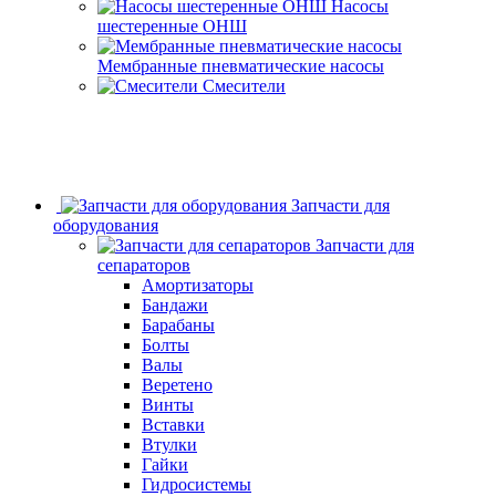
Насосы
шестеренные ОНШ
Мембранные пневматические насосы
Смесители
Запчасти для
оборудования
Запчасти для
сепараторов
Амортизаторы
Бандажи
Барабаны
Болты
Валы
Веретено
Винты
Вставки
Втулки
Гайки
Гидросистемы