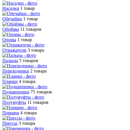
Насадки
1 товар
Обечайки
1 товар
Обоймы
11 товаров
Опоры
1 товар
Отражатели
3 товара
Пальцы
5 товаров
Переходники
2 товара
Планки
4 товара
Подшипники
75 товаров
Полумуфты
11 товаров
Поршни
4 товара
Прессы
3 товара