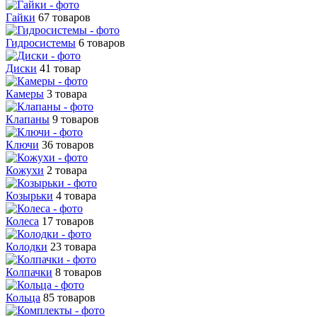
Гайки
67 товаров
Гидросистемы
6 товаров
Диски
41 товар
Камеры
3 товара
Клапаны
9 товаров
Ключи
36 товаров
Кожухи
2 товара
Козырьки
4 товара
Колеса
17 товаров
Колодки
23 товара
Колпачки
8 товаров
Кольца
85 товаров