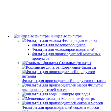
Пищевые фильтры
Фильтры для молока
Фильтры для молокосборщиков
Фильтры для молокопроизводителей
Фильтры для производителей молочных
продуктов
Стальные фильтры
Корзинные фильтры
Фильтры для производителей продуктов питания
Фильтры
для производителей масел
Фильтры для воды
Мешочные фильтры
Фильтры для производителей соков и морсов