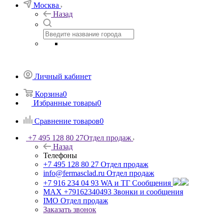
Москва
Назад
Личный кабинет
Корзина
0
Избранные товары
0
Сравнение товаров
0
+7 495 128 80 27
Отдел продаж
Назад
Телефоны
+7 495 128 80 27
Отдел продаж
info@fermasclad.ru
Отдел продаж
+7 916 234 04 93
WA и ТГ Сообщения
MAX +79162340493
Звонки и сообщения
IMO
Отдел продаж
Заказать звонок