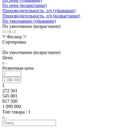
По цене (убывание)
По цене (возрастание)
Производительность, л/ч (убывание)
Производительность, л/ч (возрастание)
По умолчанию (убывание)
По умолчанию (возрастание)
Фильтр
Сортировка
По умолчанию (возрастание)
Цена
Розничная цена
1
272 501
545 001
817 500
1 090 000
Тип товара
: 1