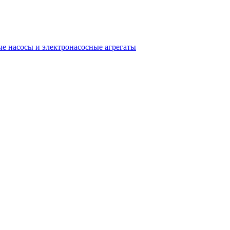
е насосы и электронасосные агрегаты