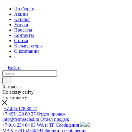
Подборки
Акции
Каталог
Услуги
Проекты
Контакты
Статьи
Калькуляторы
О компании
...
Войти
Каталог
По всему сайту
По каталогу
+7 495 128 80 27
+7 495 128 80 27
Отдел продаж
info@fermasclad.ru
Отдел продаж
+7 916 234 04 93
WA и ТГ Сообщения
MAX +79162340493
Звонки и сообщения