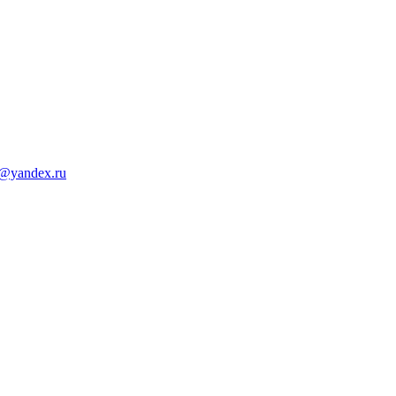
d@yandex.ru