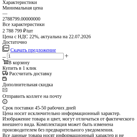
Характеристики
Минимальная цена
—
2788799.00000000
Все характеристики
2 788 799
₽
/шт
Цена с НДС 22%, актуальна на 22.07.2026
Достаточно
Скачать предложение
В корзину
Купить в 1 клик
Рассчитать доставку
Дополнительная скидка
Отправить коллеге на почту
Срок поставки 45-50 рабочих дней
Цена носит исключительно информационный характер.
Изображение товара и цвет, могут отличаться от фактического
внешнего вида. Комплектация может быть изменена
производителем без предварительного уведомления.
Все данные товара носят информационный характер и не