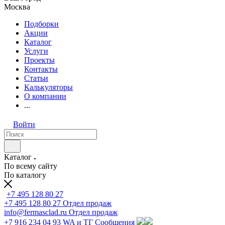
Москва
Подборки
Акции
Каталог
Услуги
Проекты
Контакты
Статьи
Калькуляторы
О компании
...
Войти
Каталог
По всему сайту
По каталогу
+7 495 128 80 27
+7 495 128 80 27
Отдел продаж
info@fermasclad.ru
Отдел продаж
+7 916 234 04 93
WA и ТГ Сообщения