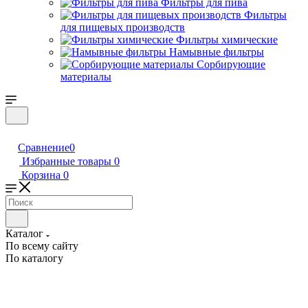
Фильтры для пива
Фильтры
для пищевых производств
Фильтры химические
Намывные фильтры
Сорбирующие
материалы
Сравнение
0
Избранные товары
0
Корзина
0
Каталог
По всему сайту
По каталогу