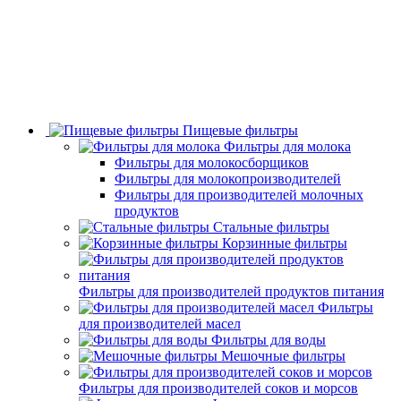
Пищевые фильтры
Фильтры для молока
Фильтры для молокосборщиков
Фильтры для молокопроизводителей
Фильтры для производителей молочных
продуктов
Стальные фильтры
Корзинные фильтры
Фильтры для производителей продуктов питания
Фильтры
для производителей масел
Фильтры для воды
Мешочные фильтры
Фильтры для производителей соков и морсов