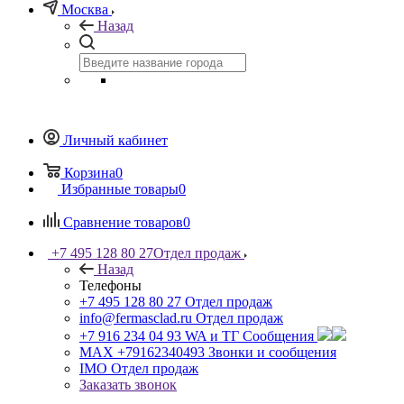
Москва
Назад
Личный кабинет
Корзина
0
Избранные товары
0
Сравнение товаров
0
+7 495 128 80 27
Отдел продаж
Назад
Телефоны
+7 495 128 80 27
Отдел продаж
info@fermasclad.ru
Отдел продаж
+7 916 234 04 93
WA и ТГ Сообщения
MAX +79162340493
Звонки и сообщения
IMO
Отдел продаж
Заказать звонок