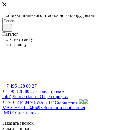
Поставки пищевого и молочного оборудования
Каталог
По всему сайту
По каталогу
+7 495 128 80 27
+7 495 128 80 27
Отдел продаж
info@fermasclad.ru
Отдел продаж
+7 916 234 04 93
WA и ТГ Сообщения
MAX +79162340493
Звонки и сообщения
IMO
Отдел продаж
Заказать звонок
Задать вопрос