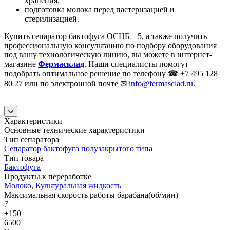
хранения;
подготовка молока перед пастеризацией и
стерилизацией.
Купить сепаратор бактофуга ОСЦБ – 5, а также получить
профессиональную консультацию по подбору оборудования
под вашу технологическую линию, вы можете в интернет-
магазине
Фермасклад
. Наши специалисты помогут
подобрать оптимальное решение по телефону ☎ +7 495 128
80 27 или по электронной почте ✉
info@fermasclad.ru
.
Характеристики
Основные технические характеристики
Тип сепаратора
Сепаратор бактофуга полузакрытого типа
Тип товара
Бактофуга
Продукты к переработке
Молоко
,
Культуральная жидкость
Максимальная скорость работы барабана(об/мин)
?
±150
6500