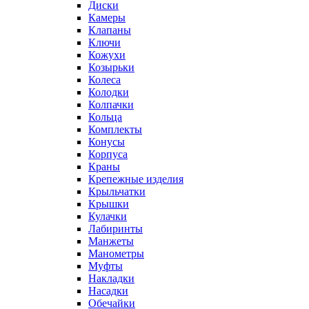
Диски
Камеры
Клапаны
Ключи
Кожухи
Козырьки
Колеса
Колодки
Колпачки
Кольца
Комплекты
Конусы
Корпуса
Краны
Крепежные изделия
Крыльчатки
Крышки
Кулачки
Лабиринты
Манжеты
Манометры
Муфты
Накладки
Насадки
Обечайки