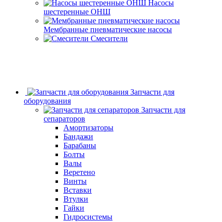
Насосы
шестеренные ОНШ
Мембранные пневматические насосы
Смесители
Запчасти для
оборудования
Запчасти для
сепараторов
Амортизаторы
Бандажи
Барабаны
Болты
Валы
Веретено
Винты
Вставки
Втулки
Гайки
Гидросистемы