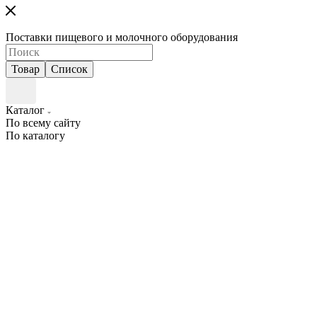
Поставки пищевого и молочного оборудования
Товар
Список
Каталог
По всему сайту
По каталогу