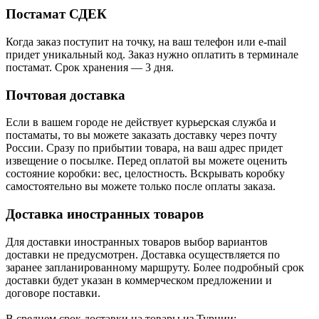
Постамат СДЕК
Когда заказ поступит на точку, на ваш телефон или e-mail
придет уникальный код. Заказ нужно оплатить в терминале
постамат. Срок хранения — 3 дня.
Почтовая доставка
Если в вашем городе не действует курьерская служба и
постаматы, то вы можете заказать доставку через почту
России. Сразу по прибытии товара, на ваш адрес придет
извещение о посылке. Перед оплатой вы можете оценить
состояние коробки: вес, целостность. Вскрывать коробку
самостоятельно вы можете только после оплаты заказа.
Доставка иностранных товаров
Для доставки иностранных товаров выбор вариантов
доставки не предусмотрен. Доставка осуществляется по
заранее запланированному маршруту. Более подробный срок
доставки будет указан в коммерческом предложении и
договоре поставки.
В среднем срок доставки на товары из Турции: