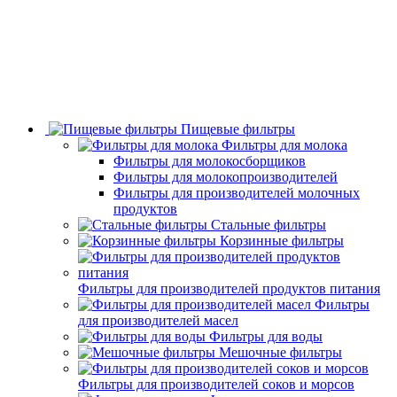
Пищевые фильтры
Фильтры для молока
Фильтры для молокосборщиков
Фильтры для молокопроизводителей
Фильтры для производителей молочных
продуктов
Стальные фильтры
Корзинные фильтры
Фильтры для производителей продуктов питания
Фильтры
для производителей масел
Фильтры для воды
Мешочные фильтры
Фильтры для производителей соков и морсов