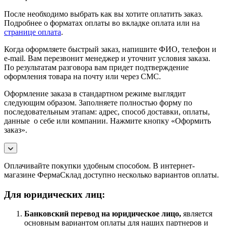
После необходимо выбрать как вы хотите оплатить заказ.
Подробнее о форматах оплаты во вкладке оплата или на
странице оплата
.
Когда оформляете быстрый заказ, напишите ФИО, телефон и
e-mail. Вам перезвонит менеджер и уточнит условия заказа.
По результатам разговора вам придет подтверждение
оформления товара на почту или через СМС.
Оформление заказа в стандартном режиме выглядит
следующим образом. Заполняете полностью форму по
последовательным этапам: адрес, способ доставки, оплаты,
данные о себе или компании. Нажмите кнопку «Оформить
заказ».
Оплачивайте покупки удобным способом. В интернет-
магазине ФермаСклад доступно несколько вариантов оплаты.
Для юридических лиц:
Банковский перевод на юридическое лицо,
является
основным вариантом оплаты для наших партнеров и