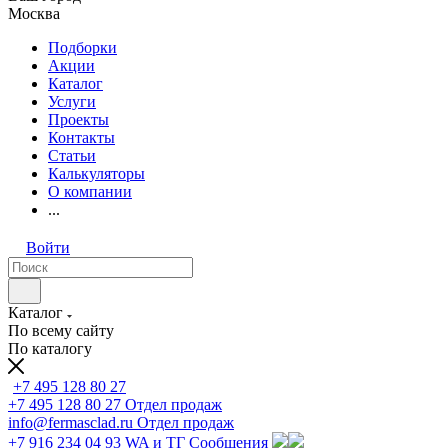
Москва
Подборки
Акции
Каталог
Услуги
Проекты
Контакты
Статьи
Калькуляторы
О компании
...
Войти
Каталог
По всему сайту
По каталогу
+7 495 128 80 27
+7 495 128 80 27
Отдел продаж
info@fermasclad.ru
Отдел продаж
+7 916 234 04 93
WA и ТГ Сообщения