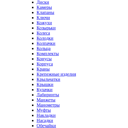
Диски
Камеры
Клапаны
Ключи
Кожухи
Козырьки
Колеса
Колодки
Колпачки
Кольца
Комплекты
Конусы
Корпуса
Краны
Крепежные изделия
Крыльчатки
Крышки
Кулачки
Лабиринты
Манжеты
Манометры
Муфты
Накладки
Насадки
Обечайки