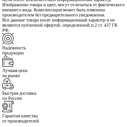
Изображение товара и цвет, могут отличаться от фактического
внешнего вида. Комплектация может быть изменена
производителем без предварительного уведомления.
Все данные товара носят информационный характер и не
являются публичной офертой, определенной п.2 ст. 437 ГК
РФ.
Надежность
продукции
Лучшая цена
на рынке
Быстрая доставка
по России
Гарантия качества
от производителей