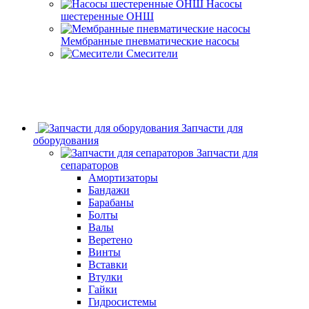
Насосы
шестеренные ОНШ
Мембранные пневматические насосы
Смесители
Запчасти для
оборудования
Запчасти для
сепараторов
Амортизаторы
Бандажи
Барабаны
Болты
Валы
Веретено
Винты
Вставки
Втулки
Гайки
Гидросистемы