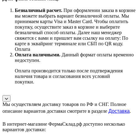
Безналичный расчет
.
При оформлении заказа в корзине
вы можете выбрать вариант безналичной оплаты. Мы
принимаем карты Visa и Master Card. Чтобы оплатить
покупку, осуществите заказ в корзине и выберите
безналичный способ оплаты. Далее наш менеджер
свяжется с вами и пришлет вам ссылку на оплату: По
карте в эквайринг терминале или СБП по QR коду.
Оплата
Оплата наличными.
Данный формат оплаты временно
недоступен.
Оплата производится только после подтверждения
наличия товара и согласования всех условий
покупки.
Мы осуществляем доставку товаров по РФ и СНГ. Полное
Доставка
.
описание вариантов доставки смотрите в разделе
В интернет-магазине ФермаСклад.рф доступно несколько
вариантов доставки: