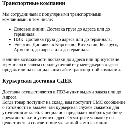
Транспортные компании
Мы сотрудничаем с популярными транспортными
компаниями, в том числе:
Деловые линии. Доставка груза до адреса или до
терминала;
ПЭК. Доставка груза до адреса или до терминала;
Энергия. Доставка в Киргизию, Казахстан, Беларусь,
Армению, до адреса или до терминала.
Наличие возможности доставки до адреса или присутствие
терминала в вашем городе уточняйте у менеджеров отдела
продаж или на официальном сайте транспортной компании.
Курьерская доставка СДЕК
Доставка осуществляется в ПВЗ-пункт выдачи заказа или до
Адреса.
Когда товар поступит на склад, вам поступит СМС сообщение
о готовности к выдаче или курьерская служба свяжется для
уточнения деталей. Специалист предложит выбрать удобное
время доставки и уточнит адрес. Осмотрите упаковку на
целостность и соответствие указанной комплектации.