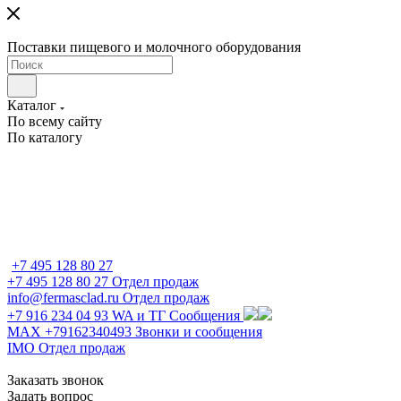
Поставки пищевого и молочного оборудования
Каталог
По всему сайту
По каталогу
+7 495 128 80 27
+7 495 128 80 27
Отдел продаж
info@fermasclad.ru
Отдел продаж
+7 916 234 04 93
WA и ТГ Сообщения
MAX +79162340493
Звонки и сообщения
IMO
Отдел продаж
Заказать звонок
Задать вопрос