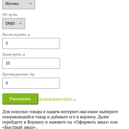
DN трубы
Высота подъёма, м
Длина трубы, м
Противодавление, бар
Полный калькулятор →
Рассчитать
Для покупки товара в нашем интернет-магазине выберите
понравившийся товар и добавьте его в корзину. Далее
перейдите в Корзину и нажмите на «Оформить заказ» или
«Быстрый заказ».