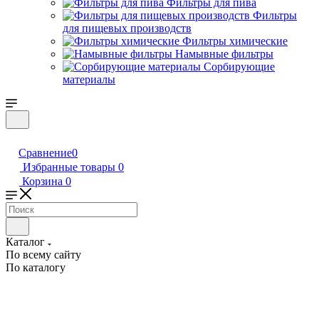
Фильтры для пива
Фильтры
для пищевых производств
Фильтры химические
Намывные фильтры
Сорбирующие
материалы
Сравнение
0
Избранные товары
0
Корзина
0
Каталог
По всему сайту
По каталогу