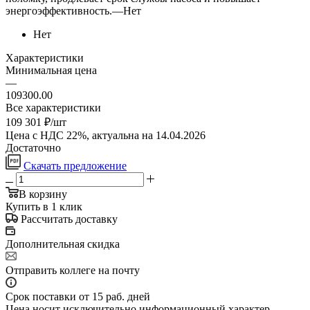
энергоэффективность.
—
Нет
Нет
Характеристики
Минимальная цена
—
109300.00
Все характеристики
109 301
₽
/шт
Цена с НДС 22%, актуальна на 14.04.2026
Достаточно
Скачать предложение
В корзину
Купить в 1 клик
Рассчитать доставку
Дополнительная скидка
Отправить коллеге на почту
Срок поставки от 15 раб. дней
Цена носит исключительно информационный характер.