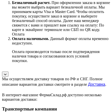
Безналичный расчет
.
При оформлении заказа в корзине
вы можете выбрать вариант безналичной оплаты. Мы
принимаем карты Visa и Master Card. Чтобы оплатить
покупку, осуществите заказ в корзине и выберите
безналичный способ оплаты. Далее наш менеджер
свяжется с вами и пришлет вам ссылку на оплату: По
карте в эквайринг терминале или СБП по QR коду.
Оплата
Оплата наличными.
Данный формат оплаты временно
недоступен.
Оплата производится только после подтверждения
наличия товара и согласования всех условий
покупки.
Мы осуществляем доставку товаров по РФ и СНГ. Полное
Доставка
.
описание вариантов доставки смотрите в разделе
В интернет-магазине ФермаСклад.рф доступно несколько
вариантов доставки:
Транспортные компании