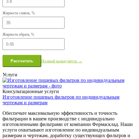
Жирность сливок, %
Жирность обрата, %
Полный калькулятор →
Рассчитать
Услуги
Консультационные услуги
Изготовление пищевых фильтров по индивидуальным
чертежам и размерам
Обеспечьте максимальную эффективность и точность
фильтрации в вашем производстве с индивидуально
изготовленными фильтрами от компании Фермасклад. Наши
услуги охватывают изготовление по индивидуальным
размерам и чертежам, доработку существующих фильтров и