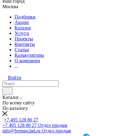
Ваш город
Москва
Подборки
Акции
Каталог
Услуги
Проекты
Контакты
Статьи
Калькуляторы
О компании
...
Войти
Каталог
По всему сайту
По каталогу
+7 495 128 80 27
+7 495 128 80 27
Отдел продаж
info@fermasclad.ru
Отдел продаж