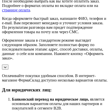
После необходимо выбрать как вы хотите оплатить заказ.
Подробнее о форматах оплаты во вкладке оплата или на
странице оплата
.
Когда оформляете быстрый заказ, напишите ФИО, телефон и
e-mail. Вам перезвонит менеджер и уточнит условия заказа.
По результатам разговора вам придет подтверждение
оформления товара на почту или через СМС.
Оформление заказа в стандартном режиме выглядит
следующим образом. Заполняете полностью форму по
последовательным этапам: адрес, способ доставки, оплаты,
данные о себе или компании. Нажмите кнопку «Оформить
заказ».
Оплачивайте покупки удобным способом. В интернет-
магазине ФермаСклад доступно несколько вариантов оплаты.
Для юридических лиц:
Банковский перевод на юридическое лицо,
является
основным вариантом оплаты для наших партнеров и
покупателей в сегменте B2B.