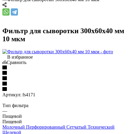
Фильтр для сыворотки 300x60x40 мм
10 мкм
В избранное
Сравнить
Артикул:
fs4171
Тип фильтра
—
Пищевой
Пищевой
Молочный
Перфорированный
Сетчатый
Технический
Щелевой