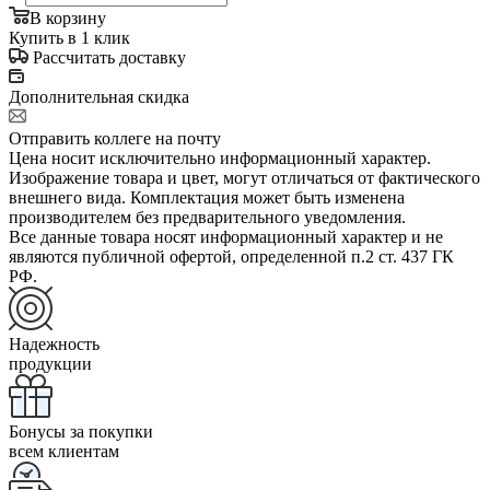
В корзину
Купить в 1 клик
Рассчитать доставку
Дополнительная скидка
Отправить коллеге на почту
Цена носит исключительно информационный характер.
Изображение товара и цвет, могут отличаться от фактического
внешнего вида. Комплектация может быть изменена
производителем без предварительного уведомления.
Все данные товара носят информационный характер и не
являются публичной офертой, определенной п.2 ст. 437 ГК
РФ.
Надежность
продукции
Бонусы за покупки
всем клиентам