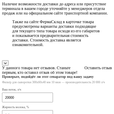
Наличие возможности доставки до адреса или присутствие
терминала в вашем городе уточняйте у менеджеров отдела
продаж или на официальном сайте транспортной компании.
Также на сайте ФермаСклад в карточке товара
предусмотрены варианты доставки подходящие
для текущего типа товара исходя из его габаритов
и показывается предварительная стоимость
доставки. Стоимость доставка является
ознакомительной.
У данного товара нет отзывов. Станьте
Оставить отзыв
первым, кто оставил отзыв об этом товаре!
Проверьте, подойдёт ли этот сепаратор под вашу задачу
Фильтр для сыворотки 300x60x40 мм 10 мкм — производительность 20 000 л/ч
Ваш поток, л/ч
Жирность молока, %