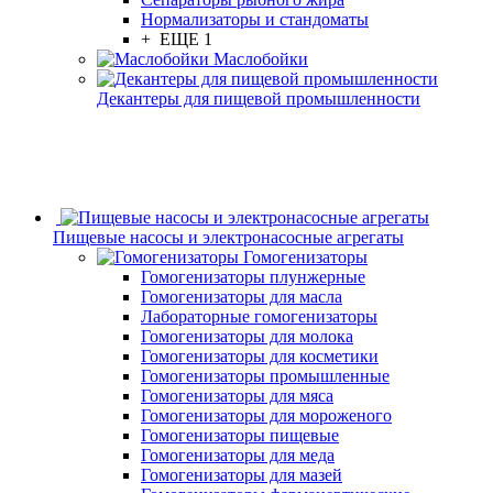
Нормализаторы и стандоматы
+ ЕЩЕ 1
Маслобойки
Декантеры для пищевой промышленности
Пищевые насосы и электронасосные агрегаты
Гомогенизаторы
Гомогенизаторы плунжерные
Гомогенизаторы для масла
Лабораторные гомогенизаторы
Гомогенизаторы для молока
Гомогенизаторы для косметики
Гомогенизаторы промышленные
Гомогенизаторы для мяса
Гомогенизаторы для мороженого
Гомогенизаторы пищевые
Гомогенизаторы для меда
Гомогенизаторы для мазей