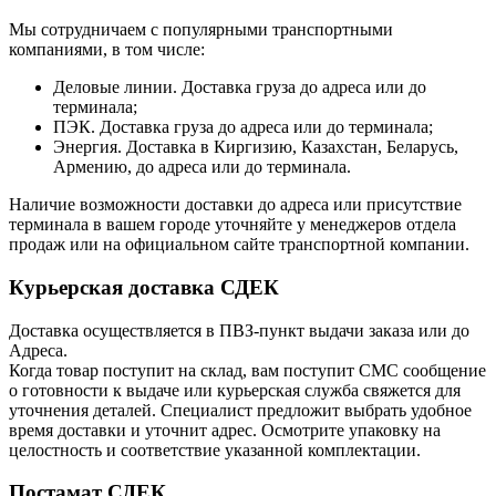
Мы сотрудничаем с популярными транспортными
компаниями, в том числе:
Деловые линии. Доставка груза до адреса или до
терминала;
ПЭК. Доставка груза до адреса или до терминала;
Энергия. Доставка в Киргизию, Казахстан, Беларусь,
Армению, до адреса или до терминала.
Наличие возможности доставки до адреса или присутствие
терминала в вашем городе уточняйте у менеджеров отдела
продаж или на официальном сайте транспортной компании.
Курьерская доставка СДЕК
Доставка осуществляется в ПВЗ-пункт выдачи заказа или до
Адреса.
Когда товар поступит на склад, вам поступит СМС сообщение
о готовности к выдаче или курьерская служба свяжется для
уточнения деталей. Специалист предложит выбрать удобное
время доставки и уточнит адрес. Осмотрите упаковку на
целостность и соответствие указанной комплектации.
Постамат СДЕК