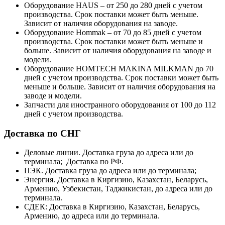
Оборудование HAUS – от 250 до 280 дней с учетом
производства. Срок поставки может быть меньше.
Зависит от наличия оборудования на заводе.
Оборудование Hommak – от 70 до 85 дней с учетом
производства. Срок поставки может быть меньше и
больше. Зависит от наличия оборудования на заводе и
модели.
Оборудование HOMTECH MAKINA MILKMAN до 70
дней с учетом производства. Срок поставки может быть
меньше и больше. Зависит от наличия оборудования на
заводе и модели.
Запчасти для иностранного оборудования от 100 до 112
дней с учетом производства.
Доставка по СНГ
Деловые линии. Доставка груза до адреса или до
терминала; Доставка по РФ.
ПЭК. Доставка груза до адреса или до терминала;
Энергия. Доставка в Киргизию, Казахстан, Беларусь,
Армению, Узбекистан, Таджикистан, до адреса или до
терминала.
СДЕК: Доставка в Киргизию, Казахстан, Беларусь,
Армению, до адреса или до терминала.