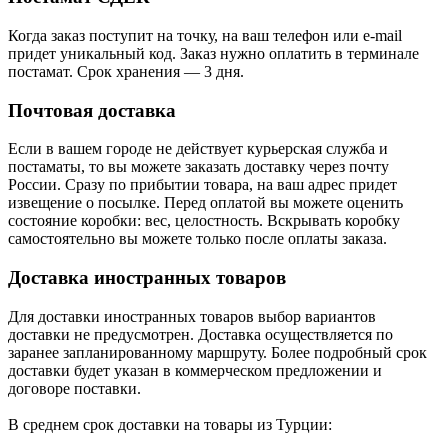
Когда заказ поступит на точку, на ваш телефон или e-mail
придет уникальный код. Заказ нужно оплатить в терминале
постамат. Срок хранения — 3 дня.
Почтовая доставка
Если в вашем городе не действует курьерская служба и
постаматы, то вы можете заказать доставку через почту
России. Сразу по прибытии товара, на ваш адрес придет
извещение о посылке. Перед оплатой вы можете оценить
состояние коробки: вес, целостность. Вскрывать коробку
самостоятельно вы можете только после оплаты заказа.
Доставка иностранных товаров
Для доставки иностранных товаров выбор вариантов
доставки не предусмотрен. Доставка осуществляется по
заранее запланированному маршруту. Более подробный срок
доставки будет указан в коммерческом предложении и
договоре поставки.
В среднем срок доставки на товары из Турции: