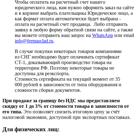
Чтобы оплатить на расчетный счет нашего
юридического лица, вам нужно оформить заказ на сайте
и в корзине выбрать плательщика Юридическое лицо, а
как формат оплата автоматически будет выбрана -
оплата на расчетный счет продавца. Либо отправить
заявку в любую форму обратной связи на сайте, а также
вы можете отправить ваш запрос на
WhatsApp
или email
info@fermasclad.ru
.
В случае покупки некоторых товаров компаниями
из СНГ необходимо будет оплачивать сертификат
СТ-1, доказывающий производство товара на
территории РФ. Поэтому некоторые товары не
доступны для реэкспорта.
Стоимость сертификата на текущий момент от 35
000 рублей в зависимости от типа оборудования и
сложности сборки документов.
При продаже за границу без НДС мы предоставляем
скидку от 1 до 3% от стоимости товара в зависимости от
его типа.
Это позволяет снизить итоговую цену за счёт
налоговой экономии, доступной при экспортных поставках.
Для физических лиц: