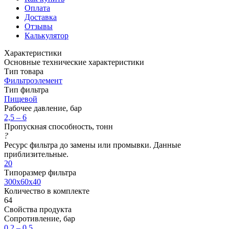
Оплата
Доставка
Отзывы
Калькулятор
Характеристики
Основные технические характеристики
Тип товара
Фильтроэлемент
Тип фильтра
Пищевой
Рабочее давление, бар
2,5 – 6
Пропускная способность, тонн
?
Ресурс фильтра до замены или промывки. Данные
приблизительные.
20
Типоразмер фильтра
300x60x40
Количество в комплекте
64
Свойства продукта
Сопротивление, бар
0,2 – 0,5