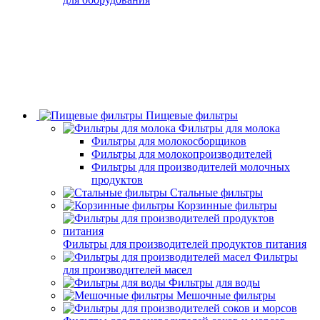
Пищевые фильтры
Фильтры для молока
Фильтры для молокосборщиков
Фильтры для молокопроизводителей
Фильтры для производителей молочных
продуктов
Стальные фильтры
Корзинные фильтры
Фильтры для производителей продуктов питания
Фильтры
для производителей масел
Фильтры для воды
Мешочные фильтры