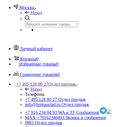
Москва
Назад
Личный кабинет
Корзина
0
Избранные товары
0
Сравнение товаров
0
+7 495 128 80 27
Отдел продаж
Назад
Телефоны
+7 495 128 80 27
Отдел продаж
info@fermasclad.ru
Отдел продаж
+7 916 234 04 93
WA и ТГ Сообщения
MAX +79162340493
Звонки и сообщения
IMO
Отдел продаж