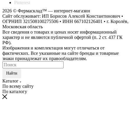
Pinterest
2026 © Фермасклад™ — интернет-магазин
Сайт обслуживает: ИП Борисов Алексей Константинович •
ОГРНИП 321508100275506 • ИНН 667102126401 • г. Королёв,
Московская область
Все сведения о товарах и ценах носят информационный
характер и не являются публичной офертой (п. 2 ст. 437 ГК
РФ).
Изображения и комплектация могут отличаться от
фактических. Все указанные на сайте бренды и товарные
знаки принадлежат их правообладателям.
Найти
Каталог
По всему сайту
По каталогу