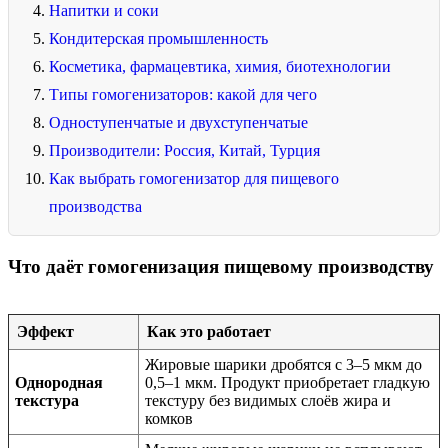
Напитки и соки
Кондитерская промышленность
Косметика, фармацевтика, химия, биотехнологии
Типы гомогенизаторов: какой для чего
Одноступенчатые и двухступенчатые
Производители: Россия, Китай, Турция
Как выбрать гомогенизатор для пищевого
производства
Что даёт гомогенизация пищевому производству
Эффект
Как это работает
Жировые шарики дробятся с 3–5 мкм до
Однородная
0,5–1 мкм. Продукт приобретает гладкую
текстура
текстуру без видимых слоёв жира и
комков