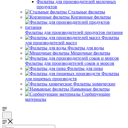
Фильтры для производителей молочных
продуктов
Стальные фильтры
Корзинные фильтры
Фильтры для производителей продуктов питания
Фильтры
для производителей масел
Фильтры для воды
Мешочные фильтры
Фильтры для производителей соков и морсов
Фильтры для пива
Фильтры
для пищевых производств
Фильтры химические
Намывные фильтры
Сорбирующие
материалы