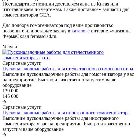
Нестандартные позиции доставляем авиа из Китая или
изготавливаем по чертежам. Также поставляем запчасти для
гомогенизаторов GEA.
Для подбора гомогенизатора под ваше производство —
позвоните или оставьте заявку в
каталоге
интернет-магазина
ФермаСклад fermasclad.ru.
Услуги
Сервисные услуги
Пусконаладочные работы для отечественного гомогенизатора
Выполним пусконаладочные работы для гомогенизатора у вас
на предприятие. Быстро и качественно запустим ваше
оборудование
139 000
145 000
Сервисные услуги
Пусконаладочные работы для иностранного гомогенизатора
Выполним пусконаладочные работы для иностранного
гомогенизатора у вас на предприятие. Быстро и качественно
запустим ваше оборудование