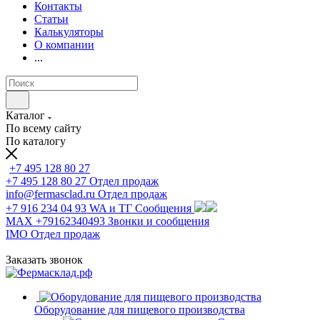
Контакты
Статьи
Калькуляторы
О компании
...
Каталог
По всему сайту
По каталогу
+7 495 128 80 27
+7 495 128 80 27
Отдел продаж
info@fermasclad.ru
Отдел продаж
+7 916 234 04 93
WA и ТГ Сообщения
MAX +79162340493
Звонки и сообщения
IMO
Отдел продаж
Заказать звонок
Оборудование для пищевого производства