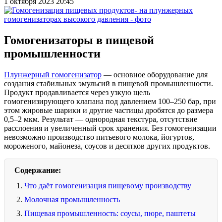
1 октября 2023 20:45
Гомогенизаторы в пищевой
промышленности
Плунжерный гомогенизатор
— основное оборудование для
создания стабильных эмульсий в пищевой промышленности.
Продукт продавливается через узкую щель
гомогенизирующего клапана под давлением 100–250 бар, при
этом жировые шарики и другие частицы дробятся до размера
0,5–2 мкм. Результат — однородная текстура, отсутствие
расслоения и увеличенный срок хранения. Без гомогенизации
невозможно производство питьевого молока, йогуртов,
мороженого, майонеза, соусов и десятков других продуктов.
Содержание:
Что даёт гомогенизация пищевому производству
Молочная промышленность
Пищевая промышленность: соусы, пюре, паштеты