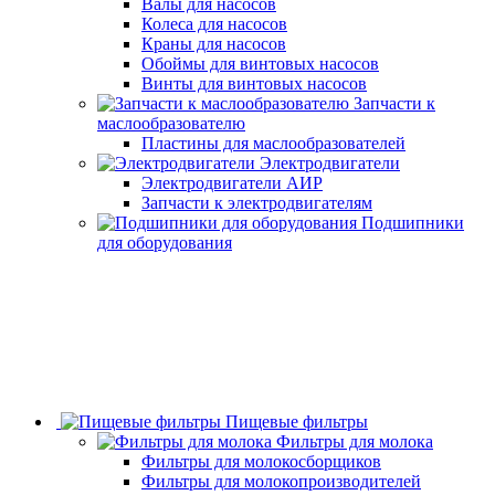
Валы для насосов
Колеса для насосов
Краны для насосов
Обоймы для винтовых насосов
Винты для винтовых насосов
Запчасти к
маслообразователю
Пластины для маслообразователей
Электродвигатели
Электродвигатели АИР
Запчасти к электродвигателям
Подшипники
для оборудования
Пищевые фильтры
Фильтры для молока
Фильтры для молокосборщиков
Фильтры для молокопроизводителей