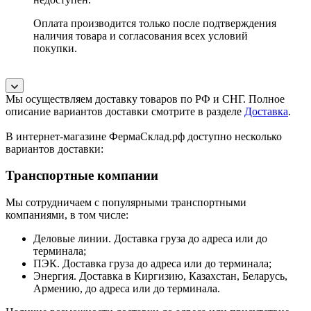
Оплата производится только после подтверждения
наличия товара и согласования всех условий
покупки.
Мы осуществляем доставку товаров по РФ и СНГ. Полное
описание вариантов доставки смотрите в разделе
Доставка
.
В интернет-магазине ФермаСклад.рф доступно несколько
вариантов доставки:
Транспортные компании
Мы сотрудничаем с популярными транспортными
компаниями, в том числе:
Деловые линии. Доставка груза до адреса или до
терминала;
ПЭК. Доставка груза до адреса или до терминала;
Энергия. Доставка в Киргизию, Казахстан, Беларусь,
Армению, до адреса или до терминала.