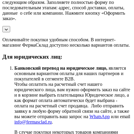
следующим образом. Заполняете полностью форму по
последовательным этапам: адрес, способ доставки, оплаты,
данные о себе или компании. Нажмите кнопку «Оформить
заказ».
Оплачивайте покупки удобным способом. В интернет-
магазине ФермаСклад доступно несколько вариантов оплаты.
Для юридических лиц:
Банковский перевод на юридическое лицо,
является
основным вариантом оплаты для наших партнеров и
покупателей в сегменте B2B.
Чтобы оплатить на расчетный счет нашего
юридического лица, вам нужно оформить заказ на сайте
и в корзине выбрать плательщика Юридическое лицо, а
как формат оплата автоматически будет выбрана -
оплата на расчетный счет продавца. Либо отправить
заявку в любую форму обратной связи на сайте, а также
вы можете отправить ваш запрос на
WhatsApp
или email
info@fermasclad.ru
.
В случае покупки некоторых товаров компаниями