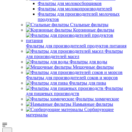
Фильтры для молокосборщиков
Фильтры для молокопроизводителей
Фильтры для производителей молочных
продуктов
Стальные фильтры
Корзинные фильтры
Фильтры для производителей продуктов питания
Фильтры
для производителей масел
Фильтры для воды
Мешочные фильтры
Фильтры для производителей соков и морсов
Фильтры для пива
Фильтры
для пищевых производств
Фильтры химические
Намывные фильтры
Сорбирующие
материалы