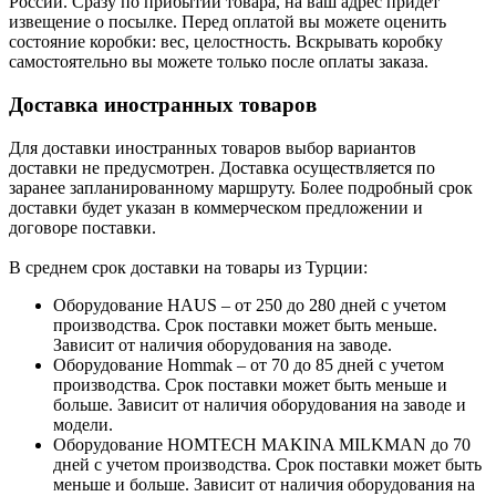
России. Сразу по прибытии товара, на ваш адрес придет
извещение о посылке. Перед оплатой вы можете оценить
состояние коробки: вес, целостность. Вскрывать коробку
самостоятельно вы можете только после оплаты заказа.
Доставка иностранных товаров
Для доставки иностранных товаров выбор вариантов
доставки не предусмотрен. Доставка осуществляется по
заранее запланированному маршруту. Более подробный срок
доставки будет указан в коммерческом предложении и
договоре поставки.
В среднем срок доставки на товары из Турции:
Оборудование HAUS – от 250 до 280 дней с учетом
производства. Срок поставки может быть меньше.
Зависит от наличия оборудования на заводе.
Оборудование Hommak – от 70 до 85 дней с учетом
производства. Срок поставки может быть меньше и
больше. Зависит от наличия оборудования на заводе и
модели.
Оборудование HOMTECH MAKINA MILKMAN до 70
дней с учетом производства. Срок поставки может быть
меньше и больше. Зависит от наличия оборудования на