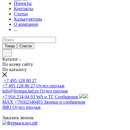
Проекты
Контакты
Статьи
Калькуляторы
О компании
...
Товар
Список
Каталог
По всему сайту
По каталогу
+7 495 128 80 27
+7 495 128 80 27
Отдел продаж
info@fermasclad.ru
Отдел продаж
+7 916 234 04 93
WA и ТГ Сообщения
MAX +79162340493
Звонки и сообщения
IMO
Отдел продаж
Заказать звонок