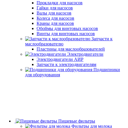
Прокладки для насосов
Гайки для насосов
Валы для насосов
Колеса для насосов
Краны для насосов
Обоймы для винтовых насосов
Винты для винтовых насосов
Запчасти к
маслообразователю
Пластины для маслообразователей
Электродвигатели
Электродвигатели АИР
Запчасти к электродвигателям
Подшипники
для оборудования
Пищевые фильтры
Фильтры для молока