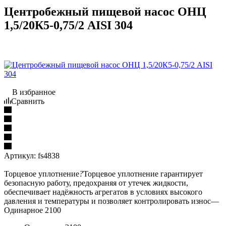
Центробежный пищевой насос ОНЦ
1,5/20К5-0,75/2 AISI 304
В избранное
Сравнить
Артикул:
fs4838
Торцевое уплотнение
?
Торцевое уплотнение гарантирует
безопасную работу, предохраняя от утечек жидкости,
обеспечивает надёжность агрегатов в условиях высокого
давления и температуры и позволяет контролировать износ
—
Одинарное 2100