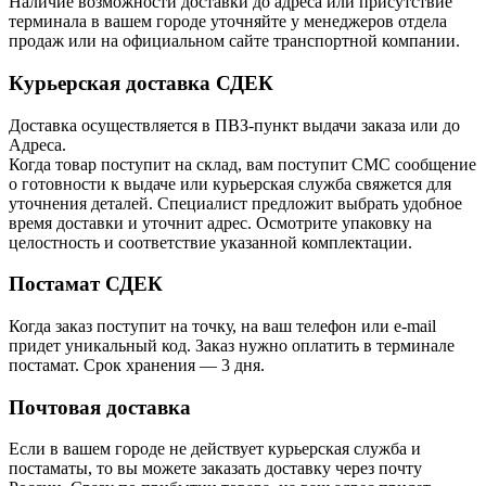
Наличие возможности доставки до адреса или присутствие
терминала в вашем городе уточняйте у менеджеров отдела
продаж или на официальном сайте транспортной компании.
Курьерская доставка СДЕК
Доставка осуществляется в ПВЗ-пункт выдачи заказа или до
Адреса.
Когда товар поступит на склад, вам поступит СМС сообщение
о готовности к выдаче или курьерская служба свяжется для
уточнения деталей. Специалист предложит выбрать удобное
время доставки и уточнит адрес. Осмотрите упаковку на
целостность и соответствие указанной комплектации.
Постамат СДЕК
Когда заказ поступит на точку, на ваш телефон или e-mail
придет уникальный код. Заказ нужно оплатить в терминале
постамат. Срок хранения — 3 дня.
Почтовая доставка
Если в вашем городе не действует курьерская служба и
постаматы, то вы можете заказать доставку через почту