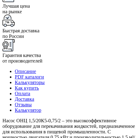
Лучшая цена
на рынке
Быстрая доставка
по России
Гарантия качества
от производителей
Описание
PDF каталоги
Калькуляторы
Как купить
Оплата
Доставка
Отзывы
Калькулятор
Насос ОНЦ 1,5/20К5-0,75/2 – это высокоэффективное
оборудование для перекачивания жидкостей, предназначенное
для использования в пищевой промышленности. С
мощностью двигателя 0,75 кВт и производительностью 1,5 м³/