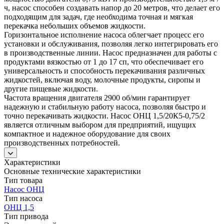
ч, насос способен создавать напор до 20 метров, что делает его
подходящим для задач, где необходима точная и мягкая
перекачка небольших объемов жидкости.
Горизонтальное исполнение насоса облегчает процесс его
установки и обслуживания, позволяя легко интегрировать его
в производственные линии. Насос предназначен для работы с
продуктами вязкостью от 1 до 17 сп, что обеспечивает его
универсальность и способность перекачивания различных
жидкостей, включая воду, молочные продукты, сиропы и
другие пищевые жидкости.
Частота вращения двигателя 2900 об/мин гарантирует
надежную и стабильную работу насоса, позволяя быстро и
точно перекачивать жидкости. Насос ОНЦ 1,5/20К5-0,75/2
является отличным выбором для предприятий, ищущих
компактное и надежное оборудование для своих
производственных потребностей.
Характеристики
Основные технические характеристики
Тип товара
Насос ОНЦ
Тип насоса
ОНЦ 1,5
Тип привода