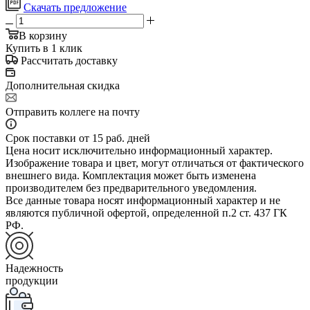
Скачать предложение
В корзину
Купить в 1 клик
Рассчитать доставку
Дополнительная скидка
Отправить коллеге на почту
Срок поставки от 15 раб. дней
Цена носит исключительно информационный характер.
Изображение товара и цвет, могут отличаться от фактического
внешнего вида. Комплектация может быть изменена
производителем без предварительного уведомления.
Все данные товара носят информационный характер и не
являются публичной офертой, определенной п.2 ст. 437 ГК
РФ.
Надежность
продукции