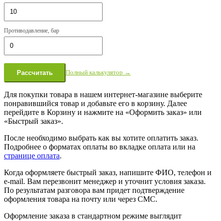
Противодавление, бар
Полный калькулятор →
Рассчитать
Для покупки товара в нашем интернет-магазине выберите
понравившийся товар и добавьте его в корзину. Далее
перейдите в Корзину и нажмите на «Оформить заказ» или
«Быстрый заказ».
После необходимо выбрать как вы хотите оплатить заказ.
Подробнее о форматах оплаты во вкладке оплата или на
странице оплата
.
Когда оформляете быстрый заказ, напишите ФИО, телефон и
e-mail. Вам перезвонит менеджер и уточнит условия заказа.
По результатам разговора вам придет подтверждение
оформления товара на почту или через СМС.
Оформление заказа в стандартном режиме выглядит