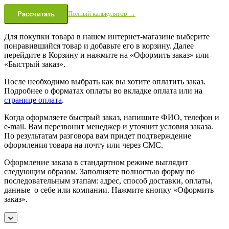
Полный калькулятор →
Рассчитать
Для покупки товара в нашем интернет-магазине выберите
понравившийся товар и добавьте его в корзину. Далее
перейдите в Корзину и нажмите на «Оформить заказ» или
«Быстрый заказ».
После необходимо выбрать как вы хотите оплатить заказ.
Подробнее о форматах оплаты во вкладке оплата или на
странице оплата
.
Когда оформляете быстрый заказ, напишите ФИО, телефон и
e-mail. Вам перезвонит менеджер и уточнит условия заказа.
По результатам разговора вам придет подтверждение
оформления товара на почту или через СМС.
Оформление заказа в стандартном режиме выглядит
следующим образом. Заполняете полностью форму по
последовательным этапам: адрес, способ доставки, оплаты,
данные о себе или компании. Нажмите кнопку «Оформить
заказ».