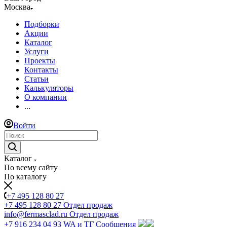
Москва
Подборки
Акции
Каталог
Услуги
Проекты
Контакты
Статьи
Калькуляторы
О компании
...
Войти
Каталог
По всему сайту
По каталогу
+7 495 128 80 27
+7 495 128 80 27
Отдел продаж
info@fermasclad.ru
Отдел продаж
+7 916 234 04 93
WA и ТГ Сообщения