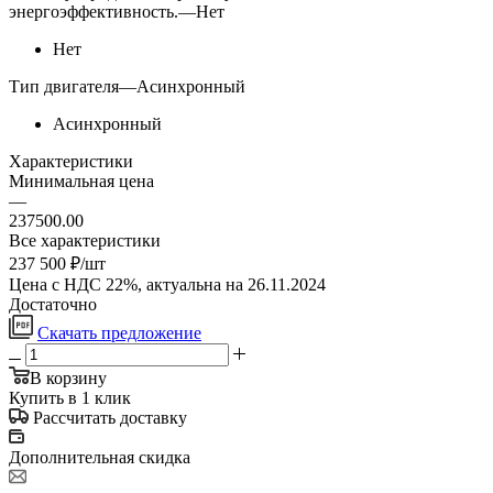
энергоэффективность.
—
Нет
Нет
Тип двигателя
—
Асинхронный
Асинхронный
Характеристики
Минимальная цена
—
237500.00
Все характеристики
237 500
₽
/шт
Цена с НДС 22%, актуальна на 26.11.2024
Достаточно
Скачать предложение
В корзину
Купить в 1 клик
Рассчитать доставку
Дополнительная скидка