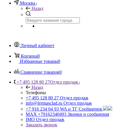
Москва
Назад
Личный кабинет
Корзина
0
Избранные товары
0
Сравнение товаров
0
+7 495 128 80 27
Отдел продаж
Назад
Телефоны
+7 495 128 80 27
Отдел продаж
info@fermasclad.ru
Отдел продаж
+7 916 234 04 93
WA и ТГ Сообщения
MAX +79162340493
Звонки и сообщения
IMO
Отдел продаж
Заказать звонок