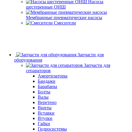
Насосы
шестеренные ОНШ
Мембранные пневматические насосы
Смесители
Запчасти для
оборудования
Запчасти для
сепараторов
Амортизаторы
Бандажи
Барабаны
Болты
Валы
Веретено
Винты
Вставки
Втулки
Гайки
Гидросистемы