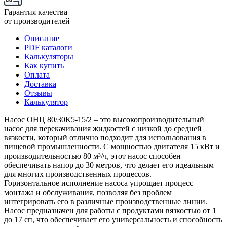
Гарантия качества
от производителей
Описание
PDF каталоги
Калькуляторы
Как купить
Оплата
Доставка
Отзывы
Калькулятор
Насос ОНЦ 80/30К5-15/2 – это высокопроизводительный
насос для перекачивания жидкостей с низкой до средней
вязкости, который отлично подходит для использования в
пищевой промышленности. С мощностью двигателя 15 кВт и
производительностью 80 м³/ч, этот насос способен
обеспечивать напор до 30 метров, что делает его идеальным
для многих производственных процессов.
Горизонтальное исполнение насоса упрощает процесс
монтажа и обслуживания, позволяя без проблем
интегрировать его в различные производственные линии.
Насос предназначен для работы с продуктами вязкостью от 1
до 17 сп, что обеспечивает его универсальность и способность