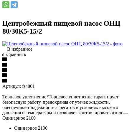
Центробежный пищевой насос ОНЦ
80/30К5-15/2
В избранное
Сравнить
Артикул:
fs4861
Торцевое уплотнение
?
Торцевое уплотнение гарантирует
безопасную работу, предохраняя от утечек жидкости,
обеспечивает надёжность агрегатов в условиях высокого
давления и температуры и позволяет контролировать износ
—
Одинарное 2100
Одинарное 2100