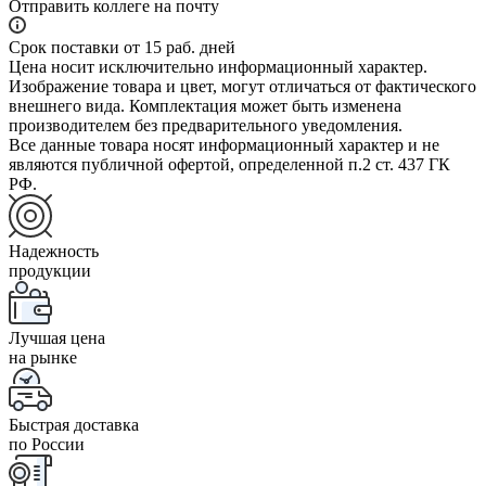
Отправить коллеге на почту
Срок поставки от 15 раб. дней
Цена носит исключительно информационный характер.
Изображение товара и цвет, могут отличаться от фактического
внешнего вида. Комплектация может быть изменена
производителем без предварительного уведомления.
Все данные товара носят информационный характер и не
являются публичной офертой, определенной п.2 ст. 437 ГК
РФ.
Надежность
продукции
Лучшая цена
на рынке
Быстрая доставка
по России