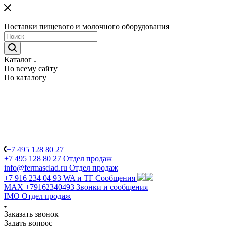
Поставки пищевого и молочного оборудования
Каталог
По всему сайту
По каталогу
+7 495 128 80 27
+7 495 128 80 27
Отдел продаж
info@fermasclad.ru
Отдел продаж
+7 916 234 04 93
WA и ТГ Сообщения
MAX +79162340493
Звонки и сообщения
IMO
Отдел продаж
Заказать звонок
Задать вопрос