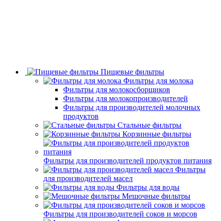
Пищевые фильтры
Фильтры для молока
Фильтры для молокосборщиков
Фильтры для молокопроизводителей
Фильтры для производителей молочных
продуктов
Стальные фильтры
Корзинные фильтры
Фильтры для производителей продуктов питания
Фильтры
для производителей масел
Фильтры для воды
Мешочные фильтры
Фильтры для производителей соков и морсов