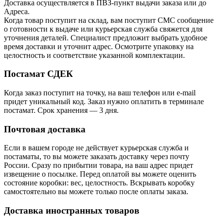
Доставка осуществляется в ПВЗ-пункт выдачи заказа или до
Адреса.
Когда товар поступит на склад, вам поступит СМС сообщение
о готовности к выдаче или курьерская служба свяжется для
уточнения деталей. Специалист предложит выбрать удобное
время доставки и уточнит адрес. Осмотрите упаковку на
целостность и соответствие указанной комплектации.
Постамат СДЕК
Когда заказ поступит на точку, на ваш телефон или e-mail
придет уникальный код. Заказ нужно оплатить в терминале
постамат. Срок хранения — 3 дня.
Почтовая доставка
Если в вашем городе не действует курьерская служба и
постаматы, то вы можете заказать доставку через почту
России. Сразу по прибытии товара, на ваш адрес придет
извещение о посылке. Перед оплатой вы можете оценить
состояние коробки: вес, целостность. Вскрывать коробку
самостоятельно вы можете только после оплаты заказа.
Доставка иностранных товаров