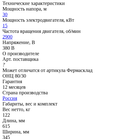
Технические характеристики
Мощность напора, м
30
Мощность электродвигателя, кВт
15
Частота вращения двигателя, об/мин
2900
Напряжение, В
380 В
О производителе
Арт. поставщика
?
Может отличатся от артикула Фермасклад
ОНЦ 80/30
Гарантия
12 месяцев
Страна производства
Россия
Габариты, вес и комплект
Вес нетто, кг
122
Длина, мм
615
Ширина, мм
345