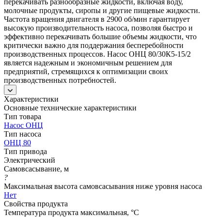
перекачивать разнообразные жидкости, включая воду,
молочные продукты, сиропы и другие пищевые жидкости.
Частота вращения двигателя в 2900 об/мин гарантирует
высокую производительность насоса, позволяя быстро и
эффективно перекачивать большие объемы жидкости, что
критически важно для поддержания бесперебойности
производственных процессов. Насос ОНЦ 80/30К5-15/2
является надежным и экономичным решением для
предприятий, стремящихся к оптимизации своих
производственных потребностей.
Характеристики
Основные технические характеристики
Тип товара
Насос ОНЦ
Тип насоса
ОНЦ 80
Тип привода
Электрический
Самовсасывание, м
?
Максимальная высота самовсасывания ниже уровня насоса
Нет
Свойства продукта
Температура продукта максимальная, °C