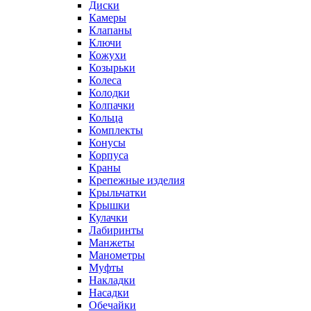
Диски
Камеры
Клапаны
Ключи
Кожухи
Козырьки
Колеса
Колодки
Колпачки
Кольца
Комплекты
Конусы
Корпуса
Краны
Крепежные изделия
Крыльчатки
Крышки
Кулачки
Лабиринты
Манжеты
Манометры
Муфты
Накладки
Насадки
Обечайки