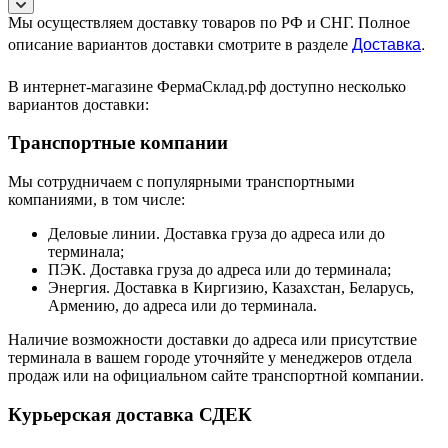
Мы осуществляем доставку товаров по РФ и СНГ. Полное
Доставка
.
описание вариантов доставки смотрите в разделе
В интернет-магазине ФермаСклад.рф доступно несколько
вариантов доставки:
Транспортные компании
Мы сотрудничаем с популярными транспортными
компаниями, в том числе:
Деловые линии. Доставка груза до адреса или до
терминала;
ПЭК. Доставка груза до адреса или до терминала;
Энергия. Доставка в Киргизию, Казахстан, Беларусь,
Армению, до адреса или до терминала.
Наличие возможности доставки до адреса или присутствие
терминала в вашем городе уточняйте у менеджеров отдела
продаж или на официальном сайте транспортной компании.
Курьерская доставка СДЕК