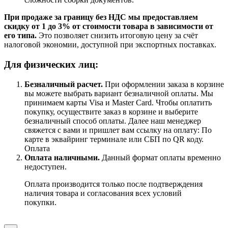
При продаже за границу без НДС мы предоставляем
скидку от 1 до 3% от стоимости товара в зависимости от
его типа.
Это позволяет снизить итоговую цену за счёт
налоговой экономии, доступной при экспортных поставках.
Для физических лиц:
Безналичный расчет
.
При оформлении заказа в корзине
вы можете выбрать вариант безналичной оплаты. Мы
принимаем карты Visa и Master Card. Чтобы оплатить
покупку, осуществите заказ в корзине и выберите
безналичный способ оплаты. Далее наш менеджер
свяжется с вами и пришлет вам ссылку на оплату: По
карте в эквайринг терминале или СБП по QR коду.
Оплата
Оплата наличными.
Данный формат оплаты временно
недоступен.
Оплата производится только после подтверждения
наличия товара и согласования всех условий
покупки.