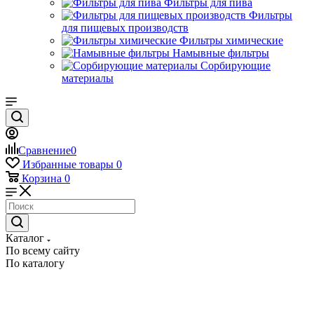
Фильтры для пива
Фильтры
для пищевых производств
Фильтры химические
Намывные фильтры
Сорбирующие
материалы
Сравнение
0
Избранные товары
0
Корзина
0
Каталог
По всему сайту
По каталогу